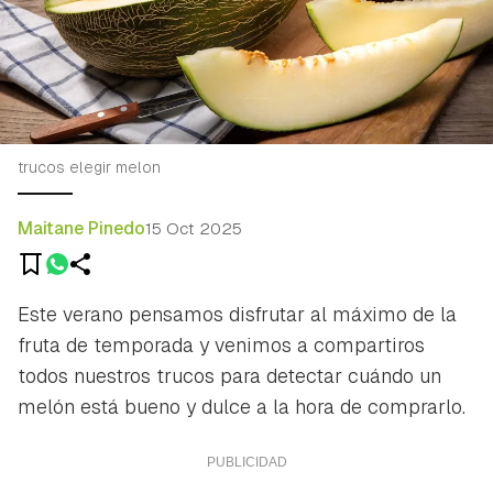
trucos elegir melon
Maitane Pinedo
15 Oct 2025
Este verano pensamos disfrutar al máximo de la
fruta de temporada y venimos a compartiros
todos nuestros trucos para detectar cuándo un
melón está bueno y dulce a la hora de comprarlo.