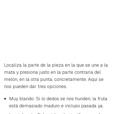
Localiza la parte de la pieza en la que se une a la
mata y presiona justo en la parte contraria del
melón, en la otra punta, concretamente. Aquí se
nos pueden dar tres opciones.
Muy blando: Si lo dedos se nos hunden, la fruta
está demasiado maduro e incluso pasada ya.