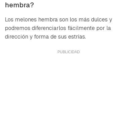
hembra?
Los melones hembra son los más dulces y
podremos diferenciarlos fácilmente por la
dirección y forma de sus estrías.