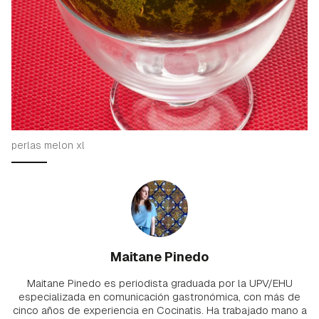
perlas melon xl
Maitane Pinedo
Maitane Pinedo es periodista graduada por la UPV/EHU
especializada en comunicación gastronómica, con más de
cinco años de experiencia en Cocinatis. Ha trabajado mano a