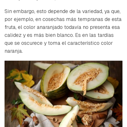
Sin embargo, esto depende de la variedad, ya que,
por ejemplo, en cosechas más tempranas de esta
fruta, el color anaranjado todavía no presenta esa
calidez y es más bien blanco. Es en las tardías
que se oscurece y toma el característico color
naranja.