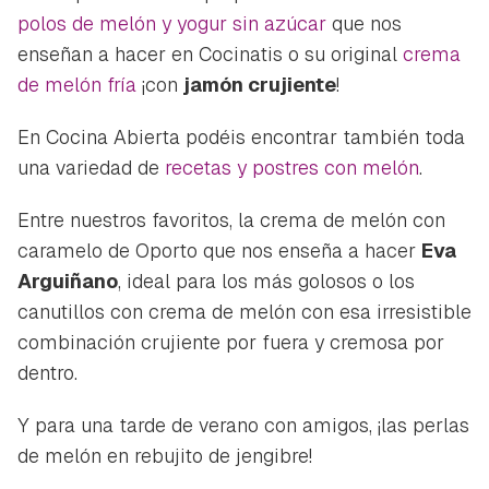
polos de melón y yogur sin azúcar
que nos
enseñan a hacer en Cocinatis o su original
crema
de melón fría
¡con
jamón crujiente
!
En Cocina Abierta podéis encontrar también toda
una variedad de
recetas y postres con melón
.
Entre nuestros favoritos, la crema de melón con
caramelo de Oporto que nos enseña a hacer
Eva
Arguiñano
, ideal para los más golosos o los
canutillos con crema de melón con esa irresistible
combinación crujiente por fuera y cremosa por
dentro.
Y para una tarde de verano con amigos, ¡las perlas
de melón en rebujito de jengibre!