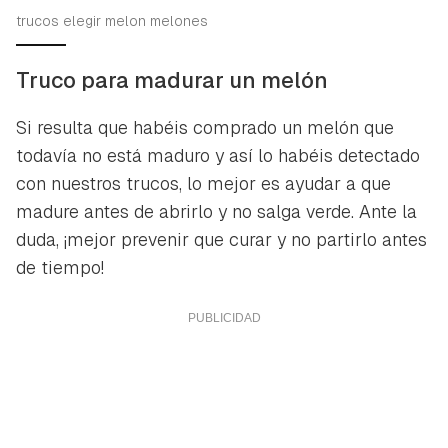
trucos elegir melon melones
Truco para madurar un melón
Si resulta que habéis comprado un melón que
todavía no está maduro y así lo habéis detectado
con nuestros trucos, lo mejor es ayudar a que
madure antes de abrirlo y no salga verde. Ante la
duda, ¡mejor prevenir que curar y no partirlo antes
de tiempo!