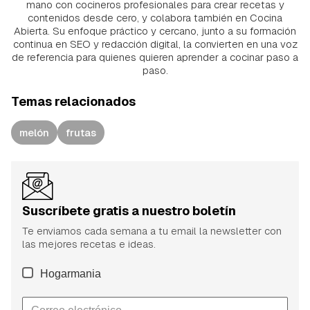
mano con cocineros profesionales para crear recetas y
contenidos desde cero, y colabora también en Cocina
Abierta. Su enfoque práctico y cercano, junto a su formación
continua en SEO y redacción digital, la convierten en una voz
de referencia para quienes quieren aprender a cocinar paso a
paso.
Temas relacionados
melón
frutas
Suscríbete gratis a nuestro boletín
Te enviamos cada semana a tu email la newsletter con
las mejores recetas e ideas.
Hogarmania