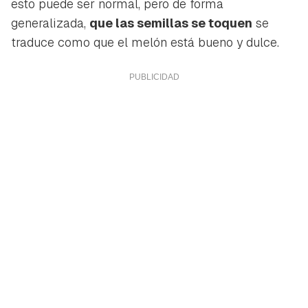
esto puede ser normal, pero de forma
generalizada,
que las semillas se toquen
se
traduce como que el melón está bueno y dulce.