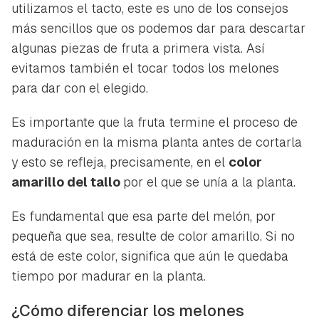
utilizamos el tacto, este es uno de los consejos
más sencillos que os podemos dar para descartar
algunas piezas de fruta a primera vista. Así
evitamos también el tocar todos los melones
para dar con el elegido.
Es importante que la fruta termine el proceso de
maduración en la misma planta antes de cortarla
y esto se refleja, precisamente, en el
color
amarillo del tallo
por el que se unía a la planta.
Es fundamental que esa parte del melón, por
pequeña que sea, resulte de color amarillo. Si no
está de este color, significa que aún le quedaba
tiempo por madurar en la planta.
¿Cómo diferenciar los melones