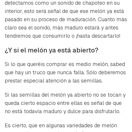
detectamos como un sonido de chapoteo en su
interior, esto será señal de que ese melón ya está
pasado en su proceso de maduración. Cuanto más
claro sea el sonido, más maduro estará y antes
tendremos que consumirlo o ¡hasta descartarlo!
¿Y si el melón ya está abierto?
Si lo que queréis comprar es medio melón, sabed
que hay un truco que nunca falla. Sólo deberemos
prestar especial atención a las semillas.
Si las semillas del melón ya abierto no se tocan y
queda cierto espacio entre ellas es señal de que
no está todavía maduro y dulce para disfrutarlo.
Es cierto, que en algunas variedades de melón