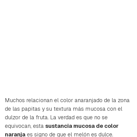
Muchos relacionan el color anaranjado de la zona
de las papitas y su textura más mucosa con el
dulzor de la fruta. La verdad es que no se
equivocan, esta
sustancia mucosa de color
naranja
es signo de que el melón es dulce.