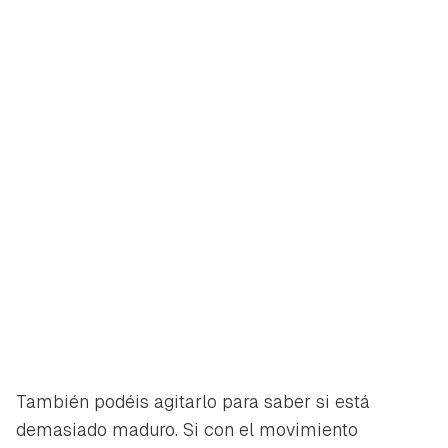
También podéis agitarlo para saber si está
demasiado maduro. Si con el movimiento