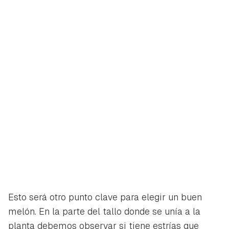
Esto será otro punto clave para elegir un buen
melón. En la parte del tallo donde se unía a la
planta debemos observar si tiene estrías que