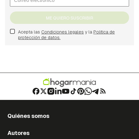
ME QUIERO SUSCRIBIR
Acepta las
Condiciones legales
y la
Política de
protección de datos.
Quiénes somos
Autores