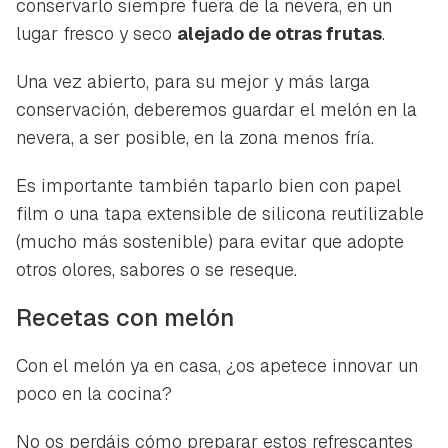
conservarlo siempre fuera de la nevera, en un
lugar fresco y seco
alejado de otras frutas
.
Una vez abierto, para su mejor y más larga
conservación, deberemos guardar el melón en la
nevera, a ser posible, en la zona menos fría.
Es importante también taparlo bien con papel
film o una tapa extensible de silicona reutilizable
(mucho más sostenible) para evitar que adopte
otros olores, sabores o se reseque.
Recetas con melón
Con el melón ya en casa, ¿os apetece innovar un
poco en la cocina?
No os perdáis cómo preparar estos refrescantes