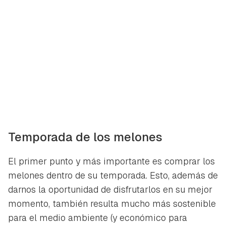
Temporada de los melones
El primer punto y más importante es comprar los
melones dentro de su temporada. Esto, además de
darnos la oportunidad de disfrutarlos en su mejor
momento, también resulta mucho más sostenible
para el medio ambiente (y económico para