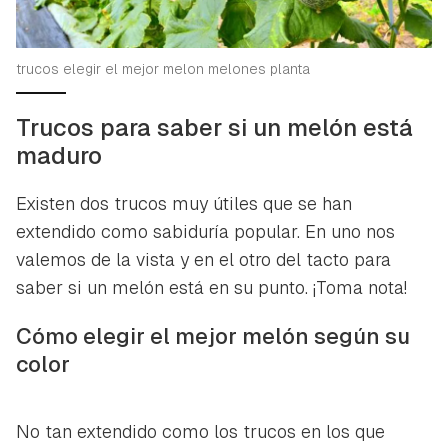
trucos elegir el mejor melon melones planta
Trucos para saber si un melón está
maduro
Existen dos trucos muy útiles que se han
extendido como sabiduría popular. En uno nos
valemos de la vista y en el otro del tacto para
saber si un melón está en su punto. ¡Toma nota!
Cómo elegir el mejor melón según su
color
No tan extendido como los trucos en los que