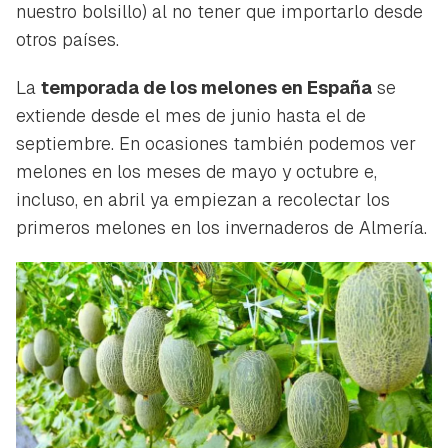
nuestro bolsillo) al no tener que importarlo desde
otros países.
La
temporada de los melones en España
se
extiende desde el mes de junio hasta el de
septiembre. En ocasiones también podemos ver
melones en los meses de mayo y octubre e,
incluso, en abril ya empiezan a recolectar los
primeros melones en los invernaderos de Almería.