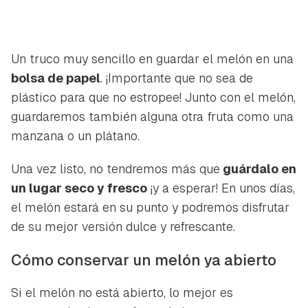
Un truco muy sencillo en guardar el melón en una
bolsa de papel
. ¡Importante que no sea de
plástico para que no estropee! Junto con el melón,
guardaremos también alguna otra fruta como una
manzana o un plátano.
Una vez listo, no tendremos más que
guárdalo en
un lugar seco y fresco
¡y a esperar! En unos días,
el melón estará en su punto y podremos disfrutar
de su mejor versión dulce y refrescante.
Cómo conservar un melón ya abierto
Si el melón no está abierto, lo mejor es