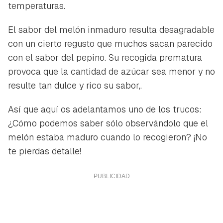
temperaturas.
El sabor del melón inmaduro resulta desagradable
con un cierto regusto que muchos sacan parecido
con el sabor del pepino. Su recogida prematura
provoca que la cantidad de azúcar sea menor y no
resulte tan dulce y rico su sabor,.
Así que aquí os adelantamos uno de los trucos:
¿Cómo podemos saber sólo observándolo que el
melón estaba maduro cuando lo recogieron? ¡No
te pierdas detalle!