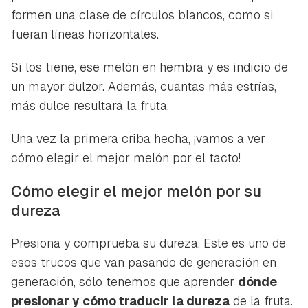
formen una clase de
círculos blancos
, como si
fueran líneas horizontales.
Si los tiene, ese melón en hembra y es indicio de
un mayor dulzor. Además, cuantas más estrías,
más dulce resultará la fruta.
Una vez la primera criba hecha, ¡vamos a ver
cómo elegir el mejor melón por el tacto!
Cómo elegir el mejor melón por su
dureza
Presiona y comprueba su dureza. Este es uno de
esos trucos que van pasando de generación en
generación, sólo tenemos que aprender
dónde
presionar y cómo traducir la dureza
de la fruta.