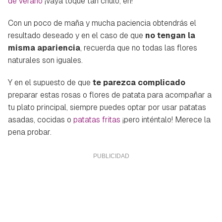
de verano
¡vaya toque tan chulo, eh!
Con un poco de maña y mucha paciencia obtendrás el
resultado deseado y en el caso de que
no tengan la
misma apariencia
, recuerda que no todas las flores
naturales son iguales.
Y en el supuesto de que
te parezca complicado
preparar estas rosas o flores de patata para acompañar a
tu plato principal, siempre puedes optar por usar patatas
asadas, cocidas o
patatas fritas
¡pero inténtalo! Merece la
pena probar.