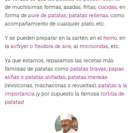
de muchísimas formas, asadas, fritas,
cocidas
, en
forma de
puré de patatas
,
patatas rellenas
, como
acompañamiento de cualquier plato, etc.
Y se pueden preparar en la sartén, en el
horno
, en
la
airfryer o freidora de aire
, al
microondas
, etc.
Ya que estamos, repasamos las recetas más
famosas de patatas como
patatas bravas
,
papas
aliñás o patatas aliñadas
,
patatas meneás
(revolconas, machaconas o revueltas),
patatas a la
importancia
¡y por supuesto la famosa
tortilla de
patatas
!