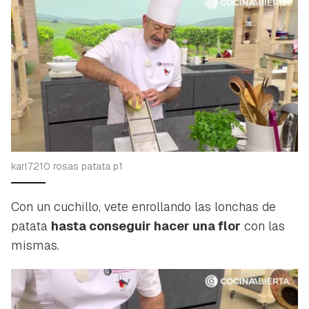
karl7210 rosas patata p1
Con un cuchillo, vete enrollando las lonchas de
patata
hasta conseguir hacer una flor
con las
mismas.