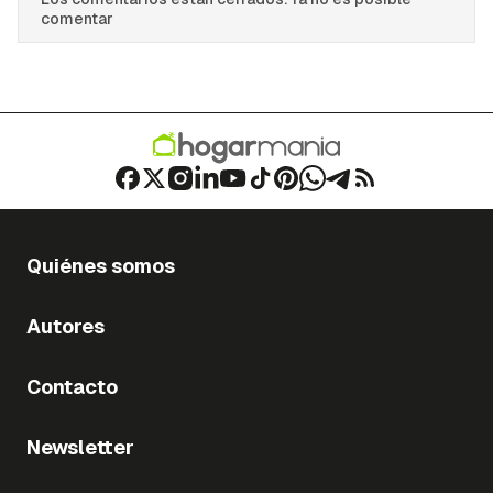
comentar
Quiénes somos
Autores
Contacto
Newsletter