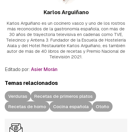
Karlos Arguiñano
Karlos Arguiñano es un cocinero vasco y uno de los rostros
más reconocidos de la gastronomía española, con más de
30 años de trayectoria televisiva en cadenas como TVE,
Telecinco y Antena 3. Fundador de la Escuela de Hostelería
Aiala y del Hotel Restaurante Karlos Arguiñano, es también
autor de más de 40 libros de recetas y Premio Nacional de
Televisión 2021.
Editado por:
Asier Morán
Temas relacionados
Verduras
Recetas de primeros platos
Recetas de horno
Cocina española
Otoño