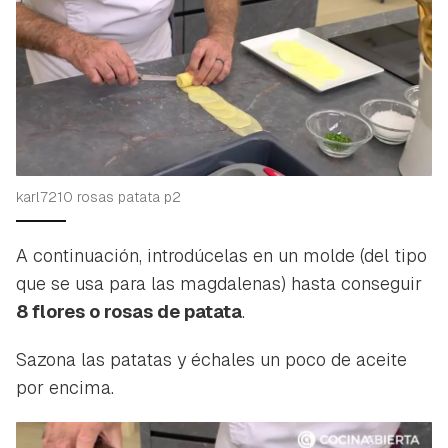
karl7210 rosas patata p2
A continuación, introdúcelas en un molde (del tipo
que se usa para las magdalenas) hasta conseguir
8 flores o rosas de patata
.
Sazona las patatas y échales un poco de aceite
por encima.