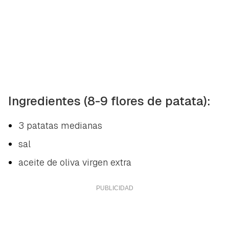
Ingredientes (8-9 flores de patata):
3 patatas medianas
sal
aceite de oliva virgen extra