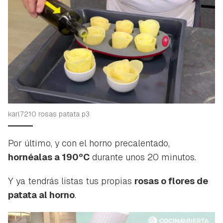
karl7210 rosas patata p3
Por último, y con el horno precalentado,
hornéalas a 190ºC
durante unos 20 minutos.
Y ya tendrás listas tus propias
rosas o flores de
patata al horno
.