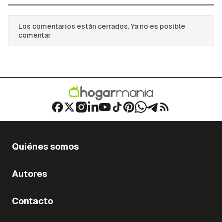
Los comentarios están cerrados. Ya no es posible
comentar
Quiénes somos
Autores
Contacto