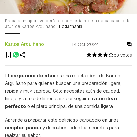
Prepara un aperitivo perfecto con esta receta de carpaccio de
atún de Karlos Arguiñano
|
Hogarmania
Karlos Arguiñano
14 Oct 2024
53 Votos
El
carpaccio de atún
es una receta ideal de Karlos
Arguiñano para quienes buscan una preparación ligera,
rápida y muy sabrosa. Sólo necesitas atún de calidad,
hinojo y zumo de limón para conseguir un
aperitivo
perfecto
o el plato principal de una comida ligera.
Aprende a preparar este delicioso carpaccio en unos
simples pasos
y descubre todos los secretos para
realzar su sabor.