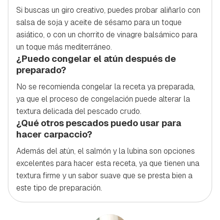
Si buscas un giro creativo, puedes probar aliñarlo con
salsa de soja y aceite de sésamo para un toque
asiático, o con un chorrito de vinagre balsámico para
un toque más mediterráneo.
¿Puedo congelar el atún después de
preparado?
No se recomienda congelar la receta ya preparada,
ya que el proceso de congelación puede alterar la
textura delicada del pescado crudo.
¿Qué otros pescados puedo usar para
hacer carpaccio?
Además del atún, el salmón y la lubina son opciones
excelentes para hacer esta receta, ya que tienen una
textura firme y un sabor suave que se presta bien a
este tipo de preparación.