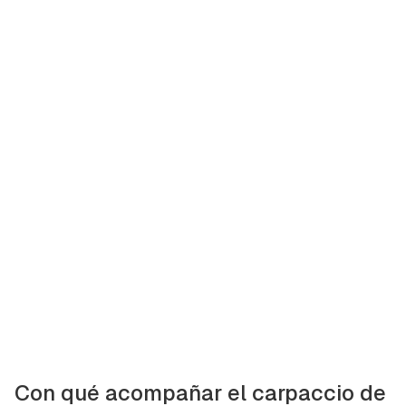
Con qué acompañar el carpaccio de