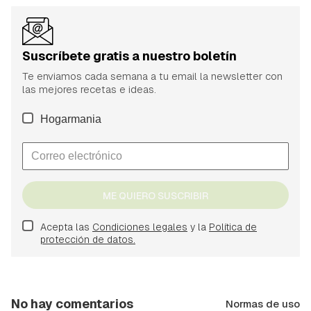
Suscríbete gratis a nuestro boletín
Te enviamos cada semana a tu email la newsletter con
las mejores recetas e ideas.
Hogarmania
ME QUIERO SUSCRIBIR
Acepta las
Condiciones legales
y la
Política de
protección de datos.
No hay comentarios
Normas de uso