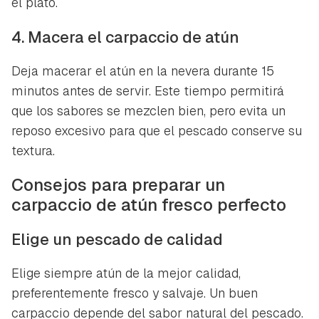
el plato.
4. Macera el carpaccio de atún
Deja macerar el atún en la nevera durante 15
minutos antes de servir. Este tiempo permitirá
que los sabores se mezclen bien, pero evita un
reposo excesivo para que el pescado conserve su
textura.
Consejos para preparar un
carpaccio de atún fresco perfecto
Elige un pescado de calidad
Elige siempre atún de la mejor calidad,
preferentemente fresco y salvaje. Un buen
carpaccio depende del sabor natural del pescado.