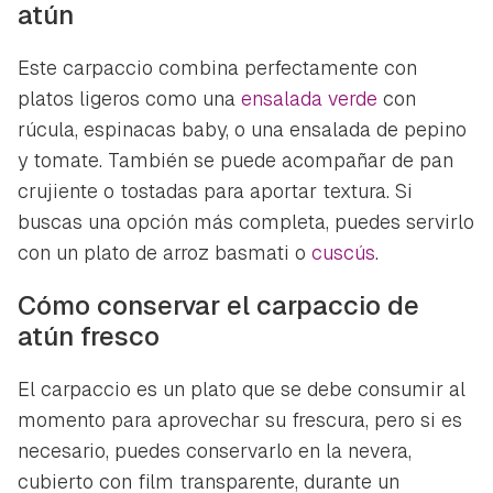
atún
Este carpaccio combina perfectamente con
platos ligeros como una
ensalada verde
con
rúcula, espinacas baby, o una ensalada de pepino
y tomate. También se puede acompañar de pan
crujiente o tostadas para aportar textura. Si
buscas una opción más completa, puedes servirlo
con un plato de arroz basmati o
cuscús
.
Cómo conservar el carpaccio de
atún fresco
El carpaccio es un plato que se debe consumir al
momento para aprovechar su frescura, pero si es
necesario, puedes conservarlo en la nevera,
cubierto con film transparente, durante un