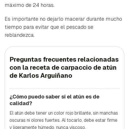
máximo de 24 horas.
Es importante no dejarlo macerar durante mucho
tiempo para evitar que el pescado se
reblandezca.
Preguntas frecuentes relacionadas
con la receta de carpaccio de atún
de Karlos Arguiñano
¿Cómo puedo saber si el atún es de
calidad?
El atún debe tener un color rojo brillante, sin manchas
oscuras ni olores fuertes. Al tocarlo, debe estar firme
y ligeramente húmedo, nunca viscoso.