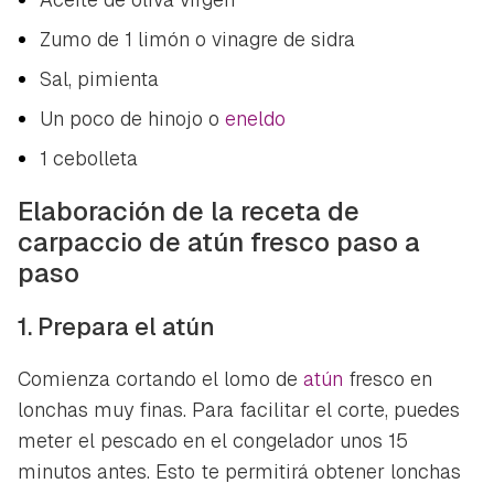
Zumo de 1 limón o vinagre de sidra
Sal, pimienta
Un poco de hinojo o
eneldo
1 cebolleta
Elaboración de la receta de
carpaccio de atún fresco paso a
paso
1. Prepara el atún
Comienza cortando el lomo de
atún
fresco en
lonchas muy finas. Para facilitar el corte, puedes
meter el pescado en el congelador unos 15
minutos antes. Esto te permitirá obtener lonchas