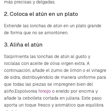
más precisas y delgadas.
2. Coloca el atún en un plato
Extiende las lonchas de atún en un plato grande
de forma que no se amontonen.
3. Aliña el atún
Salpimienta las lonchas de atún al gusto y
rocíalas con aceite de oliva virgen extra. A
continuación, añade el zumo de limón o el vinagre
de sidra, distribuyéndolo de manera uniforme para
que todas las piezas se impregnen bien del
aliño.Espolvorea
hinojo
o eneldo por encima y
añade la cebolleta cortada en juliana. Este paso
aporta un toque fresco y aromático que equilibra