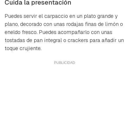
Cuida la presentación
Puedes servir el carpaccio en un plato grande y
plano, decorado con unas rodajas finas de limón o
eneldo fresco. Puedes acompañarlo con unas
tostadas de pan integral o crackers para añadir un
toque crujiente.