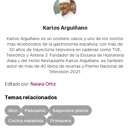
Karlos Arguiñano
Karlos Arguiñano es un cocinero vasco y uno de los rostros
más reconocidos de la gastronomía española, con más de
30 años de trayectoria televisiva en cadenas como TVE,
Telecinco y Antena 3. Fundador de la Escuela de Hostelería
Aiala y del Hotel Restaurante Karlos Arguiñano, es también
autor de más de 40 libros de recetas y Premio Nacional de
Televisión 2021.
Editado por:
Naiara Ortiz
Temas relacionados
Atún
Pescados
Segundos platos
Cocina española
Primavera