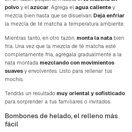
polvo
y el
azúcar
. Agrega el
agua caliente
y
mezcla bien hasta que se disuelvan.
Deja enfriar
la mezcla de té matcha a temperatura ambiente.
Mientras tanto, en otro tazón,
monta la nata
bien
fría. Una vez que la mezcla de té matcha esté
completamente fría, agrégala gradualmente a la
nata montada
mezclando con movimientos
suaves
y envolventes. Listo para rellenar tus
mochis.
Tendrás un resultado
muy oriental y sofisticado
para sorprender a tus familiares o invitados.
Bombones de helado, el relleno más
fácil