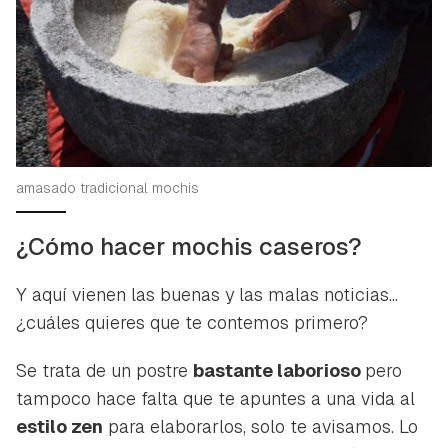
amasado tradicional mochis
¿Cómo hacer mochis caseros?
Y aquí vienen las buenas y las malas noticias...
¿cuáles quieres que te contemos primero?
Se trata de un postre
bastante laborioso
pero
tampoco hace falta que te apuntes a una vida al
estilo zen
para elaborarlos, solo te avisamos. Lo