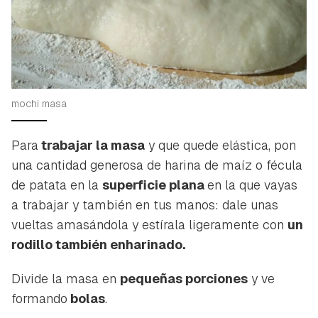
mochi masa
Para
trabajar la masa
y que quede elástica, pon
una cantidad generosa de harina de maíz o fécula
de patata en la
superficie plana
en la que vayas
a trabajar y también en tus manos: dale unas
vueltas amasándola y estírala ligeramente con
un
rodillo también enharinado.
Divide la masa en
pequeñas porciones
y ve
formando
bolas
.