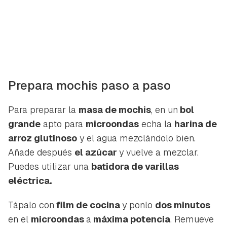
Prepara mochis paso a paso
Para preparar la
masa de mochis
, en un
bol
grande
apto para
microondas
echa la
harina de
arroz glutinoso
y el agua mezclándolo bien.
Añade después
el azúcar
y vuelve a mezclar.
Puedes utilizar una
batidora de varillas
eléctrica.
Tápalo con
film de cocina
y ponlo
dos minutos
en el
microondas
a
máxima potencia
. Remueve