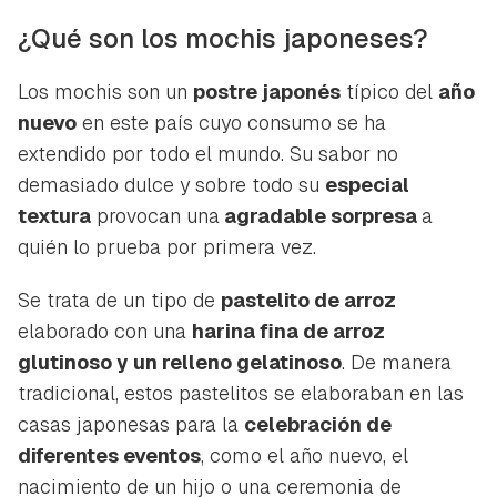
¿Qué son los mochis japoneses?
Los mochis son un
postre japonés
típico del
año
nuevo
en este país cuyo consumo se ha
extendido por todo el mundo. Su sabor no
demasiado dulce y sobre todo su
especial
textura
provocan una
agradable sorpresa
a
quién lo prueba por primera vez.
Se trata de un tipo de
pastelito de arroz
elaborado con una
harina fina de arroz
glutinoso y un relleno gelatinoso
. De manera
tradicional, estos pastelitos se elaboraban en las
casas japonesas para la
celebración de
diferentes eventos
, como el año nuevo, el
nacimiento de un hijo o una ceremonia de