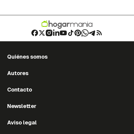
Quiénes somos
Autores
Contacto
Newsletter
Aviso legal