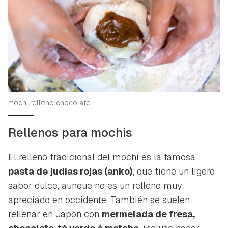
mochi relleno chocolate
Rellenos para mochis
El relleno tradicional del mochi es la famosa
pasta de judías rojas (
anko
)
, que tiene un ligero
sabor dulce, aunque no es un relleno muy
apreciado en occidente. También se suelen
rellenar en Japón con
mermelada de fresa,