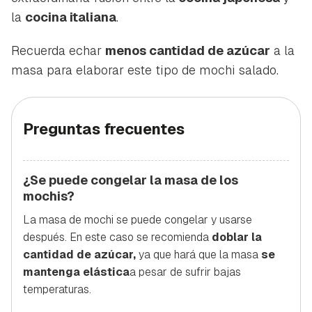
la
cocina italiana
.
Recuerda echar
menos cantidad de azúcar
a la
masa para elaborar este tipo de mochi salado.
Preguntas frecuentes
¿Se puede congelar la masa de los
mochis?
La masa de mochi se puede congelar y usarse
después. En este caso se recomienda
doblar la
cantidad de azúcar,
ya que hará que la masa
se
mantenga elástica
a pesar de sufrir bajas
temperaturas.