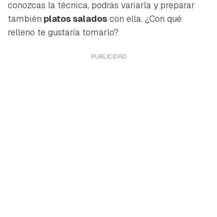
conozcas la técnica, podrás variarla y preparar
también
platos salados
con ella. ¿Con qué
relleno te gustaría tomarlo?