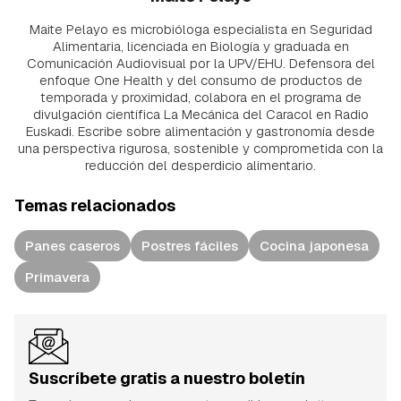
Maite Pelayo es microbióloga especialista en Seguridad
Alimentaria, licenciada en Biología y graduada en
Comunicación Audiovisual por la UPV/EHU. Defensora del
enfoque One Health y del consumo de productos de
temporada y proximidad, colabora en el programa de
divulgación científica La Mecánica del Caracol en Radio
Euskadi. Escribe sobre alimentación y gastronomía desde
una perspectiva rigurosa, sostenible y comprometida con la
reducción del desperdicio alimentario.
Temas relacionados
Panes caseros
Postres fáciles
Cocina japonesa
Primavera
Suscríbete gratis a nuestro boletín