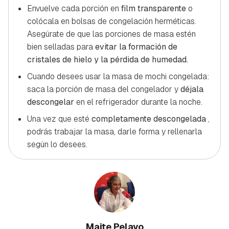
Envuelve cada porción en
film transparente
o
colócala en bolsas de congelación herméticas.
Asegúrate de que las porciones de masa estén
bien selladas para
evitar la formación de
cristales de hielo y la pérdida de humedad.
Cuando desees usar la masa de mochi congelada:
saca la porción de masa del congelador y
déjala
descongelar
en el refrigerador durante la noche.
Una vez que esté
completamente descongelada
,
podrás trabajar la masa, darle forma y rellenarla
según lo desees.
Maite Pelayo