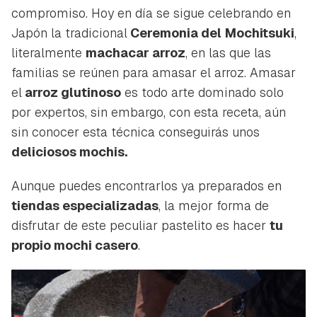
compromiso. Hoy en día se sigue celebrando en
Japón la tradicional
Ceremonia del
Mochitsuki
,
literalmente
machacar arroz
, en las que las
familias se reúnen para amasar el arroz. Amasar
el
arroz glutinoso
es todo arte dominado solo
por expertos, sin embargo, con esta receta, aún
sin conocer esta técnica conseguirás unos
deliciosos mochis.
Aunque puedes encontrarlos ya preparados en
tiendas especializadas
, la mejor forma de
disfrutar de este peculiar pastelito es hacer
tu
propio mochi casero
.