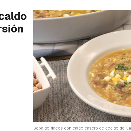
 caldo
rsión
Sopa de fideos con caldo casero de cocido de Ga