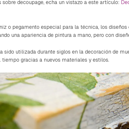
 sobre decoupage, echa un vistazo a este artículo:
Dec
iz o pegamento especial para la técnica, los diseños
grando una apariencia de pintura a mano, pero con dis
a sido utilizada durante siglos en la decoración de mue
 tiempo gracias a nuevos materiales y estilos.