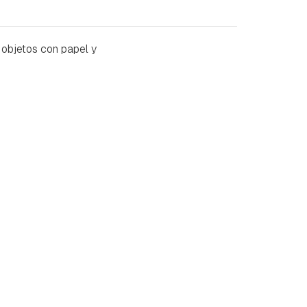
 objetos con papel y