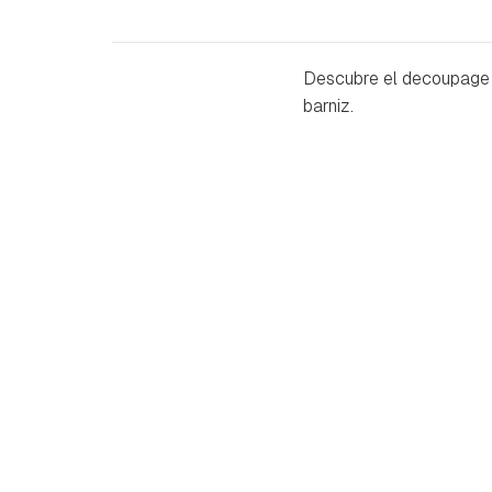
Descubre el decoupage e
barniz.