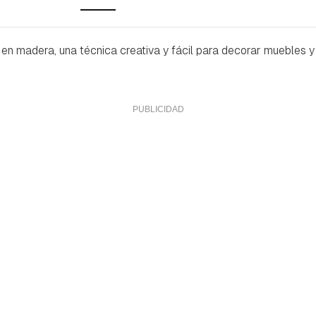
n madera, una técnica creativa y fácil para decorar muebles y