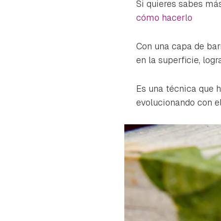
Si quieres sabes más
cómo hacerlo
Con una capa de barn
en la superficie, lo
Es una técnica que h
evolucionando con el