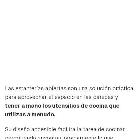
Las estanterías abiertas son una solución práctica
para aprovechar el espacio en las paredes y
tener a mano los utensilios de cocina que
utilizas a menudo.
Su diseño accesible facilita la tarea de cocinar,
permitiendo encontrar rápidamente lo que