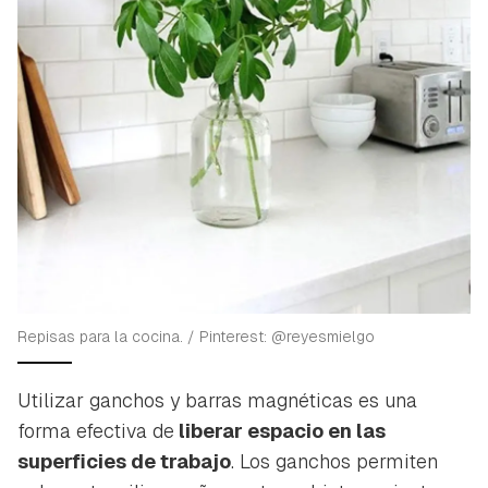
Repisas para la cocina. / Pinterest: @reyesmielgo
Utilizar ganchos y barras magnéticas es una
forma efectiva de
liberar espacio en las
superficies de trabajo
. Los ganchos permiten