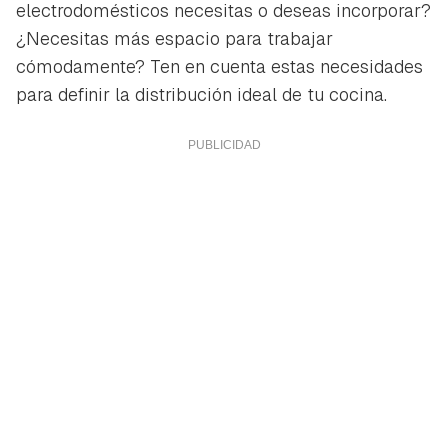
electrodomésticos necesitas o deseas incorporar?
¿Necesitas más espacio para trabajar
cómodamente? Ten en cuenta estas necesidades
para definir la distribución ideal de tu cocina.