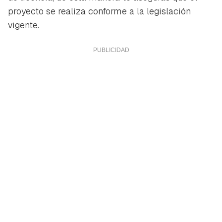
proyecto se realiza conforme a la legislación
vigente.