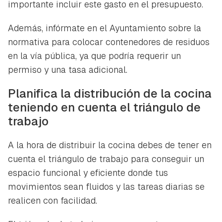
importante incluir este gasto en el presupuesto.
Además, infórmate en el Ayuntamiento sobre la
normativa para colocar contenedores de residuos
en la vía pública, ya que podría requerir un
permiso y una tasa adicional.
Planifica la distribución de la cocina
teniendo en cuenta el triángulo de
trabajo
A la hora de distribuir la cocina debes de tener en
cuenta el triángulo de trabajo para conseguir un
espacio funcional y eficiente donde tus
movimientos sean fluidos y las tareas diarias se
realicen con facilidad.