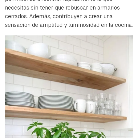
necesitas sin tener que rebuscar en armarios
cerrados. Además, contribuyen a crear una
sensación de amplitud y luminosidad en la cocina.