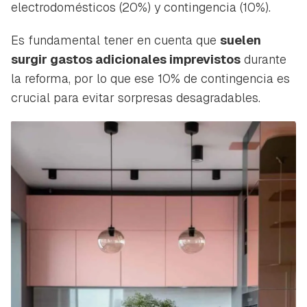
electrodomésticos (20%) y contingencia (10%).
Es fundamental tener en cuenta que
suelen
surgir gastos adicionales imprevistos
durante
la reforma, por lo que ese 10% de contingencia es
crucial para evitar sorpresas desagradables.