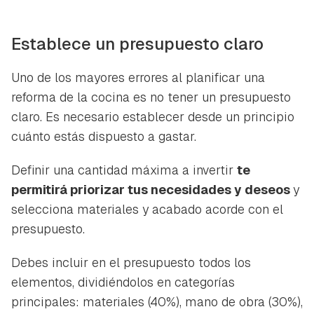
Establece un presupuesto claro
Uno de los mayores errores al planificar una
reforma de la cocina es no tener un presupuesto
claro. Es necesario establecer desde un principio
cuánto estás dispuesto a gastar.
Definir una cantidad máxima a invertir
te
permitirá priorizar tus necesidades y deseos
y
selecciona materiales y acabado acorde con el
presupuesto.
Debes incluir en el presupuesto todos los
elementos, dividiéndolos en categorías
principales: materiales (40%), mano de obra (30%),