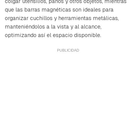
colgar utensilios, paños y otros objetos, mientras
que las barras magnéticas son ideales para
organizar cuchillos y herramientas metálicas,
manteniéndolos a la vista y al alcance,
optimizando así el espacio disponible.