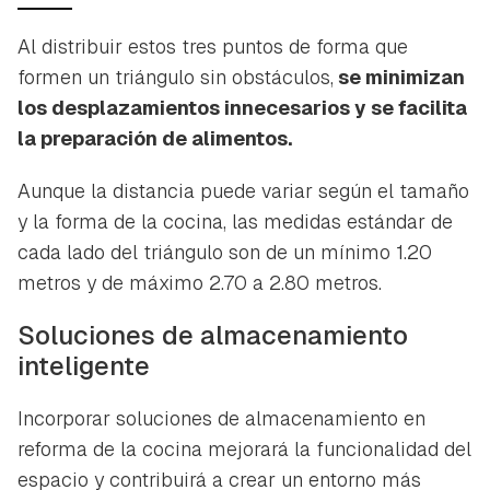
Al distribuir estos tres puntos de forma que
formen un triángulo sin obstáculos,
se minimizan
los desplazamientos innecesarios y se facilita
la preparación de alimentos.
Aunque la distancia puede variar según el tamaño
y la forma de la cocina, las medidas estándar de
cada lado del triángulo son de un mínimo 1.20
metros y de máximo 2.70 a 2.80 metros.
Soluciones de almacenamiento
inteligente
Incorporar soluciones de almacenamiento en
reforma de la cocina mejorará la funcionalidad del
espacio y contribuirá a crear un entorno más