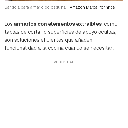
Bandeja para armario de esquina.
|
Amazon Marca: fennnds
Los
armarios con elementos extraíbles
, como
tablas de cortar o superficies de apoyo ocultas,
son soluciones eficientes que añaden
funcionalidad a la cocina cuando se necesitan.