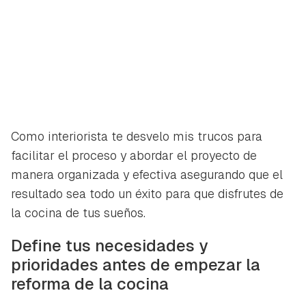
Como interiorista te desvelo mis trucos para
facilitar el proceso y abordar el proyecto de
manera organizada y efectiva asegurando que el
resultado sea todo un éxito para que disfrutes de
la cocina de tus sueños.
Define tus necesidades y
prioridades antes de empezar la
reforma de la cocina