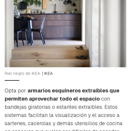
Riel negro de IKEA.
|
IKEA
Opta por
armarios esquineros extraíbles que
permiten aprovechar todo el espacio
con
bandejas giratorias o estantes extraíbles. Estos
sistemas facilitan la visualización y el acceso a
sartenes, cacerolas y demás utensilios de cocina