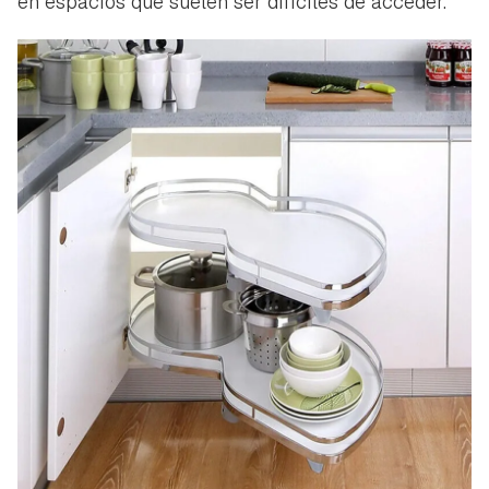
en espacios que suelen ser difíciles de acceder.