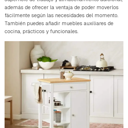
además de ofrecer la ventaja de poder moverlos
fácilmente según las necesidades del momento.
También puedes añadir muebles auxiliares de
cocina, prácticos y funcionales.