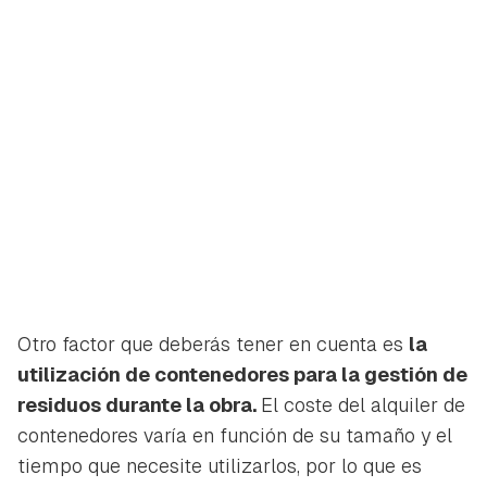
Otro factor que deberás tener en cuenta es
la
utilización de contenedores para la gestión de
residuos durante la obra.
El coste del alquiler de
contenedores varía en función de su tamaño y el
tiempo que necesite utilizarlos, por lo que es