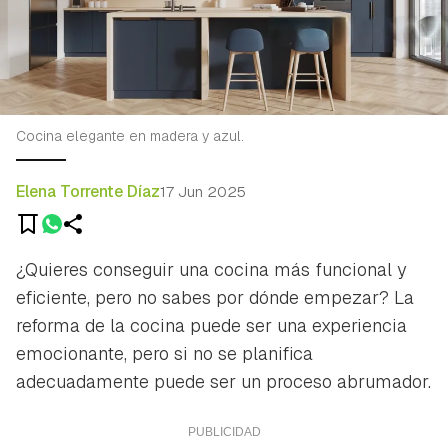
Cocina elegante en madera y azul.
Elena Torrente Díaz
17 Jun 2025
¿Quieres conseguir una cocina más funcional y
eficiente, pero no sabes por dónde empezar? La
reforma de la cocina puede ser una experiencia
emocionante, pero si no se planifica
adecuadamente puede ser un proceso abrumador.