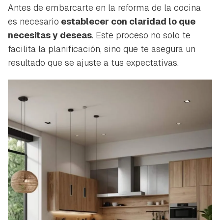
Antes de embarcarte en la reforma de la cocina
es necesario
establecer con claridad lo que
necesitas y deseas
. Este proceso no solo te
facilita la planificación, sino que te asegura un
resultado que se ajuste a tus expectativas.