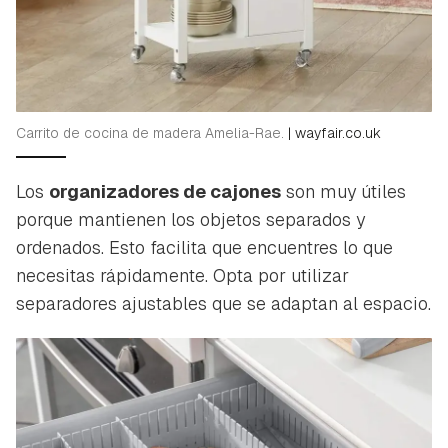
Carrito de cocina de madera Amelia-Rae.
|
wayfair.co.uk
Los
organizadores de cajones
son muy útiles
porque mantienen los objetos separados y
ordenados. Esto facilita que encuentres lo que
necesitas rápidamente. Opta por utilizar
separadores ajustables que se adaptan al espacio.