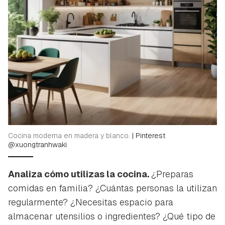
Cocina moderna en madera y blanco.
|
Pinterest
@xuongtranhwaki
Analiza cómo utilizas la cocina.
¿Preparas
comidas en familia? ¿Cuántas personas la utilizan
regularmente? ¿Necesitas espacio para
almacenar utensilios o ingredientes? ¿Qué tipo de