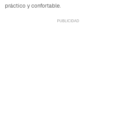
práctico y confortable.