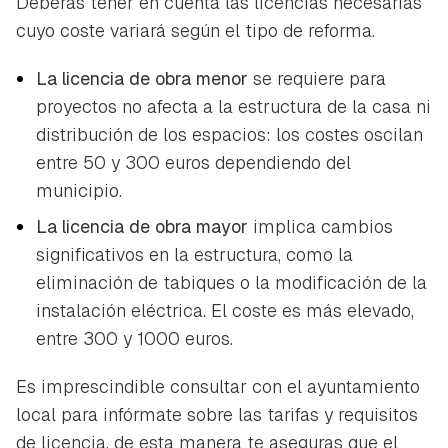
Deberás tener en cuenta las licencias necesarias
cuyo coste variará según el tipo de reforma.
La licencia de obra menor
se requiere para
proyectos no afecta a la estructura de la casa ni
distribución de los espacios: los costes oscilan
entre 50 y 300 euros dependiendo del
municipio.
La licencia de obra mayor
implica cambios
significativos en la estructura, como la
eliminación de tabiques o la modificación de la
instalación eléctrica. El coste es más elevado,
entre 300 y 1000 euros.
Es imprescindible consultar con el ayuntamiento
local para infórmate sobre las tarifas y requisitos
de licencia, de esta manera te aseguras que el