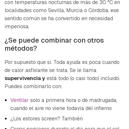
con temperaturas nocturnas de más de 30 °C en
localidades como Sevilla, Murcia o Córdoba, ese
sentido común se ha convertido en necesidad
imperiosa.
¿Se puede combinar con otros
métodos?
Por supuesto que sí. Toda ayuda es poca cuando
de calor asfixiante se trata. Se le llama
supervivencia y
está todo (o casi todo) incluido.
Puedes combinarlo con:
Ventilar
solo a primera hora o de madrugada,
cuando el aire no viene todavía del infierno
¿Los estores screen? También
Cerrar persianas durante el día para que el sol