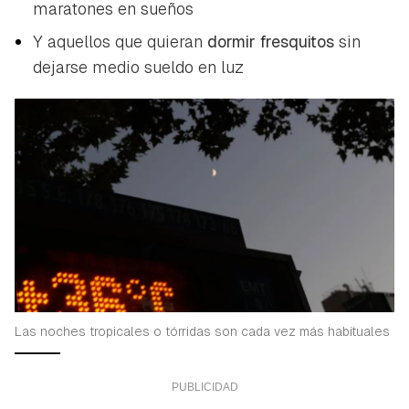
maratones en sueños
Y aquellos que quieran
dormir fresquitos
sin
dejarse medio sueldo en luz
Las noches tropicales o tórridas son cada vez más habituales