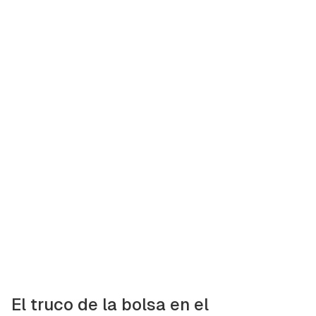
El truco de la bolsa en el