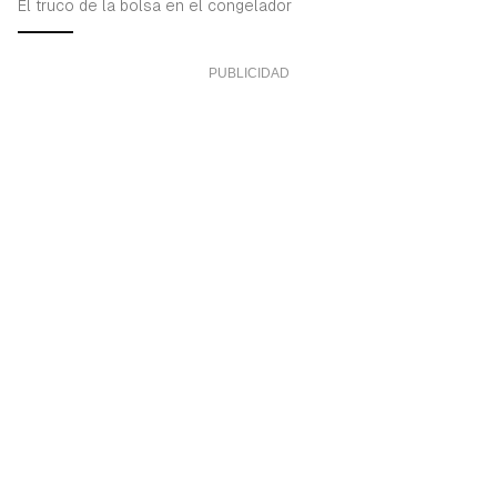
El truco de la bolsa en el congelador