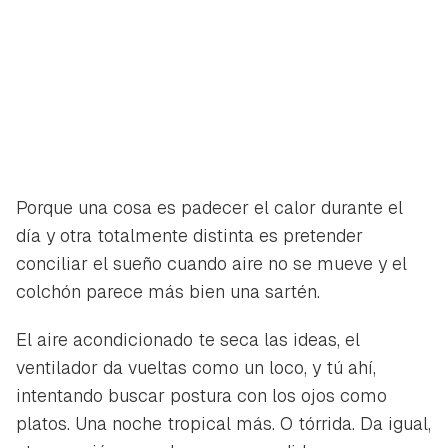
Porque una cosa es padecer el calor durante el
día y otra totalmente distinta es pretender
conciliar el sueño cuando aire no se mueve y el
colchón parece más bien una sartén.
El aire acondicionado te seca las ideas, el
ventilador da vueltas como un loco, y tú ahí,
intentando buscar postura con los ojos como
platos. Una noche tropical más. O tórrida. Da igual,