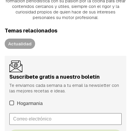
formación periodística con su pasión por la cocina para crear
contenidos cercanos y útiles, siempre con el rigor y la
curiosidad propios de quien hace de sus intereses
personales su motor profesional.
Temas relacionados
Actualidad
Suscríbete gratis a nuestro boletín
Te enviamos cada semana a tu email la newsletter con
las mejores recetas e ideas.
Hogarmania