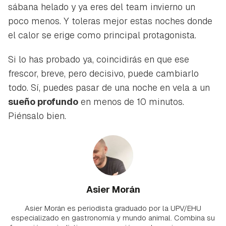
sábana helado y ya eres del team invierno un
poco menos. Y toleras mejor estas noches donde
el calor se erige como principal protagonista.
Si lo has probado ya, coincidirás en que ese
frescor, breve, pero decisivo, puede cambiarlo
todo. Sí, puedes pasar de una noche en vela a un
sueño profundo
en menos de 10 minutos.
Piénsalo bien.
Asier Morán
Asier Morán es periodista graduado por la UPV/EHU
especializado en gastronomía y mundo animal. Combina su