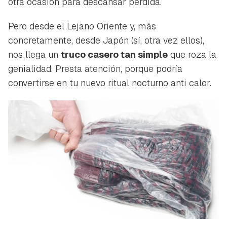
otra ocasión para descansar perdida.
Pero desde el Lejano Oriente y, más
concretamente, desde Japón (sí, otra vez ellos),
nos llega un
truco casero tan simple
que roza la
genialidad. Presta atención, porque podría
convertirse en tu nuevo ritual nocturno anti calor.