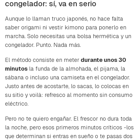
congelador: sí, va en serio
Aunque lo llaman truco japonés, no hace falta
saber origami ni vestir kimono para ponerlo en
marcha. Solo necesitas una bolsa hermética y un
congelador. Punto. Nada más.
El método consiste en meter
durante unos 30
minutos
la funda de la almohada, el pijama, la
sábana o incluso una camiseta en el congelador.
Justo antes de acostarte, lo sacas, lo colocas en
su sitio y voilà: refresco al momento sin consumo
eléctrico.
Pero no te quiero engañar. El frescor no dura toda
la noche, pero esos primeros minutos críticos -los
que determinan si entras en sueño o te pasas dos