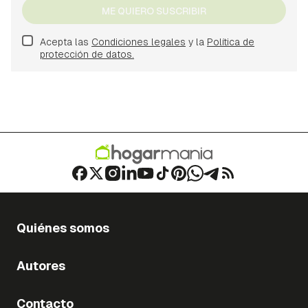
ME QUIERO SUSCRIBIR
Acepta las
Condiciones legales
y la
Política de
protección de datos.
Quiénes somos
Autores
Contacto