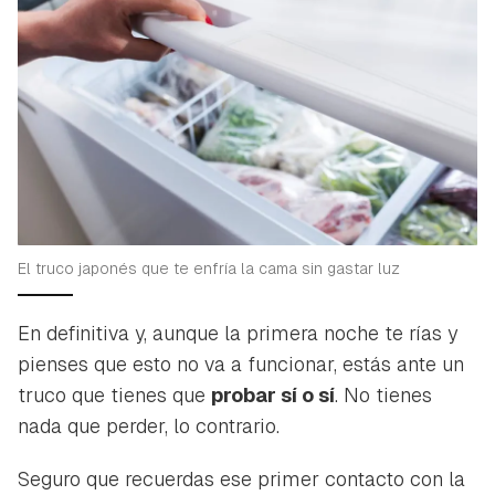
El truco japonés que te enfría la cama sin gastar luz
En definitiva y, aunque la primera noche te rías y
pienses que esto no va a funcionar, estás ante un
truco que tienes que
probar sí o sí
. No tienes
nada que perder, lo contrario.
Seguro que recuerdas ese primer contacto con la