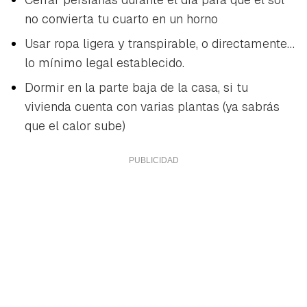
no convierta tu cuarto en un horno
Usar ropa ligera y transpirable, o directamente…
lo mínimo legal establecido.
Dormir en la parte baja de la casa, si tu
vivienda cuenta con varias plantas (ya sabrás
que el calor sube)