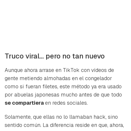
Truco viral… pero no tan nuevo
Aunque ahora arrase en TikTok con vídeos de
gente metiendo almohadas en el congelador
como si fueran filetes, este método ya era usado
por abuelas japonesas mucho antes de que todo
se compartiera
en redes sociales.
Solamente, que ellas no lo llamaban
hack
, sino
sentido común. La diferencia reside en que, ahora,