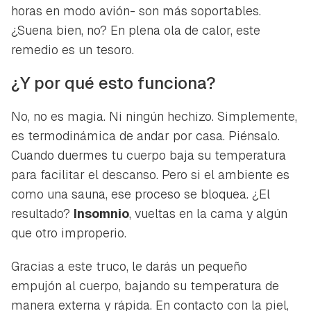
horas en modo avión- son más soportables.
¿Suena bien, no? En plena ola de calor, este
remedio es un tesoro.
¿Y por qué esto funciona?
No, no es magia. Ni ningún hechizo. Simplemente,
es termodinámica de andar por casa. Piénsalo.
Cuando duermes tu cuerpo baja su temperatura
para facilitar el descanso. Pero si el ambiente es
como una sauna, ese proceso se bloquea. ¿El
resultado?
Insomnio
, vueltas en la cama y algún
que otro improperio.
Gracias a este truco, le darás un pequeño
empujón al cuerpo, bajando su temperatura de
manera externa y rápida. En contacto con la piel,