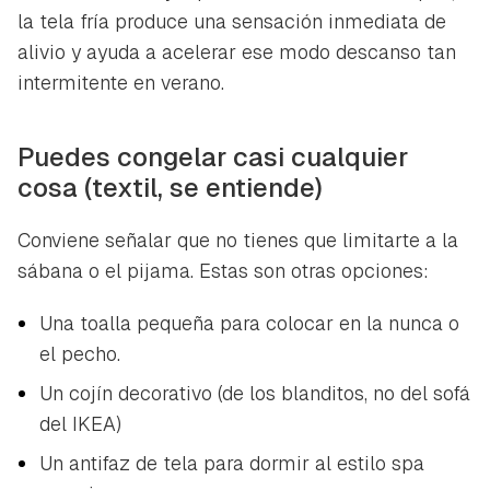
la tela fría produce una sensación inmediata de
alivio y ayuda a acelerar ese modo descanso tan
intermitente en verano.
Puedes congelar casi cualquier
cosa (textil, se entiende)
Conviene señalar que no tienes que limitarte a la
sábana o el pijama. Estas son otras opciones:
Una toalla pequeña para colocar en la nunca o
el pecho.
Un cojín decorativo (de los blanditos, no del sofá
del IKEA)
Un antifaz de tela para dormir al
estilo spa