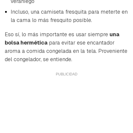
veraniego
Incluso, una camiseta fresquita para meterte en
la cama lo más fresquito posible.
Eso sí, lo más importante es usar siempre
una
bolsa hermética
para evitar ese encantador
aroma a comida congelada en la tela. Proveniente
del congelador, se entiende.