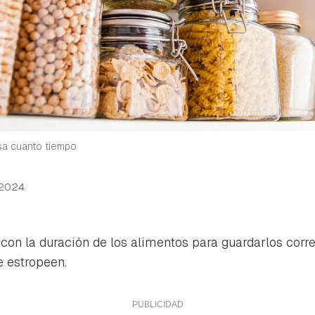
sa cuanto tiempo
 2024
 con la duración de los alimentos para guardarlos corr
e estropeen.