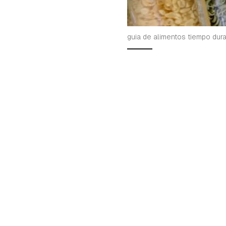
guia de alimentos tiempo dur