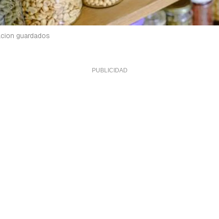
acion guardados