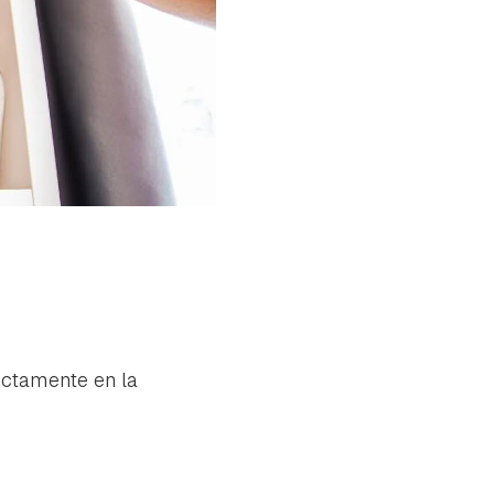
ectamente en la