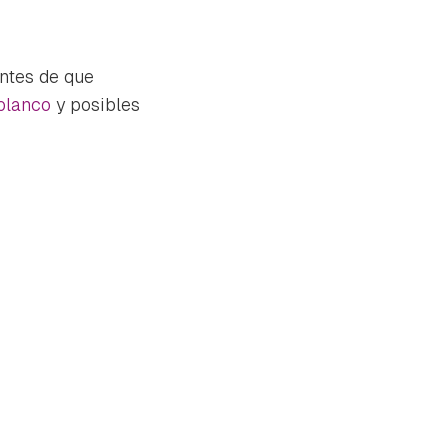
ntes de que
blanco
y posibles