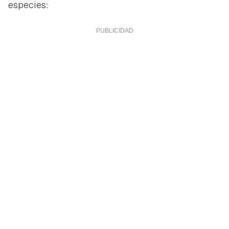
especies: