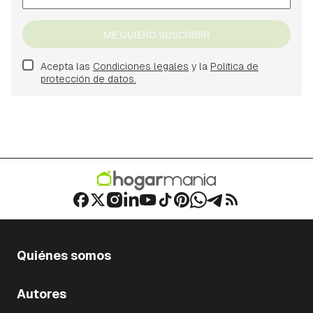
ME QUIERO SUSCRIBIR
Acepta las
Condiciones legales
y la
Política de
protección de datos.
Quiénes somos
Autores