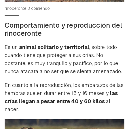
rinoceronte 3 comiendo
Comportamiento y reproducción del
rinoceronte
Es un
animal solitario y territorial
, sobre todo
cuando tiene que proteger a sus crías. No
obstante, es muy tranquilo y pacífico, por lo que
nunca atacará a no ser que se sienta amenazado.
En cuanto a la reproducción, los embarazos de las
hembras suelen durar entre 15 y 16 meses y
las
crías llegan a pesar entre 40 y 60 kilos
al
nacer.