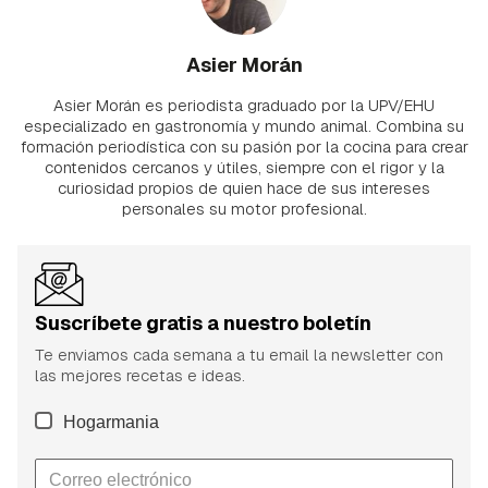
Asier Morán
Asier Morán es periodista graduado por la UPV/EHU
especializado en gastronomía y mundo animal. Combina su
formación periodística con su pasión por la cocina para crear
contenidos cercanos y útiles, siempre con el rigor y la
curiosidad propios de quien hace de sus intereses
personales su motor profesional.
Suscríbete gratis a nuestro boletín
Te enviamos cada semana a tu email la newsletter con
las mejores recetas e ideas.
Hogarmania