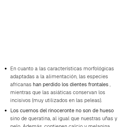
En cuanto a las características morfológicas
adaptadas a la alimentación, las especies
africanas
han perdido los dientes frontales
,
mientras que las asiáticas conservan los
incisivos (muy utilizados en las peleas).
Los cuernos del rinoceronte no son de hueso
sino de queratina, al igual que nuestras uñas y
pelo. Además, contienen calcio y melanina.