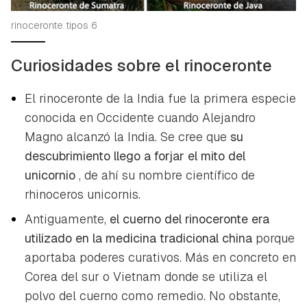
rinoceronte tipos 6
Curiosidades sobre el rinoceronte
El rinoceronte de la India fue la primera especie
conocida en Occidente cuando Alejandro
Magno alcanzó la India. Se cree que
su
descubrimiento llego a forjar el mito del
unicornio
, de ahí su nombre científico de
rhinoceros unicornis.
Antiguamente,
el cuerno del rinoceronte era
utilizado en la medicina tradicional china
porque
aportaba poderes curativos. Más en concreto en
Corea del sur o Vietnam donde se utiliza el
polvo del cuerno como remedio. No obstante,