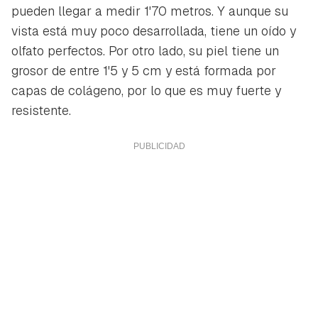
pueden llegar a medir 1'70 metros. Y aunque su
vista está muy poco desarrollada, tiene un oído y
olfato perfectos. Por otro lado, su piel tiene un
grosor de entre 1'5 y 5 cm y está formada por
capas de colágeno, por lo que es muy fuerte y
resistente.