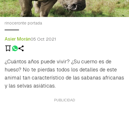
rinoceronte portada
Asier Morán
05 Oct 2021
¿Cuántos años puede vivir? ¿Su cuerno es de
hueso? No te pierdas todos los detalles de este
animal tan característico de las sabanas africanas
y las selvas asiáticas.