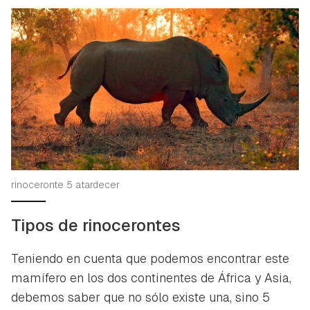
rinoceronte 5 atardecer
Tipos de rinocerontes
Teniendo en cuenta que podemos encontrar este
mamífero en los dos continentes de África y Asia,
debemos saber que no sólo existe una, sino 5