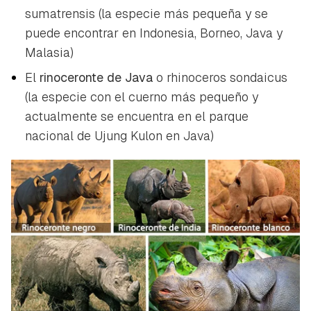
sumatrensis
(la especie más pequeña y se
puede encontrar en Indonesia, Borneo, Java y
Malasia)
El
rinoceronte de Java
o
rhinoceros sondaicus
(la especie con el cuerno más pequeño y
actualmente se encuentra en el parque
nacional de Ujung Kulon en Java)