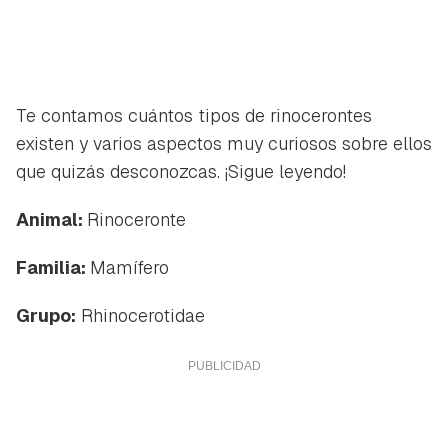
Te contamos cuántos tipos de rinocerontes
existen y varios aspectos muy curiosos sobre ellos
que quizás desconozcas. ¡Sigue leyendo!
Animal:
Rinoceronte
Familia:
Mamífero
Grupo:
Rhinocerotidae