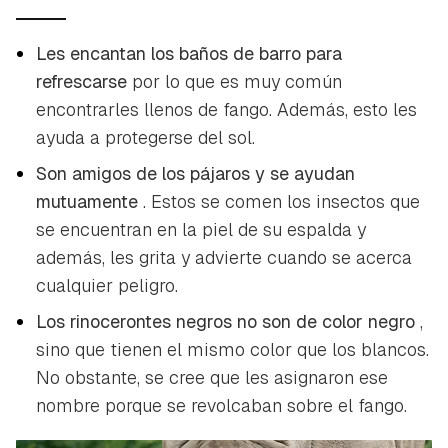
Les encantan los baños de barro para
refrescarse
por lo que es muy común
encontrarles llenos de fango. Además, esto les
ayuda a protegerse del sol.
Son amigos de los pájaros y se ayudan
mutuamente
. Estos se comen los insectos que
se encuentran en la piel de su espalda y
además, les grita y advierte cuando se acerca
cualquier peligro.
Los rinocerontes negros no son de color negro
,
sino que tienen el mismo color que los blancos.
No obstante, se cree que les asignaron ese
nombre porque se revolcaban sobre el fango.