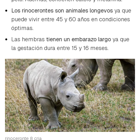
Los rinocerontes son animales longevos
ya que
puede vivir entre 45 y 60 años en condiciones
óptimas.
Las hembras
tienen un embarazo largo
ya que
la gestación dura entre 15 y 16 meses.
rinoceronte 8 cria