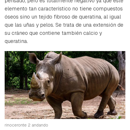
pensado, pero es totalmente negativo ya que este
elemento tan característico no tiene compuestos
óseos sino un tejido fibroso de queratina, al igual
que las uñas y pelos. Se trata de una extensión de
su cráneo que contiene también calcio y
queratina.
rinoceronte 2 andando