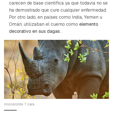
carecen de base científica ya que todavía no se
ha demostrado que cure cualquier enfermedad.
Por otro lado, en países como India, Yemen u
Omán, utilizaban el cuerno como
elemento
decorativo en sus dagas
.
rinoceronte 7 cara