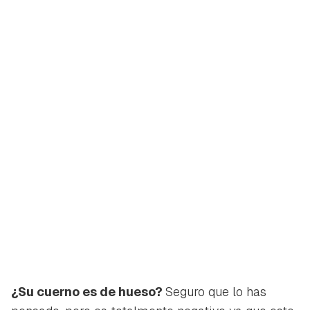
¿Su cuerno es de hueso?
Seguro que lo has