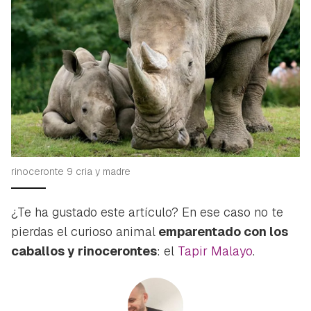
rinoceronte 9 cria y madre
¿Te ha gustado este artículo? En ese caso no te
pierdas el curioso animal
emparentado con los
caballos y rinocerontes
: el
Tapir Malayo
.