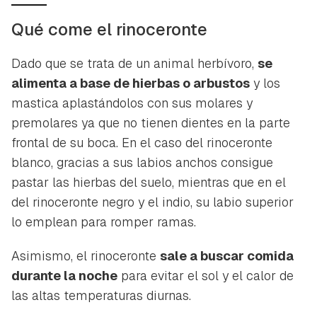
Qué come el rinoceronte
Dado que se trata de un animal herbívoro,
se
alimenta a base de hierbas o arbustos
y los
mastica aplastándolos con sus molares y
premolares ya que no tienen dientes en la parte
frontal de su boca. En el caso del rinoceronte
blanco, gracias a sus labios anchos consigue
pastar las hierbas del suelo, mientras que en el
del rinoceronte negro y el indio, su labio superior
lo emplean para romper ramas.
Asimismo, el rinoceronte
sale a buscar comida
durante la noche
para evitar el sol y el calor de
las altas temperaturas diurnas.