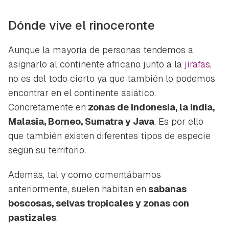
Dónde vive el rinoceronte
Aunque la mayoría de personas tendemos a
asignarlo al continente africano junto a la
jirafas
,
no es del todo cierto ya que también lo podemos
encontrar en el continente asiático.
Concretamente en
zonas de Indonesia, la India,
Malasia, Borneo, Sumatra y Java
. Es por ello
que también existen diferentes tipos de especie
según su territorio.
Además, tal y como comentábamos
anteriormente, suelen habitan en
sabanas
boscosas, selvas tropicales y zonas con
pastizales
.