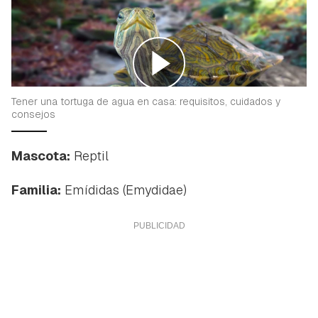
Tener una tortuga de agua en casa: requisitos, cuidados y
consejos
Mascota:
Reptil
Familia:
Emídidas
(Emydidae)