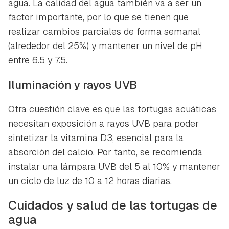
agua. La calidad del agua también va a ser un
factor importante, por lo que se tienen que
realizar cambios parciales de forma semanal
(alrededor del 25%) y mantener un nivel de pH
entre 6.5 y 7.5.
Iluminación y rayos UVB
Otra cuestión clave es que las tortugas acuáticas
necesitan exposición a rayos UVB para poder
sintetizar la vitamina D3, esencial para la
absorción del calcio. Por tanto, se recomienda
instalar una lámpara UVB del 5 al 10% y mantener
un ciclo de luz de 10 a 12 horas diarias.
Cuidados y salud de las tortugas de
agua