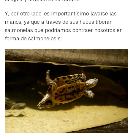
Y, por otro lado, es importantísimo lavarse las
manos, ya que a través de sus heces liberan
salmonelas que podríamos contraer nosotros en
forma de salmonelosis.