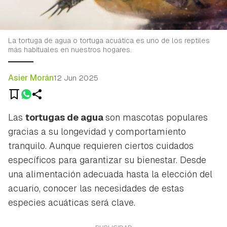
La tortuga de agua o tortuga acuática es uno de los reptiles
más habituales en nuestros hogares.
Asier Morán
12 Jun 2025
Las
tortugas de agua
son mascotas populares
gracias a su longevidad y comportamiento
tranquilo. Aunque requieren ciertos cuidados
específicos para garantizar su bienestar. Desde
una alimentación adecuada hasta la elección del
acuario, conocer las necesidades de estas
especies acuáticas será clave.