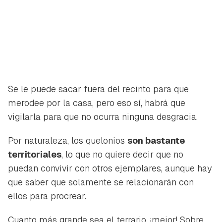
Se le puede sacar fuera del recinto para que
merodee por la casa, pero eso sí, habrá que
vigilarla para que no ocurra ninguna desgracia.
Por naturaleza, los quelonios
son bastante
territoriales
, lo que no quiere decir que no
puedan convivir con otros ejemplares, aunque hay
que saber que solamente se relacionarán con
ellos para procrear.
Cuanto más grande sea el terrario, ¡mejor! Sobre