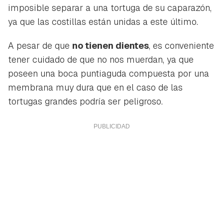
imposible separar a una tortuga de su caparazón,
ya que las costillas están unidas a este último.
A pesar de que
no tienen dientes
, es conveniente
tener cuidado de que no nos muerdan, ya que
poseen una boca puntiaguda compuesta por una
membrana muy dura que en el caso de las
tortugas grandes podría ser peligroso.