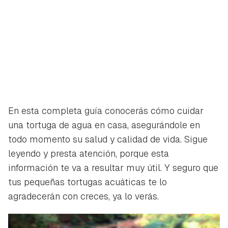
En esta completa guía conocerás cómo cuidar
una tortuga de agua en casa, asegurándole en
todo momento su salud y calidad de vida. Sigue
leyendo y presta atención, porque esta
información te va a resultar muy útil. Y seguro que
tus pequeñas tortugas acuáticas te lo
agradecerán con creces, ya lo verás.