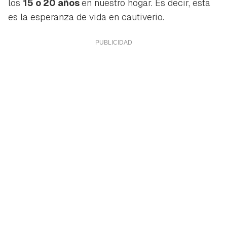
los
15 o 20 años
en nuestro hogar. Es decir, esta
es la esperanza de vida en cautiverio.