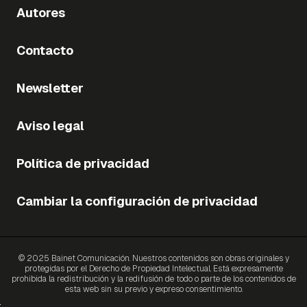
Autores
Contacto
Newsletter
Aviso legal
Política de privacidad
Cambiar la configuración de privacidad
© 2025 Bainet Comunicación. Nuestros contenidos son obras originales y
protegidas por el Derecho de Propiedad Intelectual. Está expresamente
prohibida la redistribución y la redifusión de todo o parte de los contenidos de
esta web sin su previo y expreso consentimiento.