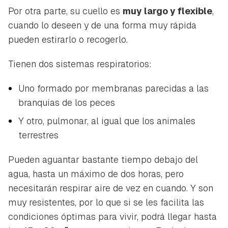
Por otra parte, su cuello es
muy largo y flexible
,
cuando lo deseen y de una forma muy rápida
pueden estirarlo o recogerlo.
Tienen dos sistemas respiratorios:
Uno formado por membranas parecidas a las
branquias de los peces
Y otro, pulmonar, al igual que los animales
terrestres
Pueden aguantar bastante tiempo debajo del
agua, hasta un máximo de dos horas, pero
necesitarán respirar aire de vez en cuando. Y son
muy resistentes, por lo que si se les facilita las
condiciones óptimas para vivir, podrá llegar hasta