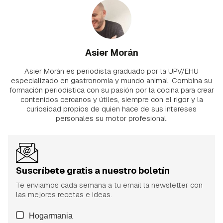
Asier Morán
Asier Morán es periodista graduado por la UPV/EHU
especializado en gastronomía y mundo animal. Combina su
formación periodística con su pasión por la cocina para crear
contenidos cercanos y útiles, siempre con el rigor y la
curiosidad propios de quien hace de sus intereses
personales su motor profesional.
Suscríbete gratis a nuestro boletín
Te enviamos cada semana a tu email la newsletter con
las mejores recetas e ideas.
Hogarmania