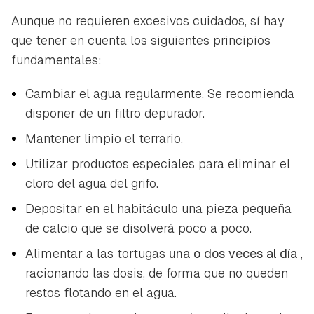
Aunque no requieren excesivos cuidados, sí hay
que tener en cuenta los siguientes principios
fundamentales:
Cambiar el agua regularmente. Se recomienda
disponer de un filtro depurador.
Mantener limpio el terrario.
Utilizar productos especiales para eliminar el
cloro del agua del grifo.
Depositar en el habitáculo una pieza pequeña
de calcio que se disolverá poco a poco.
Alimentar a las tortugas
una o dos veces al día
,
racionando las dosis, de forma que no queden
restos flotando en el agua.