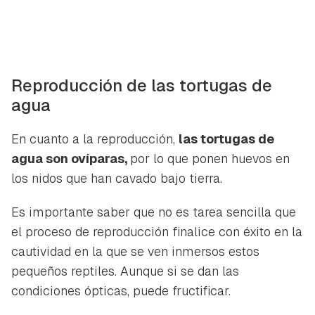
Reproducción de las tortugas de
agua
En cuanto a la reproducción,
las tortugas de
agua son ovíparas,
por lo que ponen huevos en
los nidos que han cavado bajo tierra.
Es importante saber que no es tarea sencilla que
el proceso de reproducción finalice con éxito en la
cautividad en la que se ven inmersos estos
pequeños reptiles. Aunque si se dan las
condiciones ópticas, puede fructificar.