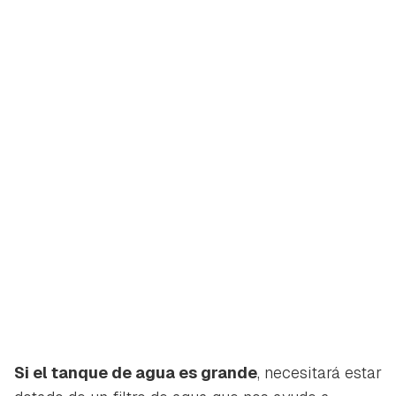
Si el tanque de agua es grande
, necesitará estar