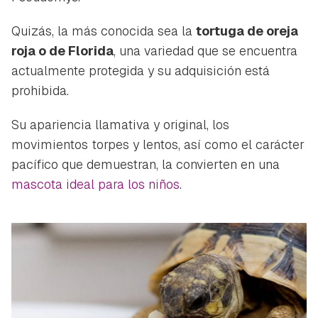
Quizás, la más conocida sea la
tortuga de oreja
roja o de Florida
, una variedad que se encuentra
actualmente protegida y su adquisición está
prohibida.
Su apariencia llamativa y original, los
movimientos torpes y lentos, así como el carácter
pacífico que demuestran, la convierten en una
mascota ideal para los niños
.