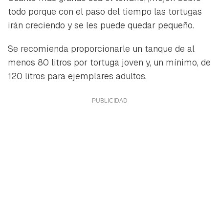
todo porque con el paso del tiempo las tortugas
irán creciendo y se les puede quedar pequeño.
Se recomienda proporcionarle un tanque de al
menos 80 litros por tortuga joven y, un mínimo, de
120 litros para ejemplares adultos.