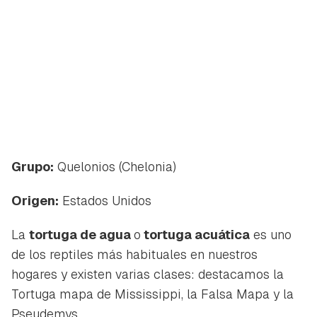
Grupo:
Quelonios (Chelonia)
Origen:
Estados Unidos
La
tortuga de agua
o
tortuga acuática
es uno
de los reptiles más habituales en nuestros
hogares y existen varias clases: destacamos la
Tortuga mapa de Mississippi
, la
Falsa Mapa
y la
Pseudemys
.