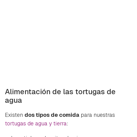
Alimentación de las tortugas de
agua
Existen
dos tipos de comida
para nuestras
tortugas de agua y tierra
: