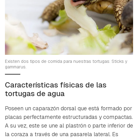
Existen dos tipos de comida para nuestras tortugas: Sticks y
gammarus.
Características físicas de las
tortugas de agua
Poseen un caparazón dorsal que está formado por
placas perfectamente estructuradas y compactas.
A su vez, este se une al plastrón o parte inferior de
la coraza a través de una pasarela lateral. Es