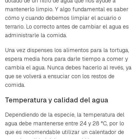
dotado de un filtro de agua que nos ayude a
mantenerlo limpio. Y algo fundamental es saber
cómo y cuando debemos limpiar el acuario o
terrario. Lo correcto antes de cambiar el agua es
administrarle la comida.
Una vez dispenses los alimentos para la tortuga,
espera media hora para darle tiempo a comer y
cambia el agua. Nunca debes hacerlo al revés, ya
que se volverá a ensuciar con los restos de
comida.
Temperatura y calidad del agua
Dependiendo de la especie, la temperatura del
agua debe mantenerse entre 24 y 28 °C, por lo
que es recomendable utilizar un calentador de