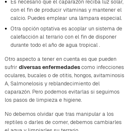
Es necesario que el caparazón reciba luz solar,
con el fin de producir vitaminas y mantener el
calcio. Puedes emplear una lámpara especial.
Otra opción optativa es acoplar un sistema de
calefacción al terrario con el fin de disponer
durante todo el año de agua tropical .
Otro aspecto a tener en cuenta es que pueden
sufrir
diversas enfermedades
como infecciones
oculares, bucales o de otitis, hongos, avitaminosis
A, Salmonelosis y reblandecimiento del
caparazón. Pero podemos evitarlas si seguimos
los pasos de limpieza e higiene.
No debemos olvidar que tras manipular a los
reptiles o darles de comer, debemos cambiarles
el agua y limpiarles su terrario.