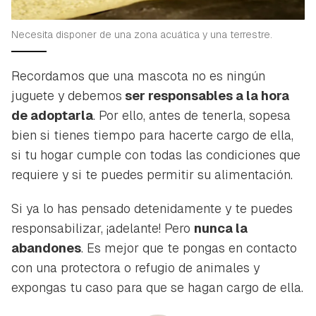
Necesita disponer de una zona acuática y una terrestre.
Recordamos que una mascota no es ningún
juguete y debemos
ser responsables a la hora
de adoptarla
. Por ello, antes de tenerla, sopesa
bien si tienes tiempo para hacerte cargo de ella,
si tu hogar cumple con todas las condiciones que
requiere y si te puedes permitir su alimentación.
Si ya lo has pensado detenidamente y te puedes
responsabilizar, ¡adelante! Pero
nunca la
abandones
. Es mejor que te pongas en contacto
con una protectora o refugio de animales y
expongas tu caso para que se hagan cargo de ella.