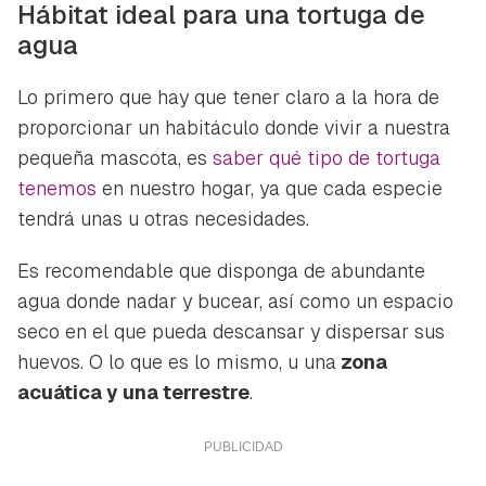
Hábitat ideal para una tortuga de
agua
Lo primero que hay que tener claro a la hora de
proporcionar un habitáculo donde vivir a nuestra
pequeña mascota, es
saber qué tipo de tortuga
tenemos
en nuestro hogar, ya que cada especie
tendrá unas u otras necesidades.
Es recomendable que disponga de abundante
agua donde nadar y bucear, así como un espacio
seco en el que pueda descansar y dispersar sus
huevos. O lo que es lo mismo, u una
zona
acuática y una terrestre
.