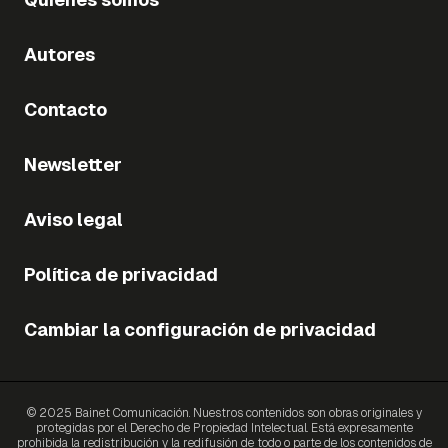
Autores
Contacto
Newsletter
Aviso legal
Política de privacidad
Cambiar la configuración de privacidad
© 2025 Bainet Comunicación. Nuestros contenidos son obras originales y
protegidas por el Derecho de Propiedad Intelectual. Está expresamente
prohibida la redistribución y la redifusión de todo o parte de los contenidos de