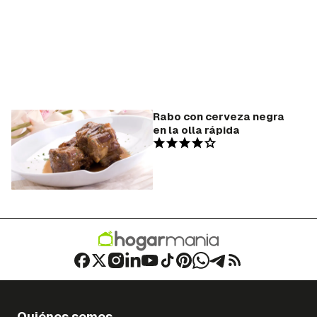
Rabo con cerveza negra
en la olla rápida
Quiénes somos