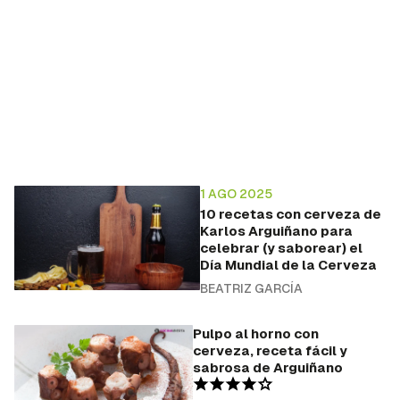
1 AGO 2025
10 recetas con cerveza de
Karlos Arguiñano para
celebrar (y saborear) el
Día Mundial de la Cerveza
BEATRIZ GARCÍA
Pulpo al horno con
cerveza, receta fácil y
sabrosa de Arguiñano