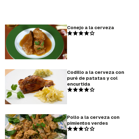
Conejo a la cerveza
Codillo a la cerveza con
puré de patatas y col
encurtida
Pollo a la cerveza con
pimientos verdes