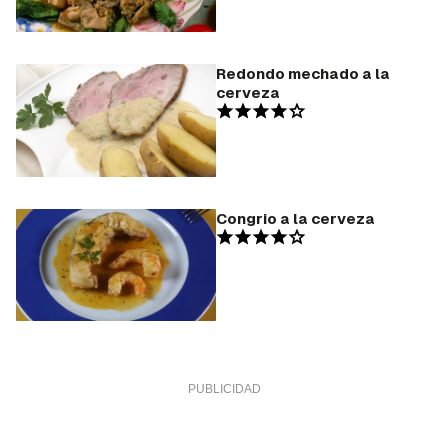
Redondo mechado a la
cerveza
Congrio a la cerveza