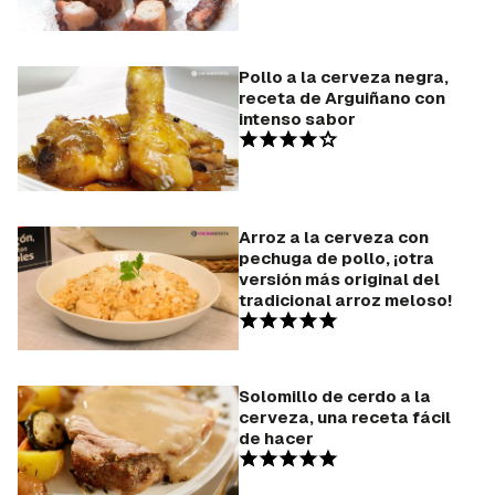
Pollo a la cerveza negra,
receta de Arguiñano con
intenso sabor
Arroz a la cerveza con
pechuga de pollo, ¡otra
versión más original del
tradicional arroz meloso!
Solomillo de cerdo a la
cerveza, una receta fácil
de hacer