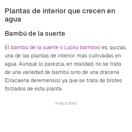
Plantas de interior que crecen en
agua
Bambú de la suerte
El
bambú de la suerte o Lucky bamboo
es, quizás,
una de las plantas de interior más cultivadas en
agua. Aunque lo parezca, en realidad, no se trata
de una variedad de bambú sino de una drácena
(
Dracaena deremensis
) ya que se trata de brotes
forzados de esta planta.