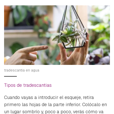
tradescantia en agua
Tipos de tradescantias
Cuando vayas a introducir el esqueje, retira
primero las hojas de la parte inferior. Colócalo en
un lugar sombrío y, poco a poco, verás cómo va