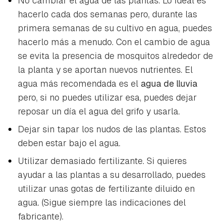
No cambiar el agua de las plantas. Lo ideal es
hacerlo cada dos semanas pero, durante las
primera semanas de su cultivo en agua, puedes
hacerlo más a menudo. Con el cambio de agua
se evita la presencia de mosquitos alrededor de
la planta y se aportan nuevos nutrientes. El
agua más recomendada es el
agua de lluvia
pero, si no puedes utilizar esa, puedes dejar
reposar un día el agua del grifo y usarla.
Dejar sin tapar los nudos de las plantas. Estos
deben estar bajo el agua.
Utilizar demasiado fertilizante. Si quieres
ayudar a las plantas a su desarrollado, puedes
utilizar unas gotas de fertilizante diluido en
agua. (Sigue siempre las indicaciones del
fabricante).