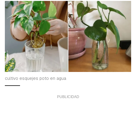
cultivo esquejes poto en agua