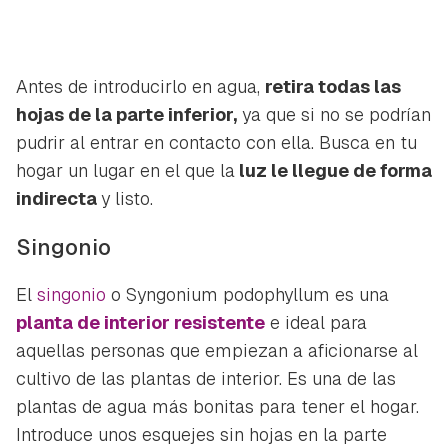
Antes de introducirlo en agua,
retira todas las
hojas de la parte inferior,
ya que si no se podrían
pudrir al entrar en contacto con ella. Busca en tu
hogar un lugar en el que la
luz le llegue de forma
indirecta
y listo.
Singonio
El
singonio
o
Syngonium podophyllum
es una
planta de interior resistente
e ideal para
aquellas personas que empiezan a aficionarse al
cultivo de las plantas de interior. Es una de las
plantas de agua más bonitas para tener el hogar.
Introduce unos esquejes sin hojas en la parte