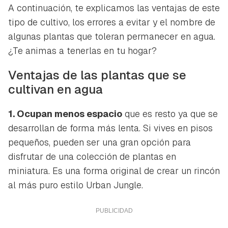
A continuación, te explicamos las ventajas de este
tipo de cultivo, los errores a evitar y el nombre de
algunas plantas que toleran permanecer en agua.
¿Te animas a tenerlas en tu hogar?
Ventajas de las plantas que se
cultivan en agua
1. Ocupan menos espacio
que es resto ya que se
desarrollan de forma más lenta. Si vives en pisos
pequeños, pueden ser una gran opción para
disfrutar de una colección de plantas en
miniatura. Es una forma original de crear un rincón
al más puro estilo Urban Jungle.