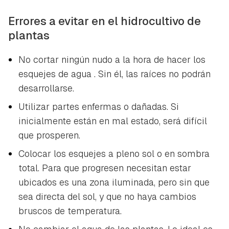
Errores a evitar en el hidrocultivo de
plantas
No cortar ningún nudo a la hora de hacer los
esquejes de agua . Sin él, las raíces no podrán
desarrollarse.
Utilizar partes enfermas o dañadas. Si
inicialmente están en mal estado, será difícil
que prosperen.
Colocar los esquejes a pleno sol o en sombra
total. Para que progresen necesitan estar
ubicados es una zona iluminada, pero sin que
sea directa del sol, y que no haya cambios
bruscos de temperatura.