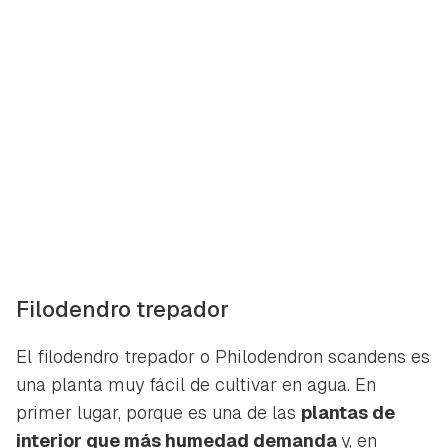
Filodendro trepador
El filodendro trepador o
Philodendron scandens
es
una planta muy fácil de cultivar en agua. En
primer lugar, porque es una de las
plantas de
interior que más humedad demanda
y, en