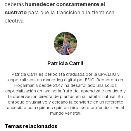
deberás
humedecer constantemente el
sustrato
para que la transisión a la tierra sea
efectiva.
Patricia Carril
Patricia Carril es periodista graduada por la UPV/EHU y
especializada en marketing digital por ESIC. Redactora en
Hogarmanía desde 2017, ha desarrollado una sólida
especialización en jardinería fruto del aprendizaje continuo y
la observación directa de plantas en su hábitat natural. Su
enfoque divulgativo y cercano la convierte en un referente
accesible para quienes quieren iniciarse o profundizar en el
mundo vegetal.
Temas relacionados