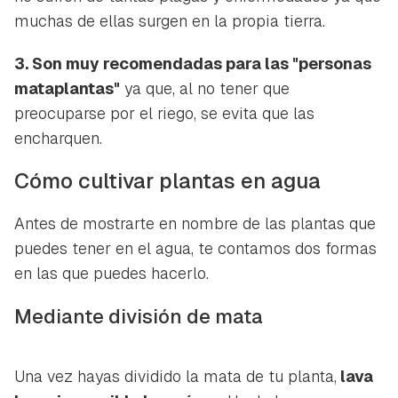
muchas de ellas surgen en la propia tierra.
3. Son muy recomendadas para las "personas
mataplantas"
ya que, al no tener que
preocuparse por el riego, se evita que las
encharquen.
Cómo cultivar plantas en agua
Antes de mostrarte en nombre de las plantas que
puedes tener en el agua, te contamos dos formas
en las que puedes hacerlo.
Mediante división de mata
Una vez hayas dividido la mata de tu planta,
lava