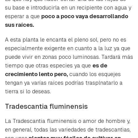
su base e introducirla en un recipiente con agua y
esperar a que
poco a poco vaya desarrollando
sus raíces.
A esta planta le encanta el pleno sol, pero no es
especialmente exigente en cuanto a la luz ya que
puede vivir en zonas poco luminosas. Tardará más
tiempo que otras especies ya que
es de
crecimiento lento pero,
cuando los esquejes
tengan ya varías raíces podrías trasplnatarlo a
tierra si lo deseas.
Tradescantia fluminensis
La
Tradescantia fluminensis
o amor de hombre y,
en general, todas las variedades de tradescantias,