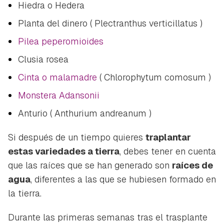
Hiedra o Hedera
Planta del dinero (
Plectranthus verticillatus
)
Pilea peperomioides
Clusia rosea
Cinta o malamadre
(
Chlorophytum comosum
)
Monstera Adansonii
Anturio (
Anthurium andreanum
)
Si después de un tiempo quieres
traplantar
estas variedades a tierra
, debes tener en cuenta
que las raíces que se han generado son
raíces de
agua
, diferentes a las que se hubiesen formado en
la tierra.
Durante las primeras semanas tras el trasplante