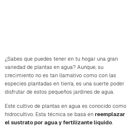
¿Sabes que puedes tener en tu hogar una gran
variedad de plantas en agua? Aunque, su
crecimiento no es tan llamativo como con las
especies plantadas en tierra, es una suerte poder
disfrutar de estos pequeños jardines de agua.
Este cultivo de plantas en agua es conocido como
hidrocultivo. Esta técnica se basa en
reemplazar
el sustrato por agua y fertilizante líquido
.