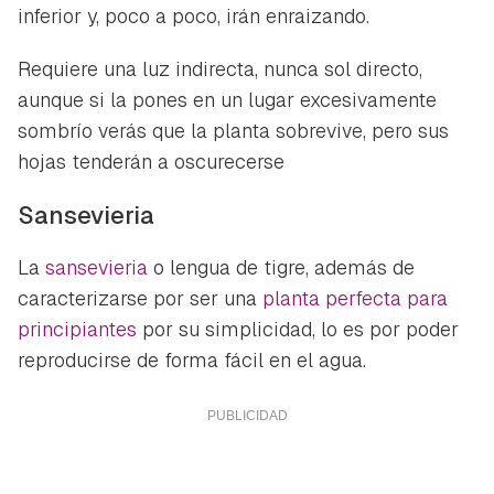
inferior y, poco a poco, irán enraizando.
Requiere una luz indirecta, nunca sol directo,
aunque si la pones en un lugar excesivamente
sombrío verás que la planta sobrevive, pero sus
hojas tenderán a oscurecerse
Sansevieria
La
sansevieria
o lengua de tigre, además de
caracterizarse por ser una
planta perfecta para
principiantes
por su simplicidad, lo es por poder
reproducirse de forma fácil en el agua.