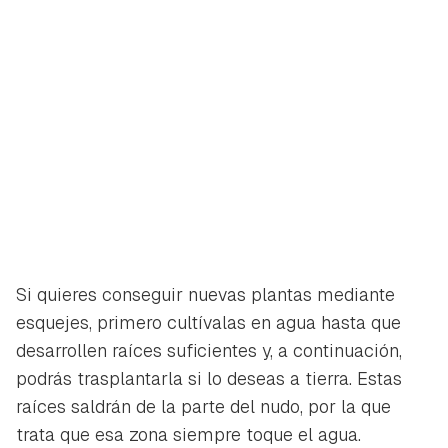
Si quieres conseguir nuevas plantas mediante
esquejes, primero cultívalas en agua hasta que
desarrollen raíces suficientes y, a continuación,
podrás trasplantarla si lo deseas a tierra. Estas
raíces saldrán de la parte del nudo, por la que
trata que esa zona siempre toque el agua.