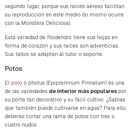
segundo lugar, porque sus raíces aéreas facilitan
su reproducción en este medio (lo mismo ocurre
con la
Monstera Deliciosa)
.
Esta variedad de filodendro tiene sus hojas en
forma de corazón y sus raíces son adventicias.
Sus tallos se adaptan al tutor o soporte.
Potos
El
poto
o photus (
Epipremnum Pinnatum
) es una
de las variedades
de interior más populares
por
su porte tan decorativo y su fácil cultivo. ¿Sabías
que también puede cultivarse en agua? Para ello,
deberás cortar una rama de potos con tres o
cuatro nudos.