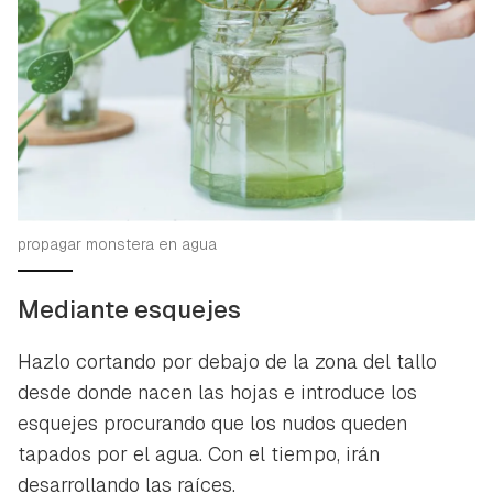
propagar monstera en agua
Mediante esquejes
Hazlo cortando por debajo de la zona del tallo
desde donde nacen las hojas e introduce los
esquejes procurando que los nudos queden
tapados por el agua. Con el tiempo, irán
desarrollando las raíces.