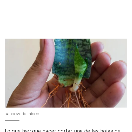
sanseveria raices
Lo que hay que hacer cortar una de las hojas de