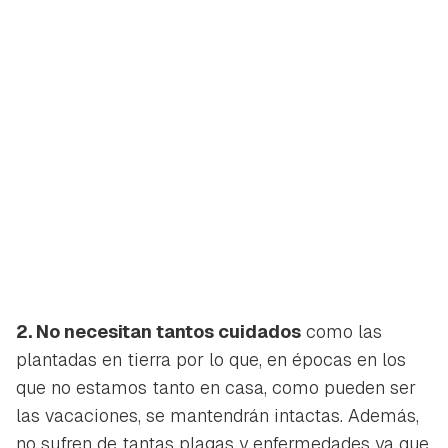
2. No necesitan tantos cuidados
como las
plantadas en tierra por lo que, en épocas en los
que no estamos tanto en casa, como pueden ser
las vacaciones, se mantendrán intactas. Además,
no sufren de tantas plagas y enfermedades ya que