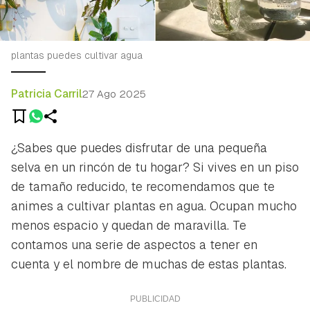
plantas puedes cultivar agua
Patricia Carril
27 Ago 2025
¿Sabes que puedes disfrutar de una pequeña
selva en un rincón de tu hogar? Si vives en un piso
de tamaño reducido, te recomendamos que te
animes a cultivar plantas en agua. Ocupan mucho
menos espacio y quedan de maravilla. Te
contamos una serie de aspectos a tener en
cuenta y el nombre de muchas de estas plantas.