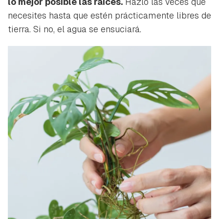
lo mejor posible las raíces.
Hazlo las veces que
necesites hasta que estén prácticamente libres de
tierra. Si no, el agua se ensuciará.