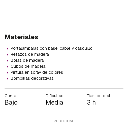
Materiales
·
Portalámparas con base, cable y casquillo
·
Retazos de madera
·
Bolas de madera
·
Cubos de madera
·
Pintura en spray de colores
·
Bombillas decorativas
Coste
Dificultad
Tiempo total
Bajo
Media
3 h