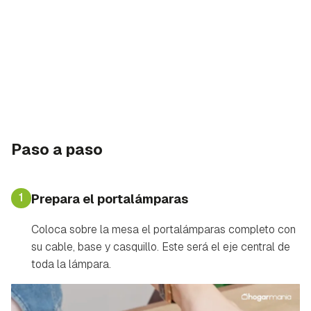
Paso a paso
1
Prepara el portalámparas
Coloca sobre la mesa el portalámparas completo con
su cable, base y casquillo. Este será el eje central de
toda la lámpara.