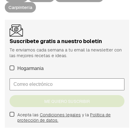
Carpintería
Suscríbete gratis a nuestro boletín
Te enviamos cada semana a tu email la newsletter con
las mejores recetas e ideas.
Hogarmania
ME QUIERO SUSCRIBIR
Acepta las
Condiciones legales
y la
Política de
protección de datos.