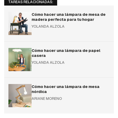
TAREAS RELACIONADAS:
Cómo hacer una lámpara de mesa de
madera perfecta para tu hogar
YOLANDA ALZOLA
Cómo hacer una lámpara de papel
casera
YOLANDA ALZOLA
Cómo hacer una lámpara de mesa
nórdica
ARIANE MORENO