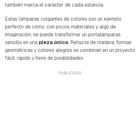
también marca el carácter de cada estancia.
Estas lámparas colgantes de colores son un ejemplo
perfecto de cómo, con pocos materiales y algo de
imaginación, se puede transformar un portalámparas
sencillo en una
pieza única
. Retazos de madera, formas
geométricas y colores alegres se combinan en un proyecto
fácil, rápido y lleno de posibilidades.