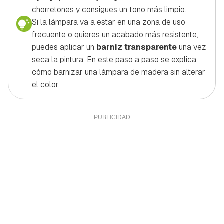
chorretones y consigues un tono más limpio.
Si la lámpara va a estar en una zona de uso
frecuente o quieres un acabado más resistente,
puedes aplicar un
barniz transparente
una vez
seca la pintura. En este paso a paso se explica
cómo barnizar una lámpara de madera sin alterar
el color.