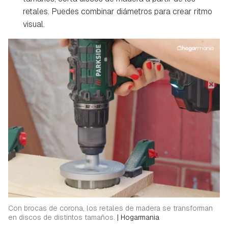
retales. Puedes combinar diámetros para crear ritmo
visual.
Con brocas de corona, los retales de madera se transforman
en discos de distintos tamaños.
|
Hogarmania