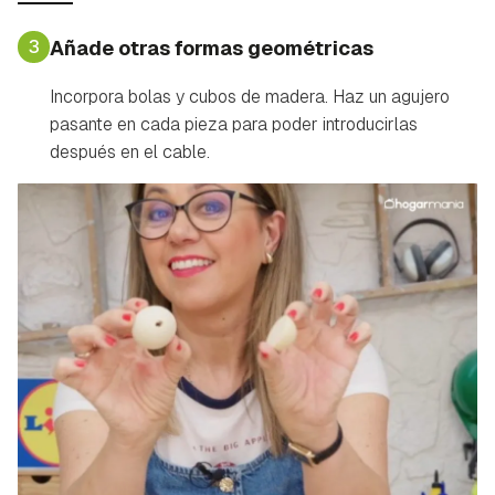
3
Añade otras formas geométricas
Incorpora bolas y cubos de madera. Haz un agujero
pasante en cada pieza para poder introducirlas
después en el cable.