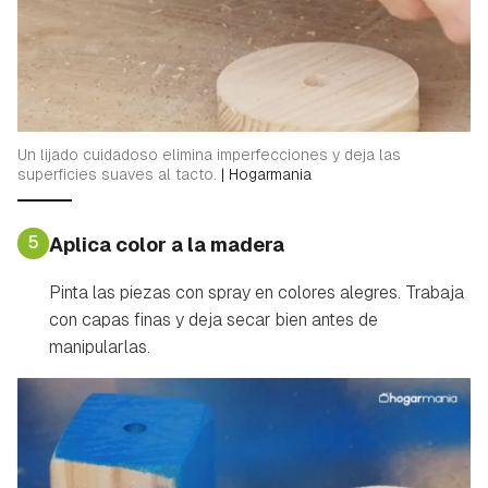
Un lijado cuidadoso elimina imperfecciones y deja las
superficies suaves al tacto.
|
Hogarmania
5
Aplica color a la madera
Pinta las piezas con spray en colores alegres. Trabaja
con capas finas y deja secar bien antes de
manipularlas.