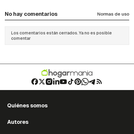
No hay comentarios
Normas de uso
Los comentarios están cerrados. Ya no es posible
comentar
Quiénes somos
Autores