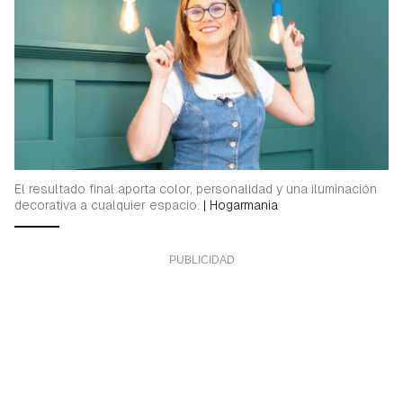
El resultado final aporta color, personalidad y una iluminación
decorativa a cualquier espacio.
|
Hogarmania