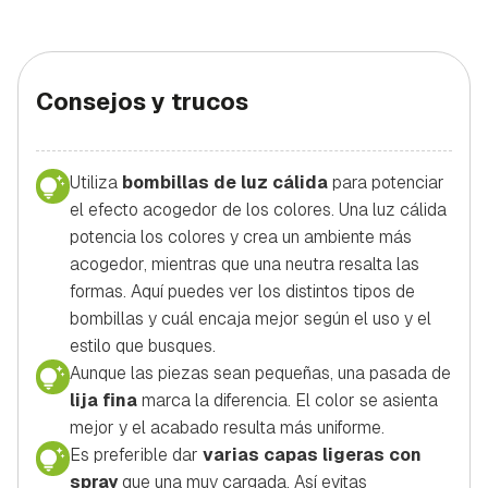
Consejos y trucos
Utiliza
bombillas de luz cálida
para potenciar
el efecto acogedor de los colores. Una luz cálida
potencia los colores y crea un ambiente más
acogedor, mientras que una neutra resalta las
formas. Aquí puedes ver los distintos tipos de
bombillas y cuál encaja mejor según el uso y el
estilo que busques.
Aunque las piezas sean pequeñas, una pasada de
lija fina
marca la diferencia. El color se asienta
mejor y el acabado resulta más uniforme.
Es preferible dar
varias capas ligeras con
spray
que una muy cargada. Así evitas