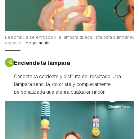
La bombilla se enrosca y la lámpara queda lista para iluminar el
espacio.
|
Hogarmania
10
Enciende la lámpara
Conecta la corriente y disfruta del resultado. Una
lámpara sencilla, colorista y completamente
personalizada que alegra cualquier rincón.