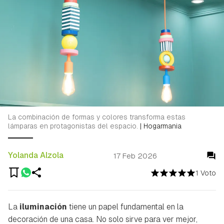
La combinación de formas y colores transforma estas
lámparas en protagonistas del espacio.
|
Hogarmania
Yolanda Alzola
17 Feb 2026
1 Voto
La
iluminación
tiene un papel fundamental en la
decoración de una casa. No solo sirve para ver mejor,