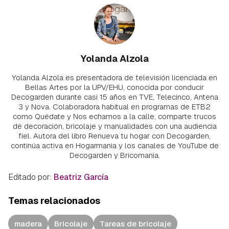
Yolanda Alzola
Yolanda Alzola es presentadora de televisión licenciada en
Bellas Artes por la UPV/EHU, conocida por conducir
Decogarden durante casi 15 años en TVE, Telecinco, Antena
3 y Nova. Colaboradora habitual en programas de ETB2
como Quédate y Nos echamos a la calle, comparte trucos
de decoración, bricolaje y manualidades con una audiencia
fiel. Autora del libro Renueva tu hogar con Decogarden,
continúa activa en Hogarmania y los canales de YouTube de
Decogarden y Bricomania.
Editado por:
Beatriz García
Temas relacionados
madera
Bricolaje
Tareas de bricolaje