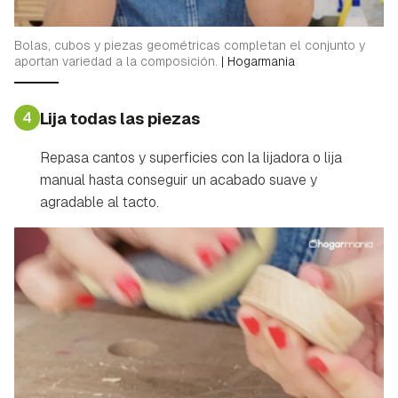
Bolas, cubos y piezas geométricas completan el conjunto y
aportan variedad a la composición.
|
Hogarmania
4
Lija todas las piezas
Repasa cantos y superficies con la lijadora o lija
manual hasta conseguir un acabado suave y
agradable al tacto.