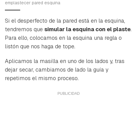
emplastecer pared esquina
Si el desperfecto de la pared está en la esquina,
tendremos que
simular la esquina con el plaste
.
Para ello, colocamos en la esquina una regla o
listón que nos haga de tope.
Aplicamos la masilla en uno de los lados y, tras
dejar secar, cambiamos de lado la guía y
repetimos el mismo proceso.