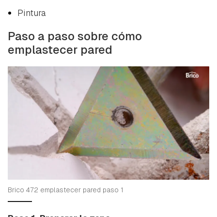
Pintura
Paso a paso sobre cómo
emplastecer pared
Brico 472 emplastecer pared paso 1