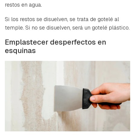
restos en agua.
Si los restos se disuelven, se trata de gotelé al
temple. Si no se disuelven, será un gotelé plástico.
Emplastecer desperfectos en
esquinas