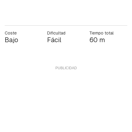
Coste
Dificultad
Tiempo total
Bajo
Fácil
60 m