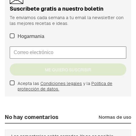
Suscríbete gratis a nuestro boletín
Te enviamos cada semana a tu email la newsletter con
las mejores recetas e ideas.
Hogarmania
ME QUIERO SUSCRIBIR
Acepta las
Condiciones legales
y la
Política de
protección de datos.
No hay comentarios
Normas de uso