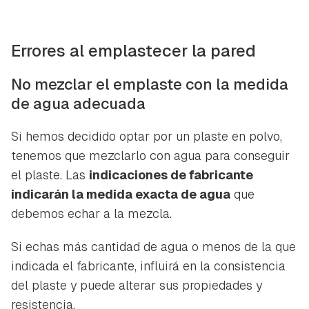
Errores al emplastecer la pared
No mezclar el emplaste con la medida
de agua adecuada
Si hemos decidido optar por un plaste en polvo,
tenemos que mezclarlo con agua para conseguir
el plaste. Las
indicaciones de fabricante
indicarán la medida exacta de agua
que
debemos echar a la mezcla.
Si echas más cantidad de agua o menos de la que
indicada el fabricante, influirá en la consistencia
del plaste y puede alterar sus propiedades y
resistencia.