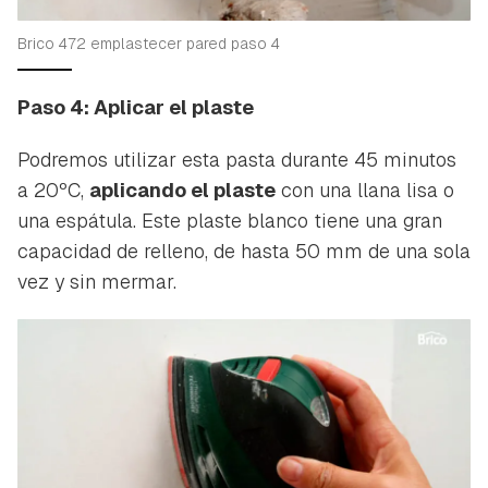
Brico 472 emplastecer pared paso 4
Paso 4: Aplicar el plaste
Podremos utilizar esta pasta durante 45 minutos
a 20ºC,
aplicando el plaste
con una llana lisa o
una espátula. Este plaste blanco tiene una gran
capacidad de relleno, de hasta 50 mm de una sola
vez y sin mermar.