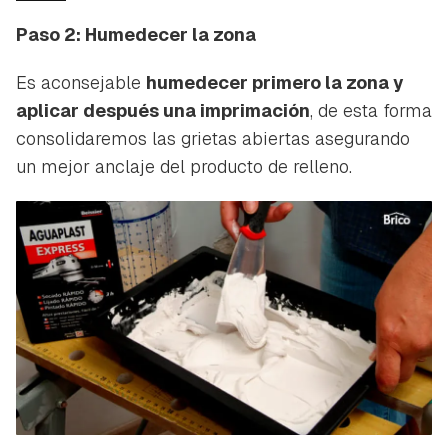
Paso 2: Humedecer la zona
Es aconsejable
humedecer primero la zona y
aplicar después una imprimación
, de esta forma
consolidaremos las grietas abiertas asegurando
un mejor anclaje del producto de relleno.