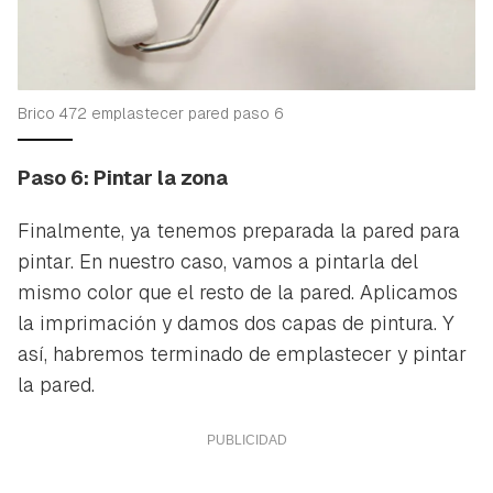
Brico 472 emplastecer pared paso 6
Paso 6: Pintar la zona
Finalmente, ya tenemos preparada la pared para
pintar. En nuestro caso, vamos a pintarla del
mismo color que el resto de la pared. Aplicamos
la imprimación y damos dos capas de pintura. Y
así, habremos terminado de emplastecer y pintar
la pared.