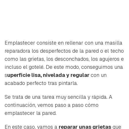
Emplastecer consiste en rellenar con una masilla
reparadora los desperfectos de la pared o el techo
como las grietas, los desconchados, los agujeros e
incluso el gotelé. De este modo, conseguimos una
s
uperficie lisa, nivelada y regular
con un
acabado perfecto tras pintarla.
Se trata de una tarea muy sencilla y rápida. A
continuación, vemos paso a paso cómo
emplastecer la pared.
En este caso, vamos a
reparar unas grietas
que