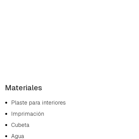
Materiales
Plaste para interiores
Imprimación
Cubeta
Agua