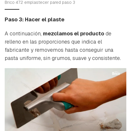
Brico 472 emplastecer pared paso 3
Paso 3: Hacer el plaste
A continuación,
mezclamos el producto
de
relleno en las proporciones que indica el
fabricante y removemos hasta conseguir una
pasta uniforme, sin grumos, suave y consistente.