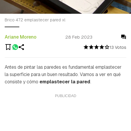
Brico 472 emplastecer pared xl
Ariane Moreno
28 Feb 2023
13 Votos
Antes de pintar las paredes es fundamental emplastecer
la superficie para un buen resultado. Vamos a ver en qué
consiste y cómo
emplastecer la pared
.