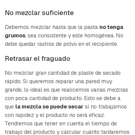
No mezclar suficiente
Debemos mezclar hasta que la pasta
no tenga
grumos
, sea consistente y este homogénea. No
debe quedar rastros de polvo en el recipiente.
Retrasar el fraguado
No mezclar gran cantidad de plaste de secado
rápido. Si queremos reparar una pared muy
grande, lo ideal es que realicemos varias mezclas
con poca cantidad de producto. Esto se debe a
que
la mezcla se puede secar
si no trabajamos
con rapidez y el producto no será eficaz.
Tendremos que tener en cuenta el tiempo de
trabajo del producto y calcular cuánto tardaremos