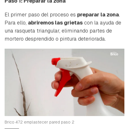
Paso 1: Preparar la zona
El primer paso del proceso es
preparar la zona
.
Para ello,
abriremos las grietas
con la ayuda de
una rasqueta triangular, eliminando partes de
mortero desprendido o pintura deteriorada.
Brico 472 emplastecer pared paso 2