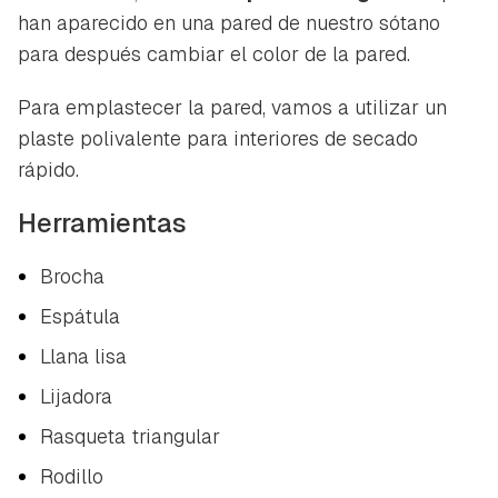
han aparecido en una pared de nuestro sótano
para después cambiar el color de la pared.
Para emplastecer la pared, vamos a utilizar un
plaste polivalente para interiores de secado
rápido.
Herramientas
Brocha
Espátula
Llana lisa
Lijadora
Rasqueta triangular
Rodillo