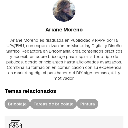
Ariane Moreno
Ariane Moreno es graduada en Publicidad y RRPP por la
UPV/EHU, con especialización en Marketing Digital y Diseño
Gráfico. Redactora en Bricomanía, crea contenidos prácticos
y accesibles sobre bricolaje para inspirar a todo tipo de
públicos, desde principiantes hasta aficionados avanzados.
Combina su formación en comunicación con su experiencia
en marketing digital para hacer del DIY algo cercano, útil y
motivador.
Temas relacionados
Bricolaje
Tareas de bricolaje
Pintura