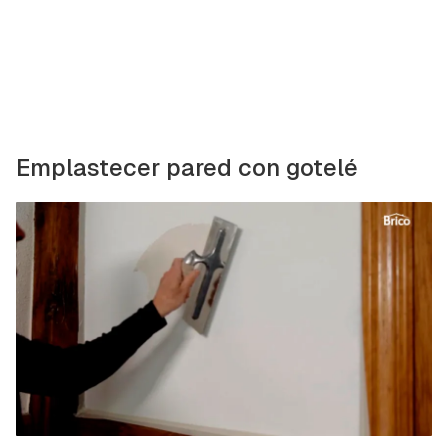
Emplastecer pared con gotelé