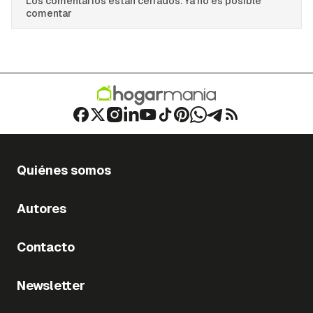
Los comentarios están cerrados. Ya no es posible
comentar
Quiénes somos
Autores
Contacto
Newsletter