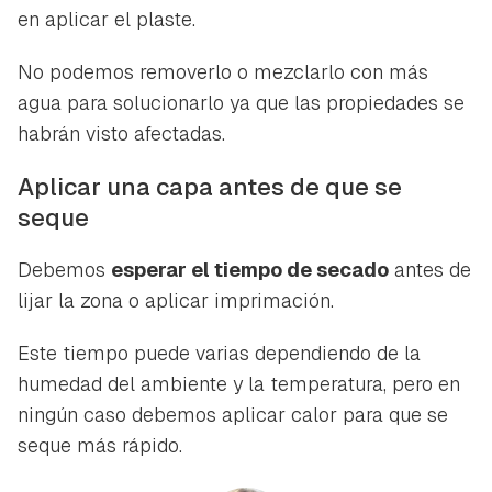
en aplicar el plaste.
No podemos removerlo o mezclarlo con más
agua para solucionarlo ya que las propiedades se
habrán visto afectadas.
Aplicar una capa antes de que se
seque
Debemos
esperar el tiempo de secado
antes de
lijar la zona o aplicar imprimación.
Este tiempo puede varias dependiendo de la
humedad del ambiente y la temperatura, pero en
ningún caso debemos aplicar calor para que se
seque más rápido.