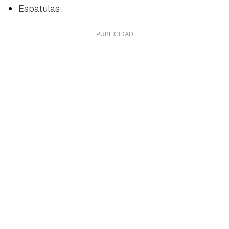
Espátulas