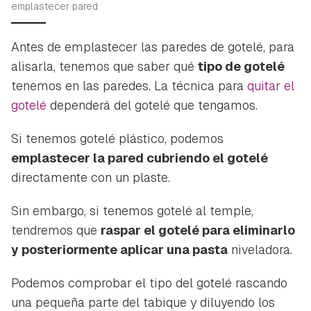
emplastecer pared
Antes de emplastecer las paredes de gotelé, para
alisarla, tenemos que saber qué
tipo de gotelé
tenemos en las paredes. La técnica para
quitar el
gotelé
dependerá del gotelé que tengamos.
Si tenemos gotelé plástico, podemos
emplastecer la pared cubriendo el gotelé
directamente con un plaste.
Sin embargo, si tenemos gotelé al temple,
tendremos que
raspar el gotelé para eliminarlo
y posteriormente aplicar una pasta
niveladora.
Podemos comprobar el tipo del gotelé rascando
una pequeña parte del tabique y diluyendo los