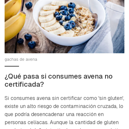
gachas de avena
¿Qué pasa si consumes avena no
certificada?
Si consumes avena sin certificar como 'sin gluten',
existe un alto riesgo de contaminación cruzada, lo
que podría desencadenar una reacción en
personas celíacas. Aunque la cantidad de gluten