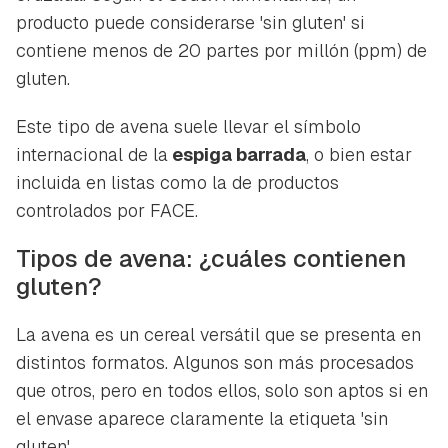
producto puede considerarse 'sin gluten' si
contiene menos de 20 partes por millón (ppm) de
gluten.
Este tipo de avena suele llevar el símbolo
internacional de la
espiga barrada
, o bien estar
incluida en listas como la de productos
controlados por FACE.
Tipos de avena: ¿cuáles contienen
gluten?
La avena es un cereal versátil que se presenta en
distintos formatos. Algunos son más procesados
que otros, pero en todos ellos, solo son aptos si en
el envase aparece claramente la etiqueta 'sin
gluten'.