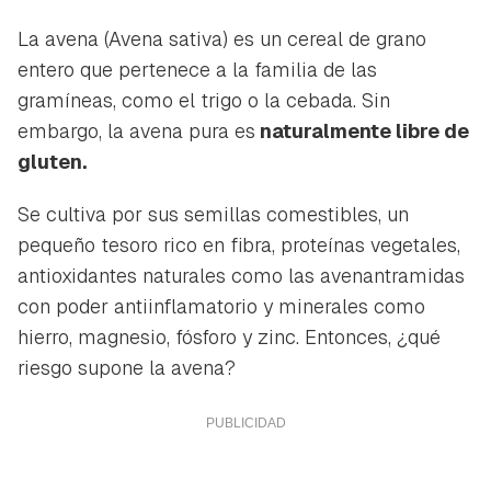
La avena (
Avena sativa
) es un cereal de grano
entero que pertenece a la familia de las
gramíneas, como el trigo o la cebada. Sin
embargo, la avena pura es
naturalmente libre de
gluten.
Se cultiva por sus semillas comestibles, un
pequeño tesoro rico en fibra, proteínas vegetales,
antioxidantes naturales como las avenantramidas
con poder antiinflamatorio y minerales como
hierro, magnesio, fósforo y zinc. Entonces, ¿qué
riesgo supone la avena?