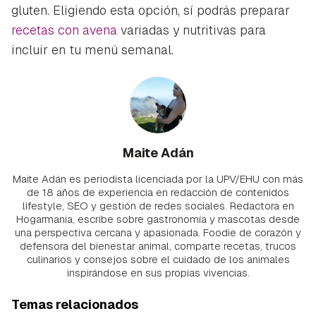
gluten. Eligiendo esta opción, sí podrás preparar
recetas con avena
variadas y nutritivas para
incluir en tu menú semanal.
Maite Adán
Maite Adán es periodista licenciada por la UPV/EHU con más
de 18 años de experiencia en redacción de contenidos
lifestyle, SEO y gestión de redes sociales. Redactora en
Hogarmania, escribe sobre gastronomía y mascotas desde
una perspectiva cercana y apasionada. Foodie de corazón y
defensora del bienestar animal, comparte recetas, trucos
culinarios y consejos sobre el cuidado de los animales
inspirándose en sus propias vivencias.
Temas relacionados