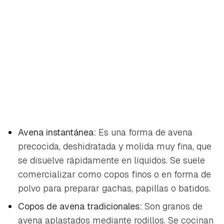
Avena instantánea:
Es una forma de avena
precocida, deshidratada y molida muy fina, que
se disuelve rápidamente en líquidos. Se suele
comercializar como copos finos o en forma de
polvo para preparar gachas, papillas o batidos.
Copos de avena tradicionales:
Son granos de
avena aplastados mediante rodillos. Se cocinan