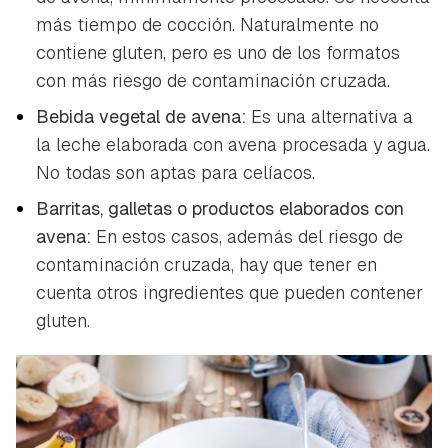
más tiempo de cocción. Naturalmente no
contiene gluten, pero es uno de los formatos
con más riesgo de contaminación cruzada.
Bebida vegetal de avena:
Es una alternativa a
la leche elaborada con avena procesada y agua.
No todas son aptas para celíacos.
Barritas, galletas o productos elaborados con
avena:
En estos casos, además del riesgo de
contaminación cruzada, hay que tener en
cuenta otros ingredientes que pueden contener
gluten.