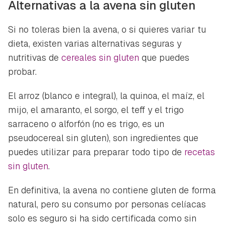
Alternativas a la avena sin gluten
Si no toleras bien la avena, o si quieres variar tu
dieta, existen varias alternativas seguras y
nutritivas de
cereales sin gluten
que puedes
probar.
El arroz (blanco e integral), la quinoa, el maíz, el
mijo, el amaranto, el sorgo, el teff y el trigo
sarraceno o alforfón (no es trigo, es un
pseudocereal sin gluten), son ingredientes que
puedes utilizar para preparar todo tipo de
recetas
sin gluten
.
En definitiva, la avena no contiene gluten de forma
natural, pero su consumo por personas celíacas
solo es seguro si ha sido certificada como sin