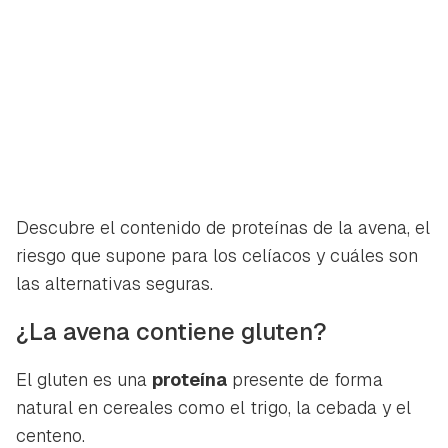
Descubre el contenido de proteínas de la avena, el
riesgo que supone para los celíacos y cuáles son
las alternativas seguras.
¿La avena contiene gluten?
El gluten es una
proteína
presente de forma
natural en cereales como el trigo, la cebada y el
centeno.