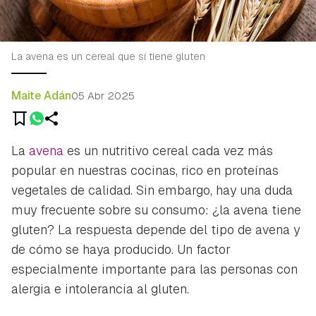
La avena es un cereal que sí tiene gluten
Maite Adán
05 Abr 2025
La
avena
es un nutritivo cereal cada vez más
popular en nuestras cocinas, rico en proteínas
vegetales de calidad. Sin embargo, hay una duda
muy frecuente sobre su consumo: ¿la avena tiene
gluten? La respuesta depende del tipo de avena y
de cómo se haya producido. Un factor
especialmente importante para las personas con
alergia e intolerancia al gluten.