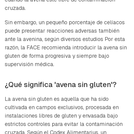
cruzada.
Sin embargo, un pequeño porcentaje de celíacos
puede presentar reacciones adversas también
ante la avenina, según diversos estudios Por esta
razón, la FACE recomienda introducir la avena sin
gluten de forma progresiva y siempre bajo
supervisión médica.
¿Qué significa
'
avena sin gluten
'
?
La avena sin gluten es aquella que ha sido
cultivada en campos exclusivos, procesada en
instalaciones libres de gluten y envasada bajo
estrictos controles para evitar la contaminación
cruzada. Según el Codex Alimentarius, un