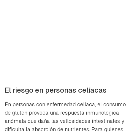
El riesgo en personas celíacas
En personas con enfermedad celíaca, el consumo
de gluten provoca una respuesta inmunológica
anómala que daña las vellosidades intestinales y
dificulta la absorción de nutrientes. Para quienes