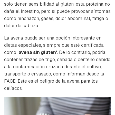
solo tienen sensibilidad al gluten, esta proteína no
daña el intestino, pero sí puede provocar síntomas
como hinchazón, gases, dolor abdominal, fatiga o
dolor de cabeza.
La avena puede ser una opción interesante en
dietas especiales, siempre que esté certificada
como
'avena sin gluten'
. De lo contrario, podría
contener trazas de trigo, cebada o centeno debido
a la contaminación cruzada durante el cultivo,
transporte o envasado, como informan desde la
FACE. Este es el peligro de la avena para los
celíacos.