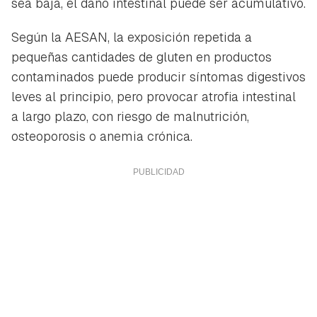
sea baja, el daño intestinal puede ser acumulativo.
Según la AESAN, la exposición repetida a
pequeñas cantidades de gluten en productos
contaminados puede producir síntomas digestivos
leves al principio, pero provocar atrofia intestinal
a largo plazo, con riesgo de malnutrición,
osteoporosis o anemia crónica.