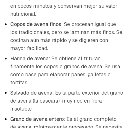
en pocos minutos y conservan mejor su valor
nutricional.
Copos de avena finos:
Se procesan igual que
los tradicionales, pero se laminan más finos. Se
cocinan aún más rápido y se digieren con
mayor facilidad.
Harina de avena:
Se obtiene al triturar
finamente los copos o granos de avena. Se usa
como base para elaborar panes, galletas o
tortitas.
Salvado de avena:
Es la parte exterior del grano
de avena (la cáscara), muy rico en fibra
insoluble.
Grano de avena entero:
Es el grano completo
de avena, mínimamente procesado. Se necesita