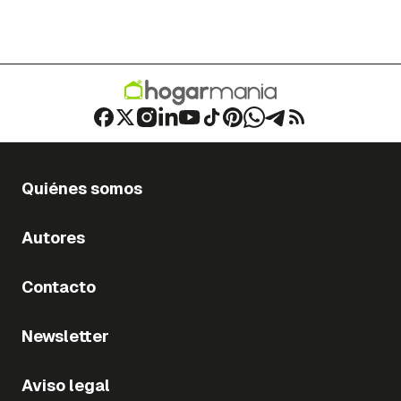
Quiénes somos
Autores
Contacto
Newsletter
Aviso legal