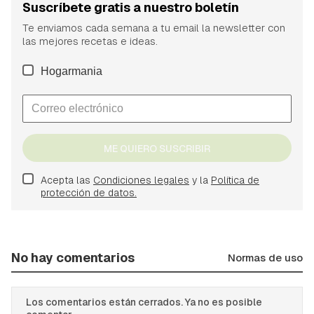
Suscríbete gratis a nuestro boletín
Te enviamos cada semana a tu email la newsletter con
las mejores recetas e ideas.
Hogarmania
ME QUIERO SUSCRIBIR
Acepta las
Condiciones legales
y la
Política de
protección de datos.
No hay comentarios
Normas de uso
Los comentarios están cerrados. Ya no es posible