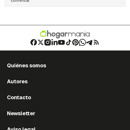
comentar
Quiénes somos
Autores
Contacto
Newsletter
Aviso legal