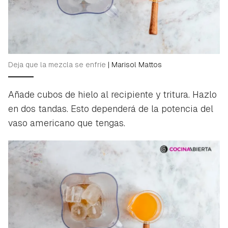
Deja que la mezcla se enfríe
|
Marisol Mattos
Añade cubos de hielo al recipiente y tritura. Hazlo
en dos tandas. Esto dependerá de la potencia del
vaso americano que tengas.