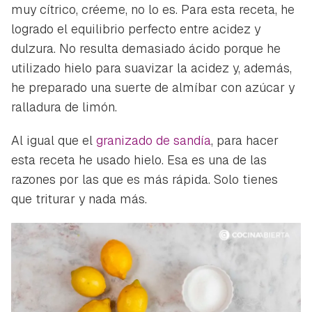
muy cítrico, créeme, no lo es. Para esta receta, he
logrado el equilibrio perfecto entre acidez y
dulzura. No resulta demasiado ácido porque he
utilizado hielo para suavizar la acidez y, además,
he preparado una suerte de almíbar con azúcar y
ralladura de limón.
Al igual que el
granizado de sandía
, para hacer
esta receta he usado hielo. Esa es una de las
razones por las que es más rápida. Solo tienes
que triturar y nada más.