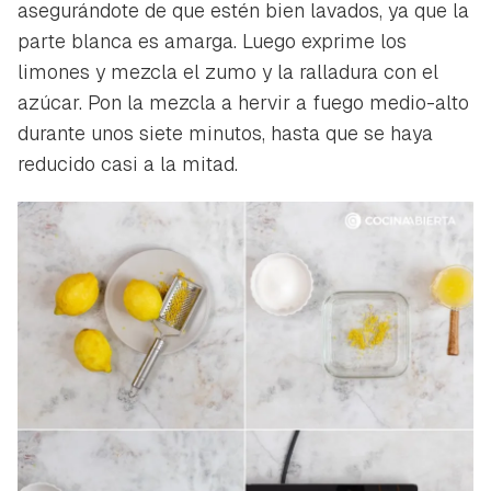
asegurándote de que estén bien lavados, ya que la
parte blanca es amarga. Luego exprime los
limones y mezcla el zumo y la ralladura con el
azúcar. Pon la mezcla a hervir a fuego medio-alto
durante unos siete minutos, hasta que se haya
reducido casi a la mitad.