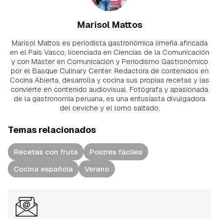
Marisol Mattos
Marisol Mattos es periodista gastronómica limeña afincada
en el País Vasco, licenciada en Ciencias de la Comunicación
y con Máster en Comunicación y Periodismo Gastronómico
por el Basque Culinary Center. Redactora de contenidos en
Cocina Abierta, desarrolla y cocina sus propias recetas y las
convierte en contenido audiovisual. Fotógrafa y apasionada
de la gastronomía peruana, es una entusiasta divulgadora
del ceviche y el lomo saltado.
Temas relacionados
Recetas con fruta
Postres fáciles
Cocina española
Verano