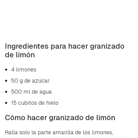
Ingredientes para hacer granizado
de limón
4 limones
50 g de azúcar
500 ml de agua
15 cubitos de hielo
Cómo hacer granizado de limón
Ralla solo la parte amarilla de los limones,