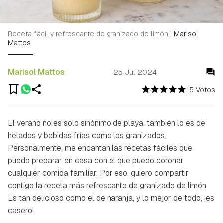
Receta fácil y refrescante de granizado de limón
|
Marisol
Mattos
Marisol Mattos
25 Jul 2024
15 Votos
El verano no es solo sinónimo de playa, también lo es de
helados y bebidas frías como los granizados.
Personalmente, me encantan las recetas fáciles que
puedo preparar en casa con el que puedo coronar
cualquier comida familiar. Por eso, quiero compartir
contigo la receta más refrescante de granizado de limón.
Es tan delicioso como el de naranja, y lo mejor de todo, ¡es
casero!