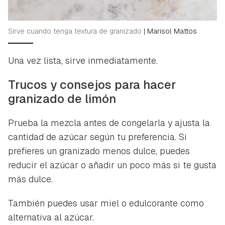
Sirve cuando tenga textura de granizado
|
Marisol Mattos
Una vez lista, sirve inmediatamente.
Trucos y consejos para hacer
granizado de limón
Prueba la mezcla antes de congelarla y ajusta la
cantidad de azúcar según tu preferencia. Si
prefieres un granizado menos dulce, puedes
reducir el azúcar o añadir un poco más si te gusta
más dulce.
También puedes usar miel o edulcorante como
alternativa al azúcar.