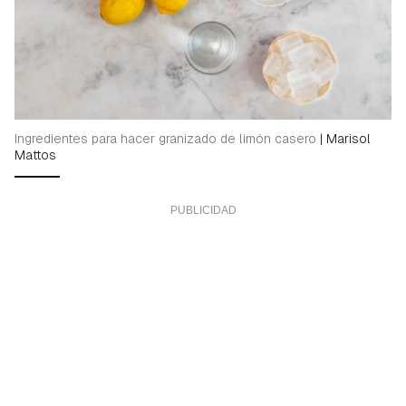
Ingredientes para hacer granizado de limón casero
|
Marisol
Mattos