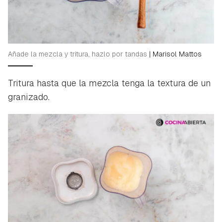
Añade la mezcla y tritura, hazlo por tandas
|
Marisol Mattos
Tritura hasta que la mezcla tenga la textura de un
granizado.