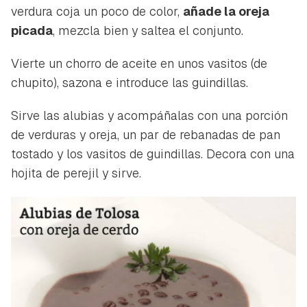
verdura coja un poco de color,
añade la oreja
picada
, mezcla bien y saltea el conjunto.
Vierte un chorro de aceite en unos vasitos (de
chupito), sazona e introduce las guindillas.
Sirve las alubias y acompáñalas con una porción
de verduras y oreja, un par de rebanadas de pan
tostado y los vasitos de guindillas. Decora con una
hojita de perejil y sirve.