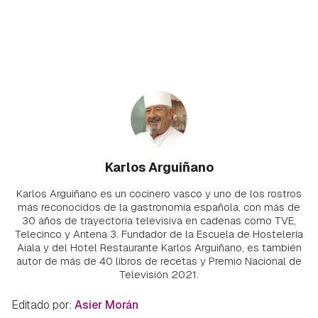
Karlos Arguiñano
Karlos Arguiñano es un cocinero vasco y uno de los rostros
más reconocidos de la gastronomía española, con más de
30 años de trayectoria televisiva en cadenas como TVE,
Telecinco y Antena 3. Fundador de la Escuela de Hostelería
Aiala y del Hotel Restaurante Karlos Arguiñano, es también
autor de más de 40 libros de recetas y Premio Nacional de
Televisión 2021.
Editado por:
Asier Morán