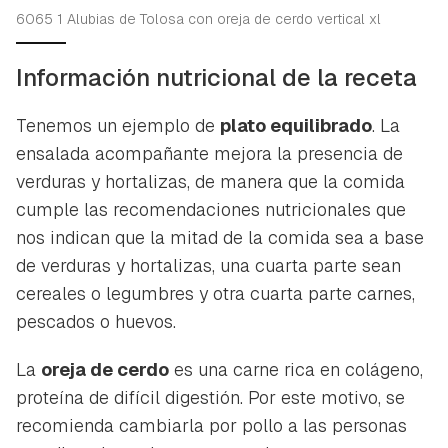
6065 1 Alubias de Tolosa con oreja de cerdo vertical xl
Información nutricional de la receta
Tenemos un ejemplo de
plato equilibrado
. La
ensalada acompañante mejora la presencia de
verduras y hortalizas, de manera que la comida
cumple las recomendaciones nutricionales que
nos indican que la mitad de la comida sea a base
de verduras y hortalizas, una cuarta parte sean
cereales o legumbres y otra cuarta parte carnes,
pescados o huevos.
La
oreja de cerdo
es una carne rica en colágeno,
proteína de difícil digestión. Por este motivo, se
recomienda cambiarla por pollo a las personas