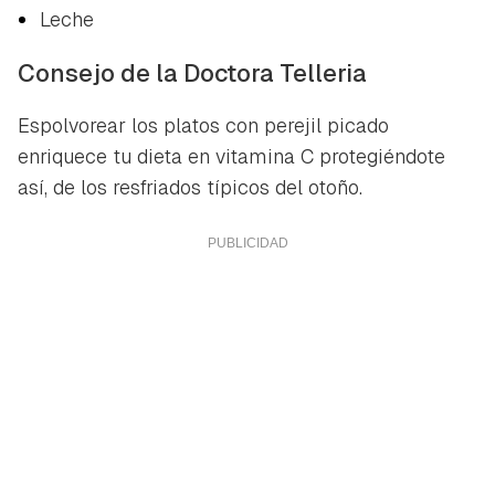
Leche
Consejo de la Doctora Telleria
Espolvorear los platos con perejil picado
enriquece tu dieta en vitamina C protegiéndote
así, de los resfriados típicos del otoño.