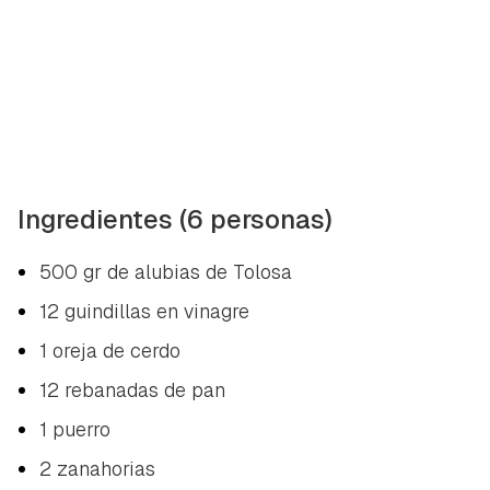
Ingredientes (6 personas)
500 gr de alubias de Tolosa
12 guindillas en vinagre
1 oreja de cerdo
12 rebanadas de pan
1 puerro
2 zanahorias