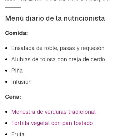
Menú diario de la nutricionista
Comida:
Ensalada de roble, pasas y requesón
Alubias de tolosa con oreja de cerdo
Piña
Infusión
Cena:
Menestra de verduras tradicional
Tortilla vegetal con pan tostado
Fruta