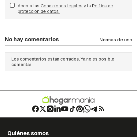
Acepta las
Condiciones legales
y la
Política de
protección de datos.
No hay comentarios
Normas de uso
Los comentarios están cerrados. Ya no es posible
comentar
Quiénes somos