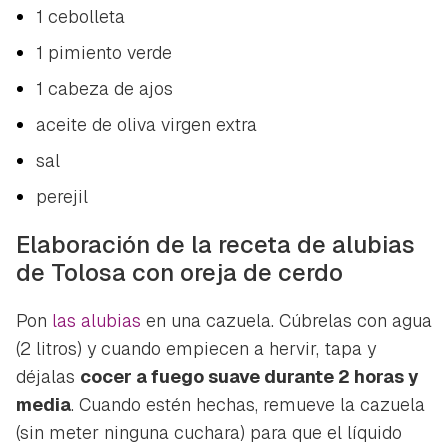
1 cebolleta
1 pimiento verde
1 cabeza de ajos
aceite de oliva virgen extra
sal
perejil
Elaboración de la receta de alubias
de Tolosa con oreja de cerdo
Pon
las alubias
en una cazuela. Cúbrelas con agua
(2 litros) y cuando empiecen a hervir, tapa y
déjalas
cocer a fuego suave durante 2 horas y
media
. Cuando estén hechas, remueve la cazuela
(sin meter ninguna cuchara) para que el líquido