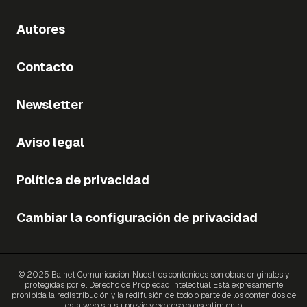
Autores
Contacto
Newsletter
Aviso legal
Política de privacidad
Cambiar la configuración de privacidad
© 2025 Bainet Comunicación. Nuestros contenidos son obras originales y
protegidas por el Derecho de Propiedad Intelectual. Está expresamente
prohibida la redistribución y la redifusión de todo o parte de los contenidos de
esta web sin su previo y expreso consentimiento.