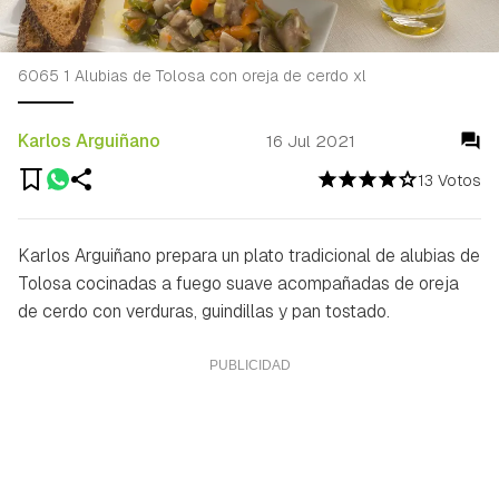
6065 1 Alubias de Tolosa con oreja de cerdo xl
Karlos Arguiñano
16 Jul 2021
13 Votos
Karlos Arguiñano prepara un plato tradicional de alubias de
Tolosa cocinadas a fuego suave acompañadas de oreja
de cerdo con verduras, guindillas y pan tostado.