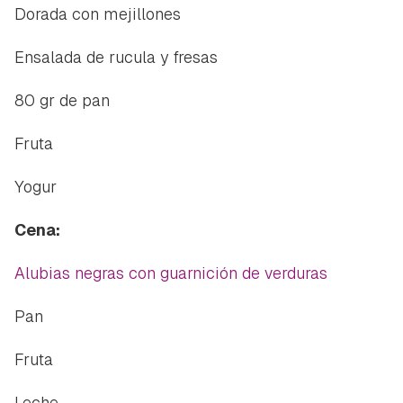
Dorada con mejillones
Ensalada de rucula y fresas
80 gr de pan
Fruta
Yogur
Cena:
Alubias negras con guarnición de verduras
Pan
Fruta
Leche