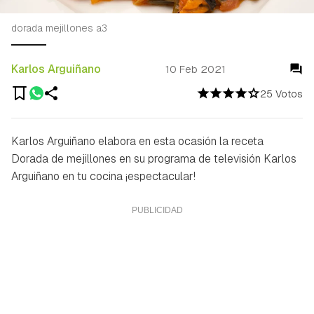
dorada mejillones a3
Karlos Arguiñano
10 Feb 2021
25 Votos
Karlos Arguiñano elabora en esta ocasión la receta
Dorada de mejillones en su programa de televisión Karlos
Arguiñano en tu cocina ¡espectacular!