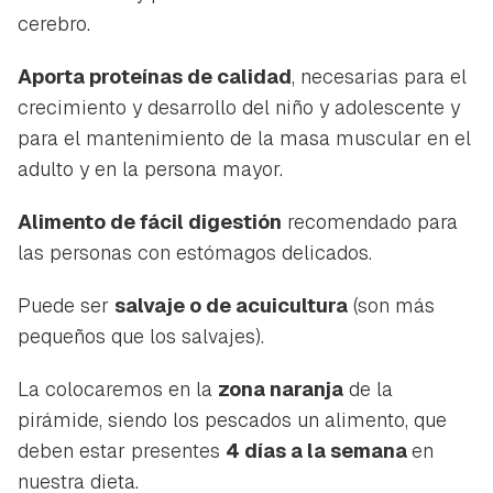
cerebro.
Aporta proteínas de calidad
, necesarias para el
crecimiento y desarrollo del niño y adolescente y
para el mantenimiento de la masa muscular en el
adulto y en la persona mayor.
Alimento de fácil digestión
recomendado para
las personas con estómagos delicados.
Puede ser
salvaje o de acuicultura
(son más
pequeños que los salvajes).
La colocaremos en la
zona naranja
de la
pirámide, siendo los pescados un alimento, que
deben estar presentes
4 días a la semana
en
nuestra dieta.