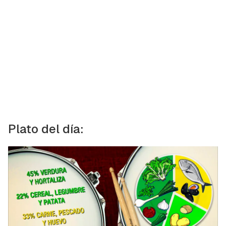
Plato del día: