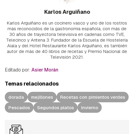
Karlos Arguiñano
Karlos Arguiñano es un cocinero vasco y uno de los rostros
más reconocidos de la gastronomía española, con más de
30 años de trayectoria televisiva en cadenas como TVE,
Telecinco y Antena 3. Fundador de la Escuela de Hostelería
Aiala y del Hotel Restaurante Karlos Arguiñano, es también
autor de más de 40 libros de recetas y Premio Nacional de
Televisión 2021.
Editado por:
Asier Morán
Temas relacionados
dorada
mejillones
Recetas con pimientos verdes
Pescados
Segundos platos
Invierno