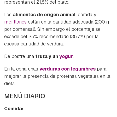
representan el 21,8% del plato.
Los
alimentos de origen animal
, dorada y
mejillones
están en la cantidad adecuada (200 g
por comensal). Sin embargo el porcentaje se
excede del 25% recomendado (35,7%) por la
escasa cantidad de verdura.
De postre una
fruta y un
yogur
.
En la cena unas
verduras con legumbres
para
mejorar la presencia de proteínas vegetales en la
dieta.
MENÚ DIARIO
Comida: