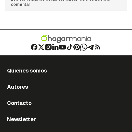
comentar
Quiénes somos
Autores
Contacto
Newsletter