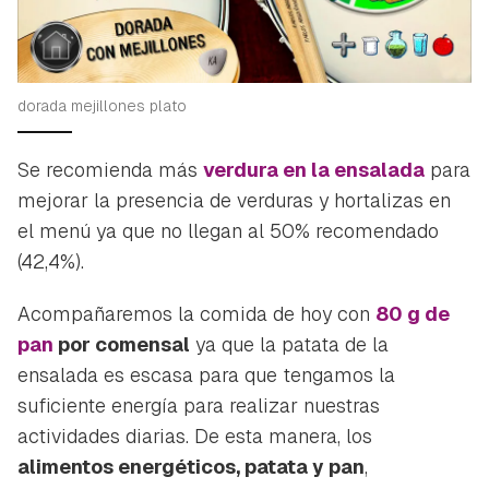
dorada mejillones plato
Se recomienda más
verdura en la ensalada
para
mejorar la presencia de verduras y hortalizas en
el menú ya que no llegan al 50% recomendado
(42,4%).
Acompañaremos la comida de hoy con
80 g de
pan
por comensal
ya que la patata de la
ensalada es escasa para que tengamos la
suficiente energía para realizar nuestras
actividades diarias. De esta manera, los
alimentos energéticos, patata y pan
,