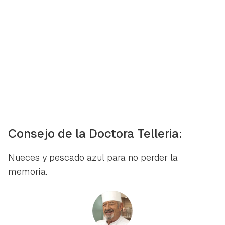
Consejo de la Doctora Telleria:
Nueces y pescado azul para no perder la
memoria.