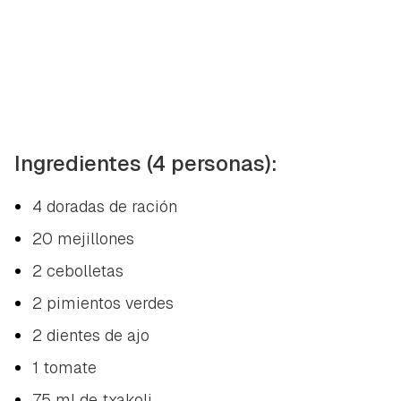
Ingredientes (4 personas):
4 doradas de ración
20 mejillones
2 cebolletas
2 pimientos verdes
2 dientes de ajo
1 tomate
75 ml de txakoli