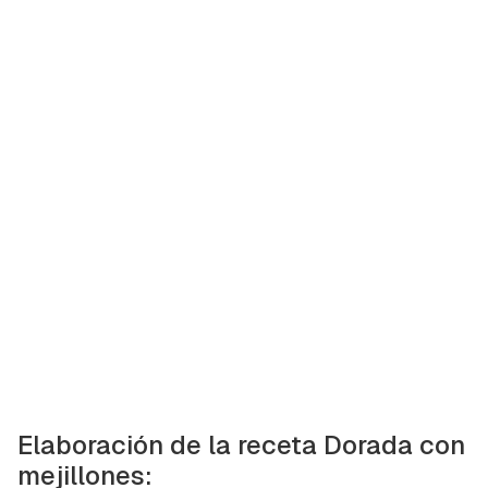
Elaboración de la receta Dorada con
mejillones: