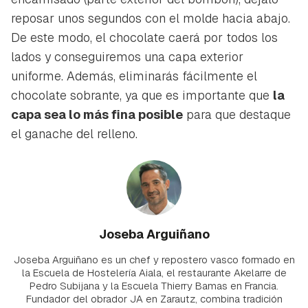
reposar unos segundos con el molde hacia abajo.
De este modo, el chocolate caerá por todos los
lados y conseguiremos una capa exterior
uniforme. Además, eliminarás fácilmente el
chocolate sobrante, ya que es importante que
la
capa sea lo más fina posible
para que destaque
el ganache del relleno.
Joseba Arguiñano
Joseba Arguiñano es un chef y repostero vasco formado en
la Escuela de Hostelería Aiala, el restaurante Akelarre de
Pedro Subijana y la Escuela Thierry Bamas en Francia.
Fundador del obrador JA en Zarautz, combina tradición