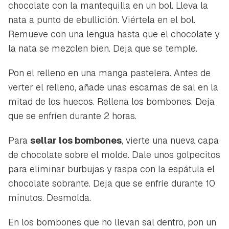
chocolate con la mantequilla en un bol. Lleva la
nata a punto de ebullición. Viértela en el bol.
Remueve con una lengua hasta que el chocolate y
la nata se mezclen bien. Deja que se temple.
Pon el relleno en una manga pastelera. Antes de
verter el relleno, añade unas escamas de sal en la
mitad de los huecos. Rellena los bombones. Deja
que se enfríen durante 2 horas.
Para
sellar los bombones
, vierte una nueva capa
de chocolate sobre el molde. Dale unos golpecitos
para eliminar burbujas y raspa con la espátula el
chocolate sobrante. Deja que se enfríe durante 10
minutos. Desmolda.
En los bombones que no llevan sal dentro, pon un