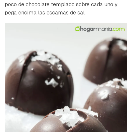
poco de chocolate templado sobre cada uno y
pega encima las escamas de sal.