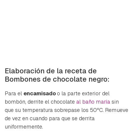
Elaboración de la receta de
Bombones de chocolate negro:
Para el
encamisado
o la parte exterior del
bombón, derrite el chocolate
al baño maría
sin
que su temperatura sobrepase los 50ºC. Remueve
de vez en cuando para que se derrita
uniformemente.