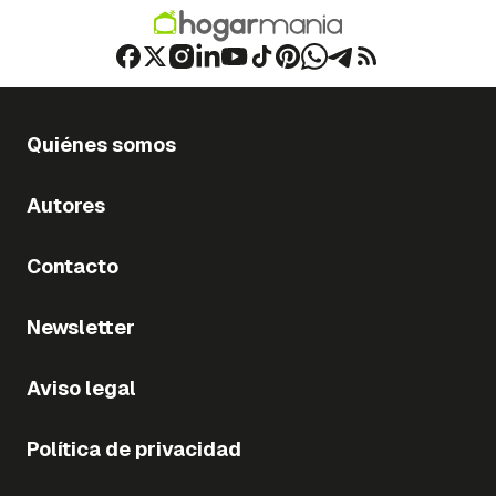
Quiénes somos
Autores
Contacto
Newsletter
Aviso legal
Política de privacidad