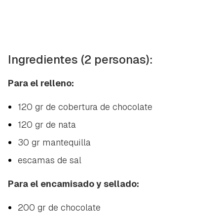
Ingredientes (2 personas):
Para el relleno:
120 gr de cobertura de chocolate
120 gr de nata
30 gr mantequilla
escamas de sal
Para el encamisado y sellado:
200 gr de chocolate