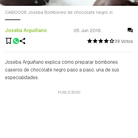
CABI0008 Joseba Bombones de chocolate negro xl
Joseba Arguiñano
05 Jun 2018
39 Votos
Joseba Arguiñano explica cómo preparar bombones
caseros de chocolate negro paso a paso, una de sus
especialidades.