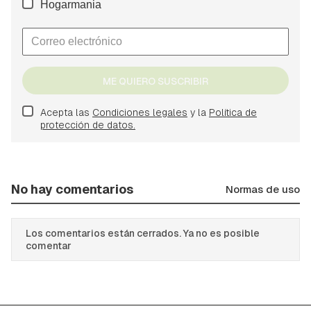
Hogarmania
ME QUIERO SUSCRIBIR
Acepta las
Condiciones legales
y la
Política de
protección de datos.
No hay comentarios
Normas de uso
Los comentarios están cerrados. Ya no es posible
comentar