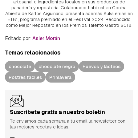
artesanal e ingredientes locales en sus productos de
panadería y repostería. Colaborador habitual en Cocina
Abierta de Karlos Arguiñano, presenta además Sukalerrian en
ETB1, programa premiado en el FesTVal 2024. Reconocido
como Mejor Repostero en los Premios Talento Gastro 2018.
Editado por:
Asier Morán
Temas relacionados
chocolate
chocolate negro
Huevos y lácteos
Postres fáciles
Primavera
Suscríbete gratis a nuestro boletín
Te enviamos cada semana a tu email la newsletter con
las mejores recetas e ideas.