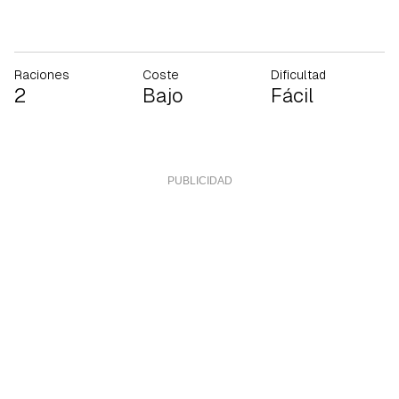
Raciones
Coste
Dificultad
2
Bajo
Fácil