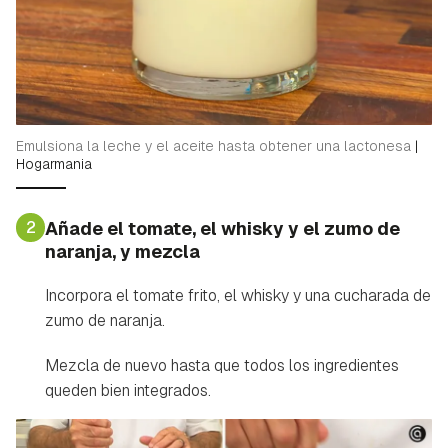
Emulsiona la leche y el aceite hasta obtener una lactonesa
|
Hogarmania
2
Añade el tomate, el whisky y el zumo de
naranja, y mezcla
Incorpora el tomate frito, el whisky y una cucharada de
zumo de naranja.
Mezcla de nuevo hasta que todos los ingredientes
queden bien integrados.