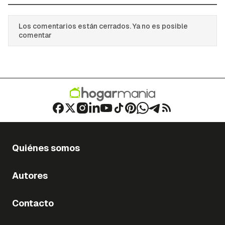
Los comentarios están cerrados. Ya no es posible
comentar
Quiénes somos
Autores
Contacto