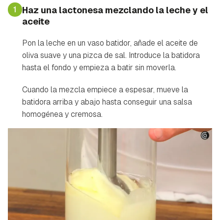
1
Haz una lactonesa mezclando la leche y el
aceite
Pon la leche en un vaso batidor, añade el aceite de
oliva suave y una pizca de sal. Introduce la batidora
hasta el fondo y empieza a batir sin moverla.
Cuando la mezcla empiece a espesar, mueve la
batidora arriba y abajo hasta conseguir una salsa
homogénea y cremosa.