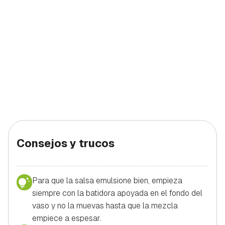
Consejos y trucos
Para que la salsa emulsione bien, empieza
siempre con la batidora apoyada en el fondo del
vaso y no la muevas hasta que la mezcla
empiece a espesar.