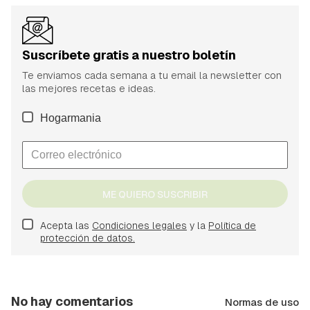
Suscríbete gratis a nuestro boletín
Te enviamos cada semana a tu email la newsletter con
las mejores recetas e ideas.
Hogarmania
ME QUIERO SUSCRIBIR
Acepta las
Condiciones legales
y la
Política de
protección de datos.
No hay comentarios
Normas de uso