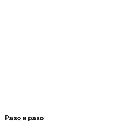
Paso a paso