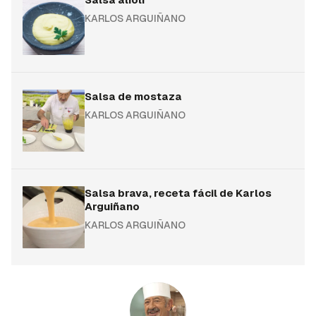
KARLOS ARGUIÑANO
Salsa de mostaza
KARLOS ARGUIÑANO
Salsa brava, receta fácil de Karlos
Arguiñano
KARLOS ARGUIÑANO