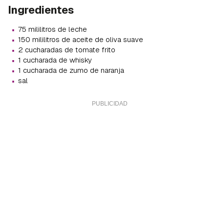
Ingredientes
·
75 mililitros de leche
·
150 mililitros de aceite de oliva suave
·
2 cucharadas de tomate frito
·
1 cucharada de whisky
·
1 cucharada de zumo de naranja
·
sal