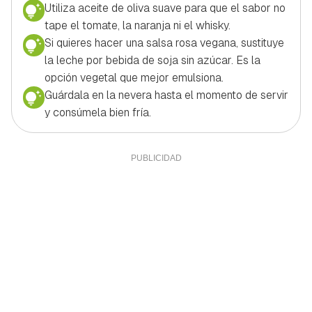
Utiliza aceite de oliva suave para que el sabor no
tape el tomate, la naranja ni el whisky.
Si quieres hacer una salsa rosa vegana, sustituye
la leche por bebida de soja sin azúcar. Es la
opción vegetal que mejor emulsiona.
Guárdala en la nevera hasta el momento de servir
y consúmela bien fría.