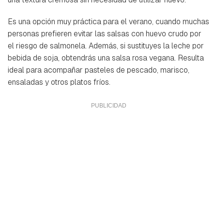
Es una opción muy práctica para el verano, cuando muchas
personas prefieren evitar las salsas con huevo crudo por
el riesgo de salmonela. Además, si sustituyes la leche por
bebida de soja, obtendrás una salsa rosa vegana. Resulta
ideal para acompañar pasteles de pescado, marisco,
ensaladas y otros platos fríos.