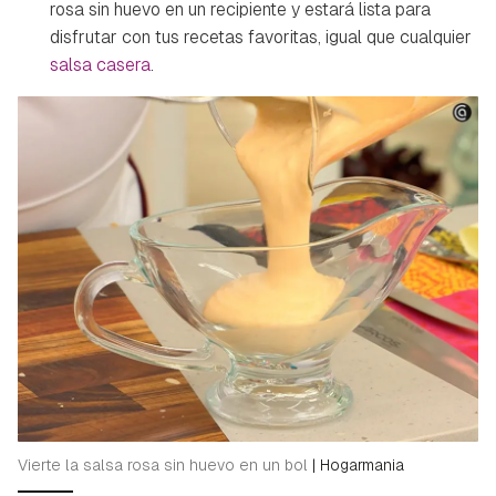
rosa sin huevo en un recipiente y estará lista para
disfrutar con tus recetas favoritas, igual que cualquier
salsa casera
.
Vierte la salsa rosa sin huevo en un bol
|
Hogarmania