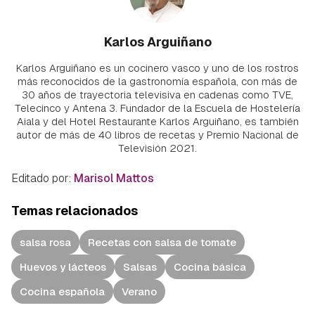
Karlos Arguiñano
Karlos Arguiñano es un cocinero vasco y uno de los rostros
más reconocidos de la gastronomía española, con más de
30 años de trayectoria televisiva en cadenas como TVE,
Telecinco y Antena 3. Fundador de la Escuela de Hostelería
Aiala y del Hotel Restaurante Karlos Arguiñano, es también
autor de más de 40 libros de recetas y Premio Nacional de
Televisión 2021.
Editado por:
Marisol Mattos
Temas relacionados
salsa rosa
Recetas con salsa de tomate
Huevos y lácteos
Salsas
Cocina básica
Cocina española
Verano