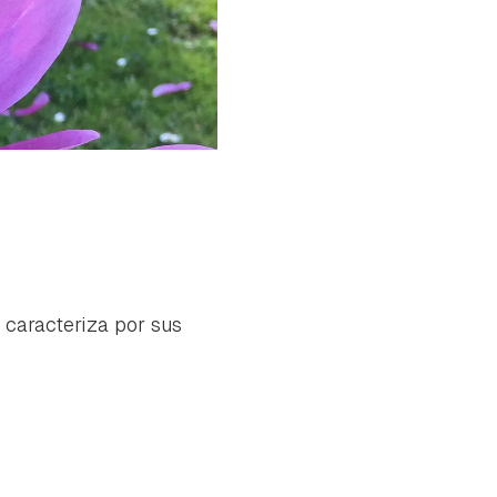
 caracteriza por sus