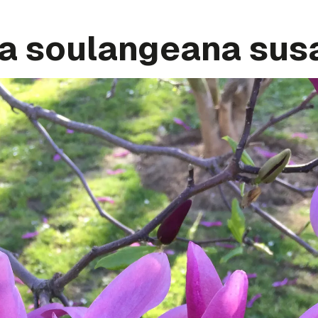
a soulangeana sus