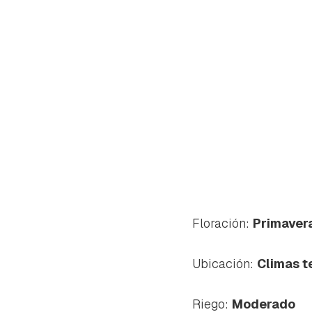
Floración:
Primaver
Ubicación:
Climas 
Riego:
Moderado