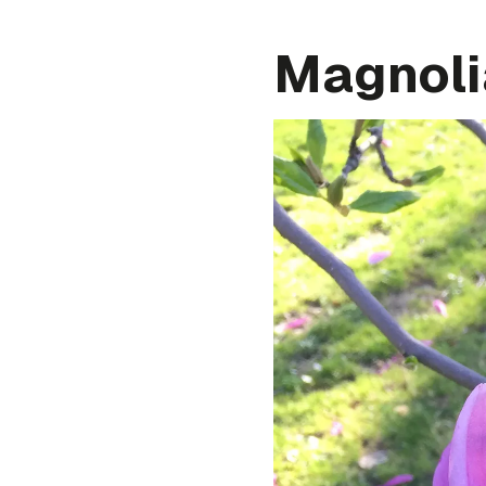
Magnoli