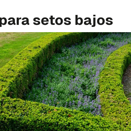
para setos bajos