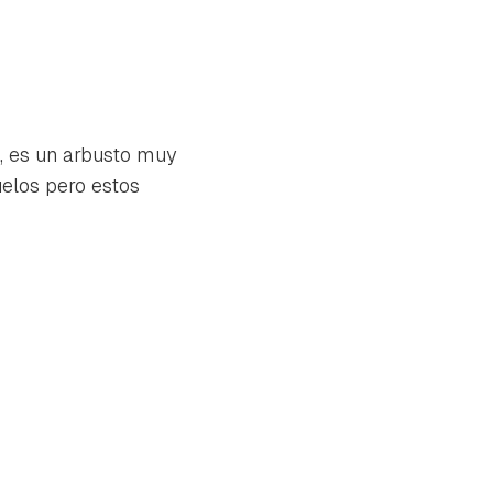
, es un arbusto muy
uelos pero estos