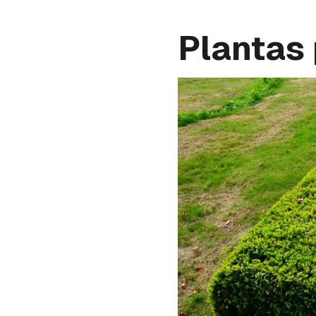
Plantas 