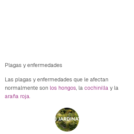
Plagas y enfermedades
Las plagas y enfermedades que le afectan
normalmente son
los hongos
, la
cochinilla
y la
araña roja.