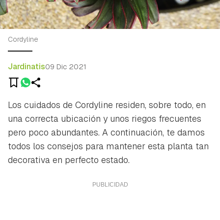
Cordyline
Jardinatis
09 Dic 2021
Los cuidados de Cordyline residen, sobre todo, en
una correcta ubicación y unos riegos frecuentes
pero poco abundantes. A continuación, te damos
todos los consejos para mantener esta planta tan
decorativa en perfecto estado.