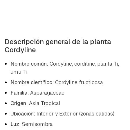
Descripción general de la planta
Cordyline
Nombre común:
Cordyline, cordiline, planta Ti,
umu Ti
Nombre científico:
Cordyline fructicosa
Familia:
Asparagaceae
Origen:
Asia Tropical
Ubicación:
Interior y Exterior (zonas cálidas)
Luz:
Semisombra