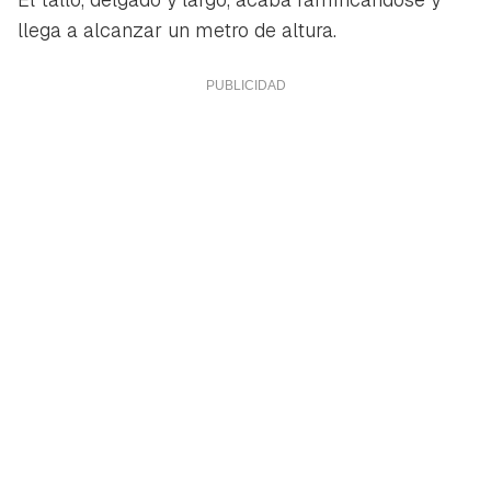
llega a alcanzar un metro de altura.