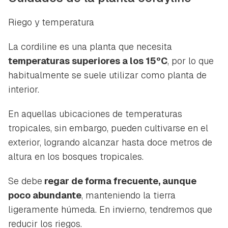
INICIAR SESIÓN
CANCELAR
Riego y temperatura
La cordiline es una planta que necesita
temperaturas superiores a los 15ºC
, por lo que
habitualmente se suele utilizar como planta de
interior.
En aquellas ubicaciones de temperaturas
tropicales, sin embargo, pueden cultivarse en el
exterior, logrando alcanzar hasta doce metros de
altura en los bosques tropicales.
Se debe
regar de forma frecuente, aunque
poco abundante
, manteniendo la tierra
ligeramente húmeda. En invierno, tendremos que
reducir los riegos.