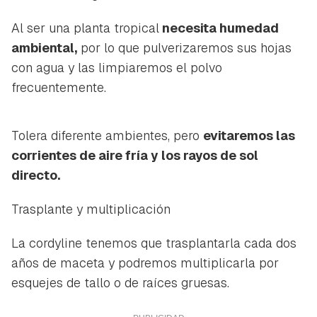
Al ser una planta tropical
necesita humedad
ambiental,
por lo que pulverizaremos sus hojas
con agua y las limpiaremos el polvo
frecuentemente.
Tolera diferente ambientes, pero
evitaremos las
corrientes de aire fría y los rayos de sol
directo.
Trasplante y multiplicación
La cordyline tenemos que trasplantarla cada dos
años de maceta y podremos multiplicarla por
esquejes de tallo o de raíces gruesas.