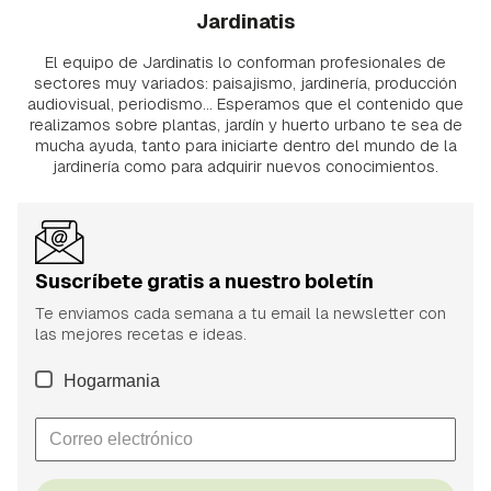
Jardinatis
El equipo de Jardinatis lo conforman profesionales de
sectores muy variados: paisajismo, jardinería, producción
audiovisual, periodismo... Esperamos que el contenido que
realizamos sobre plantas, jardín y huerto urbano te sea de
mucha ayuda, tanto para iniciarte dentro del mundo de la
jardinería como para adquirir nuevos conocimientos.
Suscríbete gratis a nuestro boletín
Te enviamos cada semana a tu email la newsletter con
las mejores recetas e ideas.
Hogarmania