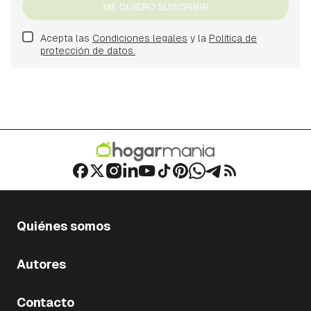
ME QUIERO SUSCRIBIR
Acepta las
Condiciones legales
y la
Política de
protección de datos.
Quiénes somos
Autores
Contacto