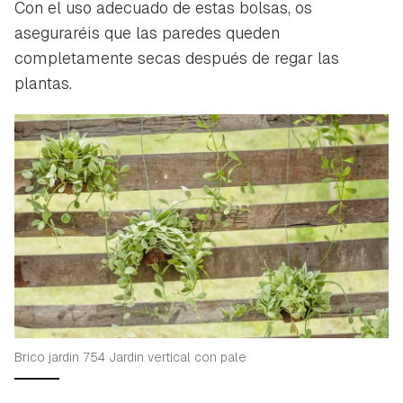
Con el uso adecuado de estas bolsas, os
aseguraréis que las paredes queden
completamente secas después de regar las
plantas.
Brico jardin 754 Jardin vertical con pale