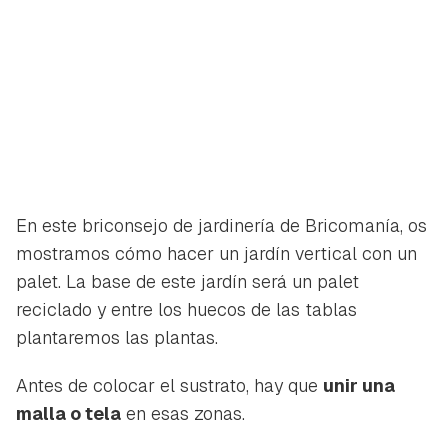
En este briconsejo de jardinería de Bricomanía, os
mostramos cómo hacer un jardín vertical con un
palet. La base de este jardín será un palet
reciclado y entre los huecos de las tablas
plantaremos las plantas.
Antes de colocar el sustrato, hay que
unir una
malla o tela
en esas zonas.