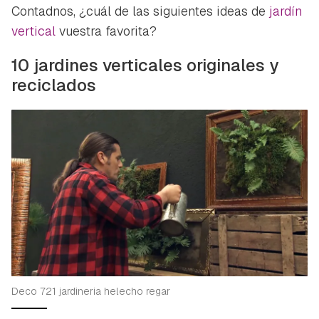
Contadnos, ¿cuál de las siguientes ideas de
jardín
vertical
vuestra favorita?
10 jardines verticales originales y
reciclados
Deco 721 jardineria helecho regar