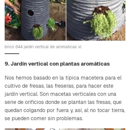
brico 644 jardin vertical de aromaticas xl
9. Jardín vertical con plantas aromáticas
Nos hemos basado en la típica macetera para el
cultivo de fresas, las freseras, para hacer este
jardín vertical. Son macetas verticales con una
serie de orificios donde se plantan las fresas, que
quedan colgando por fuera y, así, al no tocar tierra,
se pueden comer sin problemas.