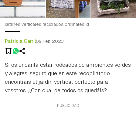
jardines verticales reciclados originales xl
Patricia Carril
09 Feb 2023
Si os encanta estar rodeados de ambientes verdes
y alegres, seguro que en este recopilatorio
encontráis el jardín vertical perfecto para
vosotros. ¿Con cuál de todos os quedáis?