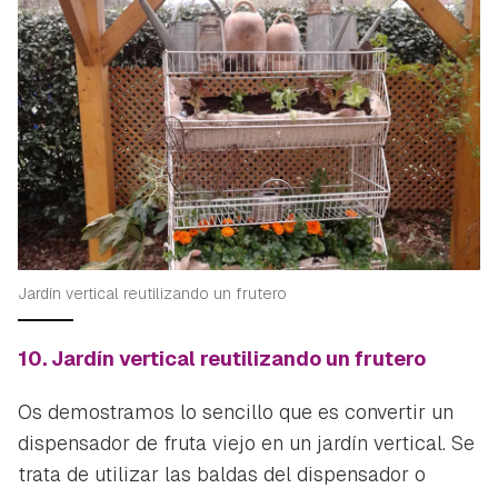
Jardín vertical reutilizando un frutero
10. Jardín vertical reutilizando un frutero
Os demostramos lo sencillo que es convertir un
dispensador de fruta viejo en un jardín vertical. Se
trata de utilizar las baldas del dispensador o