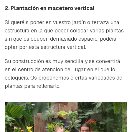
2. Plantación en macetero vertical
Si queréis poner en vuestro jardín o terraza una
estructura en la que poder colocar varias plantas
sin que os ocupen demasiado espacio, podéis
optar por esta estructura vertical.
Su construcción es muy sencilla y se convertirá
en el centro de atención del lugar en el que lo
coloquéis. Os proponemos ciertas variedades de
plantas para rellenarlo.