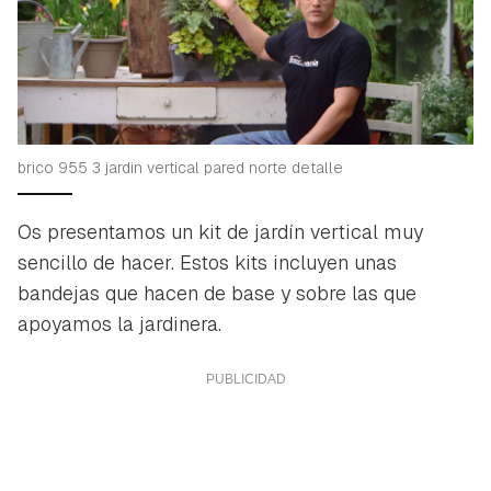
brico 955 3 jardin vertical pared norte detalle
Os presentamos un kit de jardín vertical muy
sencillo de hacer. Estos kits incluyen unas
bandejas que hacen de base y sobre las que
apoyamos la jardinera.