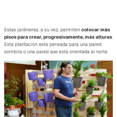
Estas jardineras, a su vez, permiten
colocar más
pisos para crear, progresivamente, más alturas
.
Esta plantación está pensada para una pared
sombría o una pared que está orientada al norte.