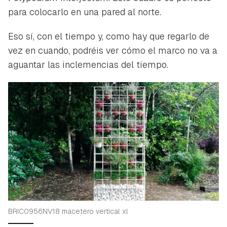
para colocarlo en una pared al norte.
Eso sí, con el tiempo y, como hay que regarlo de
vez en cuando, podréis ver cómo el marco no va a
aguantar las inclemencias del tiempo.
BRIC0956NV18 macetero vertical xl