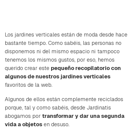
Los jardines verticales están de moda desde hace
bastante tiempo. Como sabéis, las personas no
disponemos ni del mismo espacio ni tampoco
tenemos los mismos gustos, por eso, hemos
querido crear este
pequeño recopilatorio con
algunos de nuestros jardines verticales
favoritos de la web.
Algunos de ellos están complemente reciclados
porque, tal y como sabéis, desde Jardinatis
abogamos por
transformar y dar una segunda
vida a objetos
en desuso.