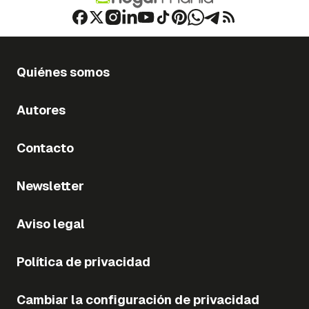
Quiénes somos
Autores
Contacto
Newsletter
Aviso legal
Política de privacidad
Cambiar la configuración de privacidad