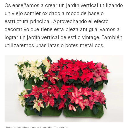
Os enseñamos a crear un jardín vertical utilizando
un viejo somier oxidado a modo de base o
estructura principal. Aprovechando el efecto
decorativo que tiene esta pieza antigua, vamos a
lograr un jardín vertical de estilo vintage. También
utilizaremos unas latas o botes metálicos.
Jardín vertical con flor de Pascua