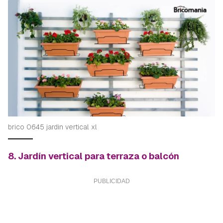
brico 0645 jardin vertical xl
8. Jardín vertical para terraza o balcón