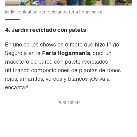
jardin vertical palets reciclados feria hogarmania
4. Jardín reciclado con palets
En uno de los shows en directo que hizo Iñigo
Segurola en la
Feria Hogarmania
, creó un
macetero de pared con palets reciclados
utilizando composiciones de plantas de tonos
rojos, amarillos, verdes y blancos. ¡Os va a
encantar!