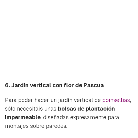
6. Jardín vertical con flor de Pascua
Para poder hacer un jardín vertical de
poinsettias
,
sólo necesitáis unas
bolsas de plantación
impermeable
, diseñadas expresamente para
montajes sobre paredes.