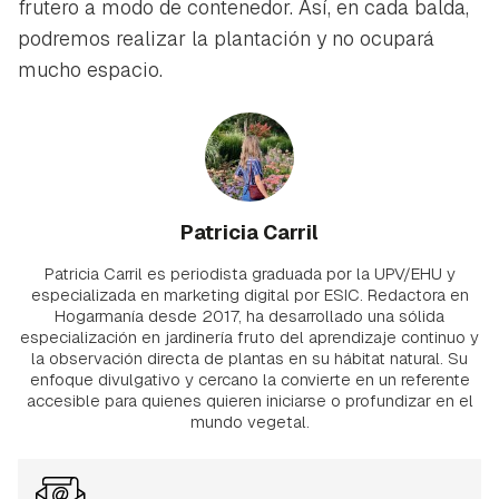
frutero a modo de contenedor. Así, en cada balda,
podremos realizar la plantación y no ocupará
mucho espacio.
Patricia Carril
Patricia Carril es periodista graduada por la UPV/EHU y
especializada en marketing digital por ESIC. Redactora en
Hogarmanía desde 2017, ha desarrollado una sólida
especialización en jardinería fruto del aprendizaje continuo y
la observación directa de plantas en su hábitat natural. Su
enfoque divulgativo y cercano la convierte en un referente
accesible para quienes quieren iniciarse o profundizar en el
mundo vegetal.