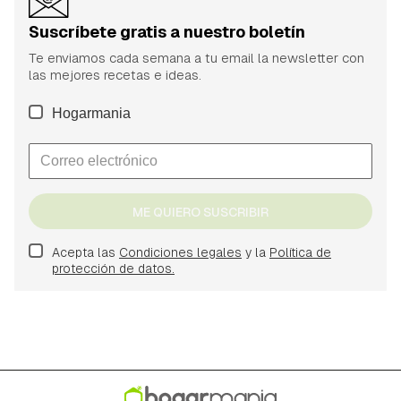
Suscríbete gratis a nuestro boletín
Te enviamos cada semana a tu email la newsletter con
las mejores recetas e ideas.
Hogarmania
ME QUIERO SUSCRIBIR
Acepta las
Condiciones legales
y la
Política de
protección de datos.