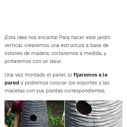
¡Esta idea nos encanta! Para hacer este jardín
vertical, crearemos una estructura a base de
listones de madera, cortaremos a medida, y
pintaremos con un lasur.
Una vez montado el panel, lo
fijaremos a la
pared
y podremos colocar los soportes y las
macetas con sus plantas correspondientes.