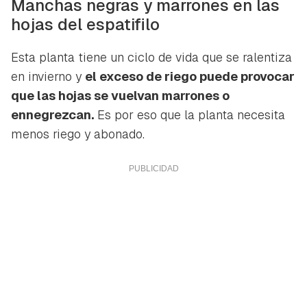
Manchas negras y marrones en las
hojas del espatifilo
Esta planta tiene un ciclo de vida que se ralentiza
en invierno y
el exceso de riego puede provocar
que las hojas se vuelvan marrones o
ennegrezcan.
Es por eso que la planta necesita
menos riego y abonado.