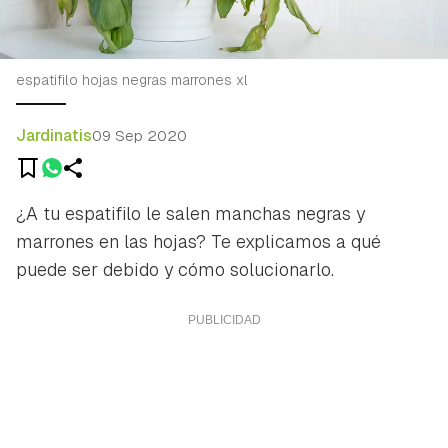
espatifilo hojas negras marrones xl
Jardinatis
09 Sep 2020
¿A tu espatifilo le salen manchas negras y
marrones en las hojas? Te explicamos a qué
puede ser debido y cómo solucionarlo.