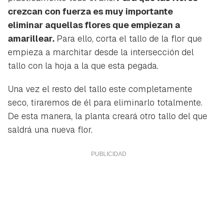
crezcan con fuerza es muy importante
eliminar aquellas flores que empiezan a
amarillear.
Para ello, corta el tallo de la flor que
empieza a marchitar desde la intersección del
tallo con la hoja a la que esta pegada.
Una vez el resto del tallo este completamente
seco, tiraremos de él para eliminarlo totalmente.
De esta manera, la planta creará otro tallo del que
saldrá una nueva flor.