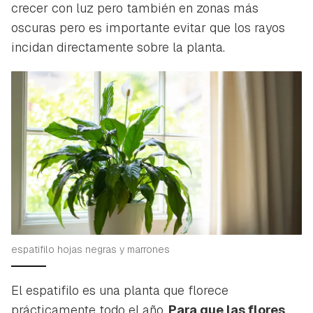
crecer con luz pero también en zonas más
oscuras pero es importante evitar que los rayos
incidan directamente sobre la planta.
espatifilo hojas negras y marrones
El espatifilo es una planta que florece
prácticamente todo el año.
Para que las flores