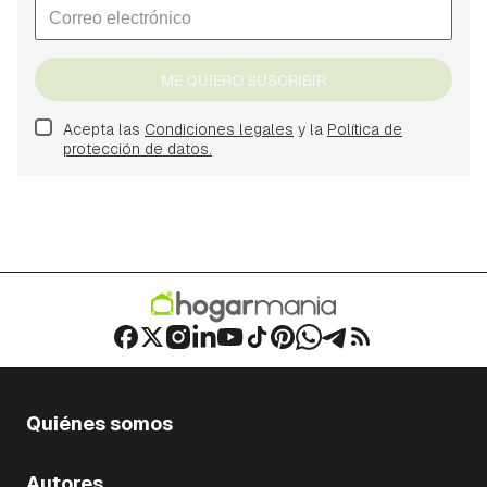
ME QUIERO SUSCRIBIR
Acepta las
Condiciones legales
y la
Política de
protección de datos.
Quiénes somos
Autores