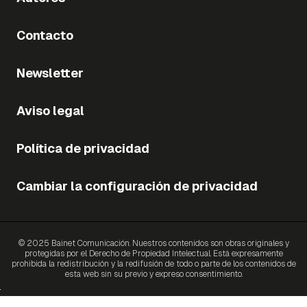
Contacto
Newsletter
Aviso legal
Política de privacidad
Cambiar la configuración de privacidad
© 2025 Bainet Comunicación. Nuestros contenidos son obras originales y
protegidas por el Derecho de Propiedad Intelectual. Está expresamente
prohibida la redistribución y la redifusión de todo o parte de los contenidos de
esta web sin su previo y expreso consentimiento.