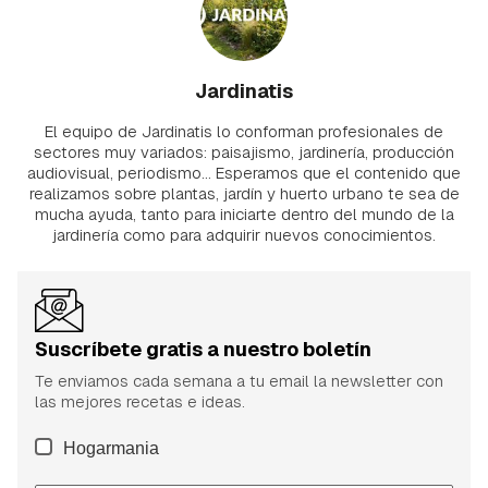
Jardinatis
El equipo de Jardinatis lo conforman profesionales de
sectores muy variados: paisajismo, jardinería, producción
audiovisual, periodismo... Esperamos que el contenido que
realizamos sobre plantas, jardín y huerto urbano te sea de
mucha ayuda, tanto para iniciarte dentro del mundo de la
jardinería como para adquirir nuevos conocimientos.
Suscríbete gratis a nuestro boletín
Te enviamos cada semana a tu email la newsletter con
las mejores recetas e ideas.
Hogarmania