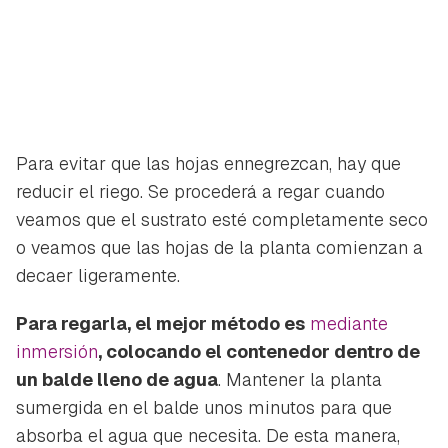
Para evitar que las hojas ennegrezcan, hay que
reducir el riego. Se procederá a regar cuando
veamos que el sustrato esté completamente seco
o veamos que las hojas de la planta comienzan a
decaer ligeramente.
Para regarla, el mejor método es
mediante
inmersión
, colocando el contenedor dentro de
un balde lleno de agua
. Mantener la planta
sumergida en el balde unos minutos para que
absorba el agua que necesita. De esta manera,