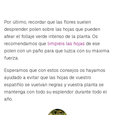
Por último, recordar que las flores suelen
desprender polen sobre las hojas que pueden
afear el follaje verde intenso de la planta. Os
recomendamos que
limpiéis las hojas
de ese
polen con un paño para que luzca con su máxima
fuerza.
Esperamos que con estos consejos os hayamos
ayudado a evitar que las hojas de vuestro
espatifilo se vuelvan negras y vuestra planta se
mantenga con todo su esplendor durante todo el
año.