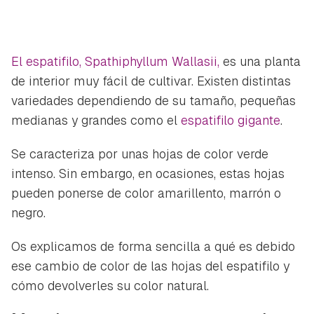
El espatifilo,
Spathiphyllum Wallasii,
es una planta
de interior muy fácil de cultivar. Existen distintas
variedades dependiendo de su tamaño, pequeñas
medianas y grandes como el
espatifilo gigante
.
Se caracteriza por unas hojas de color verde
intenso. Sin embargo, en ocasiones, estas hojas
pueden ponerse de color amarillento, marrón o
negro.
Os explicamos de forma sencilla a qué es debido
ese cambio de color de las hojas del espatifilo y
cómo devolverles su color natural.