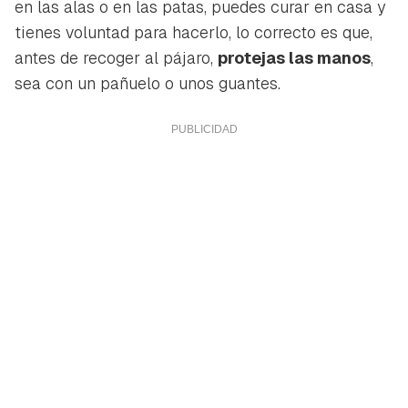
en las alas o en las patas, puedes curar en casa y
tienes voluntad para hacerlo, lo correcto es que,
antes de recoger al pájaro,
protejas las manos
,
sea con un pañuelo o unos guantes.