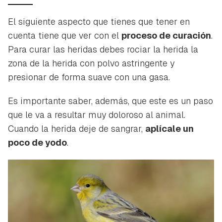
El siguiente aspecto que tienes que tener en
cuenta tiene que ver con el
proceso de curación
.
Para curar las heridas debes rociar la herida la
zona de la herida con polvo astringente y
presionar de forma suave con una gasa.
Es importante saber, además, que este es un paso
que le va a resultar muy doloroso al animal.
Cuando la herida deje de sangrar,
aplícale un
poco de yodo
.