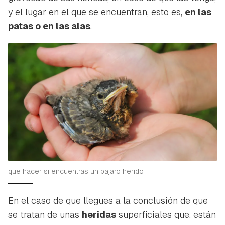
y el lugar en el que se encuentran, esto es,
en las
patas o en las alas
.
que hacer si encuentras un pajaro herido
En el caso de que llegues a la conclusión de que
se tratan de unas
heridas
superficiales que, están