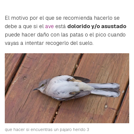
El motivo por el que se recomienda hacerlo se
debe a que si el
ave
está
dolorido y/o asustado
puede hacer daño con las patas o el pico cuando
vayas a intentar recogerlo del suelo.
que hacer si encuentras un pajaro herido 3