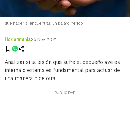
que hacer si encuentras un pajaro herido 1
Hogarmania
25 Nov 2021
Analizar si la lesión que sufre el pequeño ave es
interna o externa es fundamental para actuar de
una manera o de otra.