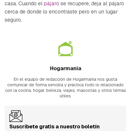
casa. Cuando el
pájaro
se recupere, deja al pájaro
cerca de donde lo encontraste pero en un lugar
seguro.
Hogarmania
En el equipo de redacción de Hogarmania nos gusta
comunicar de forma sencilla y práctica todo lo relacionado
con la cocina, hogar, belleza, viajes, mascotas y otros temas
útiles.
Suscríbete gratis a nuestro boletín