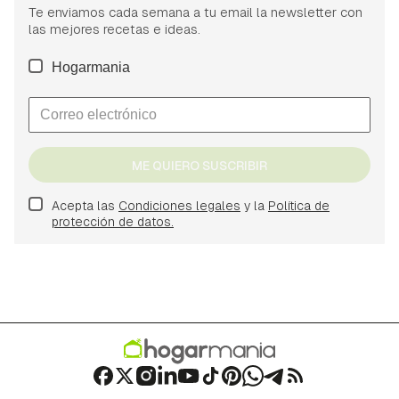
Te enviamos cada semana a tu email la newsletter con
las mejores recetas e ideas.
Hogarmania
ME QUIERO SUSCRIBIR
Acepta las
Condiciones legales
y la
Política de
protección de datos.