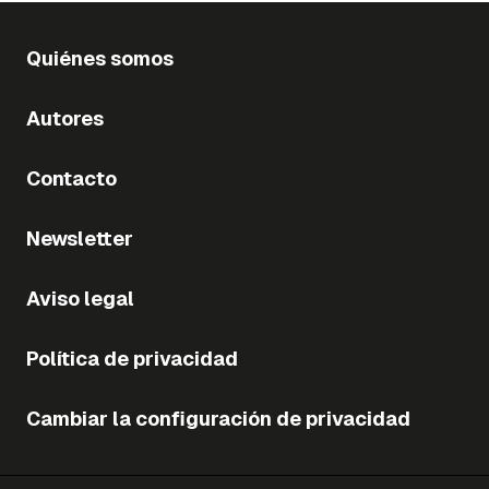
Quiénes somos
Autores
Contacto
Newsletter
Aviso legal
Política de privacidad
Cambiar la configuración de privacidad