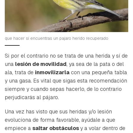
que hacer si encuentras un pajaro herido recuperado
Si por el contrario no se trata de una herida y sí de
una
lesión de movilidad
, ya sea de la pata o del
ala, trata de
inmovilizarla
con una pequeña tabla
y una gasa. Es vital que sigas esta recomendación
siempre y cuando sepas hacerlo, de lo contrario
perjudicarás al pájaro.
Una vez has visto que sus heridas y/o lesión
evoluciona de forma favorable, ayúdale a que
empiece a
saltar obstáculos
y a volar dentro de