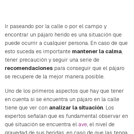
Ir paseando por la calle o por el campo y
encontrar un pájaro herido es una situación que
puede ocurrir a cualquier persona. En caso de que
esto suceda es importante
mantener la calma
,
tener precaución y seguir una serie de
recomendaciones
para conseguir que el pájaro
se recupere de la mejor manera posible.
Uno de los primeros aspectos que hay que tener
en cuenta si se encuentra un pájaro en la calle
tiene que ver con
analizar la situación
. Los
expertos señalan que es fundamental observar en
qué situación se encuentra el
ave
, el nivel de
gravedad de sus heridas, en caso de que las tenga,