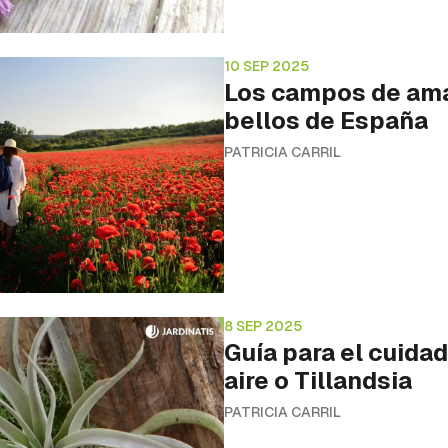
10 SEP 2025
Los campos de am
bellos de España
PATRICIA CARRIL
8 SEP 2025
Guía para el cuidad
aire o Tillandsia
PATRICIA CARRIL