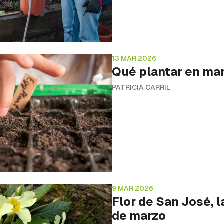
13 MAR 2026
Qué plantar en mar
PATRICIA CARRIL
9 MAR 2026
Flor de San José, l
de marzo