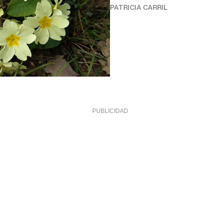
PATRICIA CARRIL