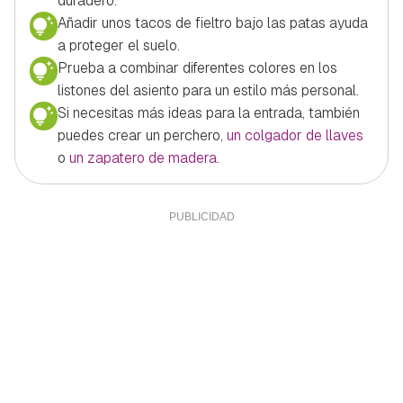
duradero.
Añadir unos tacos de fieltro bajo las patas ayuda
a proteger el suelo.
Prueba a combinar diferentes colores en los
listones del asiento para un estilo más personal.
Si necesitas más ideas para la entrada, también
puedes crear un perchero,
un colgador de llaves
o
un zapatero de madera
.