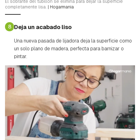
El sobrante del tubillón se elimina para dejar la superficie
completamente lisa.
|
Hogarmania
8
Deja un acabado liso
Una nueva pasada de lijadora deja la superficie como
un solo plano de madera, perfecta para barnizar o
pintar.