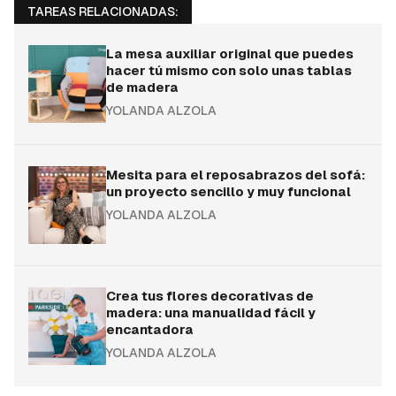
TAREAS RELACIONADAS:
La mesa auxiliar original que puedes
hacer tú mismo con solo unas tablas
de madera
YOLANDA ALZOLA
Mesita para el reposabrazos del sofá:
un proyecto sencillo y muy funcional
YOLANDA ALZOLA
Crea tus flores decorativas de
madera: una manualidad fácil y
encantadora
YOLANDA ALZOLA