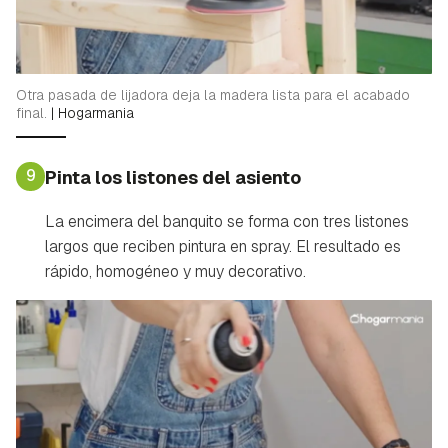
Otra pasada de lijadora deja la madera lista para el acabado
final.
|
Hogarmania
9
Pinta los listones del asiento
La encimera del banquito se forma con tres listones
largos que reciben pintura en spray. El resultado es
rápido, homogéneo y muy decorativo.