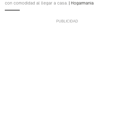
con comodidad al llegar a casa.
|
Hogarmania