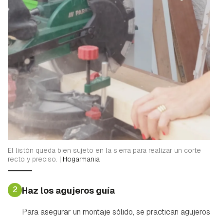
El listón queda bien sujeto en la sierra para realizar un corte
recto y preciso.
|
Hogarmania
2
Haz los agujeros guía
Para asegurar un montaje sólido, se practican agujeros