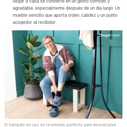
llegar a casa se convierte en un gesto cómodo y
agradable, especialmente después de un día largo. Un
mueble sencillo que aporta orden, calidez y un punto
acogedor al recibidor.
El banquito en uso en la entrada, perfecto para descalzarse