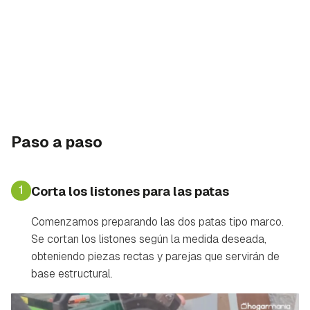
Paso a paso
1
Corta los listones para las patas
Comenzamos preparando las dos patas tipo marco.
Se cortan los listones según la medida deseada,
obteniendo piezas rectas y parejas que servirán de
base estructural.