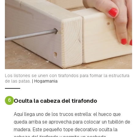
Los listones se unen con tirafondos para formar la estructura
de las patas.
|
Hogarmania
6
Oculta la cabeza del tirafondo
Aquí llega uno de los trucos estrella: el hueco que
queda arriba se aprovecha para colocar un tubillón de
madera. Este pequeño tope decorativo oculta la