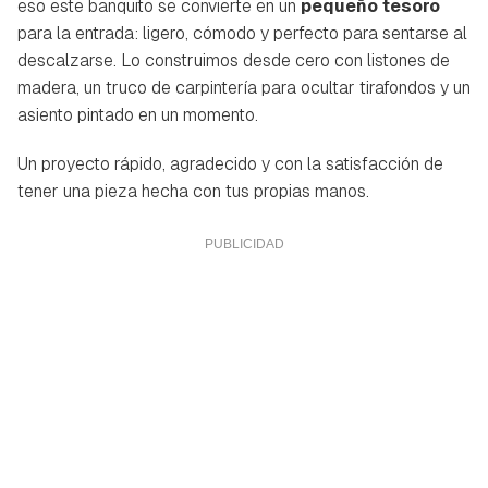
eso este banquito se convierte en un
pequeño tesoro
para la entrada: ligero, cómodo y perfecto para sentarse al
descalzarse. Lo construimos desde cero con listones de
madera, un truco de carpintería para ocultar tirafondos y un
asiento pintado en un momento.
Un proyecto rápido, agradecido y con la satisfacción de
tener una pieza hecha con tus propias manos.