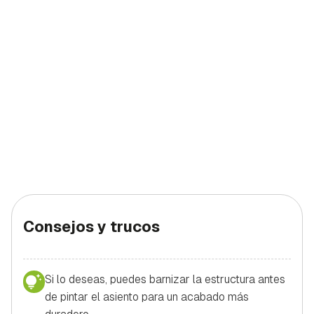
Consejos y trucos
Si lo deseas, puedes barnizar la estructura antes
de pintar el asiento para un acabado más