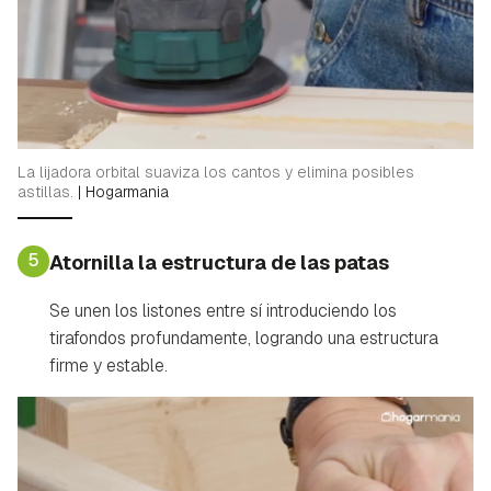
La lijadora orbital suaviza los cantos y elimina posibles
astillas.
|
Hogarmania
5
Atornilla la estructura de las patas
Se unen los listones entre sí introduciendo los
tirafondos profundamente, logrando una estructura
firme y estable.