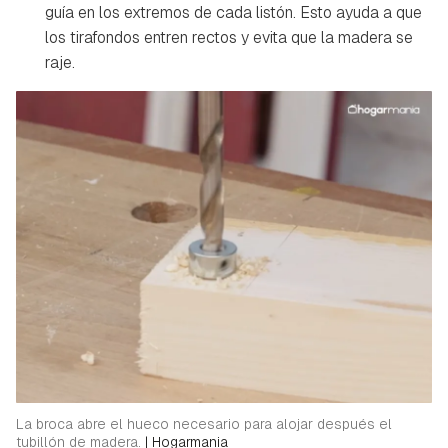
guía en los extremos de cada listón. Esto ayuda a que
los tirafondos entren rectos y evita que la madera se
raje.
La broca abre el hueco necesario para alojar después el
tubillón de madera.
|
Hogarmania