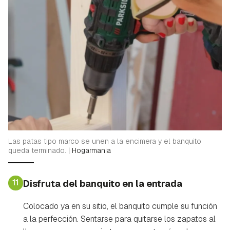
Las patas tipo marco se unen a la encimera y el banquito
queda terminado.
|
Hogarmania
11
Disfruta del banquito en la entrada
Colocado ya en su sitio, el banquito cumple su función
a la perfección. Sentarse para quitarse los zapatos al