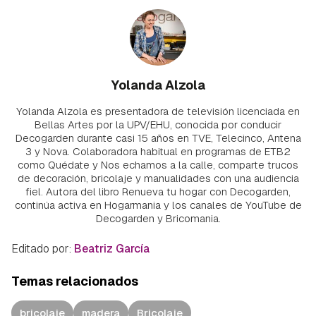
Yolanda Alzola
Yolanda Alzola es presentadora de televisión licenciada en
Bellas Artes por la UPV/EHU, conocida por conducir
Decogarden durante casi 15 años en TVE, Telecinco, Antena
3 y Nova. Colaboradora habitual en programas de ETB2
como Quédate y Nos echamos a la calle, comparte trucos
de decoración, bricolaje y manualidades con una audiencia
fiel. Autora del libro Renueva tu hogar con Decogarden,
continúa activa en Hogarmania y los canales de YouTube de
Decogarden y Bricomania.
Editado por:
Beatriz García
Temas relacionados
bricolaje
madera
Bricolaje