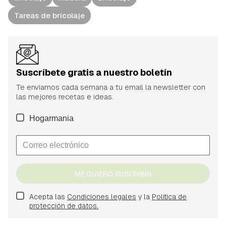
Tareas de bricolaje
Suscríbete gratis a nuestro boletín
Te enviamos cada semana a tu email la newsletter con
las mejores recetas e ideas.
Hogarmania
ME QUIERO SUSCRIBIR
Acepta las
Condiciones legales
y la
Política de
protección de datos.