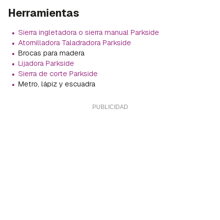
Herramientas
·
Sierra ingletadora o sierra manual Parkside
·
Atornilladora Taladradora Parkside
·
Brocas para madera
·
Lijadora Parkside
·
Sierra de corte Parkside
·
Metro, lápiz y escuadra