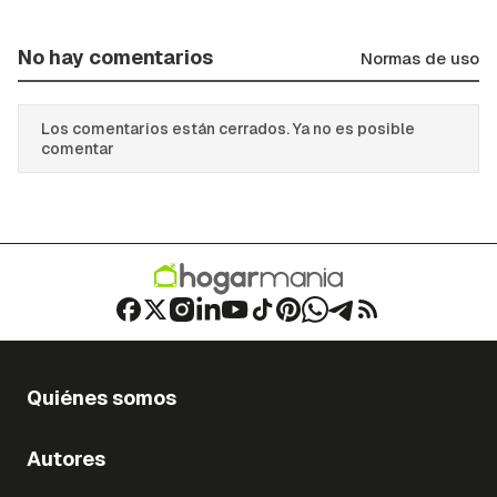
No hay comentarios
Normas de uso
Los comentarios están cerrados. Ya no es posible
comentar
Quiénes somos
Autores