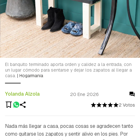
El banquito terminado aporta orden y calidez a la entrada, con
un lugar cómodo para sentarse y dejar los zapatos al llegar a
casa.
|
Hogarmania
Yolanda Alzola
20 Ene 2026
2 Votos
Nada más llegar a casa, pocas cosas se agradecen tanto
como quitarse los zapatos y sentir alivio en los pies. Por