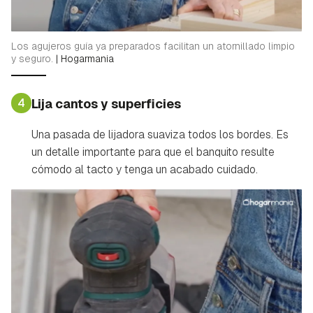
Los agujeros guía ya preparados facilitan un atornillado limpio
y seguro.
|
Hogarmania
4
Lija cantos y superficies
Una pasada de lijadora suaviza todos los bordes. Es
un detalle importante para que el banquito resulte
cómodo al tacto y tenga un acabado cuidado.