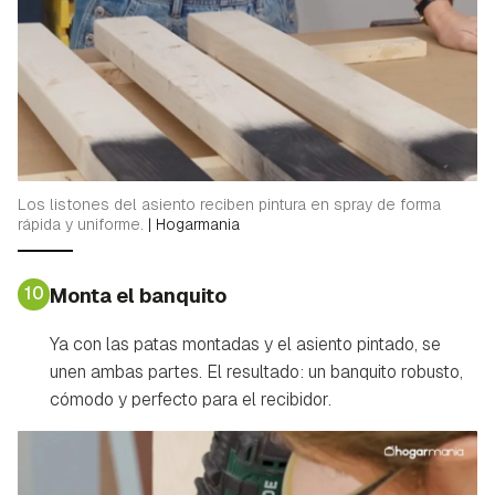
Los listones del asiento reciben pintura en spray de forma
rápida y uniforme.
|
Hogarmania
10
Monta el banquito
Ya con las patas montadas y el asiento pintado, se
unen ambas partes. El resultado: un banquito robusto,
cómodo y perfecto para el recibidor.