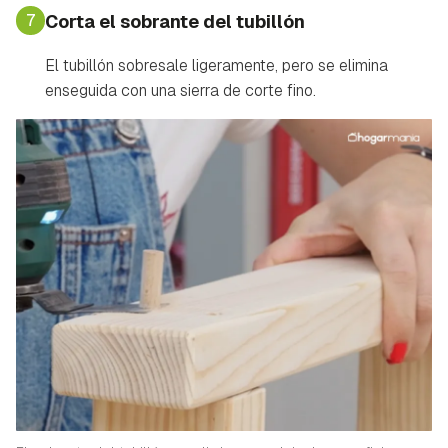
7
Corta el sobrante del tubillón
El tubillón sobresale ligeramente, pero se elimina
enseguida con una sierra de corte fino.