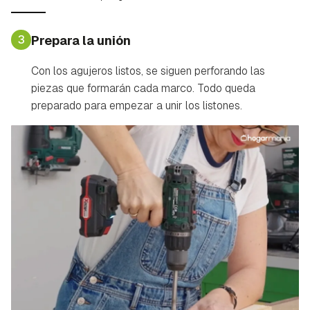
3
Prepara la unión
Con los agujeros listos, se siguen perforando las
piezas que formarán cada marco. Todo queda
preparado para empezar a unir los listones.