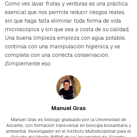
Como ves lavar frutas y verduras es una práctica
esencial que nos permite reducir riesgos reales,
sin que haga falta eliminar toda forma de vida
microscópica y sin que sea a costa de su calidad.
Una buena limpieza empieza con agua potable,
continúa con una manipulación higiénica y se
completa con una correcta conservación.
¡Simplemente eso
Manuel Gras
Manuel Gras es biólogo graduado por la Universidad de
Alicante, con formación transversal en biología biosanitaria y
ambiental. Investigador en el Instituto Multidisciplinar para el
Estudio del Medio (IMEM) de la Universidad de Alicante,