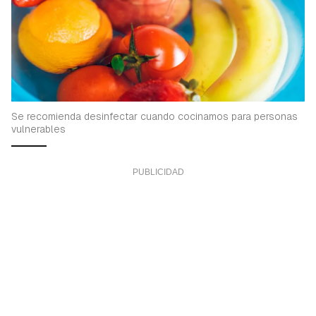
Se recomienda desinfectar cuando cocinamos para personas
vulnerables