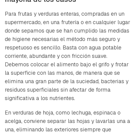
Para frutas y verduras enteras, compradas en un
supermercado, en una frutería o en cualquier lugar
donde sepamos que se han cumplido las medidas
de higiene necesarias el método más seguro y
respetuoso es sencillo. Basta con agua potable
corriente, abundante y con fricción suave.
Debemos colocar el alimento bajo el grifo y frotar
la superficie con las manos, de manera que se
elimina una gran parte de la suciedad, bacterias y
residuos superficiales sin afectar de forma
significativa a los nutrientes.
En verduras de hoja, como lechuga, espinaca o
acelga, conviene separar las hojas y lavarlas una a
una, eliminando las exteriores siempre que