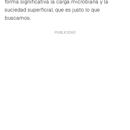
forma significativa la carga microbiana y la
suciedad superficial, que es justo lo que
buscamos.