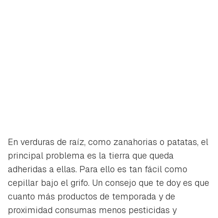
En verduras de raíz, como zanahorias o patatas, el
principal problema es la tierra que queda
adheridas a ellas. Para ello es tan fácil como
cepillar bajo el grifo. Un consejo que te doy es que
cuanto más productos de temporada y de
proximidad consumas menos pesticidas y