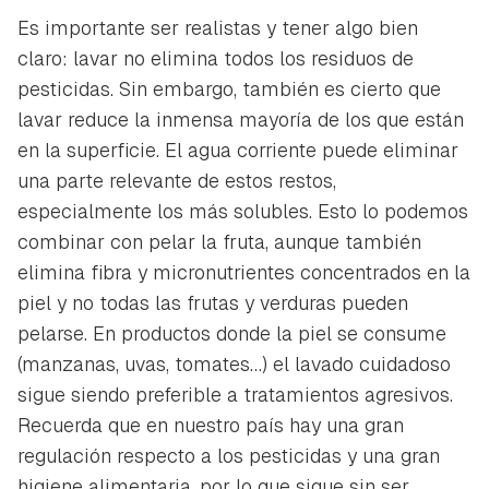
Es importante ser realistas y tener algo bien
claro: lavar no elimina todos los residuos de
pesticidas. Sin embargo, también es cierto que
lavar reduce la inmensa mayoría de los que están
en la superficie. El agua corriente puede eliminar
una parte relevante de estos restos,
especialmente los más solubles. Esto lo podemos
combinar con pelar la fruta, aunque también
elimina fibra y micronutrientes concentrados en la
piel y no todas las frutas y verduras pueden
pelarse. En productos donde la piel se consume
(manzanas, uvas, tomates…) el lavado cuidadoso
sigue siendo preferible a tratamientos agresivos.
Recuerda que en nuestro país hay una gran
regulación respecto a los pesticidas y una gran
higiene alimentaria, por lo que sigue sin ser