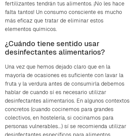
fertilizantes tendrán tus alimentos. ¡No les hace
falta tantos! Un consumo consciente es mucho
más eficaz que tratar de eliminar estos
elementos químicos.
¿Cuándo tiene sentido usar
desinfectantes alimentarios?
Una vez que hemos dejado claro que en la
mayoría de ocasiones es suficiente con lavar la
fruta y la verdura antes de consumirla debemos
hablar de cuando sí es necesario utilizar
desinfectantes alimentarios. En algunos contextos
concretos (cuando cocinemos para grandes
colectivos, en hostelería, si cocinamos para
personas vulnerables…) sí se recomienda utilizar
desinfectantes específicos para alimentos,