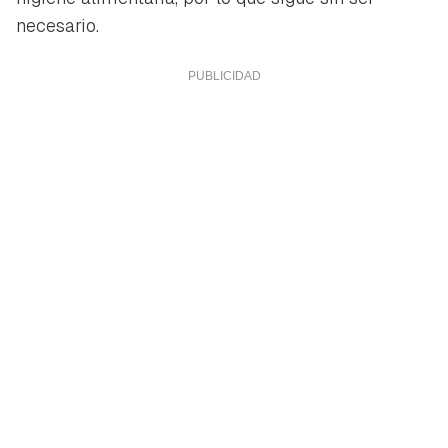
necesario.