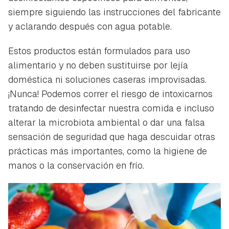
siempre siguiendo las instrucciones del fabricante
y aclarando después con agua potable.
Estos productos están formulados para uso
alimentario y no deben sustituirse por lejía
doméstica ni soluciones caseras improvisadas.
¡Nunca! Podemos correr el riesgo de intoxicarnos
tratando de desinfectar nuestra comida e incluso
alterar la microbiota ambiental o dar una falsa
sensación de seguridad que haga descuidar otras
prácticas más importantes, como la higiene de
manos o la conservación en frío.