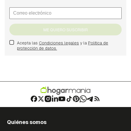
ME QUIERO SUSCRIBIR
Acepta las
Condiciones legales
y la
Política de
protección de datos.
Quiénes somos