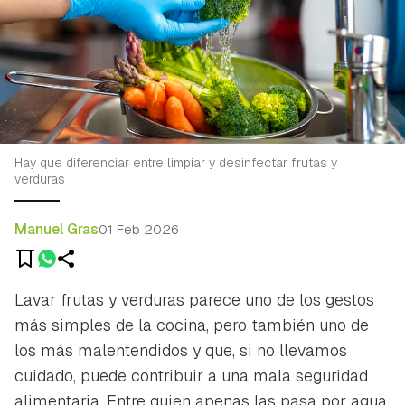
Hay que diferenciar entre limpiar y desinfectar frutas y
verduras
Manuel Gras
01 Feb 2026
Lavar frutas y verduras parece uno de los gestos
más simples de la cocina, pero también uno de
los más malentendidos y que, si no llevamos
cuidado, puede contribuir a una mala seguridad
alimentaria. Entre quien apenas las pasa por agua