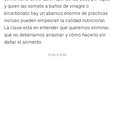
y quien las somete a baños de vinagre o
bicarbonato hay un abanico enorme de prácticas
incluso pueden empeoran la calidad nutricional.
La clave está en entender qué queremos eliminar,
qué no deberíamos arrastrar y cómo hacerlo sin
dañar el alimento.