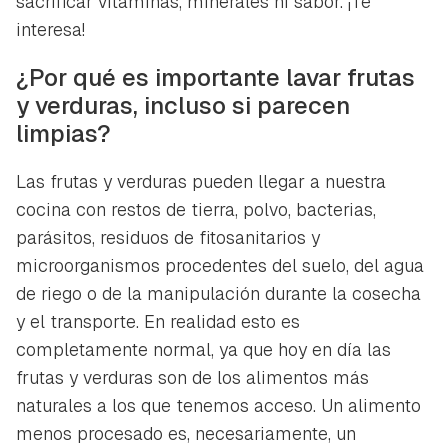
sacrificar vitaminas, minerales ni sabor. ¡Te
interesa!
¿Por qué es importante lavar frutas
y verduras, incluso si parecen
limpias?
Las frutas y verduras pueden llegar a nuestra
cocina con restos de tierra, polvo, bacterias,
parásitos, residuos de fitosanitarios y
microorganismos procedentes del suelo, del agua
de riego o de la manipulación durante la cosecha
y el transporte. En realidad esto es
completamente normal, ya que hoy en día las
frutas y verduras son de los alimentos más
naturales a los que tenemos acceso. Un alimento
menos procesado es, necesariamente, un