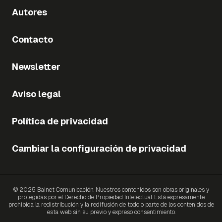
Autores
Contacto
Newsletter
Aviso legal
Política de privacidad
Cambiar la configuración de privacidad
© 2025 Bainet Comunicación. Nuestros contenidos son obras originales y
protegidas por el Derecho de Propiedad Intelectual. Está expresamente
prohibida la redistribución y la redifusión de todo o parte de los contenidos de
esta web sin su previo y expreso consentimiento.