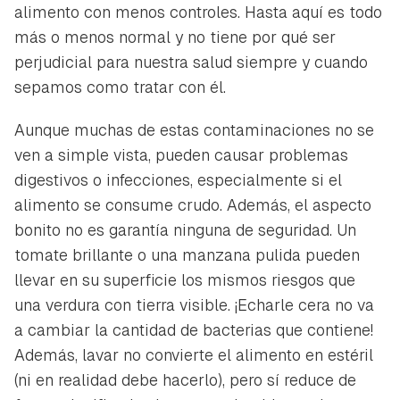
alimento con menos controles. Hasta aquí es todo
más o menos normal y no tiene por qué ser
perjudicial para nuestra salud siempre y cuando
sepamos como tratar con él.
Aunque muchas de estas contaminaciones no se
ven a simple vista, pueden causar problemas
digestivos o infecciones, especialmente si el
alimento se consume crudo. Además, el aspecto
bonito no es garantía ninguna de seguridad. Un
tomate brillante o una manzana pulida pueden
llevar en su superficie los mismos riesgos que
una verdura con tierra visible. ¡Echarle cera no va
a cambiar la cantidad de bacterias que contiene!
Además, lavar no convierte el alimento en estéril
(ni en realidad debe hacerlo), pero sí reduce de