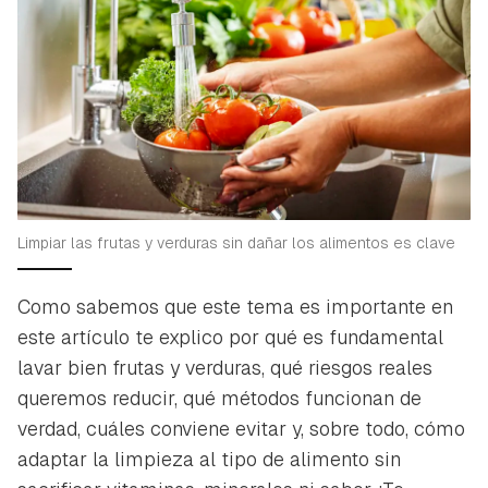
Limpiar las frutas y verduras sin dañar los alimentos es clave
Como sabemos que este tema es importante en
este artículo te explico por qué es fundamental
lavar bien frutas y verduras, qué riesgos reales
queremos reducir, qué métodos funcionan de
verdad, cuáles conviene evitar y, sobre todo, cómo
adaptar la limpieza al tipo de alimento sin