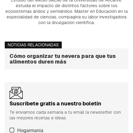
estudia el impacto de distintos factores sobre los
ecosistemas áridos y semiáridos. Máster en Educación en la
especialidad de ciencias, compagina su labor investigadora
con la divulgación científica.
NOTICIAS RELACIONADAS
Cómo organizar tu nevera para que tus
alimentos duren más
Suscríbete gratis a nuestro boletín
Te enviamos cada semana a tu email la newsletter con
las mejores recetas e ideas.
Hogarmania