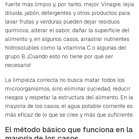
fuerte más limpio y, por tanto, mejor. Vinagre, lejía
diluida, jabón, detergentes y otros productos para
lavar frutas y verduras pueden dejar residuos
químicos, alterar el sabor, dañar la superficie del
alimento y, en algunos casos, arrastrar nutrientes
hidrosolubles como la vitamina C o algunas del
grupo B. ¡Cuando esto no tiene por qué ser
necesario!
La limpieza correcta no busca matar todos los
microorganismos, sino eliminar suciedad, reducir
riesgos y respetar la estructura del alimento. En la
mayoría de los casos, el agua potable corriente es
más eficaz de lo que se cree y más que suficiente.
El método básico que funciona en la
mayoría de los casos