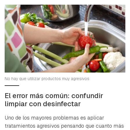
No hay que utilizar productos muy agresivos
El error más común: confundir
limpiar con desinfectar
Uno de los mayores problemas es aplicar
tratamientos agresivos pensando que cuanto más