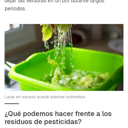
dejar las verduras en un bol durante largos
periodos.
Lavar en exceso puede eliminar nutrientes
¿Qué podemos hacer frente a los
residuos de pesticidas?