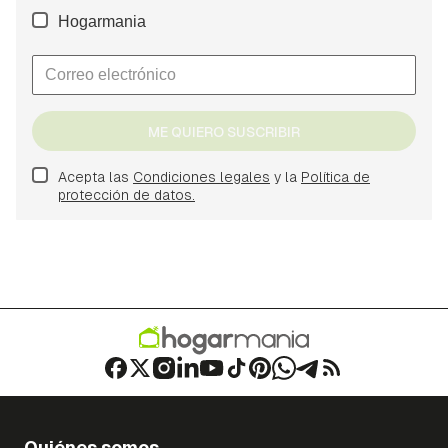
Hogarmania
ME QUIERO SUSCRIBIR
Acepta las
Condiciones legales
y la
Política de
protección de datos.
Quiénes somos