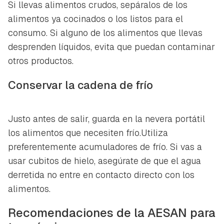
Si llevas alimentos crudos, sepáralos de los
alimentos ya cocinados o los listos para el
consumo. Si alguno de los alimentos que llevas
desprenden líquidos, evita que puedan contaminar
otros productos.
Conservar la cadena de frío
Justo antes de salir, guarda en la nevera portátil
los alimentos que necesiten frío.Utiliza
preferentemente acumuladores de frío. Si vas a
usar cubitos de hielo, asegúrate de que el agua
derretida no entre en contacto directo con los
alimentos.
Recomendaciones de la AESAN para