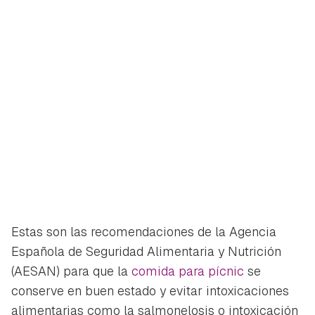
Estas son las recomendaciones de la Agencia
Española de Seguridad Alimentaria y Nutrición
(AESAN) para que la
comida para pícnic
se
conserve en buen estado y evitar intoxicaciones
alimentarias como la salmonelosis o intoxicación