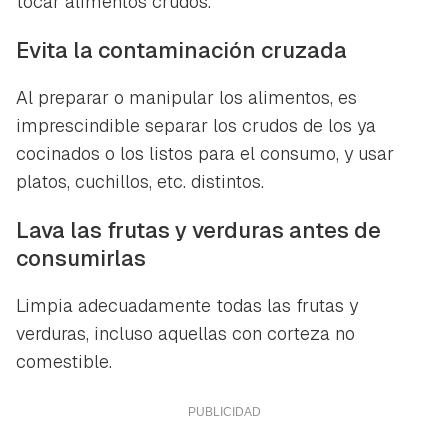
tocar alimentos crudos.
Evita la contaminación cruzada
Al preparar o manipular los alimentos, es
imprescindible separar los crudos de los ya
cocinados o los listos para el consumo, y usar
platos, cuchillos, etc. distintos.
Lava las frutas y verduras antes de
consumirlas
Limpia adecuadamente todas las frutas y
verduras, incluso aquellas con corteza no
comestible.