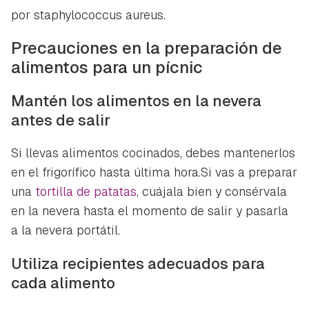
por
staphylococcus aureus
.
Precauciones en la preparación de
alimentos para un pícnic
Mantén los alimentos en la nevera
antes de salir
Si llevas alimentos cocinados, debes mantenerlos
en el frigorífico hasta última hora.Si vas a preparar
una
tortilla de patatas
, cuájala bien y consérvala
en la nevera hasta el momento de salir y pasarla
a la nevera portátil.
Utiliza recipientes adecuados para
cada alimento