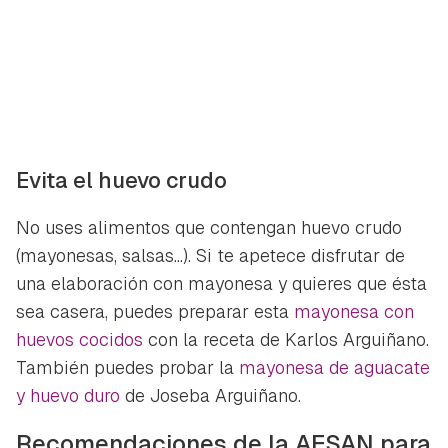
Evita el huevo crudo
No uses alimentos que contengan huevo crudo
(mayonesas, salsas...). Si te apetece disfrutar de
una elaboración con mayonesa y quieres que ésta
sea casera, puedes preparar esta
mayonesa con
huevos cocidos
con la receta de Karlos Arguiñano.
También puedes probar la
mayonesa de aguacate
y huevo duro
de Joseba Arguiñano.
Recomendaciones de la AESAN para