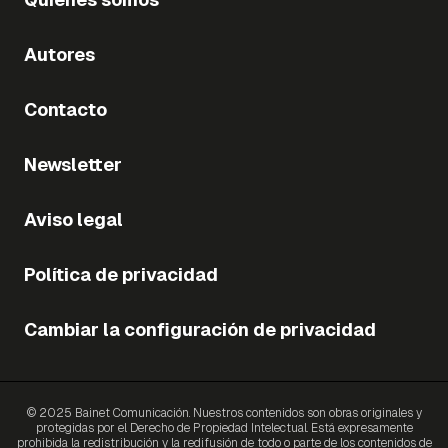
Autores
Contacto
Newsletter
Aviso legal
Política de privacidad
Cambiar la configuración de privacidad
© 2025 Bainet Comunicación. Nuestros contenidos son obras originales y
protegidas por el Derecho de Propiedad Intelectual. Está expresamente
prohibida la redistribución y la redifusión de todo o parte de los contenidos de