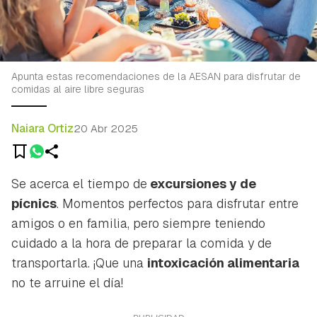
Apunta estas recomendaciones de la AESAN para disfrutar de
comidas al aire libre seguras
Naiara Ortiz
20 Abr 2025
Se acerca el tiempo de
excursiones y de
pícnics
. Momentos perfectos para disfrutar entre
amigos o en familia, pero siempre teniendo
cuidado a la hora de preparar la comida y de
transportarla. ¡Que una
intoxicación alimentaria
no te arruine el día!