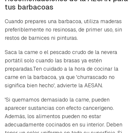
tus barbacoas
Cuando prepares una barbacoa, utiliza maderas
preferiblemente no resinosas, de primer uso, sin
restos de barnices ni pinturas.
Saca la carne o el pescado crudo de la nevera
portátil solo cuando las brasas ya estén
preparadas.Ten cuidado a la hora de cocinar la
carne en la barbacoa, ya que 'churrascado no
significa bien hecho', advierte la AESAN.
'Si quemamos demasiado la carne, pueden
aparecer sustancias con efecto cancerígeno.
Además, los alimentos pueden no estar
adecuadamente cocinados en su interior. Deben
tener un color uniforme en toda su superficie. Si