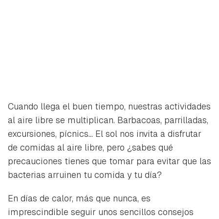
Cuando llega el buen tiempo, nuestras actividades
al aire libre se multiplican. Barbacoas, parrilladas,
excursiones, pícnics... El sol nos invita a disfrutar
de comidas al aire libre, pero ¿sabes qué
precauciones tienes que tomar para evitar que las
bacterias arruinen tu comida y tu día?
En días de calor, más que nunca, es
imprescindible seguir unos sencillos consejos