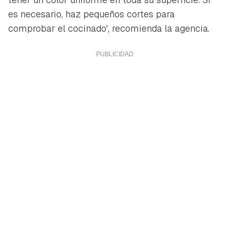
es necesario, haz pequeños cortes para
comprobar el cocinado', recomienda la agencia.