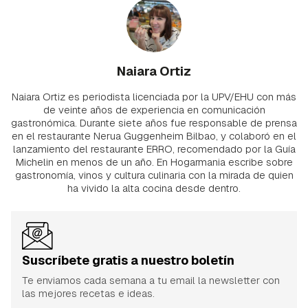
Naiara Ortiz
Naiara Ortiz es periodista licenciada por la UPV/EHU con más
de veinte años de experiencia en comunicación
gastronómica. Durante siete años fue responsable de prensa
en el restaurante Nerua Guggenheim Bilbao, y colaboró en el
lanzamiento del restaurante ERRO, recomendado por la Guía
Michelin en menos de un año. En Hogarmania escribe sobre
gastronomía, vinos y cultura culinaria con la mirada de quien
ha vivido la alta cocina desde dentro.
Suscríbete gratis a nuestro boletín
Te enviamos cada semana a tu email la newsletter con
las mejores recetas e ideas.