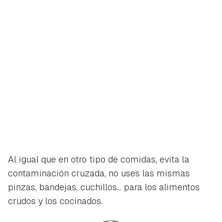
Al igual que en otro tipo de comidas, evita la
contaminación cruzada, no uses las mismas
pinzas, bandejas, cuchillos... para los alimentos
crudos y los cocinados.