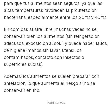
para que tus alimentos sean seguros, ya que las
altas temperaturas favorecen la proliferación
bacteriana, especialmente entre los 25 °C y 40 °C.
En comidas al aire libre, muchas veces no se
conservan bien los alimentos (sin refrigeración
adecuada, exposición al sol...) y puede haber fallos
de higiene (manos sin lavar, utensilios
contaminados, contacto con insectos o
superficies sucias).
Además, los alimentos se suelen preparar con
antelación, lo que aumenta el riesgo si no se
conservan en frío.