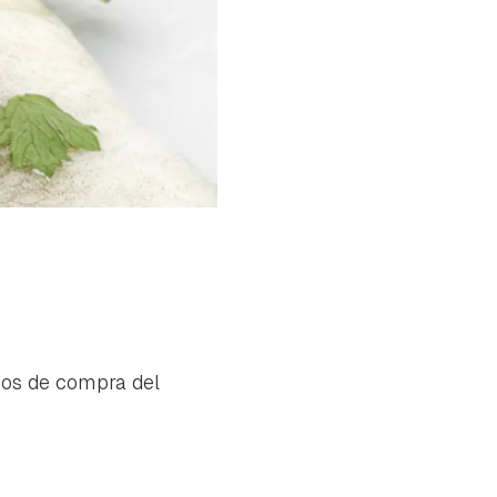
jos de compra del