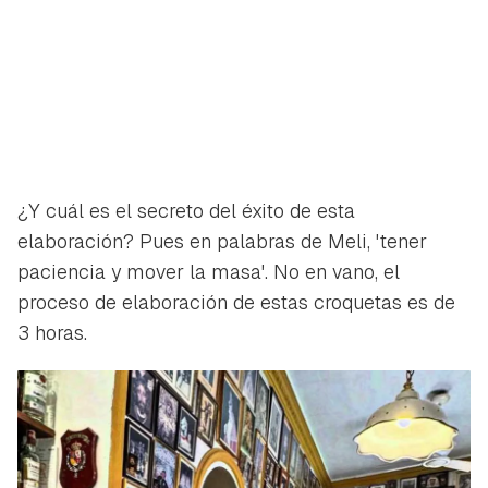
¿Y cuál es el secreto del éxito de esta
elaboración? Pues en palabras de Meli, 'tener
paciencia y mover la masa'. No en vano, el
proceso de elaboración de estas croquetas es de
3 horas.