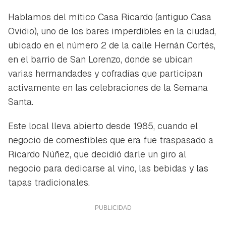
Hablamos del mítico Casa Ricardo (antiguo Casa
Ovidio), uno de los bares imperdibles en la ciudad,
ubicado en el número 2 de la calle Hernán Cortés,
en el barrio de San Lorenzo, donde se ubican
varias hermandades y cofradías que participan
activamente en las celebraciones de la Semana
Santa.
Este local lleva abierto desde 1985, cuando el
negocio de comestibles que era fue traspasado a
Ricardo Núñez, que decidió darle un giro al
negocio para dedicarse al vino, las bebidas y las
tapas tradicionales.