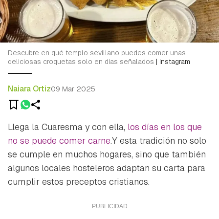
Descubre en qué templo sevillano puedes comer unas
deliciosas croquetas solo en días señalados
|
Instagram
Naiara Ortiz
09 Mar 2025
Llega la Cuaresma y con ella,
los días en los que
no se puede comer carne
.Y esta tradición no solo
se cumple en muchos hogares, sino que también
algunos locales hosteleros adaptan su carta para
cumplir estos preceptos cristianos.