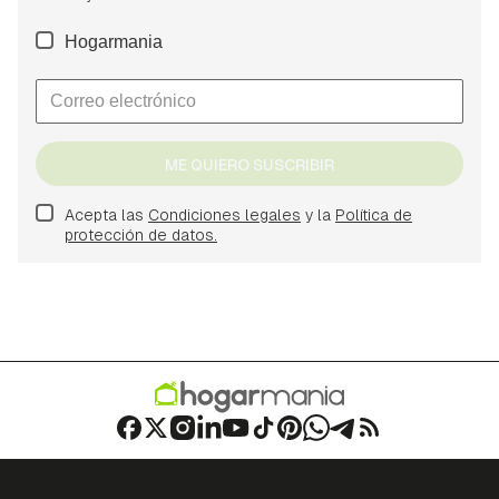
Hogarmania
ME QUIERO SUSCRIBIR
Acepta las
Condiciones legales
y la
Política de
protección de datos.