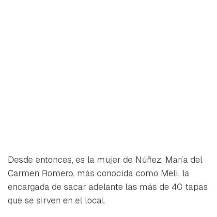
Desde entonces, es la mujer de Núñez, María del
Carmen Romero, más conocida como Meli, la
encargada de sacar adelante las más de 40 tapas
que se sirven en el local.