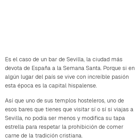
Es el caso de un bar de Sevilla, la ciudad más
devota de España a la Semana Santa. Porque si en
algún lugar del país se vive con increíble pasión
esta época es la capital hispalense.
Así que uno de sus templos hosteleros, uno de
esos bares que tienes que visitar sí o sí si viajas a
Sevilla, no podía ser menos y modifica su tapa
estrella para respetar la prohibición de comer
carne de la tradición cristiana.