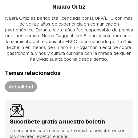
Naiara Ortiz
Naiara Ortiz es periodista licenciada por la UPV/EHU con más
de veinte años de experiencia en comunicación
gastronómica. Durante siete años fue responsable de prensa
en el restaurante Nerua Guggenheim Bilbao, y colaboró en el
lanzamiento del restaurante ERRO, recomendado por la Guía
Michelin en menos de un año. En Hogarmania escribe sobre
gastronomía, vinos y cultura culinaria con la mirada de quien
ha vivido la alta cocina desde dentro.
Temas relacionados
Actualidad
Suscríbete gratis a nuestro boletín
Te enviamos cada semana a tu email la newsletter con
las mejores recetas e ideas.