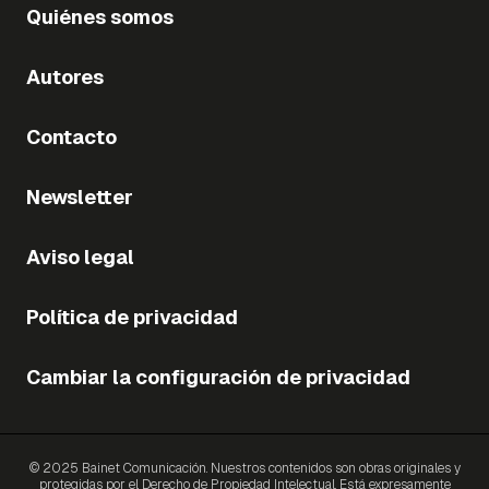
Quiénes somos
Autores
Contacto
Newsletter
Aviso legal
Política de privacidad
Cambiar la configuración de privacidad
© 2025 Bainet Comunicación. Nuestros contenidos son obras originales y
protegidas por el Derecho de Propiedad Intelectual. Está expresamente