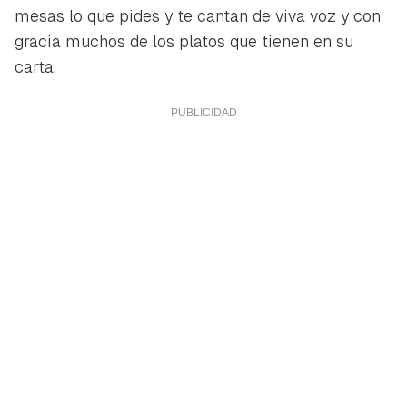
mesas lo que pides y te cantan de viva voz y con
gracia muchos de los platos que tienen en su
carta.