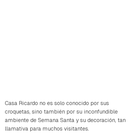
Casa Ricardo no es solo conocido por sus
croquetas, sino también por su inconfundible
ambiente de Semana Santa y su decoración, tan
llamativa para muchos visitantes.