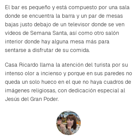
El bar es pequeño y está compuesto por una sala
donde se encuentra la barra y un par de mesas
bajas justo debajo de un televisor donde se ven
vídeos de Semana Santa, así como otro salón
interior donde hay alguna mesa más para
sentarse a disfrutar de su comida.
Casa Ricardo llama la atención del turista por su
intenso olor a incienso y porque en sus paredes no
queda un solo hueco en el que no haya cuadros de
imágenes religiosas, con dedicación especial al
Jesús del Gran Poder.