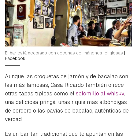
El bar está decorado con decenas de imágenes religiosas
|
Facebook
Aunque las croquetas de jamón y de bacalao son
las más famosas, Casa Ricardo también ofrece
otras tapas típicas como el
solomillo al whisky
,
una deliciosa pringá, unas riquísimas albóndigas
de cordero o las pavías de bacalao, auténticas de
verdad.
Es un bar tan tradicional que te apuntan en las