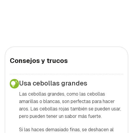
Consejos y trucos
Usa cebollas grandes
Las cebollas grandes, como las cebollas
amarillas o blancas, son perfectas para hacer
aros. Las cebollas rojas también se pueden usar,
pero pueden tener un sabor más fuerte.
Si las haces demasiado finas, se deshacen al