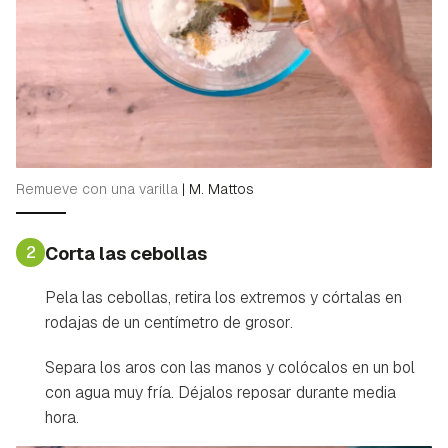
Remueve con una varilla
|
M. Mattos
2
Corta las cebollas
Pela las cebollas, retira los extremos y córtalas en
rodajas de un centímetro de grosor.
Separa los aros con las manos y colócalos en un bol
con agua muy fría. Déjalos reposar durante media
hora.