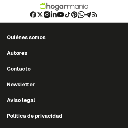
Quiénes somos
Autores
Contacto
Newsletter
Aviso legal
Política de privacidad