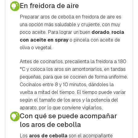
En freidora de aire
Preparar aros de cebolla en freidora de aire es
una opción más saludable y crujiente, con muy
poco aceite. Para lograr un buen
dorado
,
rocía
con aceite en spray
o pincela con aceite de
oliva o vegetal.
Antes de cocinarlos, precalienta la freidora a 180
°C y coloca los aros sin amontonarlos, en tandas
pequeñas, para que se cocinen de forma uniforme.
Cocínalos entre 8 y 10 minutos, dándoles la
vuelta a mitad del tiempo. El tiempo puede variar
según el tamaño de los aros y la potencia del
aparato, por lo que conviene vigilarlos.
Con qué se puede acompañar
los aros de cebolla
Los
aros de cebolla
son el acompañante