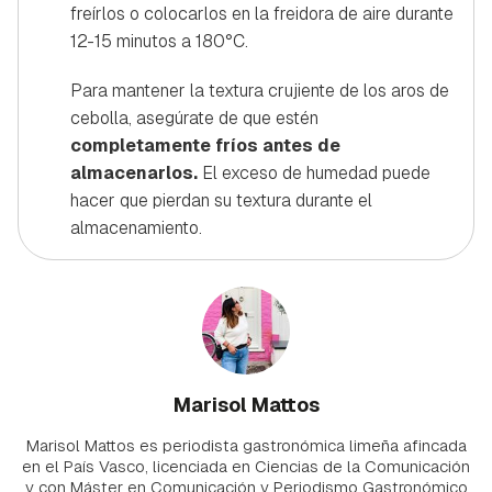
freírlos o colocarlos en la freidora de aire durante
12-15 minutos a 180°C.
Para mantener la textura crujiente de los aros de
cebolla, asegúrate de que estén
completamente fríos antes de
almacenarlos.
El exceso de humedad puede
hacer que pierdan su textura durante el
almacenamiento.
Marisol Mattos
Marisol Mattos es periodista gastronómica limeña afincada
en el País Vasco, licenciada en Ciencias de la Comunicación
y con Máster en Comunicación y Periodismo Gastronómico