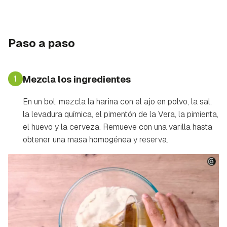
Paso a paso
1
Mezcla los ingredientes
En un bol, mezcla la harina con el ajo en polvo, la sal,
la levadura química, el pimentón de la Vera, la pimienta,
el huevo y la cerveza. Remueve con una varilla hasta
obtener una masa homogénea y reserva.