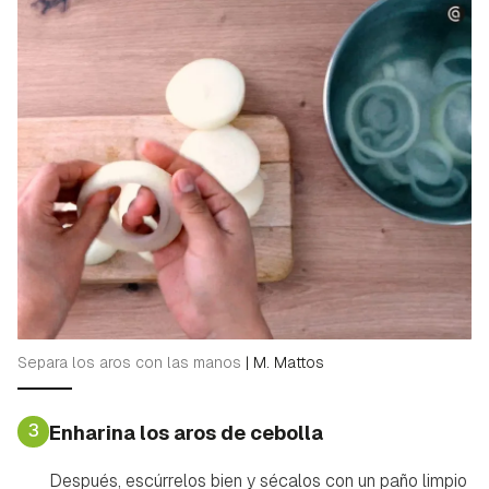
Separa los aros con las manos
|
M. Mattos
3
Enharina los aros de cebolla
Después, escúrrelos bien y sécalos con un paño limpio