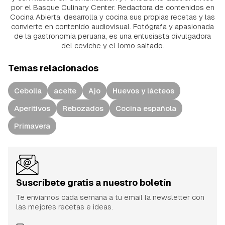
por el Basque Culinary Center. Redactora de contenidos en
Cocina Abierta, desarrolla y cocina sus propias recetas y las
convierte en contenido audiovisual. Fotógrafa y apasionada
de la gastronomía peruana, es una entusiasta divulgadora
del ceviche y el lomo saltado.
Temas relacionados
Cebolla
aceite
Ajo
Huevos y lácteos
Aperitivos
Rebozados
Cocina española
Primavera
Suscríbete gratis a nuestro boletín
Te enviamos cada semana a tu email la newsletter con
las mejores recetas e ideas.