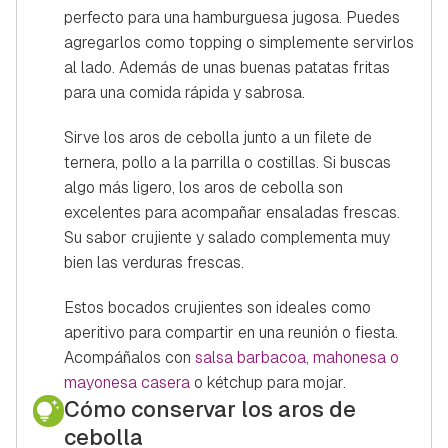
perfecto para una hamburguesa jugosa. Puedes
agregarlos como
topping
o simplemente servirlos
al lado. Además de unas buenas patatas fritas
para una comida rápida y sabrosa.
Sirve los aros de cebolla junto a un filete de
ternera, pollo a la parrilla o costillas. Si buscas
algo más ligero, los aros de cebolla son
excelentes para acompañar ensaladas frescas.
Su sabor crujiente y salado complementa muy
bien las verduras frescas.
Estos bocados crujientes son ideales como
aperitivo para compartir en una reunión o fiesta.
Acompáñalos con
salsa barbacoa
,
mahonesa o
mayonesa casera
o kétchup para mojar.
Cómo conservar los aros de
cebolla