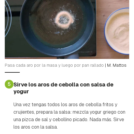
Pasa cada aro por la masa y luego por pan rallado
|
M. Mattos
5
Sirve los aros de cebolla con salsa de
yogur
Una vez tengas todos los aros de cebolla fritos y
crujientes, prepara la salsa: mezcla yogur griego con
una pizca de sal y cebollino picado. Nada más. Sirve
los aros con la salsa.