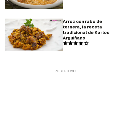
Arroz con rabo de
ternera, la receta
tradicional de Karlos
Arguiñano