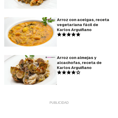
Arroz con acelgas, receta
vegetariana fácil de
Karlos Arguiñano
Arroz con almejas y
alcachofas, receta de
Karlos Arguiñano