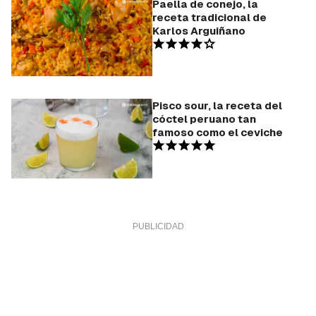
Paella de conejo, la
receta tradicional de
Karlos Arguiñano
Pisco sour, la receta del
cóctel peruano tan
famoso como el ceviche