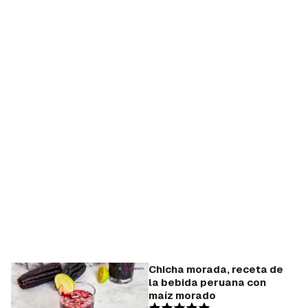
Chicha morada, receta de
la bebida peruana con
maíz morado