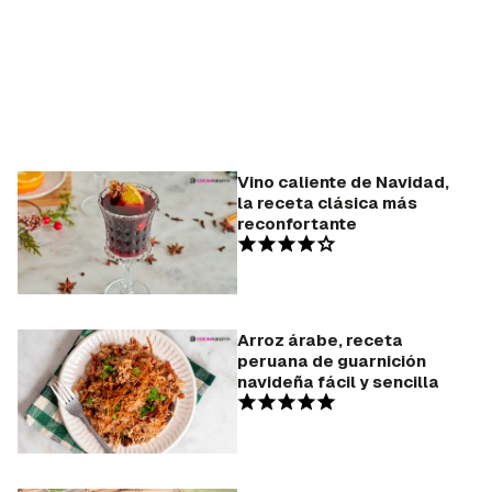
Vino caliente de Navidad,
la receta clásica más
reconfortante
Arroz árabe, receta
peruana de guarnición
navideña fácil y sencilla