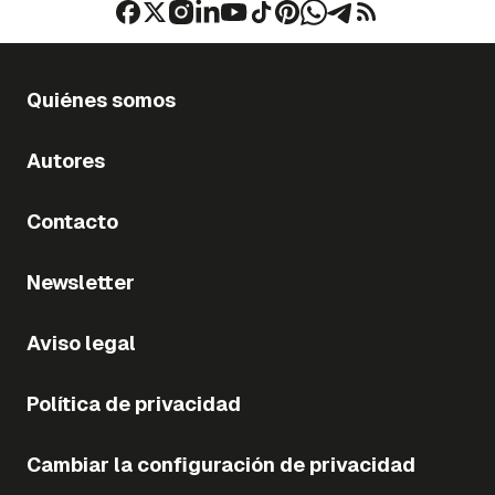
Quiénes somos
Autores
Contacto
Newsletter
Aviso legal
Política de privacidad
Cambiar la configuración de privacidad