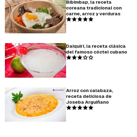
Bibimbap, la receta
coreana tradicional con
carne, arroz y verduras
Daiquiri, la receta clásica
del famoso cóctel cubano
Arroz con calabaza,
receta deliciosa de
Joseba Arguiñano