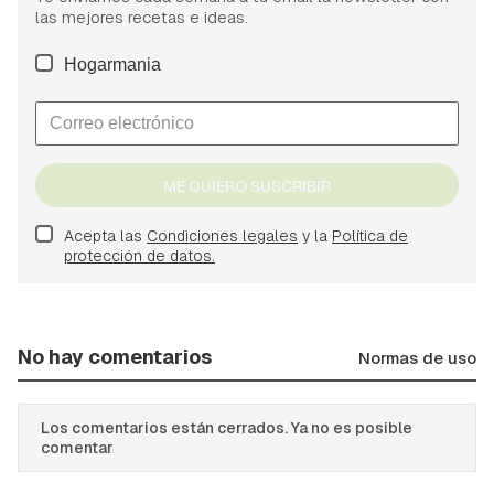
las mejores recetas e ideas.
Hogarmania
ME QUIERO SUSCRIBIR
Acepta las
Condiciones legales
y la
Política de
protección de datos.
No hay comentarios
Normas de uso
Los comentarios están cerrados. Ya no es posible
comentar