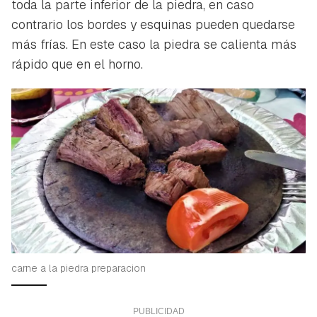
toda la parte inferior de la piedra, en caso
contrario los bordes y esquinas pueden quedarse
más frías. En este caso la piedra se calienta más
rápido que en el horno.
carne a la piedra preparacion