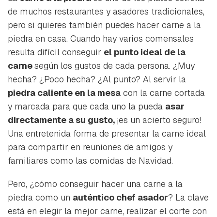
de muchos restaurantes y asadores tradicionales,
pero si quieres también puedes hacer carne a la
piedra en casa. Cuando hay varios comensales
resulta difícil conseguir
el punto ideal de la
carne
según los gustos de cada persona. ¿Muy
hecha? ¿Poco hecha? ¿Al punto? Al servir la
piedra caliente en la mesa
con la carne cortada
y marcada para que cada uno la pueda
asar
directamente a su gusto,
¡es un acierto seguro!
Una entretenida forma de presentar la carne ideal
para compartir en reuniones de amigos y
familiares como las comidas de Navidad.
Pero, ¿cómo conseguir hacer una carne a la
piedra como un
auténtico chef asador
? La clave
está en elegir la mejor carne, realizar el corte con