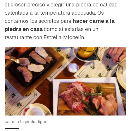
el grosor preciso y elegir una piedra de calidad
calentada a la temperatura adecuada. Os
contamos los secretos para
hacer carne a la
piedra en casa
como si estarías en un
restaurante con Estrella Michelín.
carne a la piedra tipos