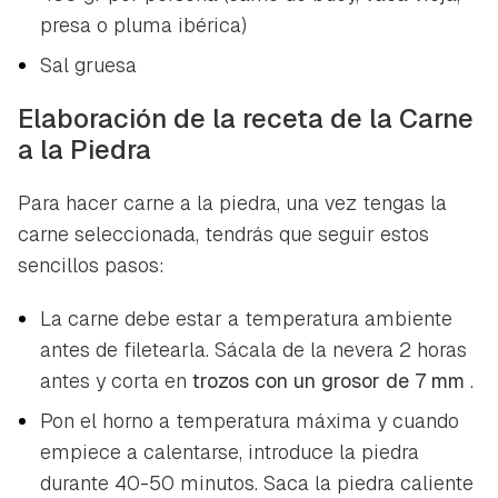
presa o pluma ibérica)
Sal gruesa
Elaboración de la receta de la Carne
a la Piedra
Para hacer carne a la piedra, una vez tengas la
carne seleccionada, tendrás que seguir estos
sencillos pasos:
La carne debe estar a temperatura ambiente
antes de filetearla. Sácala de la nevera 2 horas
antes y corta en
trozos con un grosor de 7 mm
.
Pon el horno a temperatura máxima y cuando
empiece a calentarse, introduce la piedra
durante 40-50 minutos. Saca la piedra caliente