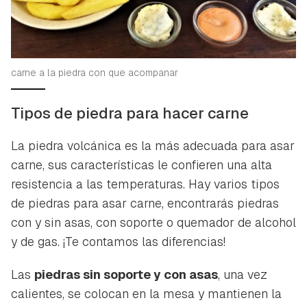
carne a la piedra con que acompanar
Tipos de piedra para hacer carne
La piedra volcánica es la más adecuada para asar
carne, sus características le confieren una alta
resistencia a las temperaturas. Hay varios tipos
de piedras para asar carne, encontrarás piedras
con y sin asas, con soporte o quemador de alcohol
y de gas. ¡Te contamos las diferencias!
Las
piedras sin soporte y con asas
, una vez
calientes, se colocan en la mesa y mantienen la