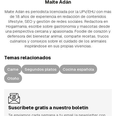
Maite Adán
Maite Adán es periodista licenciada por la UPV/EHU con más
de 18 años de experiencia en redacción de contenidos
lifestyle, SEO y gestión de redes sociales. Redactora en
Hogarmania, escribe sobre gastronomía y mascotas desde
una perspectiva cercana y apasionada. Foodie de corazón y
defensora del bienestar animal, comparte recetas, trucos
culinarios y consejos sobre el cuidado de los animales
inspirándose en sus propias vivencias.
Temas relacionados
Carne
Segundos platos
Cocina española
Otoño
Suscríbete gratis a nuestro boletín
Te enviamos cada semana a tu email la newsletter con