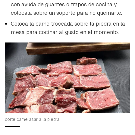
con ayuda de guantes o trapos de cocina y
colócala sobre un soporte para no quemarte.
Coloca la carne troceada sobre la piedra en la
mesa para cocinar al gusto en el momento.
corte carne asar a la piedra