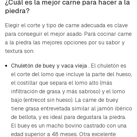
¿Cuál es la mejor carne para hacer a la
piedra?
Elegir el corte y tipo de carne adecuada es clave
para conseguir el mejor asado. Pará cocinar carne
a la piedra las mejores opciones por su sabor y
textura son:
Chuletón de buey y vaca vieja .
El chuletón es
el corte del lomo que incluye la parte del hueso,
el costillar que separa el lomo alto (más
infiltración de grasa y más sabroso) y el lomo
bajo (entrecot sin hueso). La carne de buey
tiene grasa entrevetada similar al jamón ibérico
de bellota, y es ideal para degustara la piedra.
El buey es un macho bovino castrado con una
edad superior a 48 meses. Otra excelente