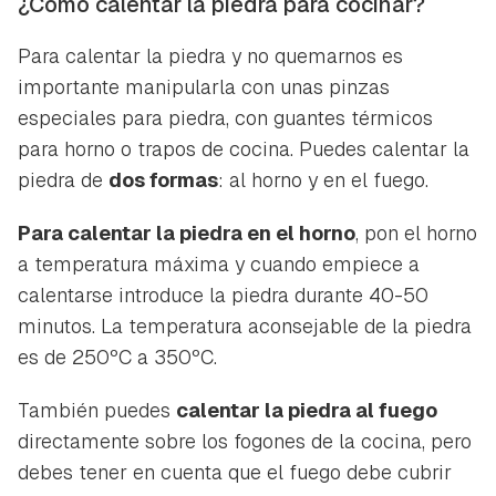
¿Cómo calentar la piedra para cocinar?
Para calentar la piedra y no quemarnos es
importante manipularla con unas pinzas
especiales para piedra, con guantes térmicos
para horno o trapos de cocina. Puedes calentar la
piedra de
dos formas
: al horno y en el fuego.
Para calentar la piedra en el horno
, pon el horno
a temperatura máxima y cuando empiece a
calentarse introduce la piedra durante 40-50
minutos. La temperatura aconsejable de la piedra
es de 250ºC a 350ºC.
También puedes
calentar la piedra al fuego
directamente sobre los fogones de la cocina, pero
debes tener en cuenta que el fuego debe cubrir