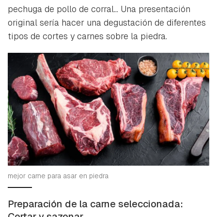
pechuga de pollo de corral... Una presentación
original sería hacer una degustación de diferentes
tipos de cortes y carnes sobre la piedra.
mejor carne para asar en piedra
Preparación de la carne seleccionada:
Cortar y sazonar