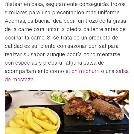
filetear en casa, seguramente conseguirás trozos
similares para una presentación más uniforme.
Además, es buena idea pedir un trozo de la grasa
de la carne para untar la piedra caliente antes de
cocinar la carne. Si se trata de un producto de
calidad es suficiente con sazonar con sal para
realzar su sabor, aunque podría condimentarse
con especias y preparar alguna salsa de
acompañamiento como el
chimichurri
o una
salsa
de mostaza
.