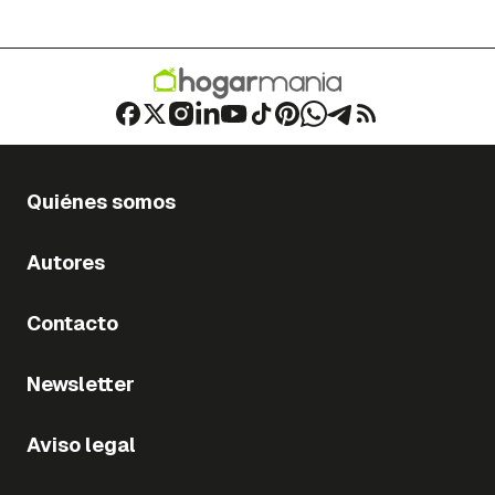
Quiénes somos
Autores
Contacto
Newsletter
Aviso legal