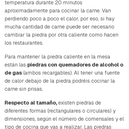
temperatura durante 20 minutos
aproximadamente para cocinar la carne. Van
perdiendo poco a poco el calor, por eso, si hay
mucha cantidad de carne puede ser necesario
cambiar la piedra por otra caliente como hacen
los restaurantes.
Para mantener la piedra caliente en la mesa
están las
piedras con quemadores de alcohol o
de gas
(ambos recargables). Al tener una fuente
de calor debajo de la piedra podréis cocinar la
carne sin prisas.
Respecto al tamaño,
existen piedras de
diferentes formas (rectangulares o circulares) y
dimensiones, según el número de comensales y el
tipo de cocina que vas a realizar. Las piedras