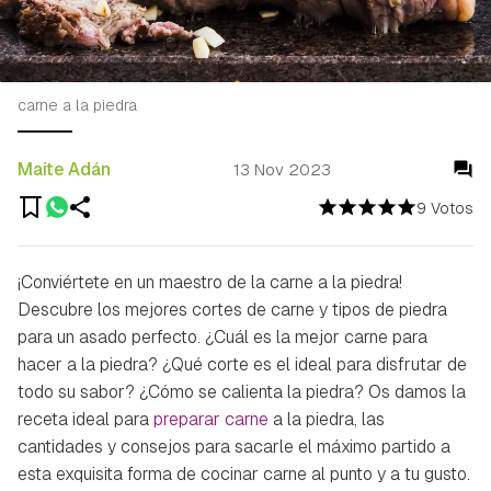
carne a la piedra
Maite Adán
13 Nov 2023
9 Votos
¡Conviértete en un maestro de la carne a la piedra!
Descubre los mejores cortes de carne y tipos de piedra
para un asado perfecto. ¿Cuál es la mejor carne para
hacer a la piedra? ¿Qué corte es el ideal para disfrutar de
todo su sabor? ¿Cómo se calienta la piedra? Os damos la
receta ideal para
preparar carne
a la piedra, las
cantidades y consejos para sacarle el máximo partido a
esta exquisita forma de cocinar carne al punto y a tu gusto.