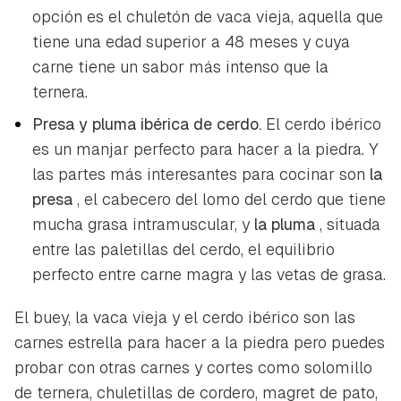
opción es el chuletón de vaca vieja, aquella que
tiene una edad superior a 48 meses y cuya
carne tiene un sabor más intenso que la
ternera.
Presa y pluma ibérica de cerdo.
El cerdo ibérico
es un manjar perfecto para hacer a la piedra. Y
las partes más interesantes para cocinar son
la
presa
, el cabecero del lomo del cerdo que tiene
mucha grasa intramuscular, y
la pluma
, situada
entre las paletillas del cerdo, el equilibrio
perfecto entre carne magra y las vetas de grasa.
El buey, la vaca vieja y el cerdo ibérico son las
carnes estrella para hacer a la piedra pero puedes
probar con otras carnes y cortes como solomillo
de ternera, chuletillas de cordero, magret de pato,