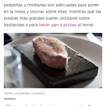
pequeñas y medianas son adecuadas para poner
en la mesa y cocinar sobre ellas, mientras que las
piedras más grandes suelen utilizarse sobre
barbacoas o para
hacer pan
o
pizzas
al horno.
carne a la piedra consejos