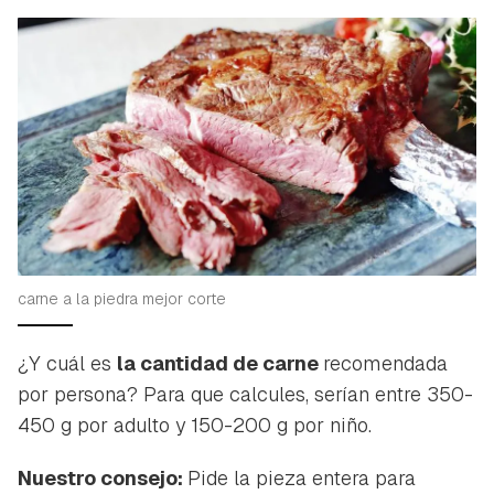
carne a la piedra mejor corte
¿Y cuál es
la cantidad de carne
recomendada
por persona? Para que calcules, serían entre 350-
450 g por adulto y 150-200 g por niño.
Nuestro consejo:
Pide la pieza entera para