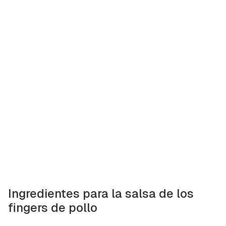
Ingredientes para la salsa de los
fingers de pollo