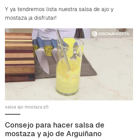
Y ya tendremos lista nuestra salsa de ajo y
mostaza ¡a disfrutar!
salsa ajo mostaza p5
Consejo para hacer salsa de
mostaza y ajo de Arguiñano