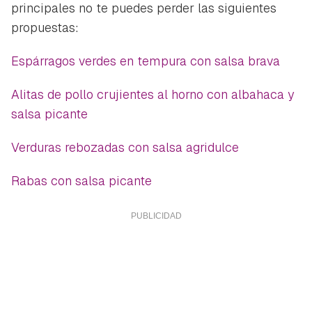
principales no te puedes perder las siguientes
propuestas:
Espárragos verdes en tempura con salsa brava
Alitas de pollo crujientes al horno con albahaca y
salsa picante
Verduras rebozadas con salsa agridulce
Rabas con salsa picante