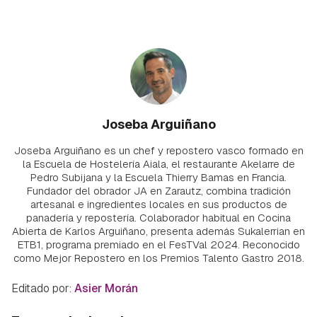
Joseba Arguiñano
Joseba Arguiñano es un chef y repostero vasco formado en
la Escuela de Hostelería Aiala, el restaurante Akelarre de
Pedro Subijana y la Escuela Thierry Bamas en Francia.
Fundador del obrador JA en Zarautz, combina tradición
artesanal e ingredientes locales en sus productos de
panadería y repostería. Colaborador habitual en Cocina
Abierta de Karlos Arguiñano, presenta además Sukalerrian en
ETB1, programa premiado en el FesTVal 2024. Reconocido
como Mejor Repostero en los Premios Talento Gastro 2018.
Editado por:
Asier Morán