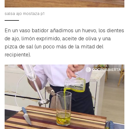
salsa ajo mostaza p1
En un vaso batidor añadimos un huevo, los dientes
de ajo, limón exprimido, aceite de oliva y una
pizca de sal (un poco más de la mitad del
recipiente).