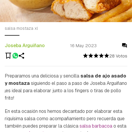
salsa mostaza xl
Joseba Arguiñano
16 May 2023
28 Votos
Preparamos una deliciosa y sencilla
salsa de ajo asado
y mostaza
siguiendo el paso a paso de Joseba Arguiñano
¡es ideal para elaborar junto a los fingers o tiras de pollo
frito!
En esta ocasión nos hemos decantado por elaborar esta
riquísima salsa como acompañamiento pero recuerda que
también puedes preparar la clásica
salsa barbacoa
o esta