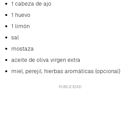
1 cabeza de ajo
1 huevo
1 limón
sal
mostaza
aceite de oliva virgen extra
miel, perejil, hierbas aromáticas (opcional)