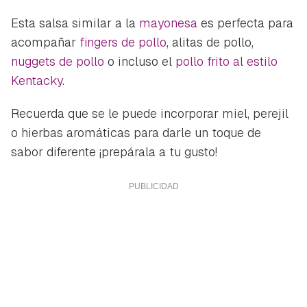
Esta salsa similar a la
mayonesa
es perfecta para
acompañar
fingers de pollo
, alitas de pollo,
nuggets de pollo
o incluso el
pollo frito al estilo
Kentacky
.
Recuerda que se le puede incorporar miel, perejil
o hierbas aromáticas para darle un toque de
sabor diferente ¡prepárala a tu gusto!