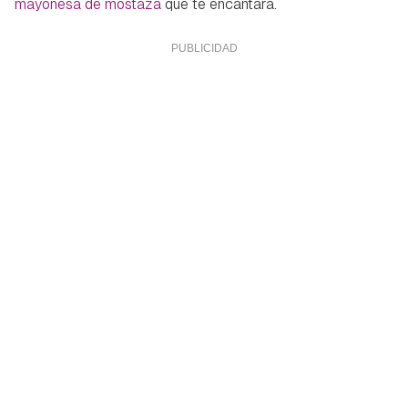
mayonesa de mostaza
que te encantará.