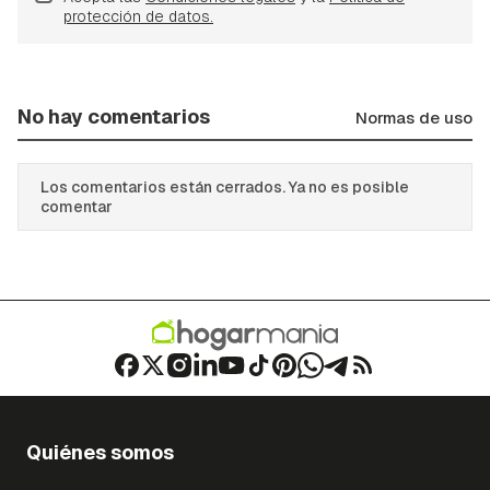
protección de datos.
No hay comentarios
Normas de uso
Los comentarios están cerrados. Ya no es posible
comentar
Quiénes somos