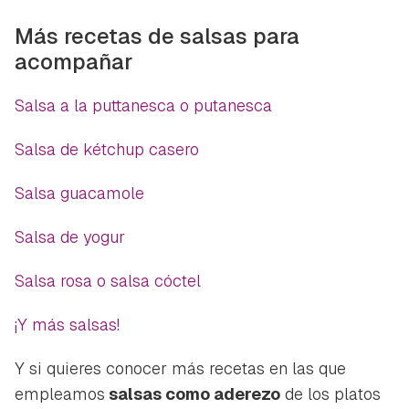
Más recetas de salsas para
acompañar
Salsa a la puttanesca o putanesca
Salsa de kétchup casero
Salsa guacamole
Salsa de yogur
Salsa rosa o salsa cóctel
¡Y más salsas!
Y si quieres conocer más recetas en las que
empleamos
salsas como aderezo
de los platos