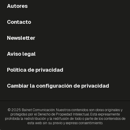
Autores
Contacto
Newsletter
Aviso legal
Política de privacidad
Cambiar la configuración de privacidad
© 2025 Bainet Comunicación. Nuestros contenidos son obras originales y
protegidas por el Derecho de Propiedad Intelectual. Está expresamente
prohibida la redistribución y la redifusión de todo o parte de los contenidos de
esta web sin su previo y expreso consentimiento.