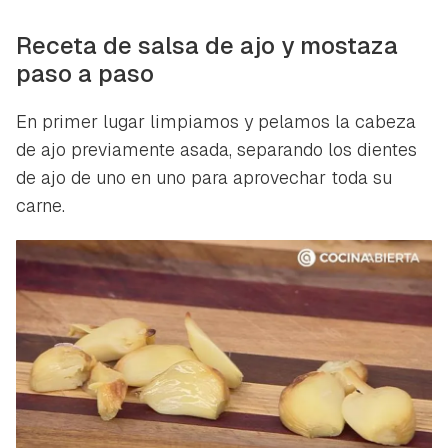
Receta de salsa de ajo y mostaza
paso a paso
En primer lugar limpiamos y pelamos la cabeza
de ajo previamente asada, separando los dientes
de ajo de uno en uno para aprovechar toda su
carne.