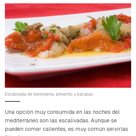
Escalivada de berenjena, pimiento y bacalao
Una opción muy consumida en las noches del
mediterráneo son las escalivadas. Aunque se
pueden comer calientes, es muy común servirlas