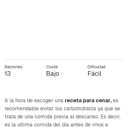
Raciones
Coste
Dificultad
13
Bajo
Fácil
A la hora de escoger una
receta para cenar,
es
recomendable evitar los carbohidratos ya que se
trata de una comida previa al descanso. Es decir,
es la última comida del día antes de irnos a