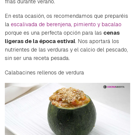
frías durante verano.
En esta ocasión, os recomendamos que preparéis
la
escalivada de berenjena, pimiento y bacalao
porque es una perfecta opción para las
cenas
ligeras de la época estival
. Nos aportará los
nutrientes de las verduras y el calcio del pescado,
sin ser una receta pesada.
Calabacines rellenos de verdura