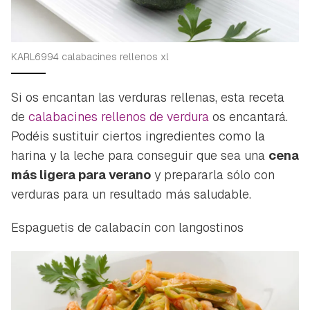
KARL6994 calabacines rellenos xl
Si os encantan las verduras rellenas, esta receta
de
calabacines rellenos de verdura
os encantará.
Podéis sustituir ciertos ingredientes como la
harina y la leche para conseguir que sea una
cena
más ligera para verano
y prepararla sólo con
verduras para un resultado más saludable.
Espaguetis de calabacín con langostinos