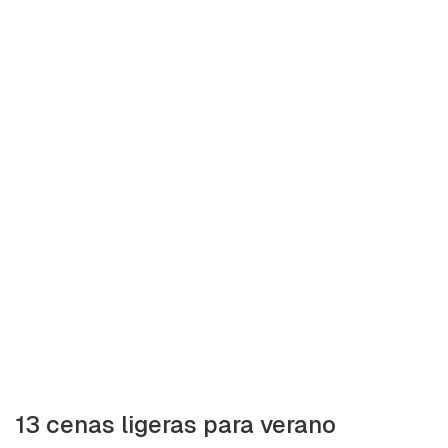
13 cenas ligeras para verano