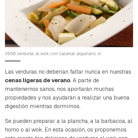
356B verduras al wok con calamar arguinano xl
Las verduras no deberían faltar nunca en nuestras
cenas ligeras de verano
. A parte de
mantenernos sanos, nos aportarán muchas
propiedades y nos ayudarán a realizar una buena
digestión mientras dormimos.
Se pueden preparar a la plancha, a la barbacoa, al
horno o al wok. En esta ocasión, os proponemos