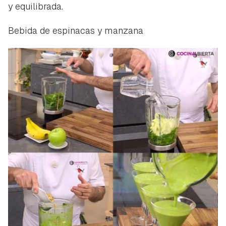
y equilibrada.
Bebida de espinacas y manzana