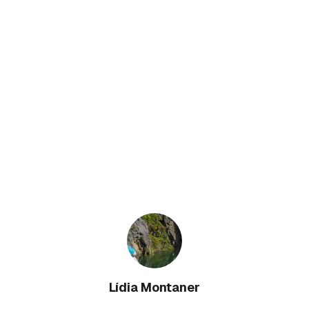
Lídia Montaner