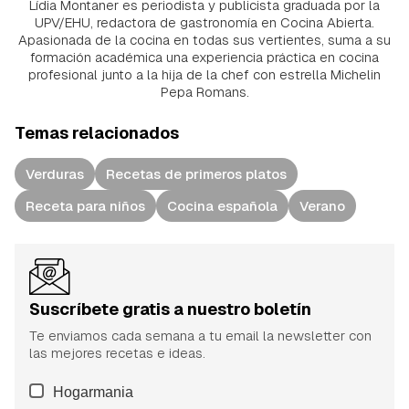
Lídia Montaner es periodista y publicista graduada por la
UPV/EHU, redactora de gastronomía en Cocina Abierta.
Apasionada de la cocina en todas sus vertientes, suma a su
formación académica una experiencia práctica en cocina
profesional junto a la hija de la chef con estrella Michelin
Pepa Romans.
Temas relacionados
Verduras
Recetas de primeros platos
Receta para niños
Cocina española
Verano
Suscríbete gratis a nuestro boletín
Te enviamos cada semana a tu email la newsletter con
las mejores recetas e ideas.
Hogarmania