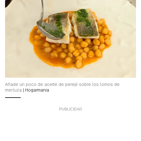
Añade un poco de aceite de perejil sobre los lomos de
merluza
|
Hogarmania