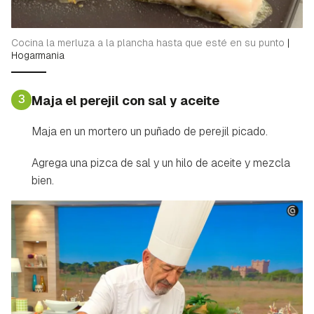
Cocina la merluza a la plancha hasta que esté en su punto
|
Hogarmania
3
Maja el perejil con sal y aceite
Maja en un mortero un puñado de perejil picado.
Agrega una pizca de sal y un hilo de aceite y mezcla
bien.