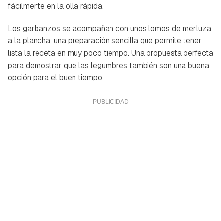
fácilmente en la olla rápida.
Los garbanzos se acompañan con unos lomos de merluza
a la plancha, una preparación sencilla que permite tener
lista la receta en muy poco tiempo. Una propuesta perfecta
para demostrar que las legumbres también son una buena
opción para el buen tiempo.