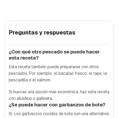
Preguntas y respuestas
¿Con qué otro pescado se puede hacer
esta receta?
Esta receta también puede prepararse con otros
pescados. Por ejemplo: el bacalao fresco, el rape, la
pescadilla o el salmón.
Si buscas una opción más económica, haz esta receta
con abadejo o gallineta.
¿Se puede hacer con garbanzos de bote?
Sí. Los garbanzos cocidos de bote son una alternativa