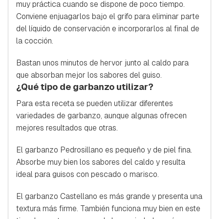
muy práctica cuando se dispone de poco tiempo.
Conviene enjuagarlos bajo el grifo para eliminar parte
del líquido de conservación e incorporarlos al final de
la cocción.
Bastan unos minutos de hervor junto al caldo para
que absorban mejor los sabores del guiso.
¿Qué tipo de garbanzo utilizar?
Para esta receta se pueden utilizar diferentes
variedades de garbanzo, aunque algunas ofrecen
mejores resultados que otras.
El garbanzo Pedrosillano es pequeño y de piel fina.
Absorbe muy bien los sabores del caldo y resulta
ideal para guisos con pescado o marisco.
El garbanzo Castellano es más grande y presenta una
textura más firme. También funciona muy bien en este