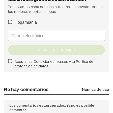
Te enviamos cada semana a tu email la newsletter con
las mejores recetas e ideas.
Hogarmania
ME QUIERO SUSCRIBIR
Acepta las
Condiciones legales
y la
Política de
protección de datos.
No hay comentarios
Normas de uso
Los comentarios están cerrados. Ya no es posible
comentar