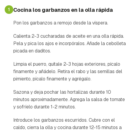
1
Cocina los garbanzos en la olla rápida
Pon los garbanzos a remojo desde la víspera.
Calienta 2-3 cucharadas de aceite en una olla rápida.
Pela y pica los ajos e incorpóralos. Añade la cebolleta
picada en daditos.
Limpia el puerro, quítale 2-3 hojas exteriores, pícalo
finamente y añádelo. Retira el rabo y las semillas del
pimiento, pícalo finamente y agrégalo.
Sazona y deja pochar las hortalizas durante 10
minutos aproximadamente. Agrega la salsa de tomate
y sofríelo durante 1-2 minutos.
Introduce los garbanzos escurridos. Cubre con el
caldo, cierra la olla y cocina durante 12-15 minutos a