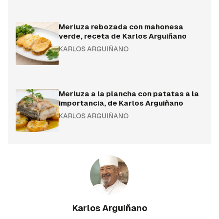
Merluza rebozada con mahonesa
verde, receta de Karlos Arguiñano
KARLOS ARGUIÑANO
Merluza a la plancha con patatas a la
importancia, de Karlos Arguiñano
KARLOS ARGUIÑANO
Karlos Arguiñano