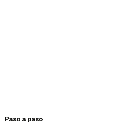
Paso a paso