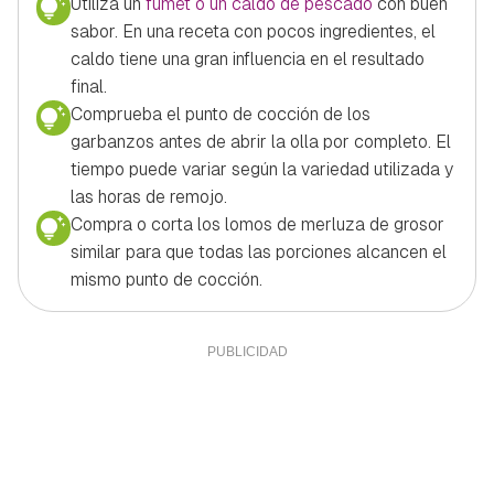
Utiliza un
fumet o un caldo de pescado
con buen
sabor. En una receta con pocos ingredientes, el
caldo tiene una gran influencia en el resultado
final.
Comprueba el punto de cocción de los
garbanzos antes de abrir la olla por completo. El
tiempo puede variar según la variedad utilizada y
las horas de remojo.
Compra o corta los lomos de merluza de grosor
similar para que todas las porciones alcancen el
mismo punto de cocción.