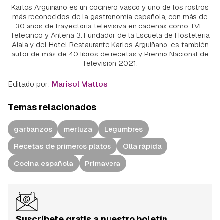
Karlos Arguiñano es un cocinero vasco y uno de los rostros
más reconocidos de la gastronomía española, con más de
30 años de trayectoria televisiva en cadenas como TVE,
Telecinco y Antena 3. Fundador de la Escuela de Hostelería
Aiala y del Hotel Restaurante Karlos Arguiñano, es también
autor de más de 40 libros de recetas y Premio Nacional de
Televisión 2021.
Editado por:
Marisol Mattos
Temas relacionados
garbanzos
merluza
Legumbres
Recetas de primeros platos
Olla rápida
Cocina española
Primavera
Suscríbete gratis a nuestro boletín