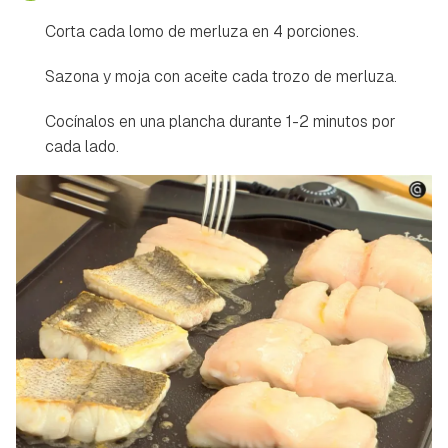
Corta cada lomo de merluza en 4 porciones.
Sazona y moja con aceite cada trozo de merluza.
Cocínalos en una plancha durante 1-2 minutos por
cada lado.