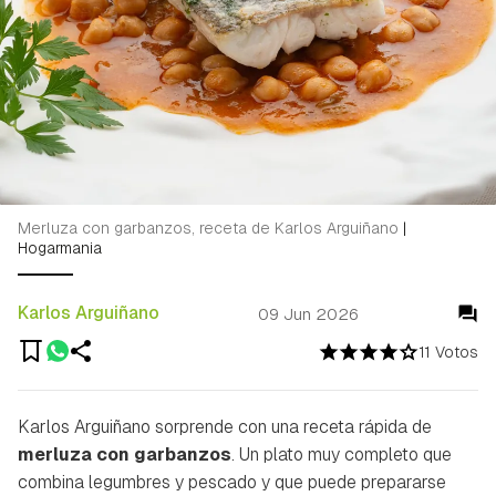
Merluza con garbanzos, receta de Karlos Arguiñano
|
Hogarmania
Karlos Arguiñano
09 Jun 2026
11 Votos
Karlos Arguiñano sorprende con una receta rápida de
merluza con garbanzos
. Un plato muy completo que
combina legumbres y pescado y que puede prepararse