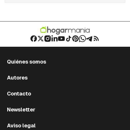
Quiénes somos
Autores
Contacto
Newsletter
Aviso legal