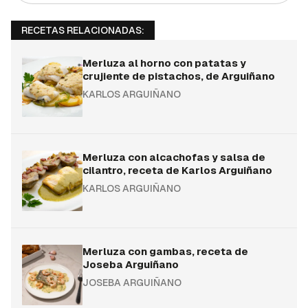
RECETAS RELACIONADAS:
Merluza al horno con patatas y
crujiente de pistachos, de Arguiñano
KARLOS ARGUIÑANO
Merluza con alcachofas y salsa de
cilantro, receta de Karlos Arguiñano
KARLOS ARGUIÑANO
Merluza con gambas, receta de
Joseba Arguiñano
JOSEBA ARGUIÑANO