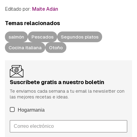
Editado por:
Maite Adán
Temas relacionados
salmón
Pescados
Segundos platos
Cocina italiana
Otoño
Suscríbete gratis a nuestro boletín
Te enviamos cada semana a tu email la newsletter con
las mejores recetas e ideas.
Hogarmania