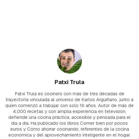
Patxi Trula
Patxi Trula es cocinero con más de tres décadas de
trayectoria vinculada al universo de Karlos Arguiñano, junto a
quien comenzó a trabajar con solo 16 años. Autor de más de
4.000 recetas y con amplia experiencia en televisión,
defiende una cocina práctica, accesible y pensada para el
día a día. Ha publicado los libros Comer bien por pocos
euros y Cómo ahorrar cocinando, referentes de la cocina
económica y del aprovechamiento inteligente en el hogar.