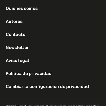
Quiénes somos
Autores
Contacto
Newsletter
Aviso legal
Política de privacidad
Cambiar la configuración de privacidad