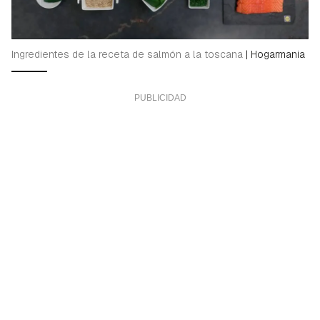
Ingredientes de la receta de salmón a la toscana
|
Hogarmania