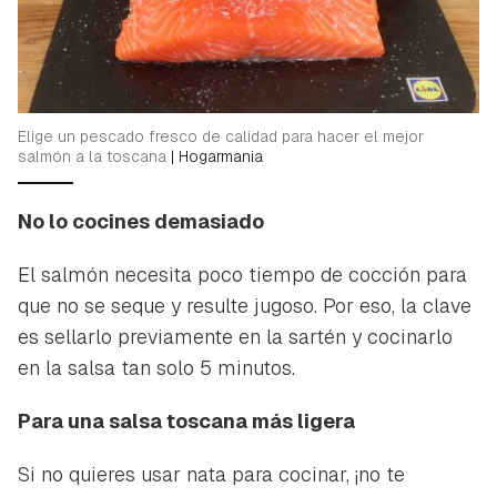
Elige un pescado fresco de calidad para hacer el mejor
salmón a la toscana
|
Hogarmania
No lo cocines demasiado
El salmón necesita poco tiempo de cocción para
que no se seque y resulte jugoso. Por eso, la clave
es sellarlo previamente en la sartén y cocinarlo
en la salsa tan solo 5 minutos.
Para una salsa toscana más ligera
Si no quieres usar nata para cocinar, ¡no te