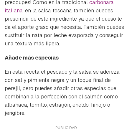
preocupes! Como en la tradicional
carbonara
italiana
, en la salsa toscana también puedes
prescindir de este ingrediente ya que el queso le
da el aporte graso que necesita. También puedes
sustituir la nata por leche evaporada y conseguir
una textura más ligera.
Añade más especias
En esta receta el pescado y la salsa se adereza
con sal y pimienta negra y un toque final de
perejil, pero puedes añadir otras especias que
combinan a la perfección con el salmón como
albahaca, tomillo, estragón, eneldo, hinojo o
jengibre.