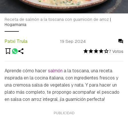
Receta de salmón a la toscana con guarnición de arroz
|
Hogarmania
Patxi Trula
19 Sep 2024
7 Votos
Aprende cómo hacer
salmón
a la toscana, una receta
inspirada en la cocina italiana, con ingredientes frescos y
una cremosa salsa de vegetales y nata. Y para hacer un
plato más completo, te propongo acompañar el pescado
en salsa con arroz integral, ¡la guarnición perfecta!