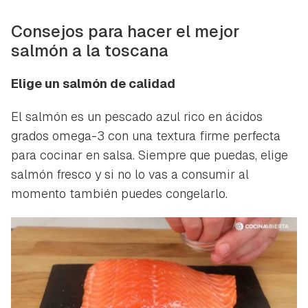
Consejos para hacer el mejor
salmón a la toscana
Elige un salmón de calidad
El salmón es un pescado azul rico en ácidos
grados omega-3 con una textura firme perfecta
para cocinar en salsa. Siempre que puedas, elige
salmón fresco y si no lo vas a consumir al
momento también puedes congelarlo.