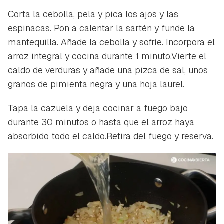
Corta la cebolla, pela y pica los ajos y las
espinacas. Pon a calentar la sartén y funde la
mantequilla. Añade la cebolla y sofríe. Incorpora el
arroz integral y cocina durante 1 minuto.Vierte el
caldo de verduras y añade una pizca de sal, unos
granos de pimienta negra y una hoja laurel.
Tapa la cazuela y deja cocinar a fuego bajo
durante 30 minutos o hasta que el arroz haya
absorbido todo el caldo.Retira del fuego y reserva.