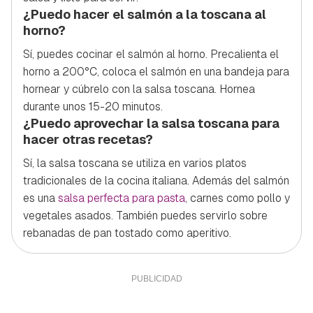
¿Puedo hacer el salmón a la toscana al
horno?
Sí, puedes cocinar el salmón al horno. Precalienta el
horno a 200°C, coloca el salmón en una bandeja para
hornear y cúbrelo con la salsa toscana. Hornea
durante unos 15-20 minutos.
¿Puedo aprovechar la salsa toscana para
hacer otras recetas?
Sí, la salsa toscana se utiliza en varios platos
tradicionales de la cocina italiana. Además del salmón
es una
salsa perfecta para pasta
, carnes como pollo y
vegetales asados. También puedes servirlo sobre
rebanadas de pan tostado como aperitivo.