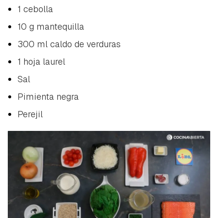
1 cebolla
10 g mantequilla
300 ml caldo de verduras
1 hoja laurel
Sal
Pimienta negra
Perejil