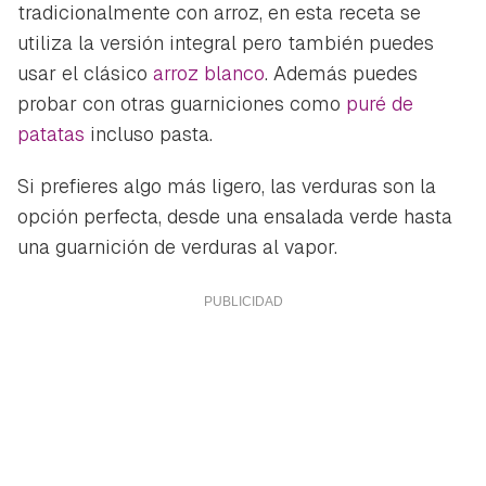
tradicionalmente con arroz, en esta receta se
utiliza la versión integral pero también puedes
usar el clásico
arroz blanco
. Además puedes
probar con otras guarniciones como
puré de
patatas
incluso pasta.
Si prefieres algo más ligero, las verduras son la
opción perfecta, desde una ensalada verde hasta
una guarnición de verduras al vapor.