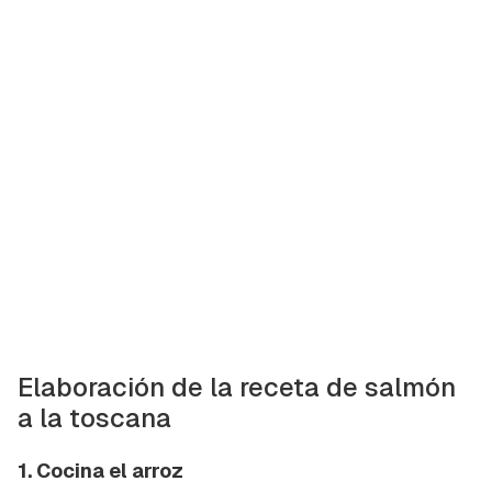
Elaboración de la receta de salmón
a la toscana
1. Cocina el arroz