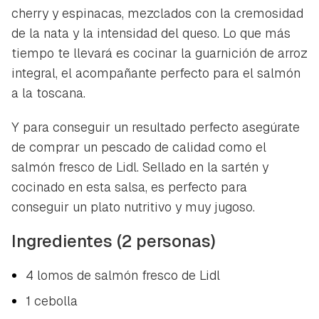
cherry y espinacas, mezclados con la cremosidad
de la nata y la intensidad del queso. Lo que más
tiempo te llevará es cocinar la guarnición de arroz
integral, el acompañante perfecto para el salmón
a la toscana.
Y para conseguir un resultado perfecto asegúrate
de comprar un pescado de calidad como el
salmón fresco de Lidl. Sellado en la sartén y
cocinado en esta salsa, es perfecto para
conseguir un plato nutritivo y muy jugoso.
Ingredientes (2 personas)
4 lomos de salmón fresco de Lidl
1 cebolla