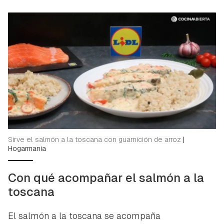
Sirve el salmón a la toscana con guarnición de arroz
|
Hogarmania
Con qué acompañar el salmón a la
toscana
El salmón a la toscana se acompaña