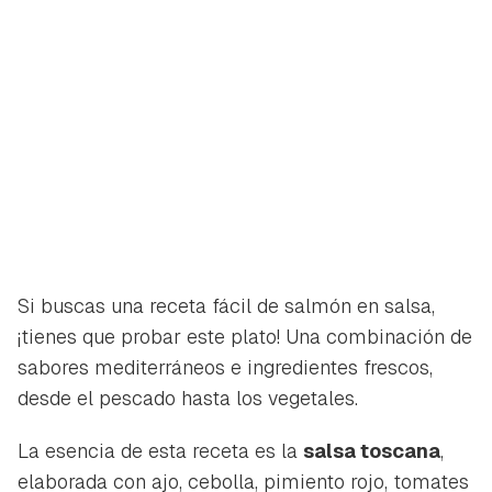
Si buscas una receta fácil de salmón en salsa,
¡tienes que probar este plato! Una combinación de
sabores mediterráneos e ingredientes frescos,
desde el pescado hasta los vegetales.
La esencia de esta receta es la
salsa toscana
,
elaborada con ajo, cebolla, pimiento rojo, tomates