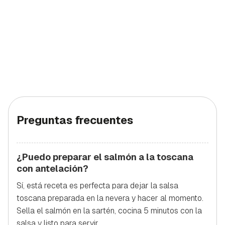
Preguntas frecuentes
¿Puedo preparar el salmón a la toscana
con antelación?
Sí, está receta es perfecta para dejar la salsa
toscana preparada en la nevera y hacer al momento.
Sella el salmón en la sartén, cocina 5 minutos con la
salsa y listo para servir.