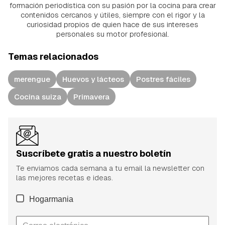
formación periodística con su pasión por la cocina para crear
contenidos cercanos y útiles, siempre con el rigor y la
curiosidad propios de quien hace de sus intereses
personales su motor profesional.
Temas relacionados
merengue
Huevos y lácteos
Postres fáciles
Cocina suiza
Primavera
Suscríbete gratis a nuestro boletín
Te enviamos cada semana a tu email la newsletter con
las mejores recetas e ideas.
Hogarmania