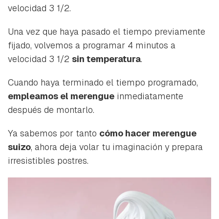
velocidad 3 1/2.
Una vez que haya pasado el tiempo previamente
fijado, volvemos a programar 4 minutos a
velocidad 3 1/2
sin temperatura
.
Cuando haya terminado el tiempo programado,
empleamos el merengue
inmediatamente
después de montarlo.
Ya sabemos por tanto
cómo hacer merengue
suizo
, ahora deja volar tu imaginación y prepara
irresistibles postres.
Guardar como favorito