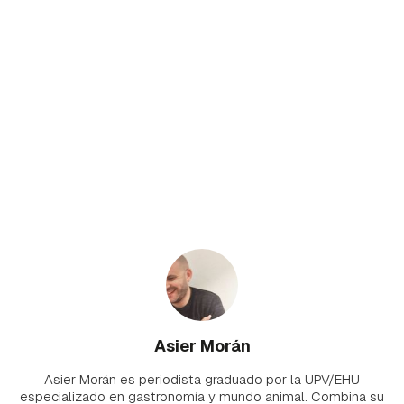
Asier Morán
Asier Morán es periodista graduado por la UPV/EHU
especializado en gastronomía y mundo animal. Combina su