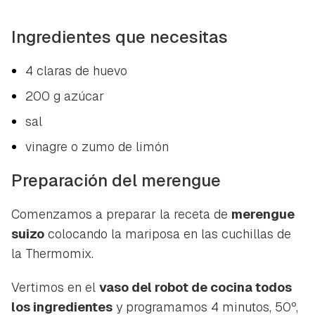
Ingredientes que necesitas
4 claras de huevo
200 g azúcar
sal
vinagre o zumo de limón
Preparación del merengue
Comenzamos a preparar la receta de
merengue
suizo
colocando la mariposa en las cuchillas de
la Thermomix.
Vertimos en el
vaso del robot de cocina todos
los ingredientes
y programamos 4 minutos, 50º,