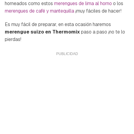
horneados como estos
merengues de lima al horno
o los
merengues de café y mantequilla
¡muy fáciles de hacer!
Es muy fácil de preparar, en esta ocasión haremos
merengue suizo en Thermomix
paso a paso ¡no te lo
pierdas!