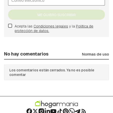
ME QUIERO SUSCRIBIR
Acepta las
Condiciones legales
y la
Política de
protección de datos.
No hay comentarios
Normas de uso
Los comentarios están cerrados. Ya no es posible
comentar