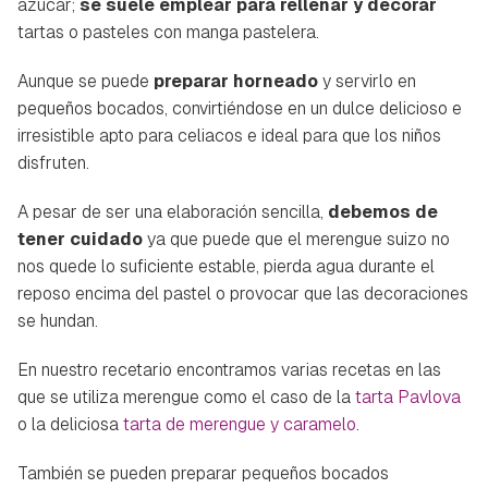
azúcar;
se suele emplear para rellenar y decorar
tartas o pasteles con manga pastelera.
Aunque se puede
preparar horneado
y servirlo en
pequeños bocados, convirtiéndose en un dulce delicioso e
irresistible apto para celiacos e ideal para que los niños
disfruten.
A pesar de ser una elaboración sencilla,
debemos de
tener cuidado
ya que puede que el merengue suizo no
nos quede lo suficiente estable, pierda agua durante el
reposo encima del pastel o provocar que las decoraciones
se hundan.
En nuestro recetario encontramos varias recetas en las
que se utiliza merengue como el caso de la
tarta Pavlova
o la deliciosa
tarta de merengue y caramelo
.
También se pueden preparar pequeños bocados