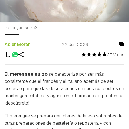
merengue suizo3
Asier Morán
22 Jun 2023
27 Votos
El
merengue suizo
se caracteriza por ser más
consistente que el francés y el italiano además de ser
perfecto para que las decoraciones de nuestros postres se
mantengan estables y aguanten el horneado sin problemas
¡descúbrelo!
El merengue se prepara con claras de huevo sobrantes de
otras preparaciones de pastelería o repostería y con