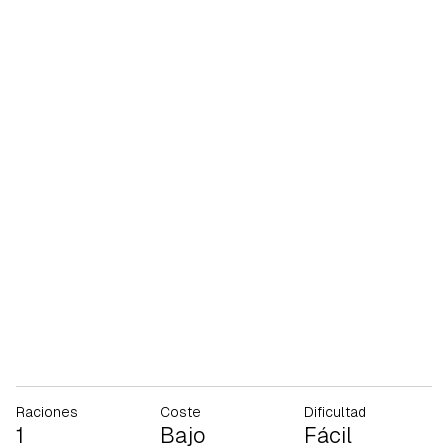
Raciones
Coste
Dificultad
1
Bajo
Fácil