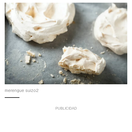
merengue suizo2