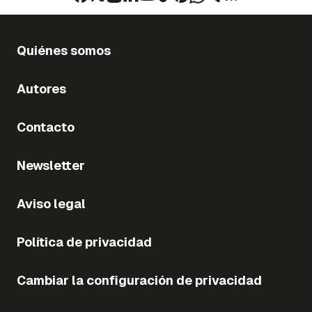
Quiénes somos
Autores
Contacto
Newsletter
Aviso legal
Política de privacidad
Cambiar la configuración de privacidad