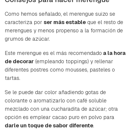
Como hemos señalado, el merengue suizo se
caracteriza por
ser más estable
que el resto de
merengues y menos propenso a la formación de
grumos de azúcar.
Este merengue es el más recomendado
a la hora
de decorar
(empleando toppings) y rellenar
diferentes postres como mousses, pasteles o
tartas.
Se le puede dar color añadiendo gotas de
colorante o aromatizarlo con café soluble
mezclado con una cucharadita de azúcar; otra
opción es emplear cacao puro en polvo para
darle un toque de sabor diferente
.