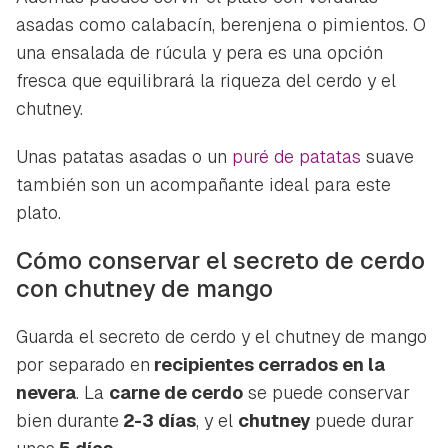
asadas como calabacín, berenjena o pimientos. O
una ensalada de rúcula y pera es una opción
fresca que equilibrará la riqueza del cerdo y el
chutney.
Unas patatas asadas o un
puré de patatas
suave
también son un acompañante ideal para este
plato.
Cómo conservar el secreto de cerdo
con chutney de mango
Guarda el secreto de cerdo y el chutney de mango
por separado en
recipientes cerrados en la
nevera
. La
carne de cerdo
se puede conservar
bien durante
2-3 días
, y el
chutney
puede durar