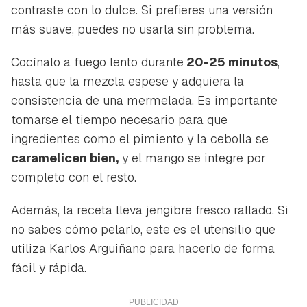
contraste con lo dulce. Si prefieres una versión
más suave, puedes no usarla sin problema.
Cocínalo a fuego lento durante
20-25 minutos
,
hasta que la mezcla espese y adquiera la
consistencia de una mermelada. Es importante
tomarse el tiempo necesario para que
ingredientes como el pimiento y la cebolla se
caramelicen bien,
y el mango se integre por
completo con el resto.
Además, la receta lleva jengibre fresco rallado. Si
no sabes cómo pelarlo, este es el utensilio que
utiliza Karlos Arguiñano para hacerlo de forma
fácil y rápida.