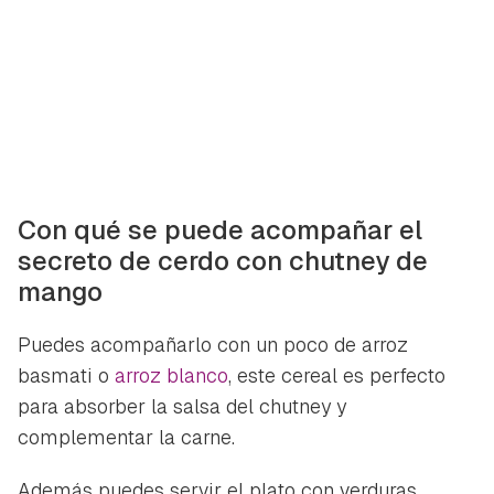
Con qué se puede acompañar el
secreto de cerdo con chutney de
mango
Puedes acompañarlo con un poco de arroz
basmati o
arroz blanco
, este cereal es perfecto
para absorber la salsa del chutney y
complementar la carne.
Además puedes servir el plato con verduras