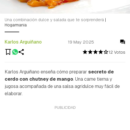
Una combinación dulce y salada que te sorprenderá
|
Hogarmania
Karlos Arguiñano
19 May 2025
12 Votos
Karlos Arguiñano enseña cómo preparar
secreto de
cerdo con chutney de mango
. Una carne tierna y
jugosa acompañada de una salsa agridulce muy fácil de
elaborar.