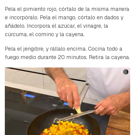
Pela el pimiento rojo, córtalo de la misma manera
e incorpóralo. Pela el mango, córtalo en dados y
añádelo. Incorpora el azúcar, el vinagre, la
cúrcuma, el comino y la cayena.
Pela el jengibre, y rállalo encima. Cocina todo a
fuego medio durante 20 minutos. Retira la cayena.