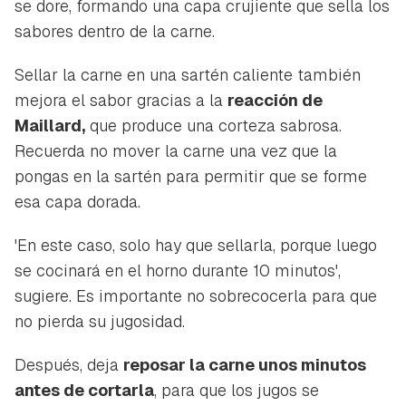
se dore, formando una capa crujiente que sella los
sabores dentro de la carne.
Sellar la carne en una sartén caliente también
mejora el sabor gracias a la
reacción de
Maillard,
que produce una corteza sabrosa.
Recuerda no mover la carne una vez que la
pongas en la sartén para permitir que se forme
esa capa dorada.
'En este caso, solo hay que sellarla, porque luego
se cocinará en el horno durante 10 minutos',
sugiere. Es importante no sobrecocerla para que
no pierda su jugosidad.
Después, deja
reposar la carne unos minutos
antes de cortarla
, para que los jugos se