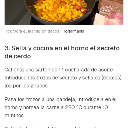
Incorpora el mango en dados
|
Hogarmania
3. Sella y cocina en el horno el secreto
de cerdo
Calienta una sartén con 1 cucharada de aceite.
Introduce los trozos de secreto y séllalos (dóralos)
los por los 2 lados.
Pasa los trozos a una bandeja, introdúcela en el
horno y hornea la carne a 220 ºC durante 10
minutos.