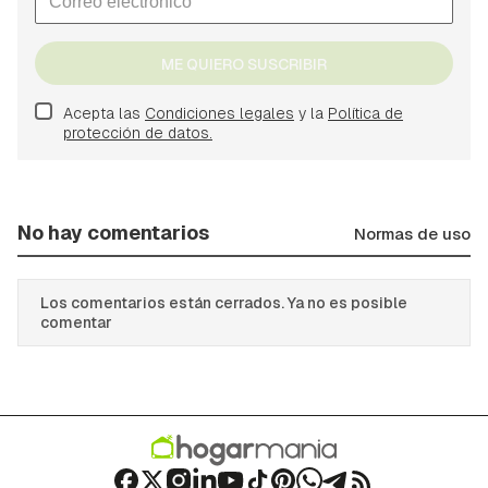
ME QUIERO SUSCRIBIR
Acepta las
Condiciones legales
y la
Política de
protección de datos.
No hay comentarios
Normas de uso
Los comentarios están cerrados. Ya no es posible
comentar