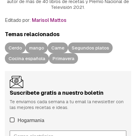
autor de más de 40 libros de recetas y Premio Nacional de
Televisión 2021.
Editado por:
Marisol Mattos
Temas relacionados
Cerdo
mango
Carne
Segundos platos
Cocina española
Primavera
Suscríbete gratis a nuestro boletín
Te enviamos cada semana a tu email la newsletter con
las mejores recetas e ideas.
Hogarmania