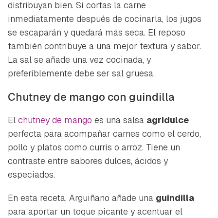
distribuyan bien. Si cortas la carne
inmediatamente después de cocinarla, los jugos
se escaparán y quedará más seca. El reposo
también contribuye a una mejor textura y sabor.
La sal se añade una vez cocinada, y
preferiblemente debe ser sal gruesa.
Chutney de mango con guindilla
El
chutney de mango
es una salsa
agridulce
perfecta para acompañar carnes como el cerdo,
pollo y platos como curris o arroz. Tiene un
contraste entre sabores dulces, ácidos y
especiados.
En esta receta, Arguiñano añade una
guindilla
para aportar un toque picante y acentuar el