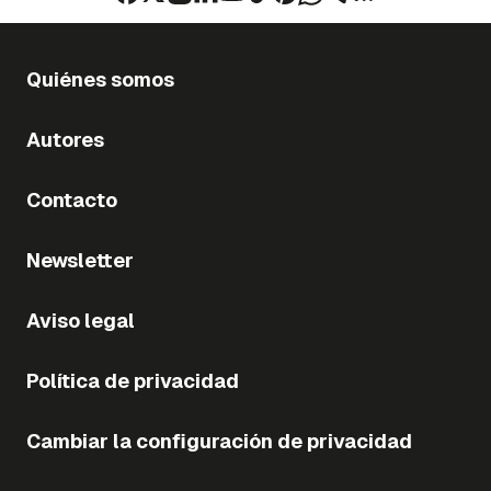
Quiénes somos
Autores
Contacto
Newsletter
Aviso legal
Política de privacidad
Cambiar la configuración de privacidad