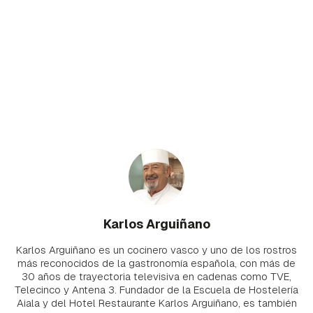
Karlos Arguiñano
Karlos Arguiñano es un cocinero vasco y uno de los rostros
más reconocidos de la gastronomía española, con más de
30 años de trayectoria televisiva en cadenas como TVE,
Telecinco y Antena 3. Fundador de la Escuela de Hostelería
Aiala y del Hotel Restaurante Karlos Arguiñano, es también