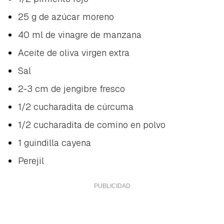
25 g de azúcar moreno
40 ml de vinagre de manzana
Aceite de oliva virgen extra
Sal
2-3 cm de jengibre fresco
1/2 cucharadita de cúrcuma
1/2 cucharadita de comino en polvo
1 guindilla cayena
Perejil