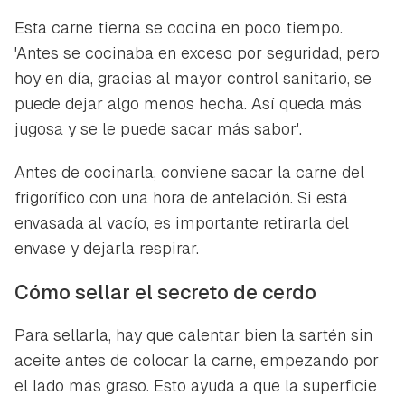
Esta carne tierna se cocina en poco tiempo.
'Antes se cocinaba en exceso por seguridad, pero
hoy en día, gracias al mayor control sanitario, se
puede dejar algo menos hecha. Así queda más
jugosa y se le puede sacar más sabor'.
Antes de cocinarla, conviene sacar la carne del
frigorífico con una hora de antelación. Si está
envasada al vacío, es importante retirarla del
envase y dejarla respirar.
Cómo sellar el secreto de cerdo
Para sellarla, hay que calentar bien la sartén sin
aceite antes de colocar la carne, empezando por
el lado más graso. Esto ayuda a que la superficie