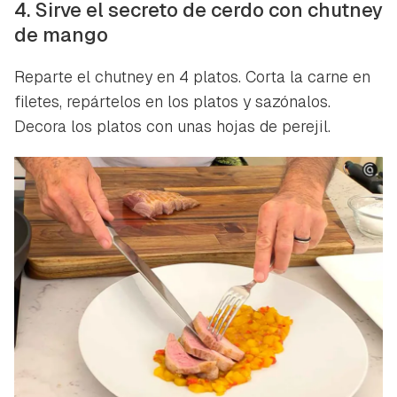
4. Sirve el secreto de cerdo con chutney
de mango
Reparte el chutney en 4 platos. Corta la carne en
filetes, repártelos en los platos y sazónalos.
Decora los platos con unas hojas de perejil.
Guardar como favorito