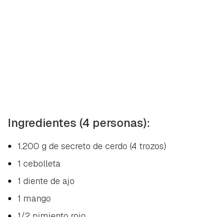
Ingredientes (4 personas):
1.200 g de secreto de cerdo (4 trozos)
1 cebolleta
1 diente de ajo
1 mango
1/2 pimiento rojo