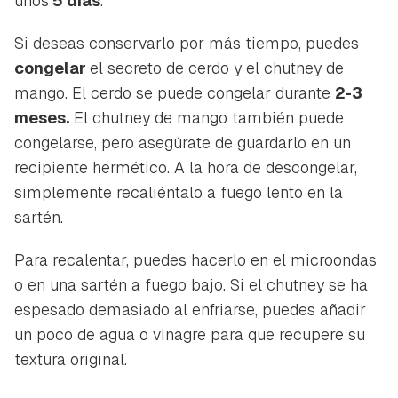
unos
5 días
.
Si deseas conservarlo por más tiempo, puedes
congelar
el secreto de cerdo y el chutney de
mango. El cerdo se puede congelar durante
2-3
meses.
El chutney de mango también puede
congelarse, pero asegúrate de guardarlo en un
recipiente hermético. A la hora de descongelar,
simplemente recaliéntalo a fuego lento en la
sartén.
Para recalentar, puedes hacerlo en el microondas
o en una sartén a fuego bajo. Si el chutney se ha
espesado demasiado al enfriarse, puedes añadir
un poco de agua o vinagre para que recupere su
textura original.