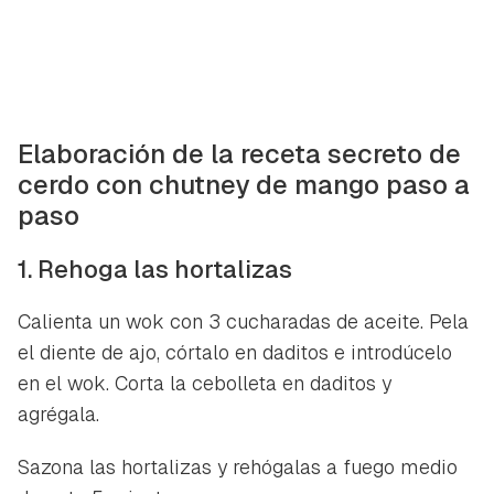
Elaboración de la receta secreto de
cerdo con chutney de mango paso a
paso
1. Rehoga las hortalizas
Calienta un wok con 3 cucharadas de aceite. Pela
el diente de ajo, córtalo en daditos e introdúcelo
en el wok. Corta la cebolleta en daditos y
agrégala.
Sazona las hortalizas y rehógalas a fuego medio