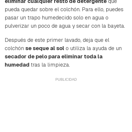
eliminar cualquier resto de detergente
que
pueda quedar sobre el colchón. Para ello, puedes
pasar un trapo humedecido solo en agua o
pulverizar un poco de agua y secar con la bayeta.
Después de este primer lavado, deja que el
colchón
se seque al sol
o utiliza la ayuda de un
secador de pelo para eliminar toda la
humedad
tras la limpieza.