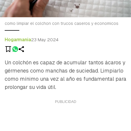
como limpiar el colchon con trucos caseros y economicos
Hogarmania
23 May 2024
Un colchón es capaz de acumular tantos ácaros y
gérmenes como manchas de suciedad. Limpiarlo
como mínimo una vez al año es fundamental para
prolongar su vida útil.