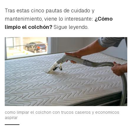
Tras estas cinco pautas de cuidado y
mantenimiento, viene lo interesante:
¿Cómo
limpio el colchón?
Sigue leyendo.
como limpiar el colchon con trucos caseros y economicos
aspirar