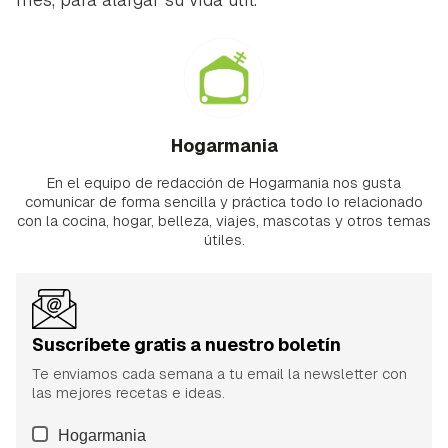
Hogarmania
En el equipo de redacción de Hogarmania nos gusta
comunicar de forma sencilla y práctica todo lo relacionado
con la cocina, hogar, belleza, viajes, mascotas y otros temas
útiles.
Suscríbete gratis a nuestro boletín
Te enviamos cada semana a tu email la newsletter con
las mejores recetas e ideas.
Hogarmania