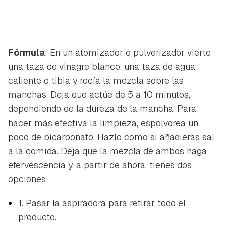
Fórmula
: En un atomizador o pulverizador vierte
una taza de vinagre blanco, una taza de agua
caliente o tibia y rocía la mezcla sobre las
manchas. Deja que actúe de 5 a 10 minutos,
dependiendo de la dureza de la mancha. Para
hacer más efectiva la limpieza, espolvorea un
poco de bicarbonato. Hazlo como si añadieras sal
a la comida. Deja que la mezcla de ambos haga
efervescencia y, a partir de ahora, tienes dos
opciones:
1. Pasar la aspiradora para retirar todo el
producto.