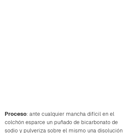
Proceso
: ante cualquier mancha difícil en el
colchón esparce un puñado de bicarbonato de
sodio y pulveriza sobre el mismo una disolución