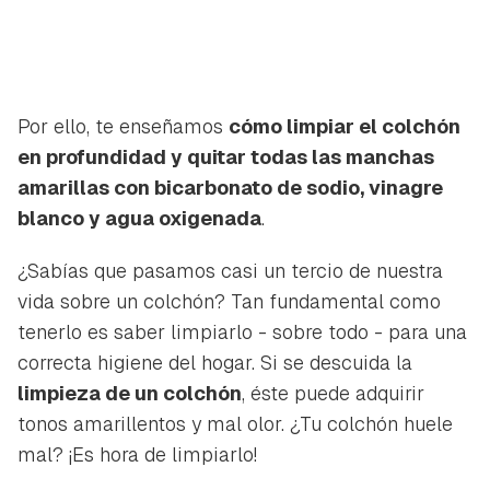
Por ello, te enseñamos
cómo limpiar el colchón
en profundidad y quitar todas las manchas
amarillas con bicarbonato de sodio, vinagre
blanco y agua oxigenada
.
¿Sabías que pasamos casi un tercio de nuestra
vida sobre un colchón? Tan fundamental como
tenerlo es saber limpiarlo - sobre todo - para una
correcta higiene del hogar. Si se descuida la
limpieza de un colchón
, éste puede adquirir
tonos amarillentos y mal olor. ¿Tu colchón huele
mal? ¡Es hora de limpiarlo!