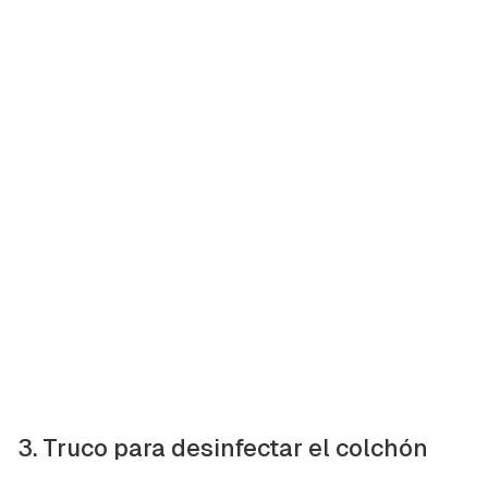
3. Truco para desinfectar el colchón