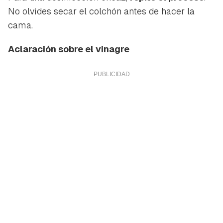
No olvides secar el colchón antes de hacer la
cama.
Aclaración sobre el vinagre