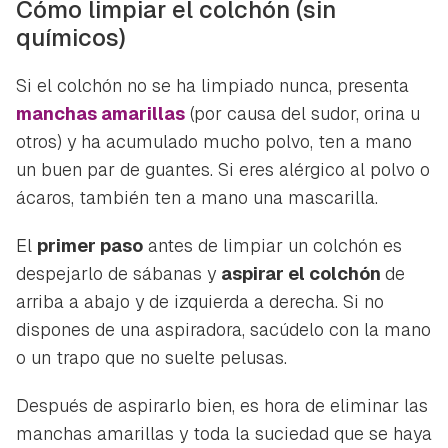
Cómo limpiar el colchón (sin
químicos)
Si el colchón no se ha limpiado nunca, presenta
manchas amarillas
(por causa del sudor, orina u
otros) y ha acumulado mucho polvo, ten a mano
un buen par de guantes. Si eres alérgico al polvo o
ácaros, también ten a mano una mascarilla.
El
primer paso
antes de limpiar un colchón es
despejarlo de sábanas y
aspirar el colchón
de
arriba a abajo y de izquierda a derecha. Si no
dispones de una aspiradora, sacúdelo con la mano
o un trapo que no suelte pelusas.
Después de aspirarlo bien, es hora de eliminar las
manchas amarillas y toda la suciedad que se haya