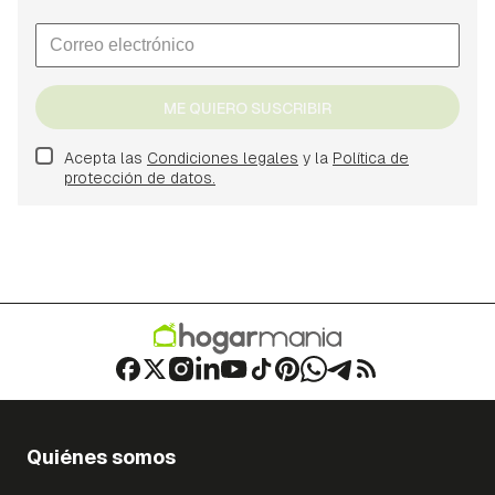
ME QUIERO SUSCRIBIR
Acepta las
Condiciones legales
y la
Política de
protección de datos.
Quiénes somos