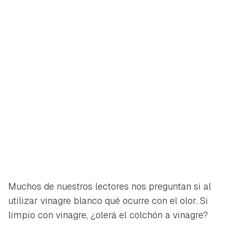
Muchos de nuestros lectores nos preguntan si al
utilizar vinagre blanco qué ocurre con el olor. Si
limpio con vinagre, ¿olerá el colchón a vinagre?