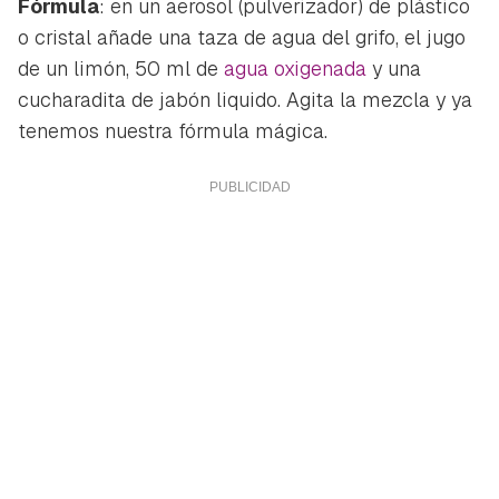
Fórmula
: en un aerosol (pulverizador) de plástico
o cristal añade una taza de agua del grifo, el jugo
de un limón, 50 ml de
agua oxigenada
y una
cucharadita de jabón liquido. Agita la mezcla y ya
tenemos nuestra fórmula mágica.