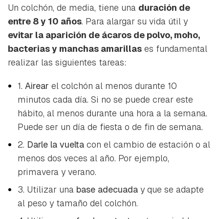
Un colchón, de media, tiene una
duración de
entre 8 y 10 años
. Para alargar su vida útil y
evitar la aparición de ácaros de polvo, moho,
bacterias y manchas amarillas
es fundamental
realizar las siguientes tareas:
1.
Airear
el colchón al menos durante 10
minutos cada día. Si no se puede crear este
hábito, al menos durante una hora a la semana.
Puede ser un día de fiesta o de fin de semana.
2.
Darle la vuelta
con el cambio de estación o al
menos dos veces al año. Por ejemplo,
primavera y verano.
3. Utilizar una
base adecuada
y que se adapte
al peso y tamaño del colchón.