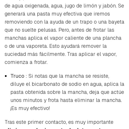
de agua oxigenada, agua, jugo de limón y jabón. Se
generará una pasta muy efectiva que iremos
removiendo con la ayuda de un trapo o una bayeta
que no suelte pelusas. Pero, antes de frotar las
manchas aplica el vapor caliente de una plancha
o de una vaporeta. Esto ayudará remover la
suciedad más fácilmente. Tras aplicar el vapor,
comienza a frotar.
Truco
: Si notas que la mancha se resiste,
diluye el bicarbonato de sodio en agua, aplica la
pasta obtenida sobre la mancha, deja que actúe
unos minutos y frota hasta eliminar la mancha.
¡Es muy efectivo!
Tras este primer contacto, es muy importante