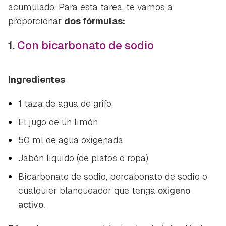
acumulado. Para esta tarea, te vamos a
proporcionar
dos fórmulas:
1.
Con bicarbonato de sodio
Ingredientes
1 taza de agua de grifo
El jugo de un limón
50 ml de agua oxigenada
Jabón liquido (de platos o ropa)
Bicarbonato de sodio, percabonato de sodio o
cualquier blanqueador que tenga
oxigeno
activo.