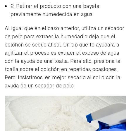
2. Retirar el producto con una bayeta
previamente humedecida en agua.
Al igual que en el caso anterior, utiliza un secador
de pelo para extraer la humedad o deja que el
colchón se seque al sol. Un tip que te ayudará a
agilizar el proceso es extraer el exceso de agua
con la ayuda de una toalla. Para ello, presiona la
toalla sobre el colchón en repetidas ocasiones.
Pero, insistimos, es mejor secarlo al sol o con la
ayuda de un secador de pelo.