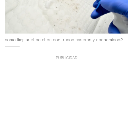
como limpiar el colchon con trucos caseros y economicos2