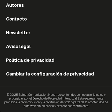
Autores
Contacto
Newsletter
Aviso legal
Política de privacidad
Cambiar la configuración de privacidad
© 2025 Bainet Comunicación. Nuestros contenidos son obras originales y
protegidas por el Derecho de Propiedad Intelectual. Está expresamente
prohibida la redistribución y la redifusión de todo o parte de los contenidos de
esta web sin su previo y expreso consentimiento.