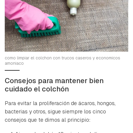
como limpiar el colchon con trucos caseros y economicos
amoniaco
Consejos para mantener bien
cuidado el colchón
Para evitar la proliferación de ácaros, hongos,
bacterias y otros, sigue siempre los cinco
consejos que te dimos al principio: