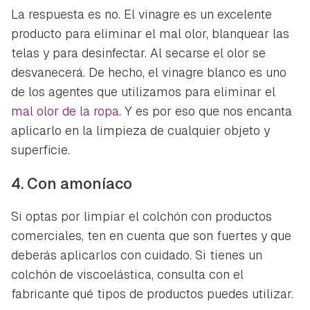
La respuesta es no. El vinagre es un excelente
producto para eliminar el mal olor, blanquear las
telas y para desinfectar. Al secarse el olor se
desvanecerá. De hecho, el vinagre blanco es uno
de los agentes que utilizamos para eliminar el
mal olor de la ropa
. Y es por eso que nos encanta
aplicarlo en la limpieza de cualquier objeto y
superficie.
4. Con amoníaco
Si optas por limpiar el colchón con productos
comerciales, ten en cuenta que son fuertes y que
deberás aplicarlos con cuidado. Si tienes un
colchón de viscoelástica, consulta con el
fabricante qué tipos de productos puedes utilizar.