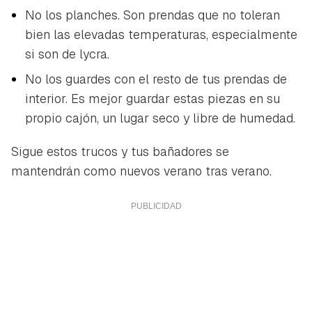
No los planches. Son prendas que no toleran
bien las elevadas temperaturas, especialmente
si son de lycra.
No los guardes con el resto de tus prendas de
interior. Es mejor guardar estas piezas en su
propio cajón, un lugar seco y libre de humedad.
Sigue estos trucos y tus bañadores se
mantendrán como nuevos verano tras verano.