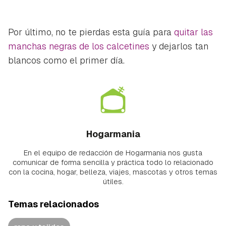
Por último, no te pierdas esta guía para
quitar las
manchas negras de los calcetines
y dejarlos tan
blancos como el primer día.
Hogarmania
En el equipo de redacción de Hogarmania nos gusta
comunicar de forma sencilla y práctica todo lo relacionado
con la cocina, hogar, belleza, viajes, mascotas y otros temas
útiles.
Temas relacionados