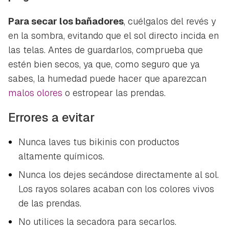
Para secar los bañadores
, cuélgalos del revés y
en la sombra, evitando que el sol directo incida en
las telas. Antes de guardarlos, comprueba que
estén bien secos, ya que, como seguro que ya
sabes, la humedad puede hacer que aparezcan
malos olores
o estropear las prendas.
Errores a evitar
Nunca laves tus bikinis con productos
altamente químicos.
Nunca los dejes secándose directamente al sol.
Los rayos solares acaban con los colores vivos
de las prendas.
No utilices la secadora para secarlos.