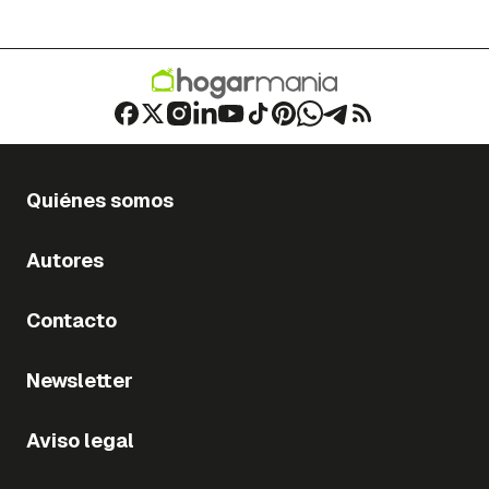
Quiénes somos
Autores
Contacto
Newsletter
Aviso legal