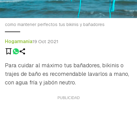
como mantener perfectos tus bikinis y bañadores
Hogarmania
19 Oct 2021
Para cuidar al máximo tus bañadores, bikinis o
trajes de baño es recomendable lavarlos a mano,
con agua fría y jabón neutro.