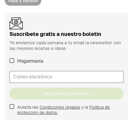
ropa y tejidos
Suscríbete gratis a nuestro boletín
Te enviamos cada semana a tu email la newsletter con
las mejores recetas e ideas.
Hogarmania
ME QUIERO SUSCRIBIR
Acepta las
Condiciones legales
y la
Política de
protección de datos.