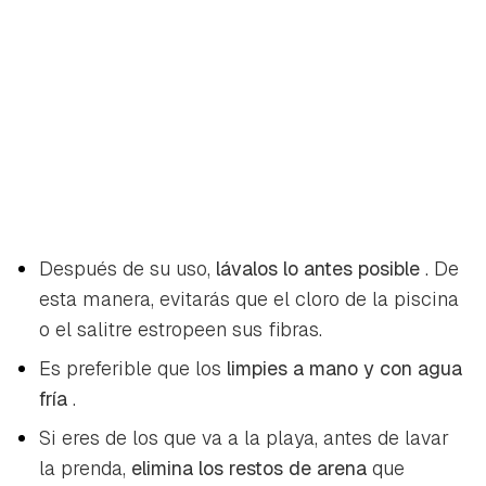
Después de su uso,
lávalos lo antes posible
. De
esta manera, evitarás que el cloro de la piscina
o el salitre estropeen sus fibras.
Es preferible que los
limpies a mano y con agua
fría
.
Si eres de los que va a la playa, antes de lavar
la prenda,
elimina los restos de arena
que