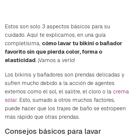
Estos son solo 3 aspectos básicos para su
cuidado. Aquí te explicamos, en una guía
completísima,
cómo lavar tu bikini o bañador
favorito sin que pierda color, forma o
elasticidad
. ¡Vamos a verlo!
Los bikinis y bañadores son prendas delicadas y
sufren mucho debido a la acción de agentes
externos como el sol, el salitre, el cloro o la
crema
solar
. Esto, sumado a otros muchos factores,
puede hacer que los trajes de baño se estropeen
más rápido que otras prendas.
Consejos básicos para lavar