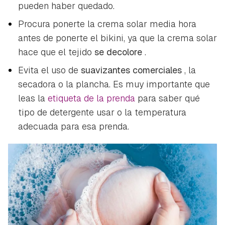
pueden haber quedado.
Procura ponerte la crema solar media hora
antes de ponerte el bikini, ya que la crema solar
hace que el tejido
se decolore
.
Evita el uso de
suavizantes comerciales
, la
secadora o la plancha. Es muy importante que
leas la
etiqueta de la prenda
para saber qué
tipo de detergente usar o la temperatura
adecuada para esa prenda.