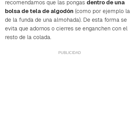
recomendamos que las pongas
dentro de una
bolsa de tela de algodón
(como por ejemplo la
de la funda de una almohada). De esta forma se
evita que adornos o cierres se enganchen con el
resto de la colada.