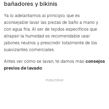
bañadores y bikinis
Ya lo adelantamos al principio, que es
aconsejable lavar las piezas de baño a mano y
con agua fría. Al ser de tejidos específicos que
atrapan la humedad es recomendable usar
jabones neutros y prescindir totalmente de los
suavizantes comerciales.
Antes ver cómo se lavan, te damos más
consejos
previos de lavado
: