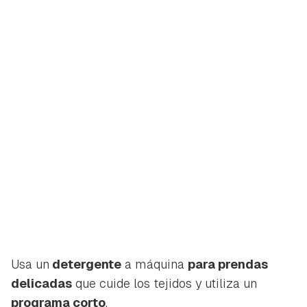
Usa un
detergente
a máquina
para prendas
delicadas
que cuide los tejidos y utiliza un
programa corto
.