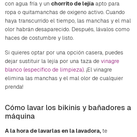
con agua fría y un
chorrito de lejía
apto para
ropa o quitamanchas de oxigeno activo. Cuando
haya transcurrido el tiempo, las manchas y el mal
olor habrán desaparecido. Después, lávalos como
haces de costumbre y listo.
Si quieres optar por una opción casera, puedes
dejar sustituir la lejía por una taza de
vinagre
blanco (específico de limpieza)
. ¡El vinagre
elimina las manchas y el mal olor de cualquier
prenda!
Cómo lavar los bikinis y bañadores a
máquina
A la hora de lavarlas en la lavadora,
te