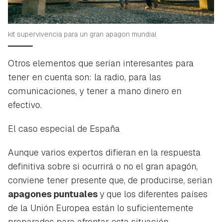
kit supervivencia para un gran apagon mundial
Otros elementos que serían interesantes para
tener en cuenta son: la radio, para las
comunicaciones, y tener a mano dinero en
efectivo.
El caso especial de España
Aunque varios expertos difieran en la respuesta
definitiva sobre si ocurrirá o no el gran apagón,
conviene tener presente que, de producirse, serian
apagones puntuales
y que los diferentes países
de la Unión Europea están lo suficientemente
preparados para afrontar esta situación.