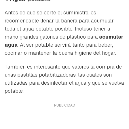
Antes de que se corte el suministro, es
recomendable llenar la bañera para acumular
toda el agua potable posible. Incluso tener a
mano grandes galones de plástico para
acumular
agua
. Al ser potable servirá tanto para beber,
cocinar o mantener la buena higiene del hogar.
También es interesante que valores la compra de
unas pastillas potabilizadoras, las cuales son
utilizadas para desinfectar el agua y que se vuelva
potable.