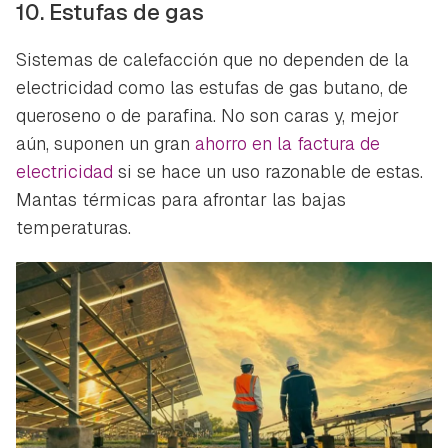
10. Estufas de gas
Sistemas de calefacción que no dependen de la
electricidad como las estufas de gas butano, de
queroseno o de parafina. No son caras y, mejor
aún, suponen un gran
ahorro en la factura de
electricidad
si se hace un uso razonable de estas.
Mantas térmicas para afrontar las bajas
temperaturas.