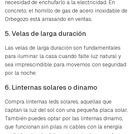
necesidad de enchufarlo a la electricidad. En
concreto, el hornillo de gas de acero inoxidable de
Orbegozo está arrasando en ventas.
5. Velas de larga duración
Las velas de larga duración son fundamentales
para iluminar la casa cuando falte luz natural y
sea imprescindible para movernos con seguridad
por la noche.
6. Linternas solares o dinamo
Compra linternas leds solares, aquellas que
captan la luz del sol con una pequeña placa solar.
También puedes optar por las linternas dinamo,
que funcionan sin pilas ni cables con la energía