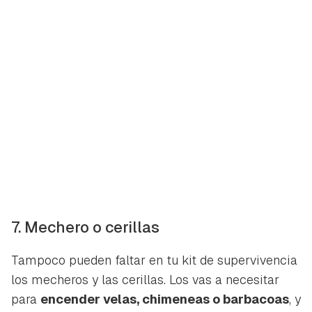
7. Mechero o cerillas
Tampoco pueden faltar en tu kit de supervivencia
los mecheros y las cerillas. Los vas a necesitar
para
encender velas, chimeneas o barbacoas
, y