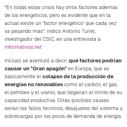
"En todas estas crisis hay otros factores además
de los energéticos, pero es evidente que en la
actual existe un
'factor energético'
que cada vez
va pesando más", indicó Antonio Turiel,
investigador del CSIC, en una entrevista a
Informativos.net
Incluso se aventuró a decir
qué factores podrían
causar un "Gran apagón"
en Europa, que es
básicamente el
colapso de la producción de
energías no renovables
como el carbón, el gas,
el petróleo y el uranio, que llegarían al límite de su
capacidad productiva. Otras posibles causas
serían los fallos técnicos, desajustes del sistema y
sobrecargas por los picos de demanda de energía.