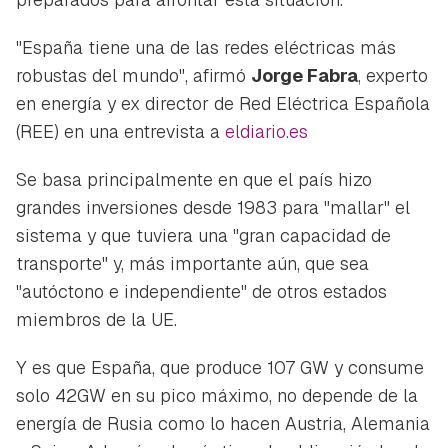
"España tiene una de las redes eléctricas más
robustas del mundo", afirmó
Jorge Fabra
, experto
en energía y ex director de Red Eléctrica Española
(REE) en una entrevista a
eldiario.es
Se basa principalmente en que el país hizo
grandes inversiones desde 1983 para "mallar" el
sistema y que tuviera una "gran capacidad de
transporte" y, más importante aún, que sea
"autóctono e independiente" de otros estados
miembros de la UE.
Y es que España, que produce 107 GW y consume
solo 42GW en su pico máximo, no depende de la
energía de Rusia como lo hacen Austria, Alemania