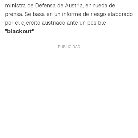
ministra de Defensa de Austria, en rueda de
prensa. Se basa en un informe de riesgo elaborado
por el ejército austriaco ante un posible
"blackout"
.