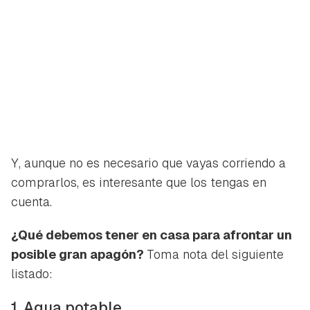
Y, aunque no es necesario que vayas corriendo a
comprarlos, es interesante que los tengas en
cuenta.
¿Qué debemos tener en casa para afrontar un
posible gran apagón?
Toma nota del siguiente
listado:
1. Agua potable