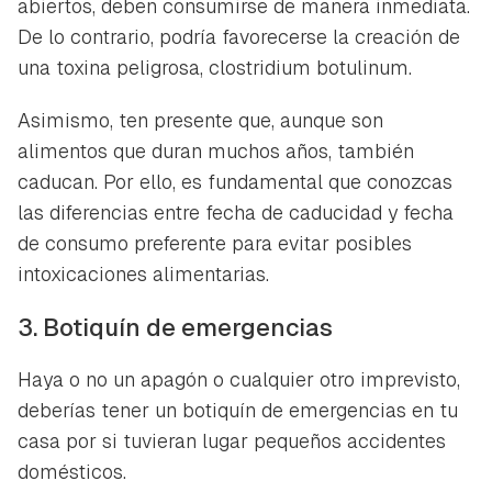
abiertos, deben consumirse de manera inmediata.
De lo contrario, podría favorecerse la creación de
una toxina peligrosa,
clostridium botulinum
.
Asimismo, ten presente que, aunque son
alimentos que duran muchos años, también
caducan. Por ello, es fundamental que conozcas
las diferencias entre fecha de caducidad y fecha
de consumo preferente para evitar posibles
intoxicaciones alimentarias.
3. Botiquín de emergencias
Haya o no un apagón o cualquier otro imprevisto,
deberías tener un botiquín de emergencias en tu
casa por si tuvieran lugar pequeños accidentes
domésticos.