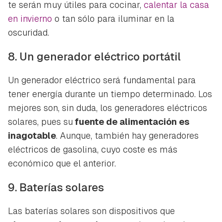
te serán muy útiles para cocinar,
calentar la casa
en invierno
o tan sólo para iluminar en la
oscuridad.
8. Un generador eléctrico portátil
Un generador eléctrico será fundamental para
tener energía durante un tiempo determinado. Los
mejores son, sin duda, los generadores eléctricos
solares, pues su
fuente de alimentación es
inagotable
. Aunque, también hay generadores
eléctricos de gasolina, cuyo coste es más
económico que el anterior.
9. Baterías solares
Las baterías solares son dispositivos que