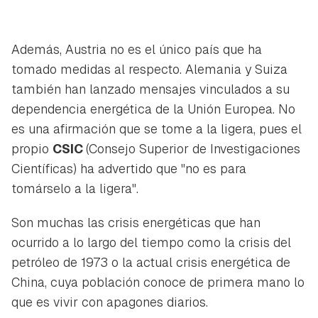
Además, Austria no es el único país que ha
tomado medidas al respecto. Alemania y Suiza
también han lanzado mensajes vinculados a su
dependencia energética de la Unión Europea. No
es una afirmación que se tome a la ligera, pues el
propio
CSIC
(Consejo Superior de Investigaciones
Científicas) ha advertido que "no es para
tomárselo a la ligera".
Son muchas las crisis energéticas que han
ocurrido a lo largo del tiempo como la crisis del
petróleo de 1973 o la actual crisis energética de
China, cuya población conoce de primera mano lo
que es vivir con apagones diarios.