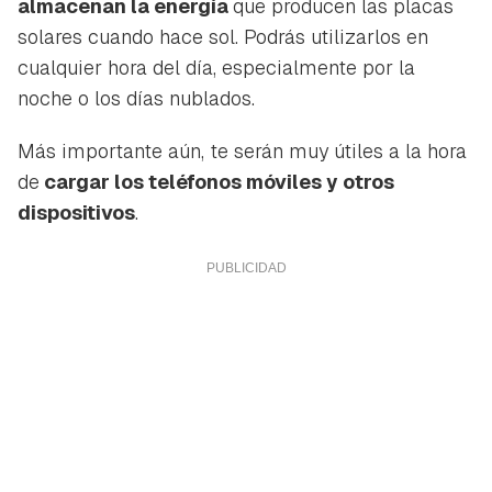
almacenan la energía
que producen las placas
solares cuando hace sol. Podrás utilizarlos en
cualquier hora del día, especialmente por la
noche o los días nublados.
Más importante aún, te serán muy útiles a la hora
de
cargar los teléfonos móviles y otros
dispositivos
.