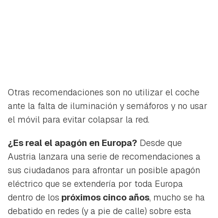
Otras recomendaciones son no utilizar el coche
ante la falta de iluminación y semáforos y no usar
el móvil para evitar colapsar la red.
¿Es real el apagón en Europa?
Desde que
Austria lanzara una serie de recomendaciones a
sus ciudadanos para afrontar un posible apagón
eléctrico que se extendería por toda Europa
dentro de los
próximos cinco años
, mucho se ha
debatido en redes (y a pie de calle) sobre esta