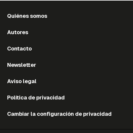
Quiénes somos
Autores
Contacto
Newsletter
Aviso legal
Política de privacidad
Cambiar la configuración de privacidad