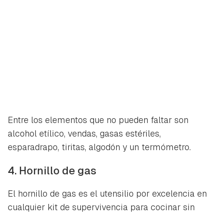
Entre los elementos que no pueden faltar son
alcohol etílico, vendas, gasas estériles,
esparadrapo, tiritas, algodón y un termómetro.
4. Hornillo de gas
El hornillo de gas es el utensilio por excelencia en
cualquier kit de supervivencia para cocinar sin