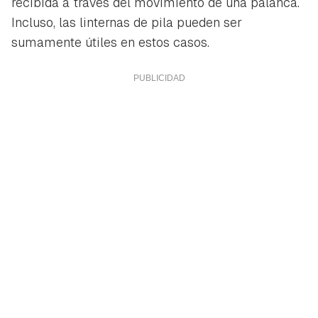
recibida a través del movimiento de una palanca.
Incluso, las linternas de pila pueden ser
sumamente útiles en estos casos.