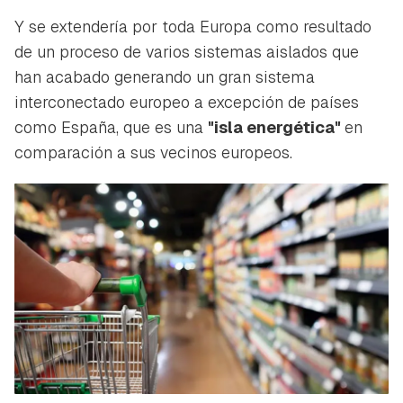
Y se extendería por toda Europa como resultado
de un proceso de varios sistemas aislados que
han acabado generando un gran sistema
interconectado europeo a excepción de países
como España, que es una
"isla energética"
en
comparación a sus vecinos europeos.