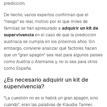
predicción.
De hecho, varios expertos confirman que el
"riesgo" es real, motivo por el que miles de
familias se han apresurado a
adquirir un kit de
supervivencia
en el caso de que la predicción
austriaca se cumpla en los próximos años. Sin
embargo, conviene analizar qué factores hacen
que un "gran apagón" sea real para algunos países
como Austria o Alemania y, no lo sea para otros
como España.
¿Es necesario adquirir un kit de
supervivencia?
"La cuestión no es si habrá un gran apagón, sino
cuándo", eran las palabras de Klaudia Tanner,