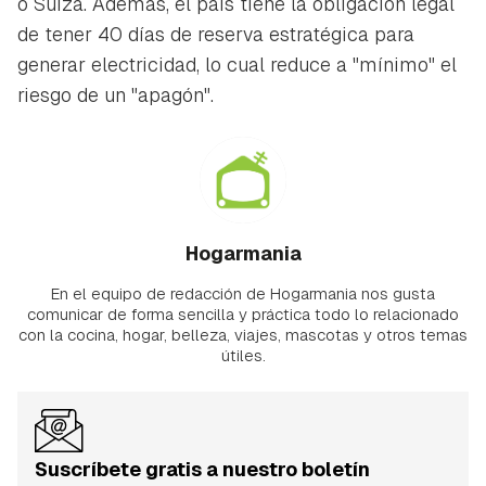
o Suiza. Además, el país tiene la obligación legal
de tener 40 días de reserva estratégica para
generar electricidad, lo cual reduce a "mínimo" el
riesgo de un "apagón".
Hogarmania
En el equipo de redacción de Hogarmania nos gusta
comunicar de forma sencilla y práctica todo lo relacionado
con la cocina, hogar, belleza, viajes, mascotas y otros temas
útiles.
Suscríbete gratis a nuestro boletín