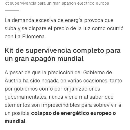
kit supervivencia para un gran apagon electrico europa
La demanda excesiva de energía provoca que
suba y se dispare el precio de la luz
como ocurrió
con La Filomena.
Kit de supervivencia completo para
un gran apagón mundial
A pesar de que la predicción del Gobierno de
Austria ha sido negada en varias ocasiones, tanto
por gobiernos como por organizaciones
gubernamentales, nunca viene mal saber qué
elementos son imprescindibles para sobrevivir a
un posible
colapso de energético europeo o
mundial
.