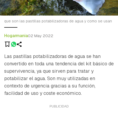
que son las pastillas potabilizadoras de agua y como se usan
Hogarmania
02 May 2022
Las pastillas potabilizadoras de agua se han
convertido en toda una tendencia del kit básico de
supervivencia, ya que sirven para tratar y
potabilizar el agua. Son muy utilizadas en
contexto de urgencia gracias a su función,
facilidad de uso y coste económico.