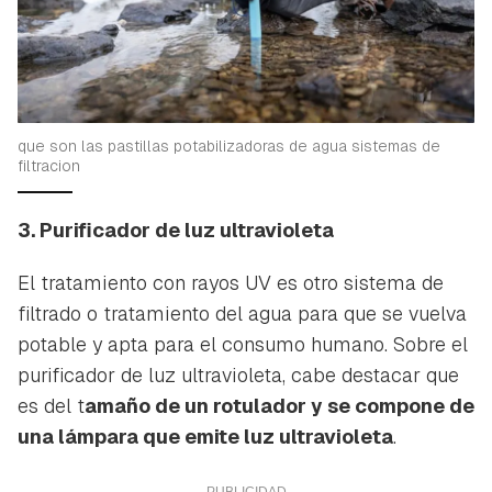
que son las pastillas potabilizadoras de agua sistemas de
filtracion
3. Purificador de luz ultravioleta
El tratamiento con rayos UV es otro sistema de
filtrado o tratamiento del agua para que se vuelva
potable y apta para el consumo humano. Sobre el
purificador de luz ultravioleta, cabe destacar que
es del t
amaño de un rotulador y se compone de
una lámpara que emite luz ultravioleta
.