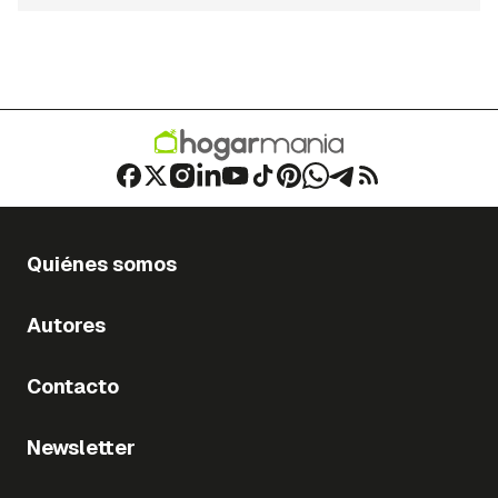
Quiénes somos
Autores
Contacto
Newsletter