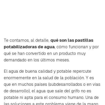
Te contamos, al detalle,
qué son las pastillas
potabilizadoras de agua
, cómo funcionan y por
qué se han convertido en un producto muy
demandado en los últimos meses.
El agua de buena calidad y potable repercute
enormemente en la salud de la población. Y es
que en muchos países (subdesarrollados o en vías
de desarrollo), el agua que sale del grifo no es
potable ni apta para el consumo humano. Una de
las soluciones a este problema viene de la mano