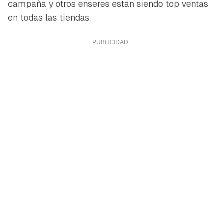
campaña y otros enseres están siendo top ventas
en todas las tiendas.