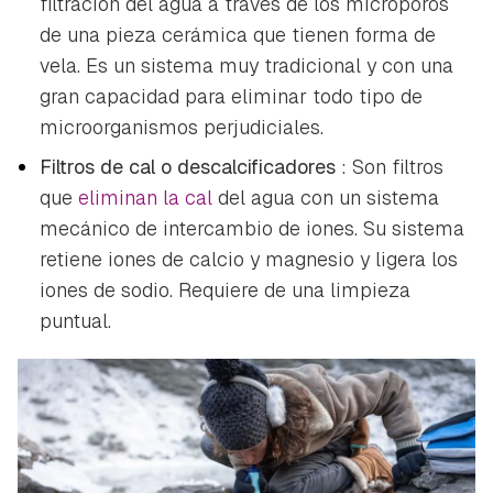
filtración del agua a través de los microporos
de una pieza cerámica que tienen forma de
vela. Es un sistema muy tradicional y con una
gran capacidad para eliminar todo tipo de
microorganismos perjudiciales.
Filtros de cal o descalcificadores
: Son filtros
que
eliminan la cal
del agua con un sistema
mecánico de intercambio de iones. Su sistema
retiene iones de calcio y magnesio y ligera los
iones de sodio. Requiere de una limpieza
puntual.