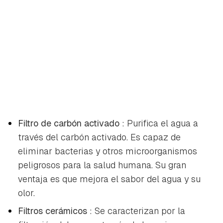
Filtro de carbón activado
: Purifica el agua a
través del carbón activado. Es capaz de
eliminar bacterias y otros microorganismos
peligrosos para la salud humana. Su gran
ventaja es que mejora el sabor del agua y su
olor.
Filtros cerámicos
: Se caracterizan por la