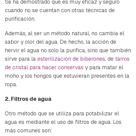
Se ha demostrado que es muy eficaz y seguro
cuando no se cuentan con otras técnicas de
purificación.
Además, al ser un método natural, no cambia el
sabor y olor del agua. De hecho, la acción de
hervir el agua no solo la purifica, sino que también
sirve para la
esterilización de biberones
, de
tarros
de cristal para hacer conservas
y para matar el
moho y los hongos que estuvieran presentes en la
ropa.
2. Filtros de agua
Otro método que se utiliza para potabilizar el
agua es mediante el uso de filtros de agua. Los
más comunes son: