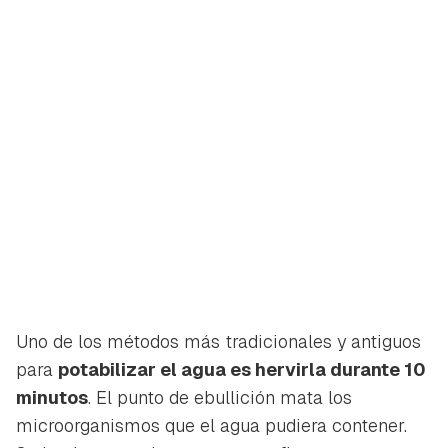
Uno de los métodos más tradicionales y antiguos
para
potabilizar el agua es hervirla durante 10
minutos
. El punto de ebullición mata los
microorganismos que el agua pudiera contener.