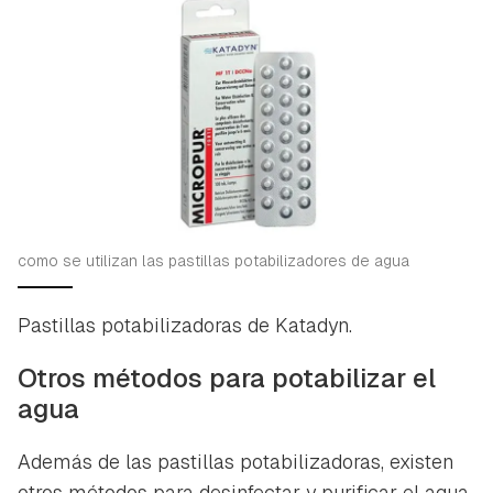
como se utilizan las pastillas potabilizadores de agua
Pastillas potabilizadoras de Katadyn.
Otros métodos para potabilizar el
agua
Además de las pastillas potabilizadoras, existen
otros métodos para desinfectar y purificar el agua.