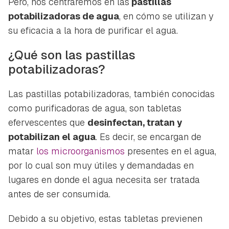
Pero, nos centraremos en las
pastillas
potabilizadoras de agua
, en cómo se utilizan y
su eficacia a la hora de purificar el agua.
¿Qué son las pastillas
potabilizadoras?
Las pastillas potabilizadoras, también conocidas
como purificadoras de agua, son tabletas
efervescentes que
desinfectan, tratan y
potabilizan el agua
. Es decir, se encargan de
matar
los microorganismos
presentes en el agua,
por lo cual son muy útiles y demandadas en
lugares en donde el agua necesita ser tratada
antes de ser consumida.
Debido a su objetivo, estas tabletas previenen