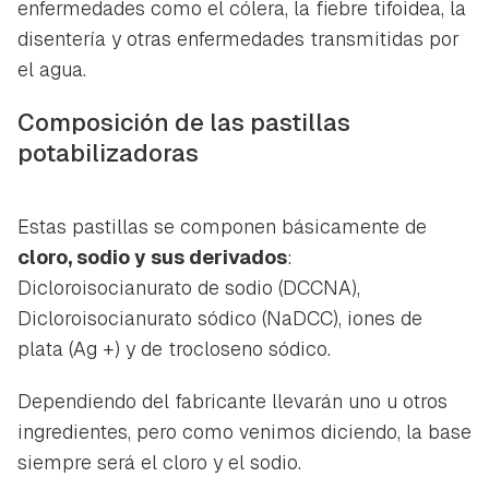
enfermedades como el cólera, la fiebre tifoidea, la
disentería y otras enfermedades transmitidas por
el agua.
Composición de las pastillas
potabilizadoras
Estas pastillas se componen básicamente de
cloro, sodio y sus derivados
:
Dicloroisocianurato de sodio (DCCNA),
Dicloroisocianurato sódico (NaDCC), iones de
plata (Ag +) y de trocloseno sódico.
Dependiendo del fabricante llevarán uno u otros
ingredientes, pero como venimos diciendo, la base
siempre será el cloro y el sodio.