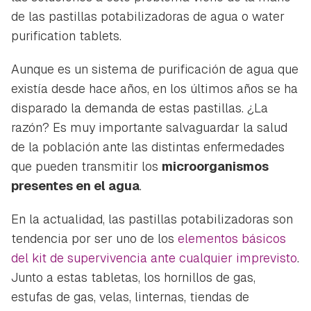
de las pastillas potabilizadoras de agua o
water
purification tablets
.
Aunque es un sistema de purificación de agua que
existía desde hace años, en los últimos años se ha
disparado la demanda de estas pastillas. ¿La
razón? Es muy importante salvaguardar la salud
de la población ante las distintas enfermedades
que pueden transmitir los
microorganismos
presentes en el agua
.
En la actualidad, las pastillas potabilizadoras son
tendencia por ser uno de los
elementos básicos
del kit de supervivencia ante cualquier imprevisto
.
Junto a estas tabletas, los hornillos de gas,
estufas de gas, velas, linternas, tiendas de