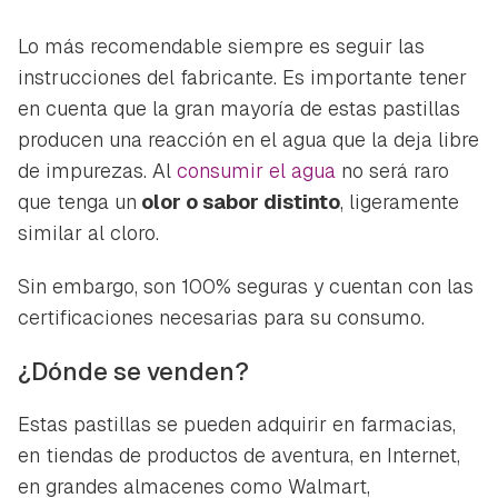
Lo más recomendable siempre es seguir las
instrucciones del fabricante. Es importante tener
en cuenta que la gran mayoría de estas pastillas
producen una reacción en el agua que la deja libre
de impurezas. Al
consumir el agua
no será raro
que tenga un
olor o sabor distinto
, ligeramente
similar al cloro.
Sin embargo, son 100% seguras y cuentan con las
certificaciones necesarias para su consumo.
¿Dónde se venden?
Estas pastillas se pueden adquirir en farmacias,
en tiendas de productos de aventura, en Internet,
en grandes almacenes como
Walmart
,