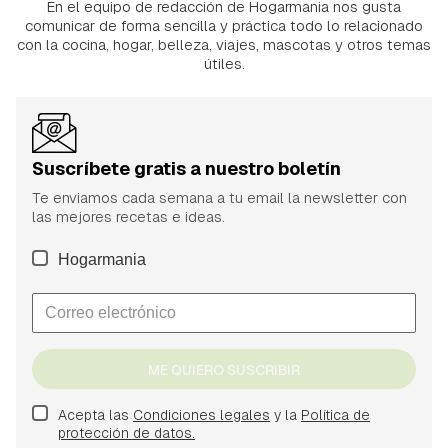
En el equipo de redacción de Hogarmania nos gusta
comunicar de forma sencilla y práctica todo lo relacionado
con la cocina, hogar, belleza, viajes, mascotas y otros temas
útiles.
Suscríbete gratis a nuestro boletín
Te enviamos cada semana a tu email la newsletter con
las mejores recetas e ideas.
Hogarmania
ME QUIERO SUSCRIBIR
Acepta las
Condiciones legales
y la
Política de
protección de datos.