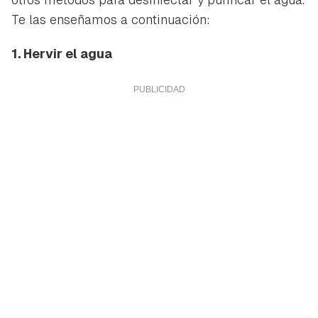
Te las enseñamos a continuación:
1. Hervir el agua