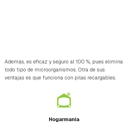
Además, es eficaz y seguro al 100 %, pues elimina
todo tipo de microorganismos. Otra de sus
ventajas es que funciona con pilas recargables.
Hogarmania