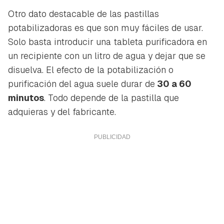
Otro dato destacable de las pastillas
potabilizadoras es que son muy fáciles de usar.
Solo basta introducir una tableta purificadora en
un recipiente con un litro de agua y dejar que se
disuelva. El efecto de la potabilización o
purificación del agua suele durar de
30 a 60
minutos
. Todo depende de la pastilla que
adquieras y del fabricante.