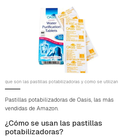
que son las pastillas potabilizadoras y como se utilizan
Pastillas potabilizadoras de Oasis, las más
vendidas de Amazon.
¿Cómo se usan las pastillas
potabilizadoras?