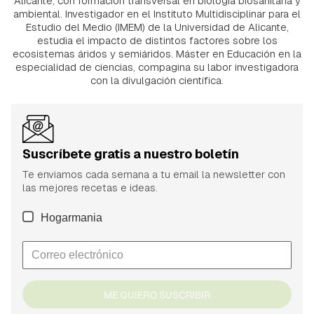
Alicante, con formación transversal en biología biosanitaria y
ambiental. Investigador en el Instituto Multidisciplinar para el
Estudio del Medio (IMEM) de la Universidad de Alicante,
estudia el impacto de distintos factores sobre los
ecosistemas áridos y semiáridos. Máster en Educación en la
especialidad de ciencias, compagina su labor investigadora
con la divulgación científica.
Suscríbete gratis a nuestro boletín
Te enviamos cada semana a tu email la newsletter con
las mejores recetas e ideas.
Hogarmania
ME QUIERO SUSCRIBIR