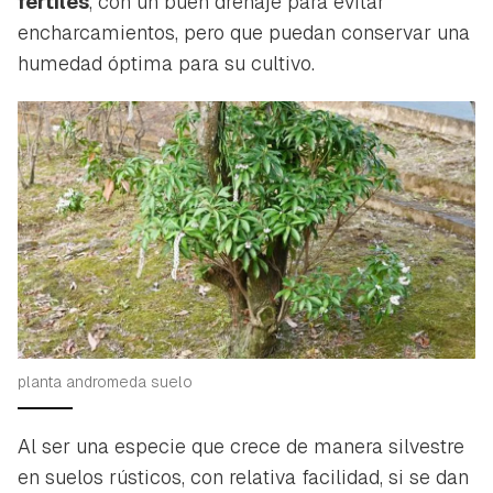
fértiles
, con un buen drenaje para evitar
encharcamientos, pero que puedan conservar una
humedad óptima para su cultivo.
planta andromeda suelo
Al ser una especie que crece de manera silvestre
en suelos rústicos, con relativa facilidad, si se dan