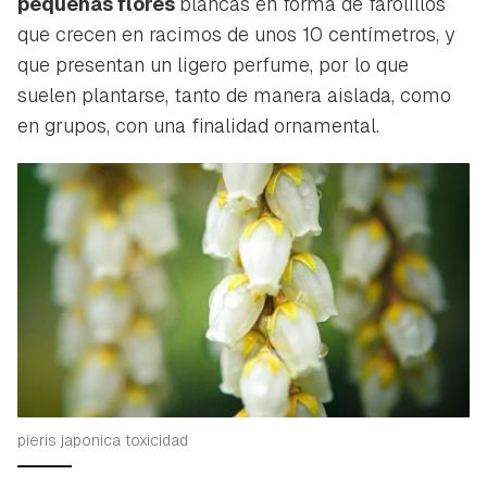
pequeñas flores
blancas en forma de farolillos
que crecen en racimos de unos 10 centímetros, y
que presentan un ligero perfume, por lo que
suelen plantarse, tanto de manera aislada, como
en grupos, con una finalidad ornamental.
pieris japonica toxicidad