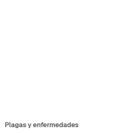
Plagas y enfermedades