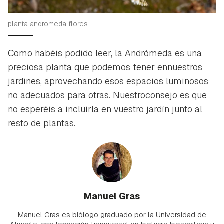
planta andromeda flores
Como habéis podido leer, la Andrómeda es una
preciosa planta que podemos tener ennuestros
jardines, aprovechando esos espacios luminosos
no adecuados para otras. Nuestroconsejo es que
no esperéis a incluirla en vuestro jardín junto al
resto de plantas.
Manuel Gras
Manuel Gras es biólogo graduado por la Universidad de