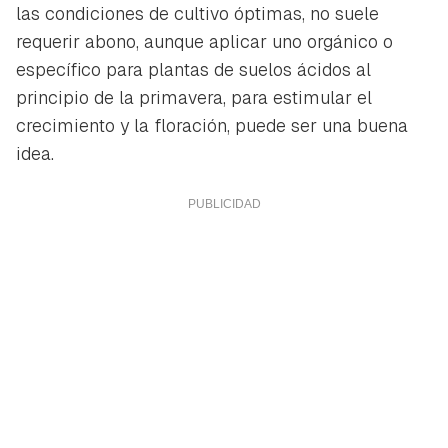
las condiciones de cultivo óptimas, no suele
requerir abono, aunque aplicar uno orgánico o
específico para plantas de suelos ácidos al
principio de la primavera, para estimular el
crecimiento y la floración, puede ser una buena
idea.