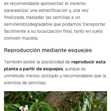
es recomendable aprovechar el invierno
pararealizar una estratificación y, una vez
finalizada, trasladar las semillas a un
semillerobiodegradable que podamos transportar
fácilmente a su localización final, tanto en suelo
comoen maceta.
Reproducción mediante esquejes
También existe la posibilidad de
reproducir esta
planta a partir de esquejes
, aunque es
unmétodo menos utilizado y recomendable que la
siembra de semillas.