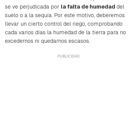
se ve perjudicada por
la falta de humedad
del
suelo o a la sequía. Por este motivo, deberemos
llevar un cierto control del riego, comprobando
cada varios días la humedad de la tierra para no
excedernos ni quedarnos escasos.