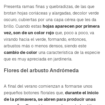
Presenta ramas finas y quebradizas, de las que
brotan hojas coriáceas y alargadas, decolor verde
oscuro, cubiertas por una capa cérea que les da
brillo. Cuando estas
hojas aparecen por primera
vez, son de un color rojo
que, poco a poco, va
virando hacia el verde, formando, entonces,
arbustos más o menos densos, siendo este
cambio de color
una característica de la especie
que es muy apreciada en jardinería.
Flores del arbusto Andrómeda
A final del verano comienzan a formarse unos
pequeños botones florales que,
durante el inicio
de la primavera, se abren para producir unas