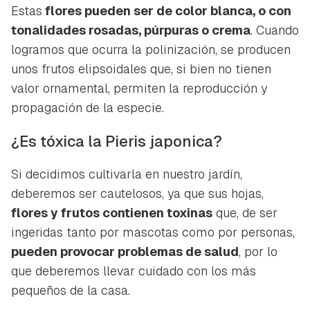
Estas
flores pueden ser de color blanca, o con
tonalidades rosadas, púrpuras o crema
. Cuando
logramos que ocurra la polinización, se producen
unos frutos elipsoidales que, si bien no tienen
valor ornamental, permiten la reproducción y
propagación de la especie.
¿Es tóxica la Pieris japonica?
Si decidimos cultivarla en nuestro jardín,
deberemos ser cautelosos, ya que sus hojas,
flores y frutos contienen toxinas
que, de ser
ingeridas tanto por mascotas como por personas,
pueden provocar problemas de salud
, por lo
que deberemos llevar cuidado con los más
pequeños de la casa.