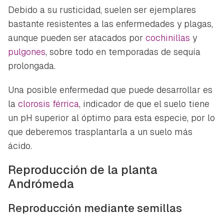
Debido a su rusticidad, suelen ser ejemplares
bastante resistentes a las enfermedades y plagas,
aunque pueden ser atacados por
cochinillas
y
pulgones
, sobre todo en temporadas de sequía
prolongada.
Una posible enfermedad que puede desarrollar es
la
clorosis férrica
, indicador de que el suelo tiene
un pH superior al óptimo para esta especie, por lo
que deberemos trasplantarla a un suelo más
ácido.
Reproducción de la planta
Andrómeda
Reproducción mediante semillas