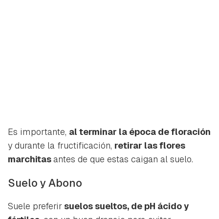
Es importante,
al terminar la época de floración
y durante la fructificación,
retirar las flores
marchitas
antes de que estas caigan al suelo.
Suelo y Abono
Suele preferir
suelos sueltos, de pH ácido y