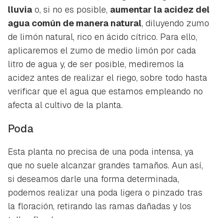
lluvia
o, si no es posible,
aumentar la acidez del
agua común de manera natural
, diluyendo zumo
de limón natural, rico en ácido cítrico. Para ello,
aplicaremos el zumo de medio limón por cada
litro de agua y, de ser posible, mediremos la
acidez antes de realizar el riego, sobre todo hasta
verificar que el agua que estamos empleando no
afecta al cultivo de la planta.
Poda
Esta planta no precisa de una poda intensa, ya
que no suele alcanzar grandes tamaños. Aun así,
si deseamos darle una forma determinada,
podemos realizar una poda ligera o pinzado tras
la floración, retirando las ramas dañadas y los