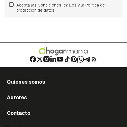
Acepta las
Condiciones legales
y la
Política de
protección de datos.
Quiénes somos
Autores
Contacto