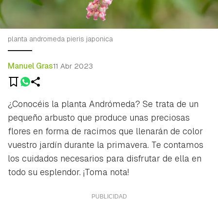
planta andromeda pieris japonica
Manuel Gras
11 Abr 2023
¿Conocéis la planta Andrómeda? Se trata de un
pequeño arbusto que produce unas preciosas
flores en forma de racimos que llenarán de color
vuestro jardín durante la primavera. Te contamos
los cuidados necesarios para disfrutar de ella en
todo su esplendor. ¡Toma nota!