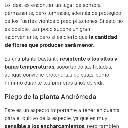
Lo ideal es encontrar un lugar de sombra
permanente, pero luminoso, además de protegido
de los fuertes vientos o precipitaciones. Si esto no
es posible, tampoco supone un gran
inconveniente, pero sí es cierto que
la cantidad
de flores que producen será menor.
Es una planta bastante
resistente a las altas y
bajas temperaturas
, soportando las heladas,
aunque conviene protegerlas de estas, como
mínimo durante los primeros años de vida.
Riego de la planta Andrómeda
Este es un aspecto importante a tener en cuenta
para el cultivo de la especie, ya que es muy
sensible a los encharcamientos
, pero también