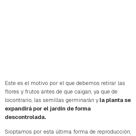
Este es el motivo por el que debemos retirar las
flores y frutos antes de que caigan, ya que de
locontrario, las semillas germinarán y
la planta se
expandirá por el jardín de forma
descontrolada.
Sioptamos por esta última forma de reproducción,