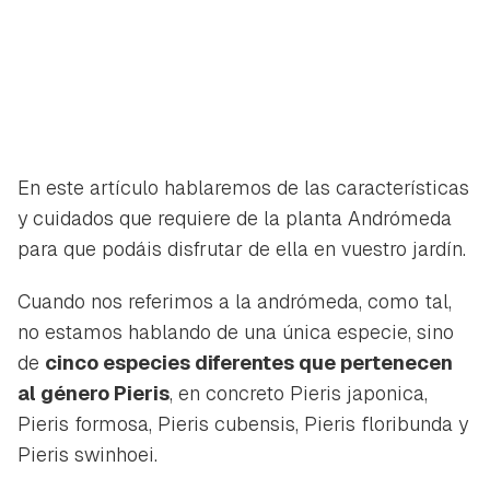
En este artículo hablaremos de las características
y cuidados que requiere de la planta Andrómeda
para que podáis disfrutar de ella en vuestro jardín.
Cuando nos referimos a la andrómeda, como tal,
no estamos hablando de una única especie, sino
de
cinco especies diferentes que pertenecen
al género Pieris
, en concreto
Pieris japonica
,
Pieris formosa
,
Pieris cubensis
,
Pieris floribunda
y
Pieris swinhoei
.