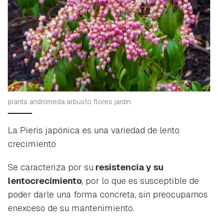
planta andromeda arbusto flores jardin
La Pieris japónica es una variedad de lento
crecimiento
Se caracteriza por su
resistencia y su
lentocrecimiento
, por lo que es susceptible de
poder darle una forma concreta, sin preocuparnos
enexceso de su mantenimiento.