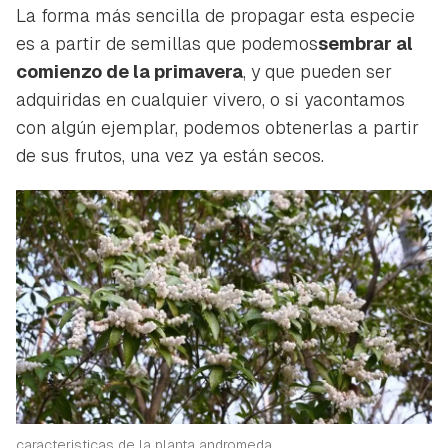
La forma más sencilla de propagar esta especie
es a partir de semillas que podemos
sembrar al
comienzo de la primavera
, y que pueden ser
adquiridas en cualquier vivero, o si yacontamos
con algún ejemplar, podemos obtenerlas a partir
de sus frutos, una vez ya están secos.
caracteristicas de la planta andromeda