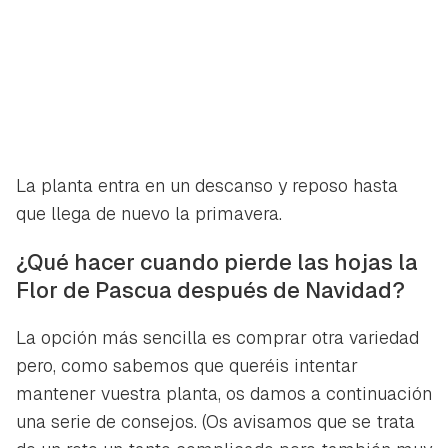
La planta entra en un descanso y reposo hasta
que llega de nuevo la primavera.
¿Qué hacer cuando pierde las hojas la
Flor de Pascua después de Navidad?
La opción más sencilla es comprar otra variedad
pero, como sabemos que queréis intentar
mantener vuestra planta, os damos a continuación
una serie de consejos. (Os avisamos que se trata