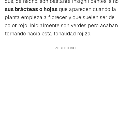
que, de hecho, son bastante insignificantes, sino
sus brácteas o hojas
que aparecen cuando la
planta empieza a florecer y que suelen ser de
color rojo. Inicialmente son verdes pero acaban
tornando hacia esta tonalidad rojiza.