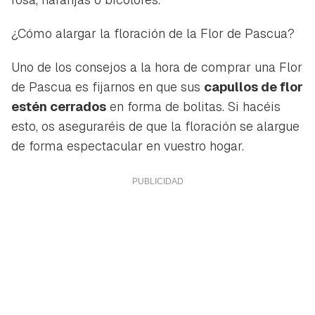
¿Cómo alargar la floración de la Flor de Pascua?
Uno de los consejos a la hora de comprar una Flor
de Pascua es fijarnos en que sus
capullos de flor
estén cerrados
en forma de bolitas. Si hacéis
esto, os aseguraréis de que la floración se alargue
de forma espectacular en vuestro hogar.