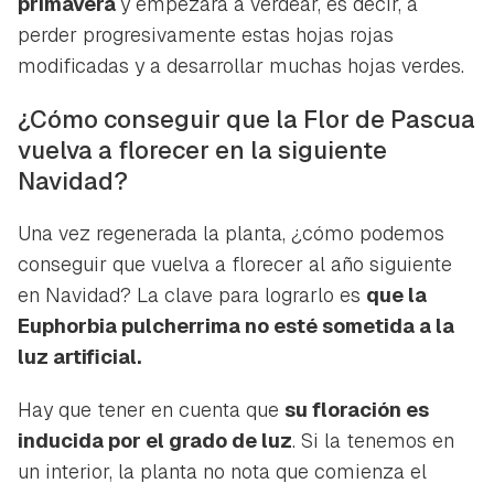
primavera
y empezará a verdear, es decir, a
perder progresivamente estas hojas rojas
modificadas y a desarrollar muchas hojas verdes.
¿Cómo conseguir que la Flor de Pascua
vuelva a florecer en la siguiente
Navidad?
Una vez regenerada la planta, ¿cómo podemos
conseguir que vuelva a florecer al año siguiente
en Navidad? La clave para lograrlo es
que la
Euphorbia pulcherrima
no esté sometida a la
luz artificial.
Hay que tener en cuenta que
su floración es
inducida por el grado de luz
. Si la tenemos en
un interior, la planta no nota que comienza el