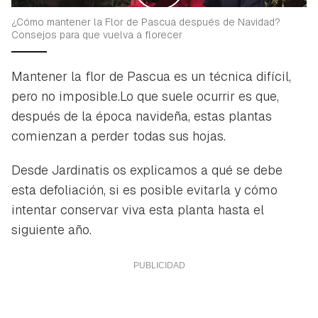
¿Cómo mantener la Flor de Pascua después de Navidad?
Consejos para que vuelva a florecer
Mantener la flor de Pascua es un técnica difícil,
pero no imposible.Lo que suele ocurrir es que,
después de la época navideña, estas plantas
comienzan a perder todas sus hojas.
Desde Jardinatis os explicamos a qué se debe
esta defoliación, si es posible evitarla y cómo
intentar conservar viva esta planta hasta el
siguiente año.