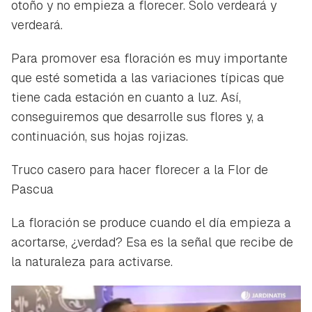
otoño y no empieza a florecer. Solo verdeará y
verdeará.
Para promover esa floración es muy importante
que esté sometida a las variaciones típicas que
tiene cada estación en cuanto a luz. Así,
conseguiremos que desarrolle sus flores y, a
continuación, sus hojas rojizas.
Truco casero para hacer florecer a la Flor de
Pascua
La floración se produce cuando el día empieza a
acortarse, ¿verdad? Esa es la señal que recibe de
la naturaleza para activarse.