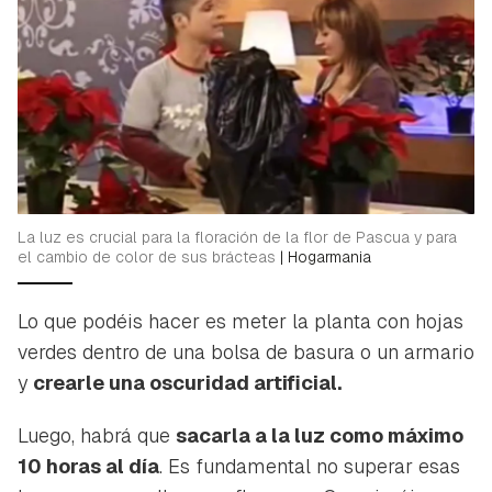
La luz es crucial para la floración de la flor de Pascua y para
el cambio de color de sus brácteas
|
Hogarmania
Lo que podéis hacer es meter la planta con hojas
verdes dentro de una bolsa de basura o un armario
y
crearle una oscuridad artificial.
Luego, habrá que
sacarla a la luz como máximo
10 horas al día
. Es fundamental no superar esas