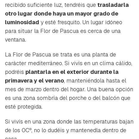
recibido suficiente luz, tendréis que
trasladarla
otro lugar donde haya un mayor grado de
luminosidad
y esté fresquito. Un lugar idóneo
para situar la Flor de Pascua es cerca de una
ventana.
La Flor de Pascua se trata es una planta de
carácter mediterráneo. Si vivís en un clima cálido,
podréis
plantarla en el exterior durante la
primavera y el verano
, manteniéndola hasta el
mes de marzo dentro del hogar. Una buena opción
es una zona sombría del porche o del balcón que
esté protegida.
Si vivís en una zona donde las temperaturas bajan
de los 0Cº, no lo dudéis y mantenedla dentro de
casa.