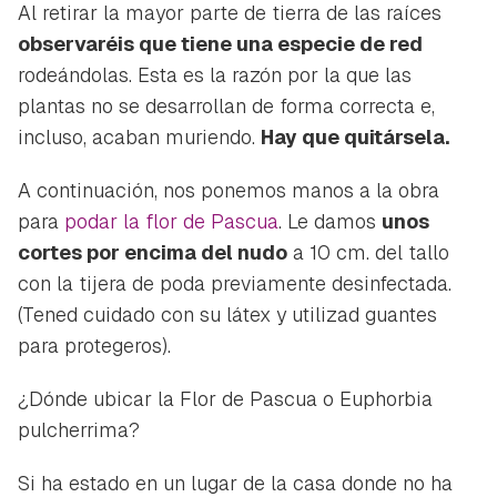
Al retirar la mayor parte de tierra de las raíces
observaréis que tiene una especie de red
rodeándolas. Esta es la razón por la que las
plantas no se desarrollan de forma correcta e,
incluso, acaban muriendo.
Hay que quitársela.
A continuación, nos ponemos manos a la obra
para
podar la flor de Pascua
. Le damos
unos
cortes por encima del nudo
a 10 cm. del tallo
con la tijera de poda previamente desinfectada.
(Tened cuidado con su látex y utilizad guantes
para protegeros).
¿Dónde ubicar la Flor de Pascua o Euphorbia
pulcherrima?
Si ha estado en un lugar de la casa donde no ha