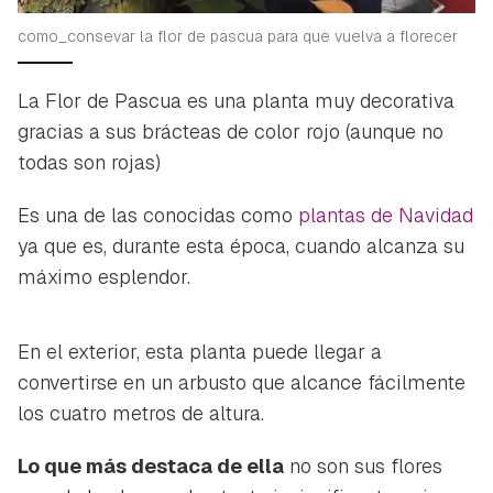
como_consevar la flor de pascua para que vuelva a florecer
La Flor de Pascua es una planta muy decorativa
gracias a sus brácteas de color rojo (aunque no
todas son rojas)
Es una de las conocidas como
plantas de Navidad
ya que es, durante esta época, cuando alcanza su
máximo esplendor.
En el exterior, esta planta puede llegar a
convertirse en un arbusto que alcance fácilmente
los cuatro metros de altura.
Lo que más destaca de ella
no son sus flores