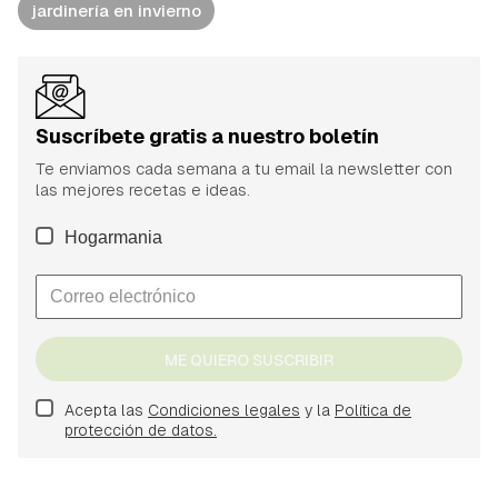
jardinería en invierno
Suscríbete gratis a nuestro boletín
Te enviamos cada semana a tu email la newsletter con
las mejores recetas e ideas.
Hogarmania
ME QUIERO SUSCRIBIR
Acepta las
Condiciones legales
y la
Política de
protección de datos.