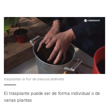
trasplantar la flor de pascua jardinatis
El trasplante puede ser de forma individual o de
varias plantas