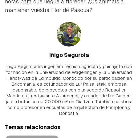
horas para que llegue a florecer. ¿Os animáis a
mantener vuestra Flor de Pascua?
Iñigo Segurola
Iñigo Segurola es ingeniero técnico agrícola y paisajista con
formación en la Universidad de Wageningen y la Universidad
Heriot-Watt de Edimburgo. Conocido por su participación en
Bricomania, es cofundador de Lur Paisajistak, empresa
responsable de proyectos como la sede de Repsol en
Madrid o el restaurante Azurmendi, y creador de Lur Garden,
jardín botánico de 20.000 m² en Oiartzun. También colabora
como profesor en escuelas de arquitectura de Pamplona y
Donostia.
Temas relacionados