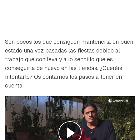
Son pocos los que consiguen mantenerla en buen
estado una vez pasadas las fiestas debido al
trabajo que conlleva y a lo sencillo que es
conseguirla de nuevo en las tiendas. ¿Queréis
intentarlo? Os contamos los pasos a tener en
cuenta.