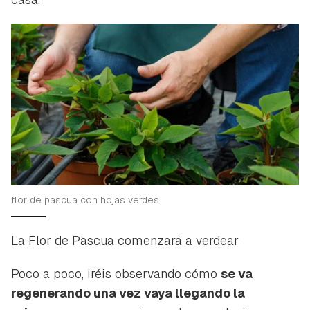
flor de pascua con hojas verdes
La Flor de Pascua comenzará a verdear
Poco a poco, iréis observando cómo
se va
regenerando una vez vaya llegando la