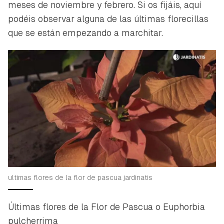
meses de noviembre y febrero. Si os fijáis, aquí
podéis observar alguna de las últimas florecillas
que se están empezando a marchitar.
ultimas flores de la flor de pascua jardinatis
Últimas flores de la Flor de Pascua o Euphorbia
pulcherrima