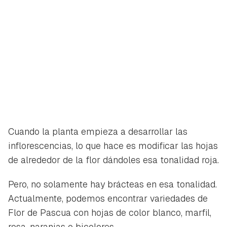
Cuando la planta empieza a desarrollar las
inflorescencias, lo que hace es modificar las hojas
de alrededor de la flor dándoles esa tonalidad roja.
Pero, no solamente hay brácteas en esa tonalidad.
Actualmente, podemos encontrar variedades de
Flor de Pascua con hojas de color blanco, marfil,
rosa, naranjas o bicolores.