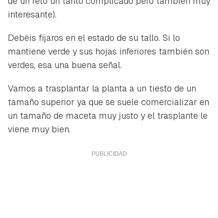
de un reto un tanto complicado pero también muy
interesante).
Debéis fijaros en el estado de su tallo. Si lo
mantiene verde y sus hojas inferiores también son
verdes, esa una buena señal.
Vamos a trasplantar la planta a un tiesto de un
tamaño superior ya que se suele comercializar en
un tamaño de maceta muy justo y el trasplante le
viene muy bien.