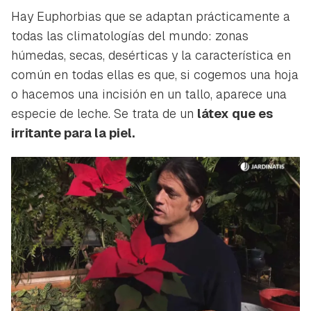
Hay Euphorbias que se adaptan prácticamente a
todas las climatologías del mundo: zonas
húmedas, secas, desérticas y la característica en
común en todas ellas es que, si cogemos una hoja
o hacemos una incisión en un tallo, aparece una
especie de leche. Se trata de un
látex que es
irritante para la piel.