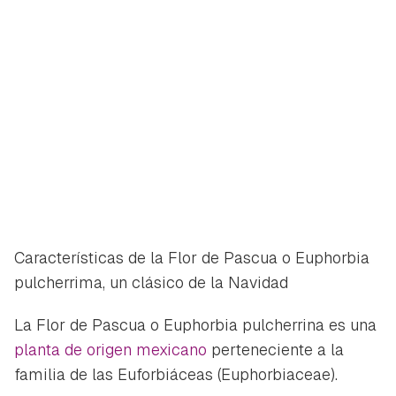
Características de la Flor de Pascua o Euphorbia
pulcherrima, un clásico de la Navidad
La Flor de Pascua o
Euphorbia pulcherrina
es una
planta de origen mexicano
perteneciente a la
familia de las Euforbiáceas (Euphorbiaceae).