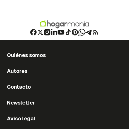
Quiénes somos
Autores
Contacto
Newsletter
Aviso legal