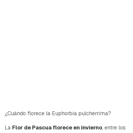
¿Cuándo florece la Euphorbia pulcherrima?
La
Flor de Pascua florece en invierno
, entre los