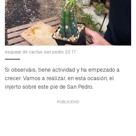
esqueje de cactus san pedro 22 17
Si observáis, tiene actividad y ha empezado a
crecer. Vamos a realizar, en esta ocasión, el
injerto sobre este pie de San Pedro.