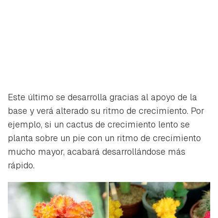
Este último se desarrolla gracias al apoyo de la
base y verá alterado su ritmo de crecimiento. Por
ejemplo, si un cactus de crecimiento lento se
planta sobre un pie con un ritmo de crecimiento
mucho mayor, acabará desarrollándose más
rápido.