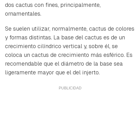
dos cactus con fines, principalmente,
ornamentales.
Se suelen utilizar, normalmente, cactus de colores
y formas distintas. La base del cactus es de un
crecimiento cilíndrico vertical y, sobre él, se
coloca un cactus de crecimiento más esférico. Es
recomendable que el diámetro de la base sea
ligeramente mayor que el del injerto.