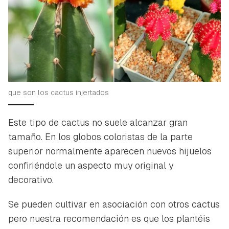
que son los cactus injertados
Este tipo de cactus no suele alcanzar gran
tamaño. En los globos coloristas de la parte
superior normalmente aparecen nuevos hijuelos
confiriéndole un aspecto muy original y
decorativo.
Se pueden cultivar en asociación con otros cactus
pero nuestra recomendación es que los plantéis