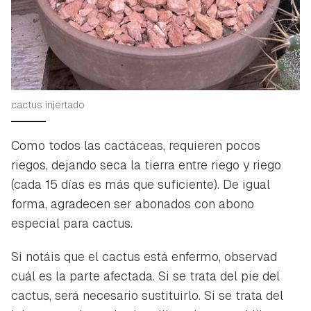
cactus injertado
Como todos las cactáceas, requieren pocos
riegos, dejando seca la tierra entre riego y riego
(cada 15 días es más que suficiente). De igual
forma, agradecen ser abonados con abono
especial para cactus.
Si notáis que el cactus está enfermo, observad
cuál es la parte afectada. Si se trata del pie del
cactus, será necesario sustituirlo. Si se trata del