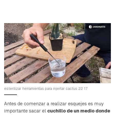
esterilizar herramientas para injertar cactus 22 17
Antes de comenzar a realizar esquejes es muy
importante sacar el
cuchillo de un medio donde