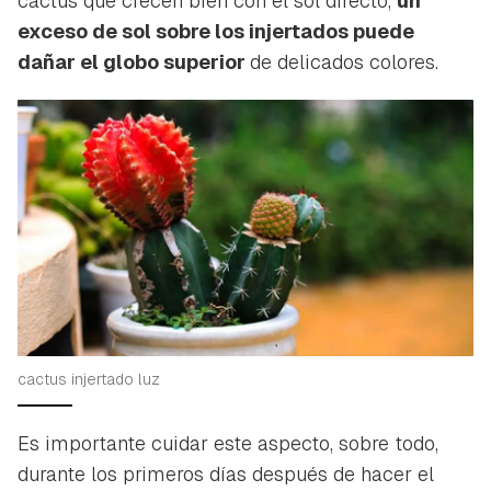
cactus que crecen bien con el sol directo,
un
exceso de sol sobre los injertados puede
dañar el globo superior
de delicados colores.
cactus injertado luz
Es importante cuidar este aspecto, sobre todo,
durante los primeros días después de hacer el