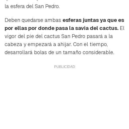
la esfera del San Pedro.
Deben quedarse ambas
esferas juntas ya que es
por ellas por donde pasa la savia del cactus.
El
vigor del pie del cactus San Pedro pasará a la
cabeza y empezará a ahijar. Con el tiempo,
desarrollará bolas de un tamaño considerable.