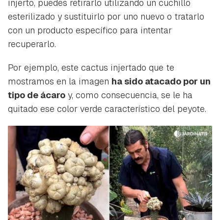
injerto, puedes retirarlo utilizando un cuchillo
esterilizado y sustituirlo por uno nuevo o tratarlo
con un producto específico para intentar
recuperarlo.
Por ejemplo, este cactus injertado que te
mostramos en la imagen
ha sido atacado por un
tipo de ácaro
y, como consecuencia, se le ha
quitado ese color verde característico del peyote.