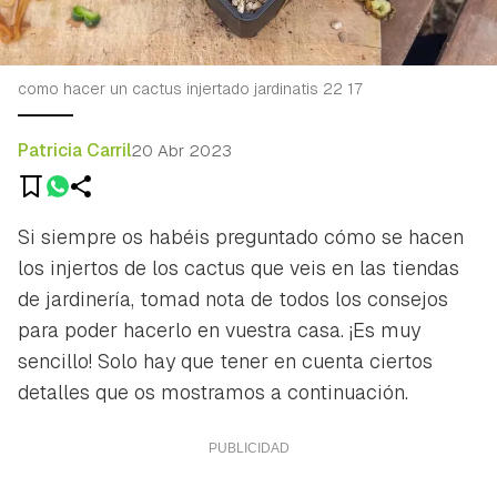
como hacer un cactus injertado jardinatis 22 17
Patricia Carril
20 Abr 2023
Si siempre os habéis preguntado cómo se hacen
los injertos de los cactus que veis en las tiendas
de jardinería, tomad nota de todos los consejos
para poder hacerlo en vuestra casa. ¡Es muy
sencillo! Solo hay que tener en cuenta ciertos
detalles que os mostramos a continuación.