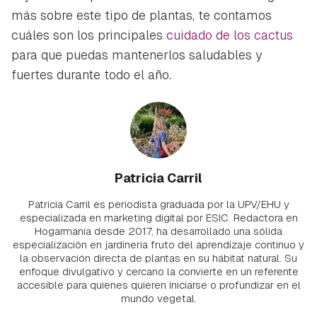
más sobre este tipo de plantas, te contamos
cuáles son los principales
cuidado de los cactus
para que puedas mantenerlos saludables y
fuertes durante todo el año.
Patricia Carril
Patricia Carril es periodista graduada por la UPV/EHU y
especializada en marketing digital por ESIC. Redactora en
Hogarmanía desde 2017, ha desarrollado una sólida
especialización en jardinería fruto del aprendizaje continuo y
la observación directa de plantas en su hábitat natural. Su
enfoque divulgativo y cercano la convierte en un referente
accesible para quienes quieren iniciarse o profundizar en el
mundo vegetal.