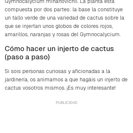
Gymnocalycium mihanovichii
. La planta está
compuesta por dos partes: la base la constituye
un tallo verde de una variedad de cactus sobre la
que se injertan unos globos de colores rojos,
amarillos, naranjas y rosas del Gymnocalycium.
Cómo hacer un injerto de cactus
(paso a paso)
Si sois personas curiosas y aficionadas a la
jardinería, os animamos a que hagáis un injerto de
cactus vosotros mismos. ¡Es muy interesante!