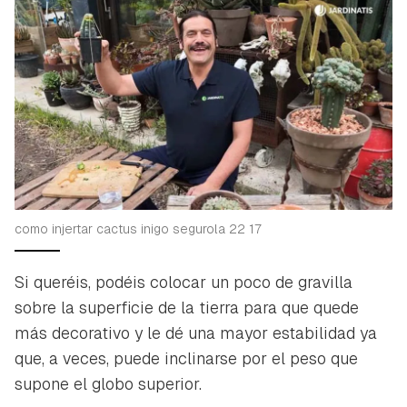
como injertar cactus inigo segurola 22 17
Si queréis, podéis colocar un poco de gravilla
sobre la superficie de la tierra para que quede
más decorativo y le dé una mayor estabilidad ya
que, a veces, puede inclinarse por el peso que
supone el globo superior.