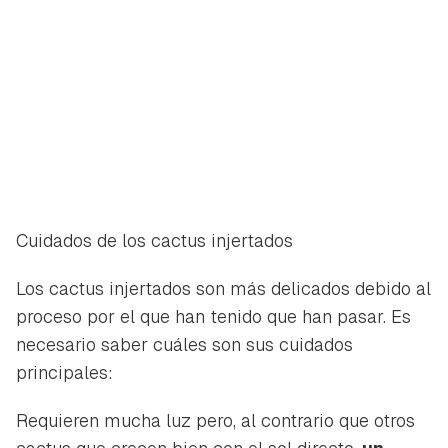
Cuidados de los cactus injertados
Los cactus injertados son más delicados debido al
proceso por el que han tenido que han pasar. Es
necesario saber cuáles son sus cuidados
principales:
Requieren mucha luz pero, al contrario que otros