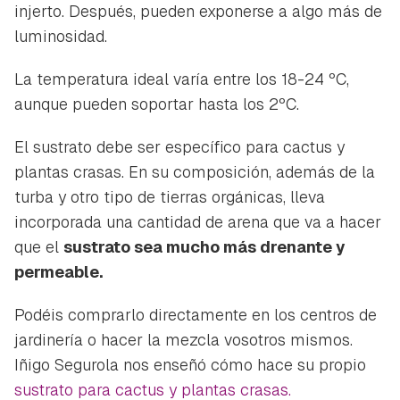
injerto. Después, pueden exponerse a algo más de
luminosidad.
La temperatura ideal varía entre los 18-24 ºC,
aunque pueden soportar hasta los 2ºC.
El sustrato debe ser específico para cactus y
plantas crasas. En su composición, además de la
turba y otro tipo de tierras orgánicas, lleva
incorporada una cantidad de arena que va a hacer
que el
sustrato sea mucho más drenante y
permeable.
Podéis comprarlo directamente en los centros de
jardinería o hacer la mezcla vosotros mismos.
Iñigo Segurola nos enseñó cómo hace su propio
sustrato para cactus y plantas crasas.