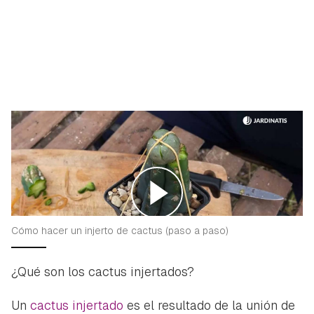
Cómo hacer un injerto de cactus (paso a paso)
¿Qué son los cactus injertados?
Un
cactus injertado
es el resultado de la unión de