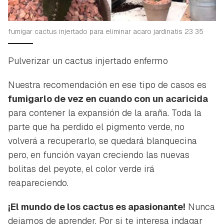
fumigar cactus injertado para eliminar acaro jardinatis 23 35
Pulverizar un cactus injertado enfermo
Nuestra recomendación en ese tipo de casos es
fumigarlo de vez en cuando con un acaricida
para contener la expansión de la araña. Toda la
parte que ha perdido el pigmento verde, no
volverá a recuperarlo, se quedará blanquecina
pero, en función vayan creciendo las nuevas
bolitas del peyote, el color verde irá
reapareciendo.
¡El mundo de los cactus es apasionante!
Nunca
dejamos de aprender. Por si te interesa indagar