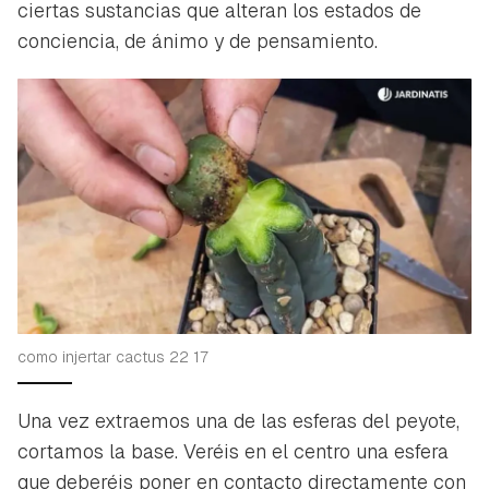
ciertas sustancias que alteran los estados de
conciencia, de ánimo y de pensamiento.
como injertar cactus 22 17
Una vez extraemos una de las esferas del peyote,
cortamos la base. Veréis en el centro una esfera
que deberéis poner en contacto directamente con