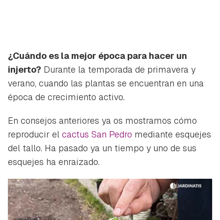
¿Cuándo es la mejor época para hacer un
injerto?
Durante la temporada de primavera y
verano, cuando las plantas se encuentran en una
época de crecimiento activo.
En consejos anteriores ya os mostramos cómo
reproducir el
cactus San Pedro
mediante esquejes
del tallo. Ha pasado ya un tiempo y uno de sus
esquejes ha enraizado.