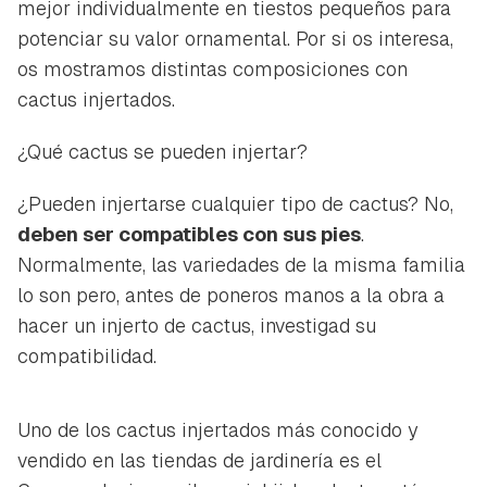
mejor individualmente en tiestos pequeños para
potenciar su valor ornamental. Por si os interesa,
os mostramos distintas composiciones con
cactus injertados.
¿Qué cactus se pueden injertar?
¿Pueden injertarse cualquier tipo de cactus? No,
deben ser compatibles con sus pies
.
Normalmente, las variedades de la misma familia
lo son pero, antes de poneros manos a la obra a
hacer un injerto de cactus, investigad su
compatibilidad.
Uno de los cactus injertados más conocido y
vendido en las tiendas de jardinería es el