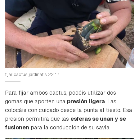
fijar cactus jardinatis 22 17
Para fijar ambos cactus, podéis utilizar dos
gomas que aporten una
presión ligera
. Las
colocáis con cuidado desde la punta al tiesto. Esa
presión permitirá que las
esferas se unan y se
fusionen
para la conducción de su savia.