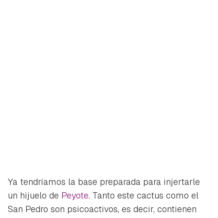
Ya tendríamos la base preparada para injertarle
un hijuelo de
Peyote
. Tanto este cactus como el
San Pedro son psicoactivos, es decir, contienen