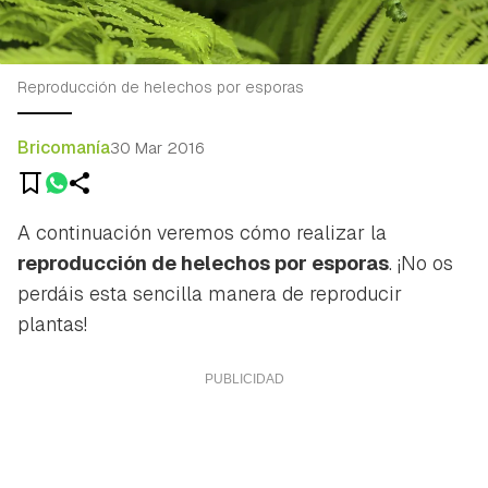
Reproducción de helechos por esporas
Bricomanía
30 Mar 2016
A continuación veremos cómo realizar la
reproducción de helechos por esporas
. ¡No os
perdáis esta sencilla manera de reproducir
plantas!