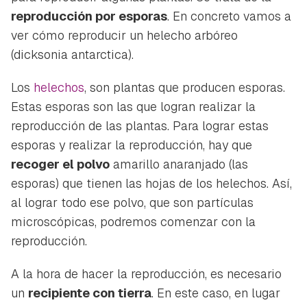
reproducción por esporas
. En concreto vamos a
ver cómo reproducir un helecho arbóreo
(
dicksonia antarctica
).
Los
helechos
, son plantas que producen esporas.
Estas esporas son las que logran realizar la
reproducción de las plantas. Para lograr estas
esporas y realizar la reproducción, hay que
recoger el polvo
amarillo anaranjado (las
esporas) que tienen las hojas de los helechos. Así,
al lograr todo ese polvo, que son partículas
microscópicas, podremos comenzar con la
reproducción.
A la hora de hacer la reproducción, es necesario
un
recipiente con tierra
. En este caso, en lugar