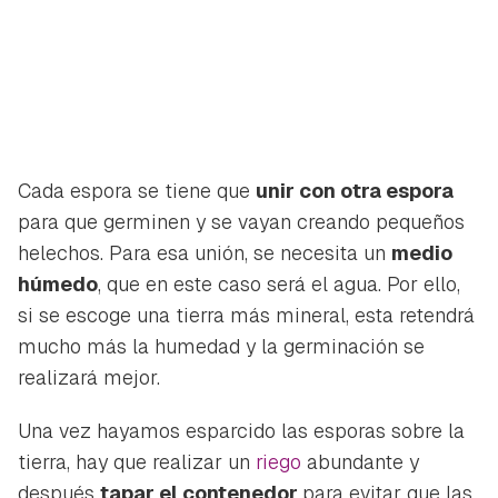
Cada espora se tiene que
unir con otra espora
para que germinen y se vayan creando pequeños
helechos. Para esa unión, se necesita un
medio
húmedo
, que en este caso será el agua. Por ello,
si se escoge una tierra más mineral, esta retendrá
mucho más la humedad y la germinación se
realizará mejor.
Una vez hayamos esparcido las esporas sobre la
tierra, hay que realizar un
riego
abundante y
después
tapar el contenedor
para evitar que las