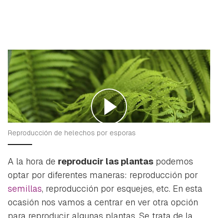
Reproducción de helechos por esporas
A la hora de
reproducir las plantas
podemos
optar por diferentes maneras: reproducción por
semillas
, reproducción por esquejes, etc. En esta
ocasión nos vamos a centrar en ver otra opción
para reproducir algunas plantas. Se trata de la