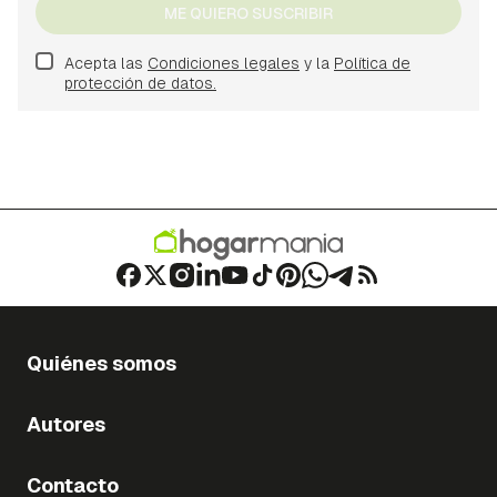
ME QUIERO SUSCRIBIR
Acepta las
Condiciones legales
y la
Política de
protección de datos.
Quiénes somos
Autores
Contacto