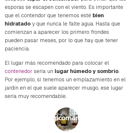
esporas se escapen con el viento. Es importante
que el contendor que tenemos esté
bien
hidratado
y que nunca le falte agua. Hasta que
comienzan a aparecer los primero frondes
pueden pasar meses, por lo que hay que tener
paciencia.
El lugar más recomendado para colocar el
contenedor
sería un
lugar húmedo y sombrío
.
Por ejemplo, si tenemos un emplazamiento en el
jardín en el que suele aparecer musgo, ese lugar
sería muy recomendable.