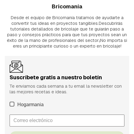
Bricomanía
Desde el equipo de Bricomanía tratamos de ayudarte a
convertir tus ideas en proyectos tangibles.Descubrirás
tutoriales detallados de bricolaje que te guiarán paso a
paso y consejos prácticos para que tus proyectos sean un
éxito de la mano de profesionales del sector.¡No importa si
eres un principiante curioso o un experto en bricolaje!
Suscríbete gratis a nuestro boletín
Te enviamos cada semana a tu email la newsletter con
las mejores recetas e ideas.
Hogarmania